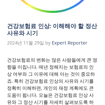
건강보험료 인상: 이해해야 할 정산
사유와 시기
2024년 11월 29일
by
Expert Reporter
건강보험료의 변화는 많은 사람들에게 큰 영
향을 미칩니다. 매년 정해지는 보험료의 인
상 여부와 그 이유에 대해 아는 것이 중요하
죠. 특히 건강보험료 인상의 사유와 시기를
정확히 이해하면, 개인의 재정 계획에도 큰
도움이 됩니다. 오늘은 건강보험료 인상 사
유와 그 정산 시기를 자세히 살펴보도록 하