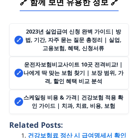
🔗 함께 보면 유용한 정보 🔗
2023년 실업급여 신청 완벽 가이드| 방
법, 기간, 자주 묻는 질문 총정리 | 실업,
🔗
고용보험, 혜택, 신청서류
운전자보험비교사이트 10곳 전격비교! |
나에게 딱 맞는 보험 찾기 | 보장 범위, 가
🔗
격, 할인 혜택 비교 분석
스케일링 비용 & 가격| 건강보험 적용 확
🔗
인 가이드 | 치과, 치료, 비용, 보험
Related Posts:
건강보험료 정산 시 급여명세서 확인