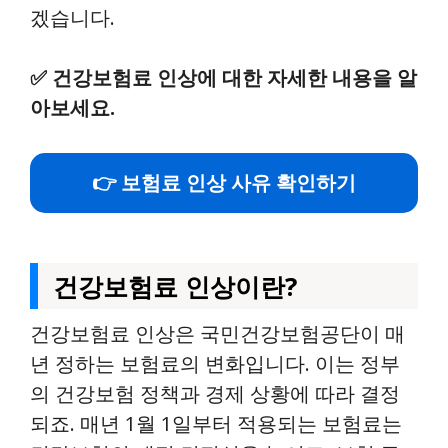
겠습니다.
✅
건강보험료 인상에 대한 자세한 내용을 알
아보세요.
👉 보험료 인상 사유 확인하기
건강보험료 인상이란?
건강보험료 인상은 국민건강보험공단이 매
년 정하는 보험료의 변화입니다. 이는 정부
의 건강보험 정책과 경제 상황에 따라 결정
되죠. 매년 1월 1일부터 적용되는 보험료는