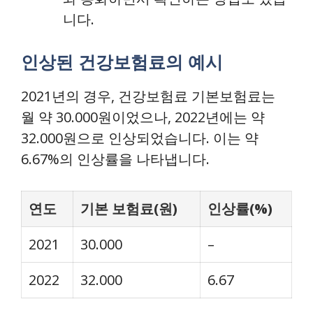
니다.
인상된 건강보험료의 예시
2021년의 경우, 건강보험료 기본보험료는
월 약 30.000원이었으나, 2022년에는 약
32.000원으로 인상되었습니다. 이는 약
6.67%의 인상률을 나타냅니다.
연도
기본 보험료(원)
인상률(%)
2021
30.000
–
2022
32.000
6.67