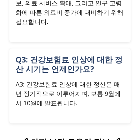
보, 의료 서비스 확대, 그리고 인구 고령
화에 따른 의료비 증가에 대비하기 위해
필요합니다.
Q3: 건강보험료 인상에 대한 정
산 시기는 언제인가요?
A3: 건강보험료 인상에 대한 정산은 매
년 정기적으로 이루어지며, 보통 9월에
서 10월에 발표됩니다.