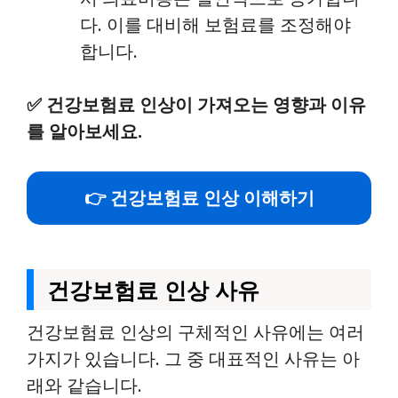
다. 이를 대비해 보험료를 조정해야
합니다.
✅
건강보험료 인상이 가져오는 영향과 이유
를 알아보세요.
👉 건강보험료 인상 이해하기
건강보험료 인상 사유
건강보험료 인상의 구체적인 사유에는 여러
가지가 있습니다. 그 중 대표적인 사유는 아
래와 같습니다.