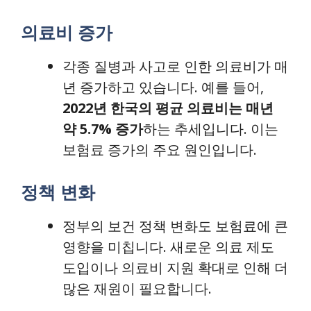
의료비 증가
각종 질병과 사고로 인한 의료비가 매
년 증가하고 있습니다. 예를 들어,
2022년 한국의 평균 의료비는 매년
약 5.7% 증가
하는 추세입니다. 이는
보험료 증가의 주요 원인입니다.
정책 변화
정부의 보건 정책 변화도 보험료에 큰
영향을 미칩니다. 새로운 의료 제도
도입이나 의료비 지원 확대로 인해 더
많은 재원이 필요합니다.