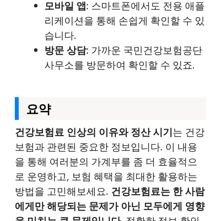
모바일 앱
: 스마트폰에서도 전용 애플
리케이션을 통해 손쉽게 확인할 수 있
습니다.
방문 상담
: 가까운 국민건강보험공단
사무소를 방문하여 확인할 수 있죠.
요약
건강보험료 인상의 이유와 정산 시기
는 건강
보험과 관련된 중요한 정보입니다. 이 내용
을 통해 여러분의 가계부를 좀 더 효율적으
로 운영하고, 보험 혜택을 최대한 활용하는
방법을 고민해보세요.
건강보험료는 한 사람
에게만 해당되는 문제가 아닌 모두에게 영향
을 미치는 큰 문제입니다.
정확한 정보 확인