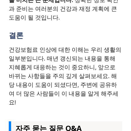
과 준비는 여러분의 건강과 재정 계획에 큰
도움이 될 것입니다.
결론
건강보험료 인상에 대한 이해는 우리 생활의
일부분입니다. 매년 갱신되는 내용을 통해
지혜롭게 대응하는 것이 중요하니, 앞으로
바뀌는 사항들을 주의 깊게 살펴보세요. 해
당 내용이 도움이 되셨다면, 주변에 공유하
여 더 많은 사람들이 이 내용을 알게 해주세
요!
자주 묻는 질문 Q&A