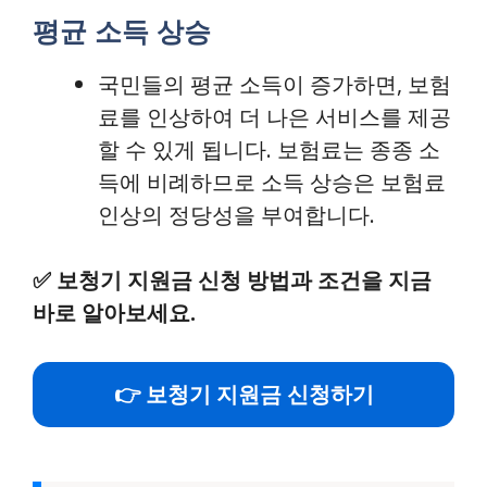
평균 소득 상승
국민들의 평균 소득이 증가하면, 보험
료를 인상하여 더 나은 서비스를 제공
할 수 있게 됩니다. 보험료는 종종 소
득에 비례하므로 소득 상승은 보험료
인상의 정당성을 부여합니다.
✅
보청기 지원금 신청 방법과 조건을 지금
바로 알아보세요.
👉 보청기 지원금 신청하기