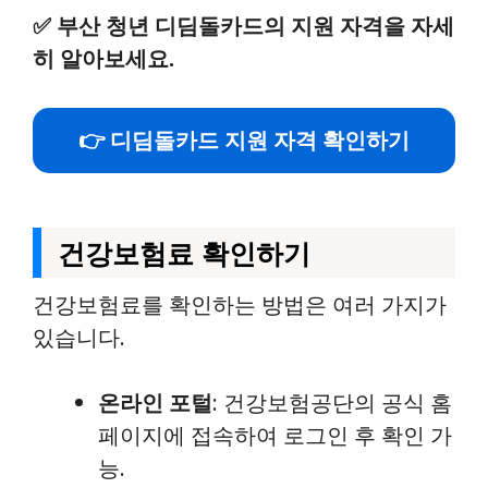
✅
부산 청년 디딤돌카드의 지원 자격을 자세
히 알아보세요.
👉 디딤돌카드 지원 자격 확인하기
건강보험료 확인하기
건강보험료를 확인하는 방법은 여러 가지가
있습니다.
온라인 포털
: 건강보험공단의 공식 홈
페이지에 접속하여 로그인 후 확인 가
능.