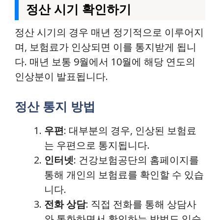
정산 시기 확인하기
정산 시기의 경우 매년 정기적으로 이루어지
며, 보험료가 인상되면 이를 통지받게 됩니
다. 매년 보통 9월에서 10월에 해당 연도의
인상분이 발표됩니다.
정산 통지 방법
우편
: 대부분의 경우, 인상된 보험료
는 우편으로 통지됩니다.
인터넷
: 건강보험공단의 홈페이지를
통해 개인의 보험료를 확인할 수 있습
니다.
전화 상담
: 직접 전화를 통해 상담사
와 통화하면서 확인하는 방법도 있습