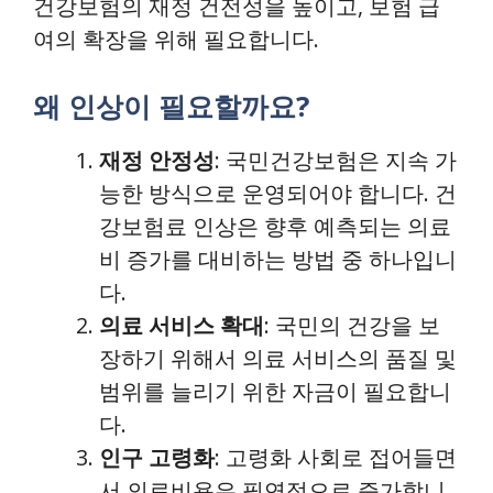
건강보험의 재정 건전성을 높이고, 보험 급
여의 확장을 위해 필요합니다.
왜 인상이 필요할까요?
재정 안정성
: 국민건강보험은 지속 가
능한 방식으로 운영되어야 합니다. 건
강보험료 인상은 향후 예측되는 의료
비 증가를 대비하는 방법 중 하나입니
다.
의료 서비스 확대
: 국민의 건강을 보
장하기 위해서 의료 서비스의 품질 및
범위를 늘리기 위한 자금이 필요합니
다.
인구 고령화
: 고령화 사회로 접어들면
서 의료비용은 필연적으로 증가합니