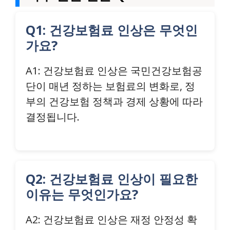
Q1: 건강보험료 인상은 무엇인
가요?
A1: 건강보험료 인상은 국민건강보험공
단이 매년 정하는 보험료의 변화로, 정
부의 건강보험 정책과 경제 상황에 따라
결정됩니다.
Q2: 건강보험료 인상이 필요한
이유는 무엇인가요?
A2: 건강보험료 인상은 재정 안정성 확