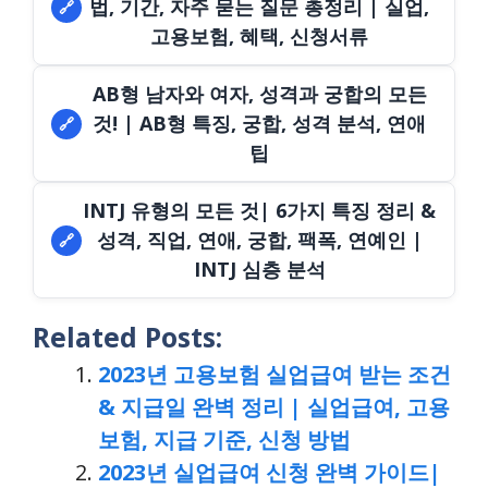
법, 기간, 자주 묻는 질문 총정리 | 실업,
🔗
고용보험, 혜택, 신청서류
AB형 남자와 여자, 성격과 궁합의 모든
것! | AB형 특징, 궁합, 성격 분석, 연애
🔗
팁
INTJ 유형의 모든 것| 6가지 특징 정리 &
성격, 직업, 연애, 궁합, 팩폭, 연예인 |
🔗
INTJ 심층 분석
Related Posts:
2023년 고용보험 실업급여 받는 조건
& 지급일 완벽 정리 | 실업급여, 고용
보험, 지급 기준, 신청 방법
2023년 실업급여 신청 완벽 가이드|