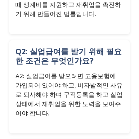
때 생계비를 지원하고 재취업을 촉진하
기 위해 만들어진 법률입니다.
Q2: 실업급여를 받기 위해 필요
한 조건은 무엇인가요?
A2: 실업급여를 받으려면 고용보험에
가입되어 있어야 하고, 비자발적인 사유
로 퇴사해야 하며 구직등록을 하고 실업
상태에서 재취업을 위한 노력을 보여주
어야 합니다.