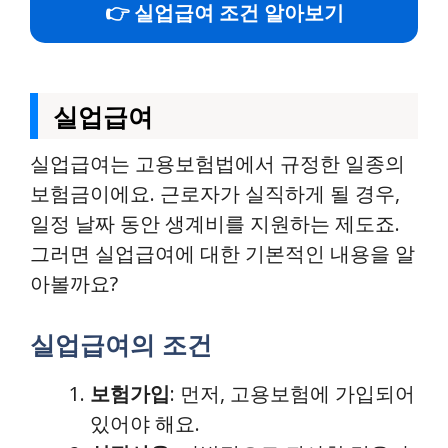
👉 실업급여 조건 알아보기
실업급여
실업급여는 고용보험법에서 규정한 일종의
보험금이에요. 근로자가 실직하게 될 경우,
일정 날짜 동안 생계비를 지원하는 제도죠.
그러면 실업급여에 대한 기본적인 내용을 알
아볼까요?
실업급여의 조건
보험가입
: 먼저, 고용보험에 가입되어
있어야 해요.