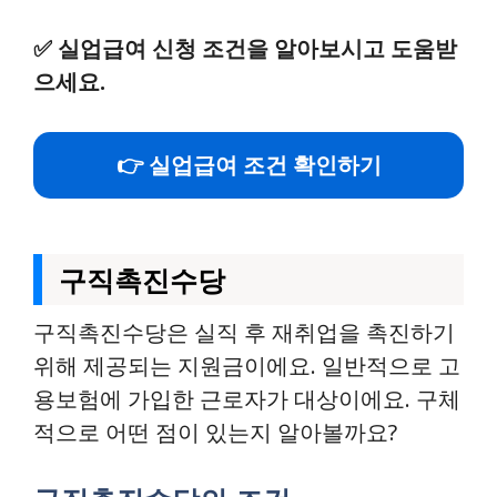
✅
실업급여 신청 조건을 알아보시고 도움받
으세요.
👉 실업급여 조건 확인하기
구직촉진수당
구직촉진수당은 실직 후 재취업을 촉진하기
위해 제공되는 지원금이에요. 일반적으로 고
용보험에 가입한 근로자가 대상이에요. 구체
적으로 어떤 점이 있는지 알아볼까요?