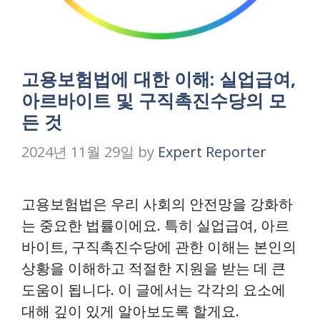
고용보험법에 대한 이해: 실업급여,
아르바이트 및 구직촉진수당의 모
든 것
2024년 11월 29일
by
Expert Reporter
고용보험법은 우리 사회의 안전망을 강화하
는 중요한 법률이에요. 특히 실업급여, 아르
바이트, 구직촉진수당에 관한 이해는 본인의
상황을 이해하고 적절한 지원을 받는 데 큰
도움이 됩니다. 이 글에서는 각각의 요소에
대해 깊이 있게 알아보도록 할게요.