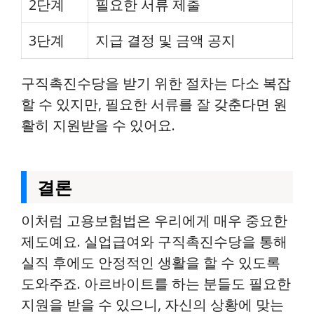
2단계
필요한 서류 제출
3단계
지급 결정 및 금액 공지
구직촉진수당을 받기 위한 절차는 다소 복잡
할 수 있지만, 필요한 서류를 잘 갖춘다면 원
활히 지원받을 수 있어요.
결론
이처럼 고용보험법은 우리에게 매우 중요한
제도예요. 실업급여와 구직촉진수당을 통해
실직 후에도 안정적인 생활을 할 수 있도록
도와주죠. 아르바이트를 하는 분들도 필요한
지원을 받을 수 있으니, 자신의 상황에 맞는