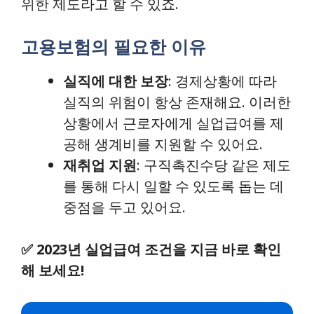
위한 제도라고 할 수 있죠.
고용보험의 필요한 이유
실직에 대한 보장
: 경제상황에 따라
실직의 위험이 항상 존재해요. 이러한
상황에서 근로자에게 실업급여를 제
공해 생계비를 지원할 수 있어요.
재취업 지원
: 구직촉진수당 같은 제도
를 통해 다시 일할 수 있도록 돕는 데
중점을 두고 있어요.
✅
2023년 실업급여 조건을 지금 바로 확인
해 보세요!