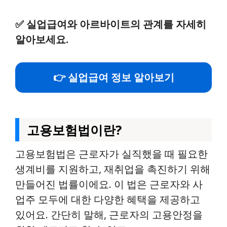
✅
실업급여와 아르바이트의 관계를 자세히
알아보세요.
👉 실업급여 정보 알아보기
고용보험법이란?
고용보험법은 근로자가 실직했을 때 필요한
생계비를 지원하고, 재취업을 촉진하기 위해
만들어진 법률이에요. 이 법은 근로자와 사
업주 모두에 대한 다양한 혜택을 제공하고
있어요. 간단히 말해, 근로자의 고용안정을