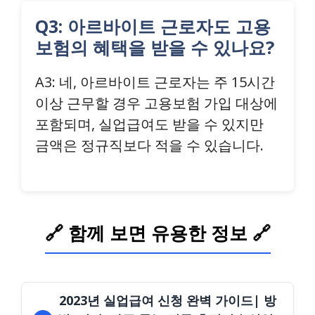
Q3: 아르바이트 근로자도 고용
보험의 혜택을 받을 수 있나요?
A3: 네, 아르바이트 근로자는 주 15시간
이상 근무할 경우 고용보험 가입 대상에
포함되며, 실업급여도 받을 수 있지만
금액은 정규직보다 적을 수 있습니다.
🔗 함께 보면 유용한 정보 🔗
2023년 실업급여 신청 완벽 가이드| 방