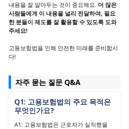
내용을 잘 알아두는 것이 중요해요.
더 많은
사람들에게 이 내용을 널리 전달하여, 필요
한 분들이 제도를 잘 활용할 수 있도록 도와
주세요!
고용보험법을 인해 안전한 미래를 준비합시
다!
자주 묻는 질문 Q&A
Q1: 고용보험법의 주요 목적은
무엇인가요?
A1: 고용보험법은 근로자가 실직했을