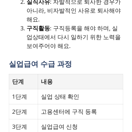
실직사유
: 자발적으로 퇴사한 경우가
아니라, 비자발적인 사유로 퇴사해야
해요.
구직활동
: 구직등록을 해야 하며, 실
업상태에서 다시 일하기 위한 노력을
보여주어야 해요.
실업급여 수급 과정
단계
내용
1단계
실업 상태 확인
2단계
고용센터에 구직 등록
3단계
실업급여 신청