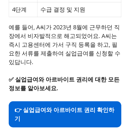
4단계
수급 결정 및 지원
예를 들어, A씨가 2023년 8월에 근무하던 직
장에서 비자발적으로 해고되었어요. A씨는
즉시 고용센터에 가서 구직 등록을 하고, 필
요한 서류를 제출하여 실업급여를 신청할 수
있답니다.
✅
실업급여와 아르바이트 권리에 대한 모든
정보를 알아보세요.
👉 실업급여와 아르바이트 권리 확인하
기