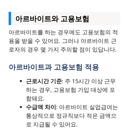
아르바이트와 고용보험
아르바이트를 하는 경우에도 고용보험의 적
용을 받을 수 있어요. 그러나 아르바이트 근
로자의 경우 몇 가지 주의할 점이 있답니다.
아르바이트과 고용보험 적용
근로시간 기준
: 주 15시간 이상 근무
하는 경우, 고용보험 가입 대상에 포
함돼요.
수급액 차이
: 아르바이트 실업급여는
통상적으로 정규직보다 적은 금액으
로 지급될 수 있어요.