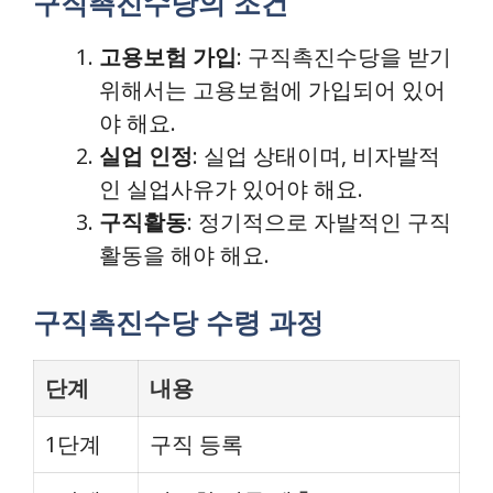
구직촉진수당의 조건
고용보험 가입
: 구직촉진수당을 받기
위해서는 고용보험에 가입되어 있어
야 해요.
실업 인정
: 실업 상태이며, 비자발적
인 실업사유가 있어야 해요.
구직활동
: 정기적으로 자발적인 구직
활동을 해야 해요.
구직촉진수당 수령 과정
단계
내용
1단계
구직 등록