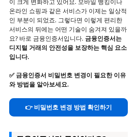
이 크게 변화하고 있어요. 모바일 뱅킹이나
온라인 쇼핑과 같은 서비스가 이제는 일상적
인 부분이 되었죠. 그렇다면 이렇게 편리한
서비스의 뒤에는 어떤 기술이 숨겨져 있을까
요? 바로 금융인증서입니다.
금융인증서는
디지털 거래의 안전성을 보장하는 핵심 요소
입니다.
✅
금융인증서 비밀번호 변경이 필요한 이유
와 방법을 알아보세요.
👉 비밀번호 변경 방법 확인하기