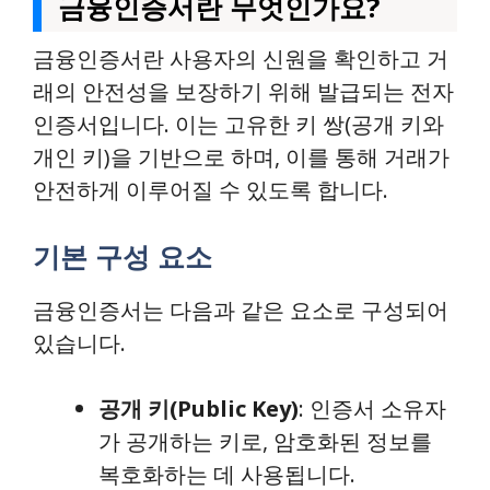
금융인증서란 무엇인가요?
금융인증서란 사용자의 신원을 확인하고 거
래의 안전성을 보장하기 위해 발급되는 전자
인증서입니다. 이는 고유한 키 쌍(공개 키와
개인 키)을 기반으로 하며, 이를 통해 거래가
안전하게 이루어질 수 있도록 합니다.
기본 구성 요소
금융인증서는 다음과 같은 요소로 구성되어
있습니다.
공개 키(Public Key)
: 인증서 소유자
가 공개하는 키로, 암호화된 정보를
복호화하는 데 사용됩니다.