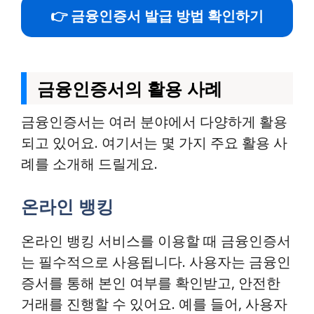
👉 금융인증서 발급 방법 확인하기
금융인증서의 활용 사례
금융인증서는 여러 분야에서 다양하게 활용
되고 있어요. 여기서는 몇 가지 주요 활용 사
례를 소개해 드릴게요.
온라인 뱅킹
온라인 뱅킹 서비스를 이용할 때 금융인증서
는 필수적으로 사용됩니다. 사용자는 금융인
증서를 통해 본인 여부를 확인받고, 안전한
거래를 진행할 수 있어요. 예를 들어, 사용자