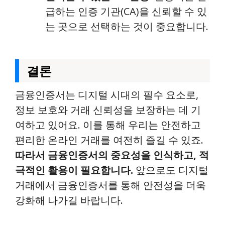
급하는 인증 기관(CA)을 신뢰할 수 있
는 곳으로 선택하는 것이 중요합니다.
결론
금융인증서는 디지털 시대의 필수 요소로,
정보 보호와 거래 신뢰성을 보장하는 데 기
여하고 있어요. 이를 통해 우리는 안전하고
편리한 온라인 거래를 여전히 즐길 수 있죠.
따라서 금융인증서의 중요성을 인식하고, 적
극적인 활용이 필요합니다.
앞으로도 디지털
거래에서 금융인증서를 통해 안전성을 더욱
강화해 나가길 바랍니다.