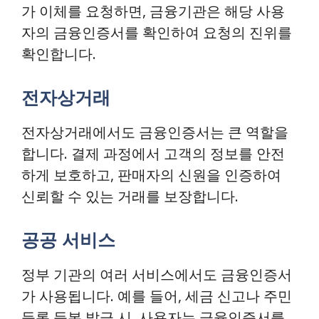
가 이체를 요청하면, 금융기관은 해당 사용
자의 금융인증서를 확인하여 요청의 진위를
확인합니다.
전자상거래
전자상거래에서도 금융인증서는 큰 역할을
합니다. 결제 과정에서 고객의 정보를 안전
하게 보호하고, 판매자의 신원을 인증하여
신뢰할 수 있는 거래를 보장합니다.
공공 서비스
정부 기관의 여러 서비스에서도 금융인증서
가 사용됩니다. 예를 들어, 세금 신고나 주민
등록 등본 발급 시, 사용자는 금융인증서를