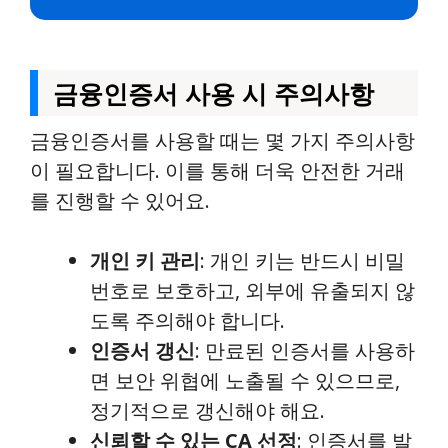
금융인증서 사용 시 주의사항
금융인증서를 사용할 때는 몇 가지 주의사항
이 필요합니다. 이를 통해 더욱 안전한 거래
를 진행할 수 있어요.
개인 키 관리
: 개인 키는 반드시 비밀
번호로 보호하고, 외부에 유출되지 않
도록 주의해야 합니다.
인증서 갱신
: 만료된 인증서를 사용하
면 보안 위협에 노출될 수 있으므로,
정기적으로 갱신해야 해요.
신뢰할 수 있는 CA 선정
: 인증서를 발