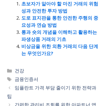
초보자가 알아야 할 마진 거래의 위험
성과 안전한 투자 방법
도로 표지판을 통한 안전한 주행의 중
요성과 연습 방법
롱과 숏의 개념을 이해하고 활용하는
파생상품 거래의 기초
비상금을 위한 외환 거래의 다음 단계
는 무엇인가요?
Categories
건강
Tags
금융인증서
임플란트 가격 부담 줄이기 위한 전략과
팁
간편한 관리비 조회를 위한 아파트너 앱