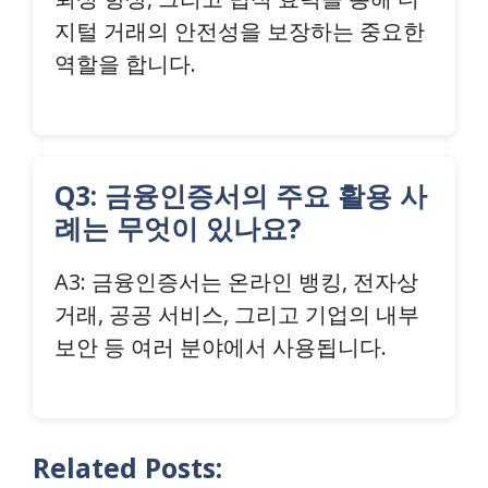
지털 거래의 안전성을 보장하는 중요한
역할을 합니다.
Q3: 금융인증서의 주요 활용 사
례는 무엇이 있나요?
A3: 금융인증서는 온라인 뱅킹, 전자상
거래, 공공 서비스, 그리고 기업의 내부
보안 등 여러 분야에서 사용됩니다.
Related Posts: