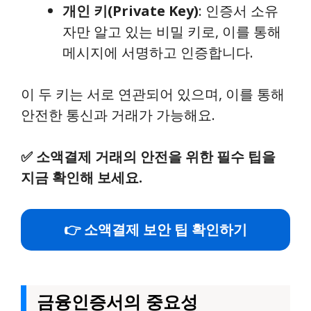
개인 키(Private Key)
: 인증서 소유
자만 알고 있는 비밀 키로, 이를 통해
메시지에 서명하고 인증합니다.
이 두 키는 서로 연관되어 있으며, 이를 통해
안전한 통신과 거래가 가능해요.
✅
소액결제 거래의 안전을 위한 필수 팁을
지금 확인해 보세요.
👉 소액결제 보안 팁 확인하기
금융인증서의 중요성