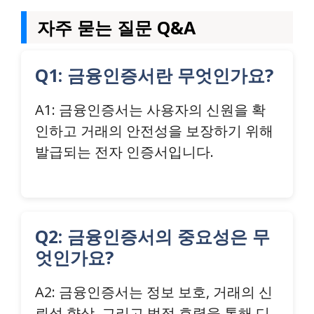
자주 묻는 질문 Q&A
Q1: 금융인증서란 무엇인가요?
A1: 금융인증서는 사용자의 신원을 확
인하고 거래의 안전성을 보장하기 위해
발급되는 전자 인증서입니다.
Q2: 금융인증서의 중요성은 무
엇인가요?
A2: 금융인증서는 정보 보호, 거래의 신
뢰성 향상, 그리고 법적 효력을 통해 디