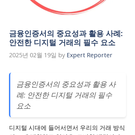
금융인증서의 중요성과 활용 사례:
안전한 디지털 거래의 필수 요소
2025년 02월 19일
by
Expert Reporter
금융인증서의 중요성과 활용 사
례: 안전한 디지털 거래의 필수
요소
디지털 시대에 들어서면서 우리의 거래 방식