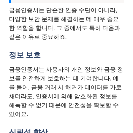
금융인증서는 단순한 인증 수단이 아니라,
다양한 보안 문제를 해결하는 데 매우 중요
한 역할을 합니다. 그 중에서도 특히 다음과
같은 이유로 중요하죠.
정보 보호
금융인증서는 사용자의 개인 정보와 금융 정
보를 안전하게 보호하는 데 기여합니다. 예
를 들어, 금융 거래 시 해커가 데이터를 가로
채더라도, 인증서에 의해 암호화된 정보를
해독할 수 없기 때문에 안전성을 확보할 수
있어요.
신뢰성 향상