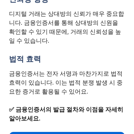
디지털 거래는 상대방의 신뢰가 매우 중요합
니다. 금융인증서를 통해 상대방의 신원을
확인할 수 있기 때문에, 거래의 신뢰성을 높
일 수 있습니다.
법적 효력
금융인증서는 전자 서명과 마찬가지로 법적
효력이 있습니다. 이는 법적 분쟁 발생 시 중
요한 증거로 활용될 수 있어요.
✅
금융인증서의 발급 절차와 이점을 자세히
알아보세요.