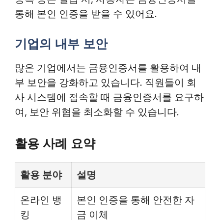
통해 본인 인증을 받을 수 있어요.
기업의 내부 보안
많은 기업에서는 금융인증서를 활용하여 내
부 보안을 강화하고 있습니다. 직원들이 회
사 시스템에 접속할 때 금융인증서를 요구하
여, 보안 위협을 최소화할 수 있습니다.
활용 사례 요약
활용 분야
설명
온라인 뱅
본인 인증을 통해 안전한 자
킹
금 이체