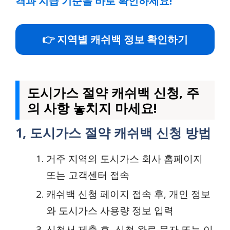
격과 지급 기준을 바로 확인하세요!
👉 지역별 캐쉬백 정보 확인하기
도시가스 절약 캐쉬백 신청, 주
의 사항 놓치지 마세요!
1, 도시가스 절약 캐쉬백 신청 방법
거주 지역의 도시가스 회사 홈페이지
또는 고객센터 접속
캐쉬백 신청 페이지 접속 후, 개인 정보
와 도시가스 사용량 정보 입력
신청서 제출 후, 신청 완료 문자 또는 이