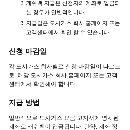
캐쉬백 지급은 신청자의 계좌로 입금되
는 경우가 일반적입니다.
지급일은 도시가스 회사 홈페이지 또는
고객센터에서 확인 할 수 있습니다.
신청 마감일
각 도시가스 회사별로 신청 마감일이 다르므
로, 해당 도시가스 회사 홈페이지 또는 고객
센터에서 확인해야 합니다.
지급 방법
일반적으로 도시가스 요금 고지서에 명시된
계좌로 캐쉬백이 입금됩니다. 만약, 계좌 정