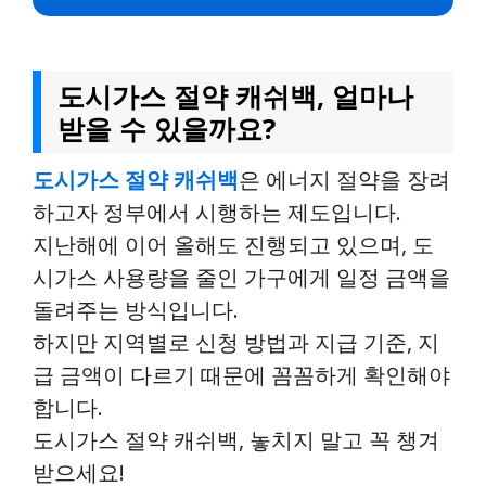
도시가스 절약 캐쉬백, 얼마나
받을 수 있을까요?
도시가스 절약 캐쉬백
은 에너지 절약을 장려
하고자 정부에서 시행하는 제도입니다.
지난해에 이어 올해도 진행되고 있으며, 도
시가스 사용량을 줄인 가구에게 일정 금액을
돌려주는 방식입니다.
하지만 지역별로 신청 방법과 지급 기준, 지
급 금액이 다르기 때문에 꼼꼼하게 확인해야
합니다.
도시가스 절약 캐쉬백, 놓치지 말고 꼭 챙겨
받으세요!