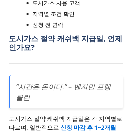
도시가스 사용 고객
지역별 조건 확인
신청 전 연락
도시가스 절약 캐쉬백 지급일, 언제
인가요?
“시간은 돈이다.” – 벤자민 프랭
클린
도시가스 절약 캐쉬백 지급일은 각 지역별로
다르며, 일반적으로
신청 마감 후 1~2개월