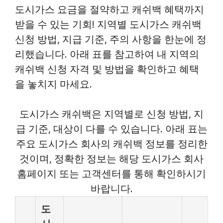
도시가스 요금을 절약하고 캐쉬백 혜택까지
받을 수 있는 기회! 지역별 도시가스 캐쉬백
신청 방법, 지급 기준, 주의 사항을 한눈에 정
리했습니다. 아래 표를 참고하여 내 지역의
캐쉬백 신청 자격 및 방법을 확인하고 혜택
을 놓치지 마세요.
도시가스 캐쉬백은 지역별로 신청 방법, 지
급 기준, 대상이 다를 수 있습니다. 아래 표는
주요 도시가스 회사의 캐쉬백 정보를 정리한
것이며, 정확한 정보는 해당 도시가스 회사
홈페이지 또는 고객센터를 통해 확인하시기
바랍니다.
도