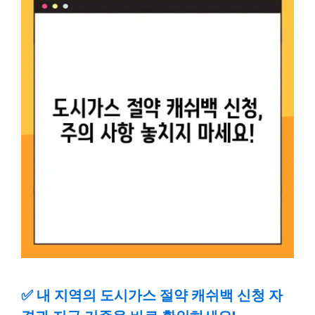
✅
내 지역의 도시가스 절약 캐쉬백 신청 자