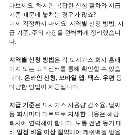
아보세요. 하지만 복잡한 신청 절차와 지급
기준 때문에 놓치는 경우가 많죠?
이제 걱정하지 마세요! 지역별 신청 방법, 지
급 기준, 주의 사항을 완벽하게 정리했습니
다.
지역별 신청 방법
은 각 도시가스 회사 홈페
이지 또는 고객센터를 통해 확인할 수 있습
니다.
온라인 신청
,
모바일 앱
,
팩스
,
우편
등
다양한 방법이 제공됩니다.
지급 기준
은 도시가스 사용량 감소율, 날짜
등 회사마다 다르므로 자세한 내용은 해당
회사에 연락해야 합니다. 보통 전년 동기 대
비
일정 비율 이상 절약
해야 캐쉬백을 받을