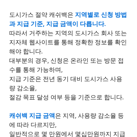
도시가스 절약 캐쉬백은
지역별로 신청 방법
과 지급 기준, 지급 금액이 다릅니다.
따라서 거주하는 지역의 도시가스 회사 또는
지자체 웹사이트를 통해 정확한 정보를 확인
해야 합니다.
대부분의 경우, 신청은 온라인 또는 방문 접
수를 통해 가능하며,
지급 기준은 전년 동기 대비 도시가스 사용
량 감소율,
절감 목표 달성 여부 등을 기준으로 합니다.
캐쉬백 지급 금액
은 지역, 사용량 감소율 등
에 따라 다르지만,
일반적으로 몇 만원에서 몇십만원까지 지급