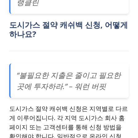
랭클린
도시가스 절약 캐쉬백 신청, 어떻게
하나요?
“불필요한 지출은 줄이고 필요한
곳에 투자하라.” – 워런 버핏
도시가스 절약 캐쉬백 신청은 지역별로 다르
게 이루어집니다. 각 지역 도시가스 회사 홈
페이지 또는 고객센터를 통해 신청 방법을
확인해야 합니다. 일반적으로 온라인 신청,