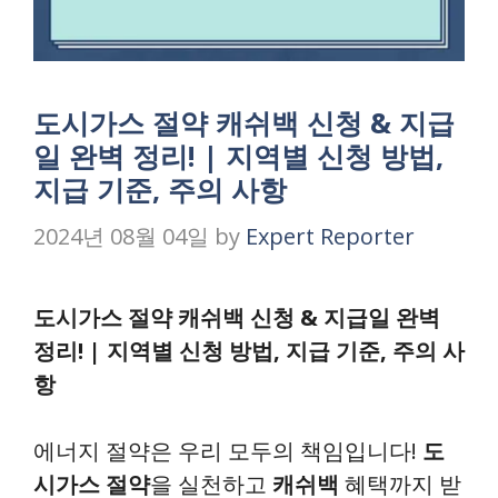
도시가스 절약 캐쉬백 신청 & 지급
일 완벽 정리! | 지역별 신청 방법,
지급 기준, 주의 사항
2024년 08월 04일
by
Expert Reporter
도시가스 절약 캐쉬백 신청 & 지급일 완벽
정리! | 지역별 신청 방법, 지급 기준, 주의 사
항
에너지 절약은 우리 모두의 책임입니다!
도
시가스 절약
을 실천하고
캐쉬백
혜택까지 받