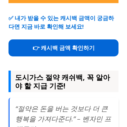
✅
내가 받을 수 있는 캐시백 금액이 궁금하
다면 지금 바로 확인해 보세요!
👉 캐시백 금액 확인하기
도시가스 절약 캐쉬백, 꼭 알아
야 할 지급 기준!
“절약은 돈을 버는 것보다 더 큰
행복을 가져다준다.” – 벤자민 프