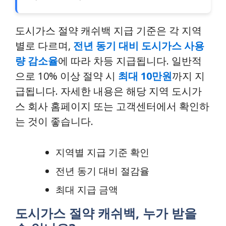
도시가스 절약 캐쉬백 지급 기준은 각 지역
별로 다르며,
전년 동기 대비 도시가스 사용
량 감소율
에 따라 차등 지급됩니다. 일반적
으로 10% 이상 절약 시
최대 10만원
까지 지
급됩니다. 자세한 내용은 해당 지역 도시가
스 회사 홈페이지 또는 고객센터에서 확인하
는 것이 좋습니다.
지역별 지급 기준 확인
전년 동기 대비 절감율
최대 지급 금액
도시가스 절약 캐쉬백, 누가 받을