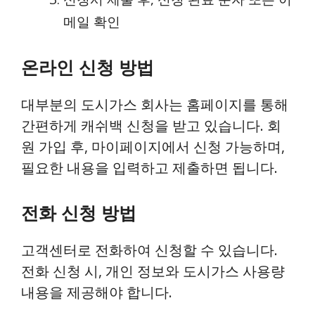
메일 확인
온라인 신청 방법
대부분의 도시가스 회사는 홈페이지를 통해
간편하게 캐쉬백 신청을 받고 있습니다. 회
원 가입 후, 마이페이지에서 신청 가능하며,
필요한 내용을 입력하고 제출하면 됩니다.
전화 신청 방법
고객센터로 전화하여 신청할 수 있습니다.
전화 신청 시, 개인 정보와 도시가스 사용량
내용을 제공해야 합니다.