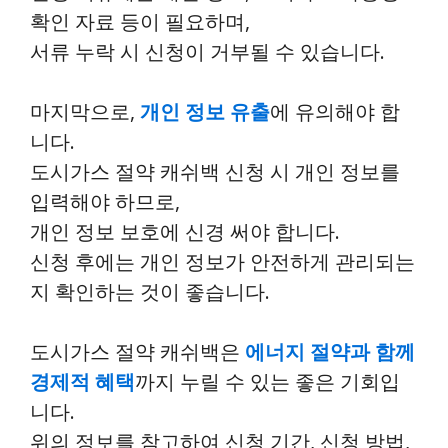
확인 자료 등이 필요하며,
서류 누락 시 신청이 거부될 수 있습니다.
마지막으로,
개인 정보 유출
에 유의해야 합
니다.
도시가스 절약 캐쉬백 신청 시 개인 정보를
입력해야 하므로,
개인 정보 보호에 신경 써야 합니다.
신청 후에는 개인 정보가 안전하게 관리되는
지 확인하는 것이 좋습니다.
도시가스 절약 캐쉬백은
에너지 절약과 함께
경제적 혜택
까지 누릴 수 있는 좋은 기회입
니다.
위의 정보를 참고하여 신청 기간, 신청 방법,