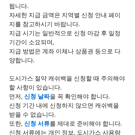
됩니다.
자세한 지급 금액은 지역별 신청 안내 페이
지를 참고하시기 바랍니다.
지급 시기는 일반적으로 신청 마감 후 일정
기간이 소요되며,
지급 방법은 계좌 이체나 상품권 등으로 다
양합니다.
도시가스 절약 캐쉬백을 신청할 때 주의해야
할 사항이 있습니다.
먼저,
신청 날짜
을 꼭 확인해야 합니다.
신청 기간 내에 신청하지 않으면 캐쉬백을
받을 수 없습니다.
또한,
신청 서류
를 제대로 준비해야 합니다.
신청 서류에는 개인 정보, 도시가스 사용량