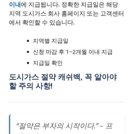
이내
에 지급됩니다. 정확한 지급일은 해당
지역 도시가스 회사 홈페이지 또는 고객센터
에서 확인할 수 있습니다.
지역별 지급일
신청 마감 후 1~2개월 이내 지급
지급일 확인
도시가스 절약 캐쉬백, 꼭 알아야
할 주의 사항!
“절약은 부자의 시작이다.” – 프