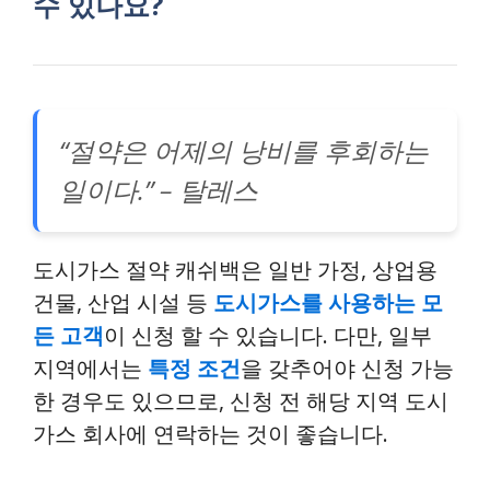
수 있나요?
“절약은 어제의 낭비를 후회하는
일이다.” – 탈레스
도시가스 절약 캐쉬백은 일반 가정, 상업용
건물, 산업 시설 등
도시가스를 사용하는 모
든 고객
이 신청 할 수 있습니다. 다만, 일부
지역에서는
특정 조건
을 갖추어야 신청 가능
한 경우도 있으므로, 신청 전 해당 지역 도시
가스 회사에 연락하는 것이 좋습니다.