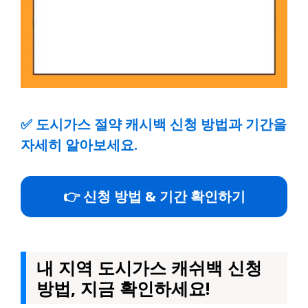
✅
도시가스 절약 캐시백 신청 방법과 기간을
자세히 알아보세요.
👉 신청 방법 & 기간 확인하기
내 지역 도시가스 캐쉬백 신청
방법, 지금 확인하세요!