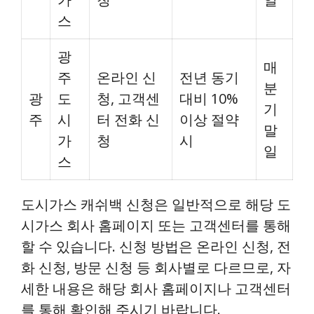
스
광
매
주
온라인 신
전년 동기
분
광
도
청, 고객센
대비 10%
기
주
시
터 전화 신
이상 절약
말
가
청
시
일
스
도시가스 캐쉬백 신청은 일반적으로 해당 도
시가스 회사 홈페이지 또는 고객센터를 통해
할 수 있습니다. 신청 방법은 온라인 신청, 전
화 신청, 방문 신청 등 회사별로 다르므로, 자
세한 내용은 해당 회사 홈페이지나 고객센터
를 통해 확인해 주시기 바랍니다.