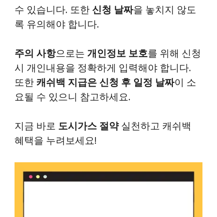
수 있습니다. 또한
신청 날짜
을 놓치지 않도
록 유의해야 합니다.
주의 사항
으로는
개인정보 보호
를 위해 신청
시 개인내용을 정확하게 입력해야 합니다.
또한
캐쉬백 지급은 신청 후 일정 날짜
이 소
요될 수 있으니 참고하세요.
지금 바로
도시가스 절약
실천하고 캐쉬백
혜택을 누려보세요!