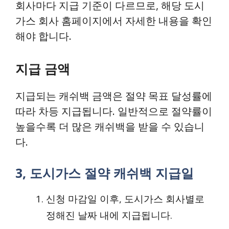
회사마다 지급 기준이 다르므로, 해당 도시
가스 회사 홈페이지에서 자세한 내용을 확인
해야 합니다.
지급 금액
지급되는 캐쉬백 금액은 절약 목표 달성률에
따라 차등 지급됩니다. 일반적으로 절약률이
높을수록 더 많은 캐쉬백을 받을 수 있습니
다.
3, 도시가스 절약 캐쉬백 지급일
신청 마감일 이후, 도시가스 회사별로
정해진 날짜 내에 지급됩니다.