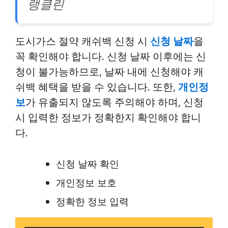
랭클린
도시가스 절약 캐쉬백 신청 시
신청 날짜
을
꼭 확인해야 합니다. 신청 날짜 이후에는 신
청이 불가능하므로, 날짜 내에 신청해야 캐
쉬백 혜택을 받을 수 있습니다. 또한,
개인정
보
가 유출되지 않도록 주의해야 하며, 신청
시 입력한 정보가 정확한지 확인해야 합니
다.
신청 날짜 확인
개인정보 보호
정확한 정보 입력