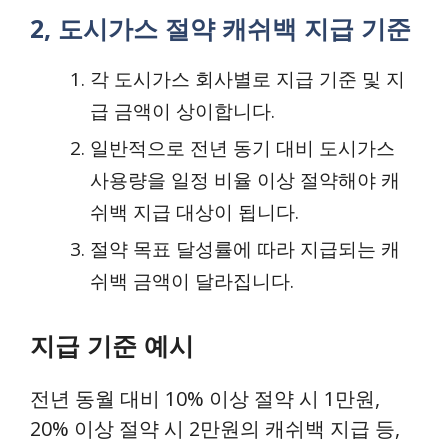
2, 도시가스 절약 캐쉬백 지급 기준
각 도시가스 회사별로 지급 기준 및 지
급 금액이 상이합니다.
일반적으로 전년 동기 대비 도시가스
사용량을 일정 비율 이상 절약해야 캐
쉬백 지급 대상이 됩니다.
절약 목표 달성률에 따라 지급되는 캐
쉬백 금액이 달라집니다.
지급 기준 예시
전년 동월 대비 10% 이상 절약 시 1만원,
20% 이상 절약 시 2만원의 캐쉬백 지급 등,