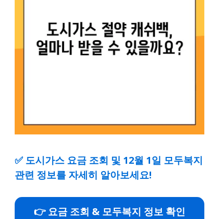
✅
도시가스 요금 조회 및 12월 1일 모두복지
관련 정보를 자세히 알아보세요!
👉 요금 조회 & 모두복지 정보 확인