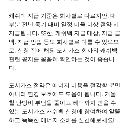
캐쉬백 지급 기준은 회사별로 다르지만, 대
부분 전년 동기 대비 일정 비율 이상 절약 시
지급됩니다. 또한, 캐쉬백 지급 대상, 지급 금
액, 지급 방법 등도 회사별로 다를 수 있으므
로, 신청 전에 해당 도시가스 회사의 캐쉬백
관련 공지를 꼼꼼히 확인하는 것이 좋습니
다.
도시가스 절약은 에너지 비용을 절감할 뿐만
아니라 환경 보호에도 도움이 됩니다. 겨울
철 난방비 부담을 줄이고 혜택까지 받을 수
있는 도시가스 캐쉬백 신청에 참여하여 알뜰
하고 똑똑한 에너지 소비를 실천해보세요!