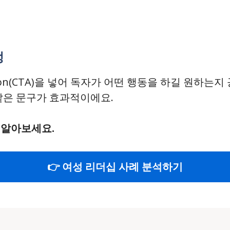
정
ction(CTA)을 넣어 독자가 어떤 행동을 하길 원하는지
같은 문구가 효과적이에요.
 알아보세요.
👉 여성 리더십 사례 분석하기