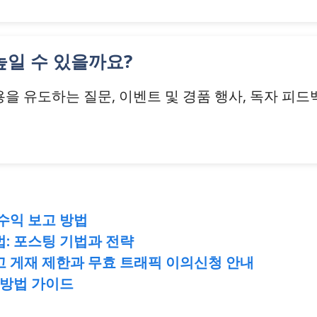
높일 수 있을까요?
 유도하는 질문, 이벤트 및 경품 행사, 독자 피드백 반영,
수익 보고 방법
: 포스팅 기법과 전략
 게재 제한과 무효 트래픽 이의신청 안내
 방법 가이드