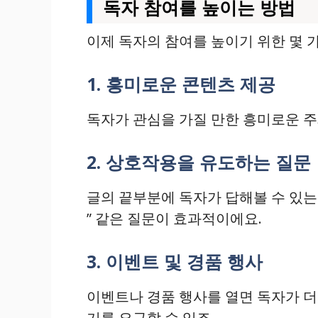
독자 참여를 높이는 방법
이제 독자의 참여를 높이기 위한 몇 
1. 흥미로운 콘텐츠 제공
독자가 관심을 가질 만한 흥미로운 주
2. 상호작용을 유도하는 질문
글의 끝부분에 독자가 답해볼 수 있는
” 같은 질문이 효과적이에요.
3. 이벤트 및 경품 행사
이벤트나 경품 행사를 열면 독자가 더
기를 요구할 수 있죠.