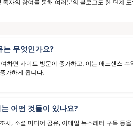
! 독자의 참여를 통해 여러분의 블로그도 한 단계 도
이유는 무엇인가요?
참여하면 사이트 방문이 증가하고, 이는 애드센스 수
 증가하게 됩니다.
에는 어떤 것들이 있나요?
설문조사, 소셜 미디어 공유, 이메일 뉴스레터 구독 등을