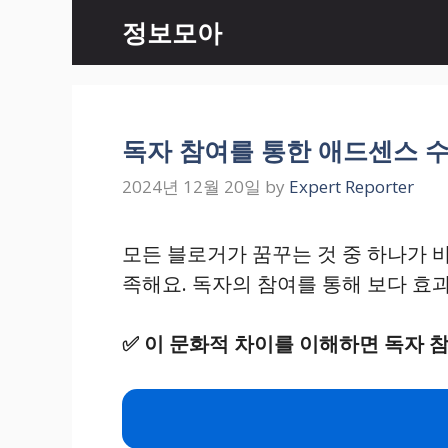
Skip
정보모아
to
content
독자 참여를 통한 애드센스 수
2024년 12월 20일
by
Expert Reporter
모든 블로거가 꿈꾸는 것 중 하나가 
족해요. 독자의 참여를 통해 보다 효
✅
이 문화적 차이를 이해하면 독자 참