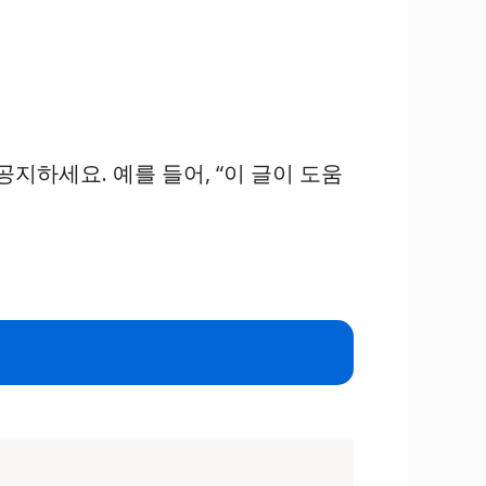
 공지하세요. 예를 들어, “이 글이 도움