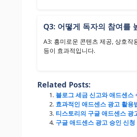
Q3: 어떻게 독자의 참여를 
A3: 흥미로운 콘텐츠 제공, 상호작용을
등이 효과적입니다.
Related Posts:
블로그 세금 신고와 애드센스 
효과적인 애드센스 광고 활용법
티스토리의 구글 애드센스 광고
구글 애드센스 광고 승인 신청