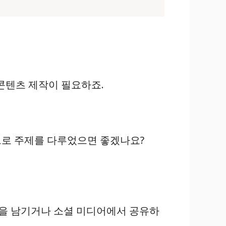
콘텐츠 제작이 필요하죠.
법으로 주제를 다루었으면 좋겠나요?
글을 남기거나 소셜 미디어에서 공유하