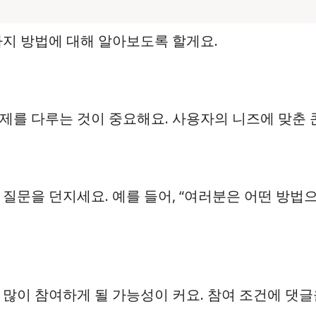
가지 방법에 대해 알아보도록 할게요.
제를 다루는 것이 중요해요. 사용자의 니즈에 맞춘 
 질문을 던지세요. 예를 들어, “여러분은 어떤 방
 많이 참여하게 될 가능성이 커요. 참여 조건에 댓