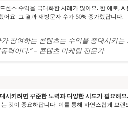
드센스 수익을 극대화한 사례가 많아요. 한 예로, 
어요. 그 결과 재방문자 수가 50% 증가했답니다.
자가 참여하는 콘텐츠는 수익을 증대시키는
원동력이다.” – 콘텐츠 마케팅 전문가
증대시키려면 꾸준한 노력과 다양한 시도가 필요해요
기는 것이 중요하답니다. 이를 통해 자연스럽게 브랜