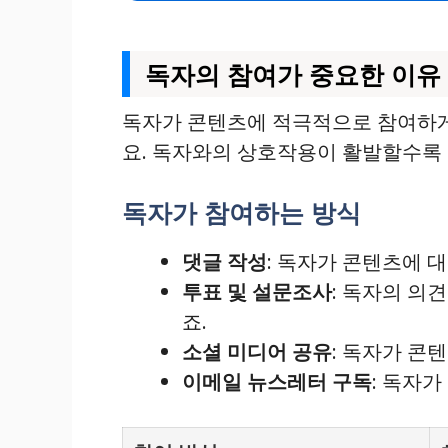
독자의 참여가 중요한 이유
독자가 콘텐츠에 적극적으로 참여하게 
요. 독자와의 상호작용이 활발할수록 
독자가 참여하는 방식
댓글 작성
: 독자가 콘텐츠에 
투표 및 설문조사
: 독자의 의
죠.
소셜 미디어 공유
: 독자가 콘
이메일 뉴스레터 구독
: 독자가