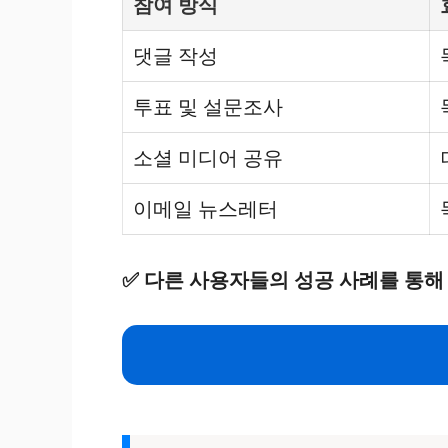
참여 방식
댓글 작성
투표 및 설문조사
소셜 미디어 공유
이메일 뉴스레터
✅
다른 사용자들의 성공 사례를 통해