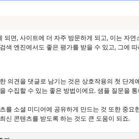
되면, 사이트에 더 자주 방문하게 되고, 이는 자
검색 엔진에서도 좋은 평가를 받을 수 있고, 그에 따
대한 의견을 댓글로 남기는 것은 상호작용의 첫 단계예
견을 수집할 수 있는 좋은 방법이에요. 샘플 질문을 
텐츠를 소셜 미디어에 공유하게 만드는 것 또한 중요
 최신 콘텐츠를 받도록 하는 것도 큰 도움이 되죠.