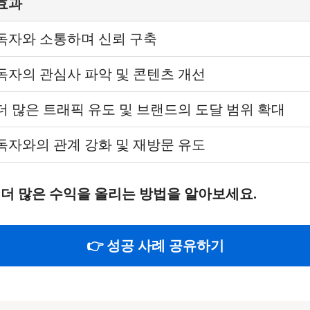
효과
독자와 소통하며 신뢰 구축
독자의 관심사 파악 및 콘텐츠 개선
더 많은 트래픽 유도 및 브랜드의 도달 범위 확대
독자와의 관계 강화 및 재방문 유도
 더 많은 수익을 올리는 방법을 알아보세요.
👉 성공 사례 공유하기