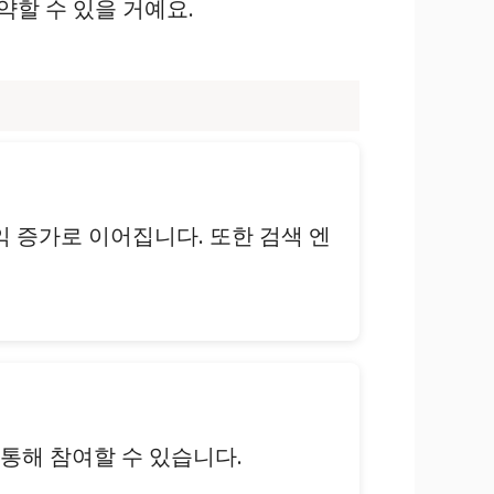
약할 수 있을 거예요.
익 증가로 이어집니다. 또한 검색 엔
 통해 참여할 수 있습니다.