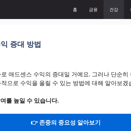
홈
금융
건강
익 증대 방법
바로 애드센스 수익의 증대일 거예요. 그러나 단순히
과적으로 수익을 올릴 수 있는 방법에 대해 알아보겠
여를 높일 수 있습니다.
👉 존중의 중요성 알아보기