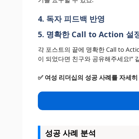
4. 독자 피드백 반영
5. 명확한 Call to Action 설
각 포스트의 끝에 명확한 Call to A
이 되었다면 친구와 공유해주세요!” 
✅
여성 리더십의 성공 사례를 자세히
성공 사례 분석