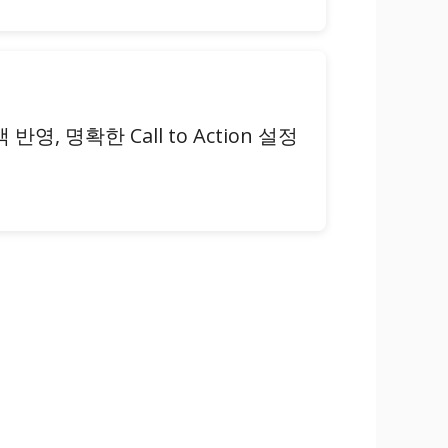
 명확한 Call to Action 설정