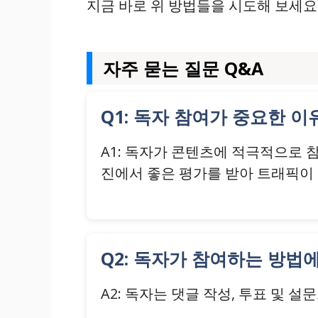
지금 바로 위 방법들을 시도해 보세요
자주 묻는 질문 Q&A
Q1: 독자 참여가 중요한 
A1: 독자가 콘텐츠에 적극적으로 
진에서 좋은 평가를 받아 트래픽이
Q2: 독자가 참여하는 방법
A2: 독자는 댓글 작성, 투표 및 