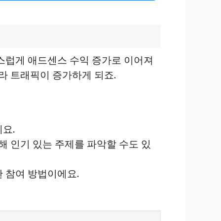
연스럽게 애드센스 수익 증가로 이어져
라 트래픽이 증가하게 되죠.
요.
통해 인기 있는 주제를 파악할 수도 있
한 참여 방법이에요.