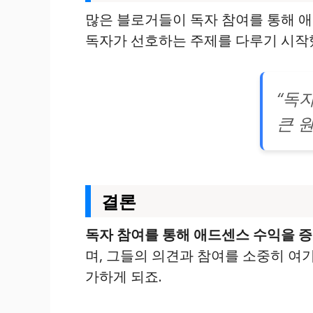
많은 블로거들이 독자 참여를 통해 애
독자가 선호하는 주제를 다루기 시작했
“독
큰 
결론
독자 참여를 통해 애드센스 수익을 
며, 그들의 의견과 참여를 소중히 여
가하게 되죠.