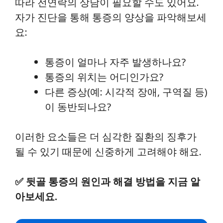
따라 전연락의 상담이 필요할 수도 있어요.
자가 진단을 통해 통증의 양상을 파악해보세
요:
통증이 얼마나 자주 발생하나요?
통증의 위치는 어디인가요?
다른 증상(예: 시각적 장애, 구역질 등)
이 동반되나요?
이러한 요소들은 더 심각한 질환의 징후가
될 수 있기 때문에 신중하게 고려해야 해요.
✅
뒷골 통증의 원인과 해결 방법을 지금 알
아보세요.