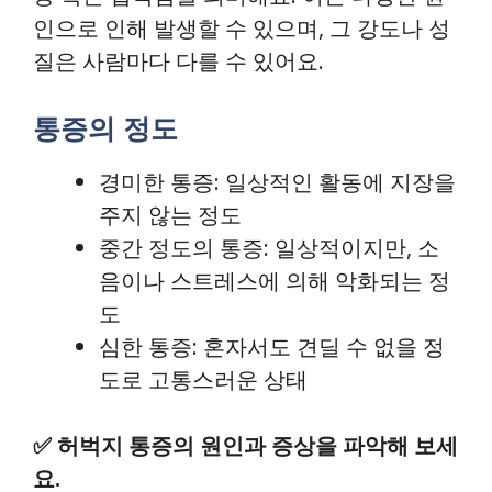
인으로 인해 발생할 수 있으며, 그 강도나 성
질은 사람마다 다를 수 있어요.
통증의 정도
경미한 통증: 일상적인 활동에 지장을
주지 않는 정도
중간 정도의 통증: 일상적이지만, 소
음이나 스트레스에 의해 악화되는 정
도
심한 통증: 혼자서도 견딜 수 없을 정
도로 고통스러운 상태
✅
허벅지 통증의 원인과 증상을 파악해 보세
요.