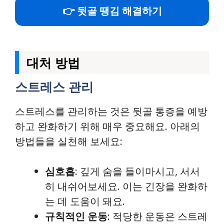
👉 뒷골 땡김 해결하기
대처 방법
스트레스 관리
스트레스를 관리하는 것은 뒷골 통증을 예방
하고 완화하기 위해 매우 중요해요. 아래의
방법들을 실천해 보세요:
심호흡
: 깊게 숨을 들이마시고, 서서
히 내쉬어보세요. 이는 긴장을 완화하
는 데 도움이 돼요.
규칙적인 운동
: 적당한 운동은 스트레