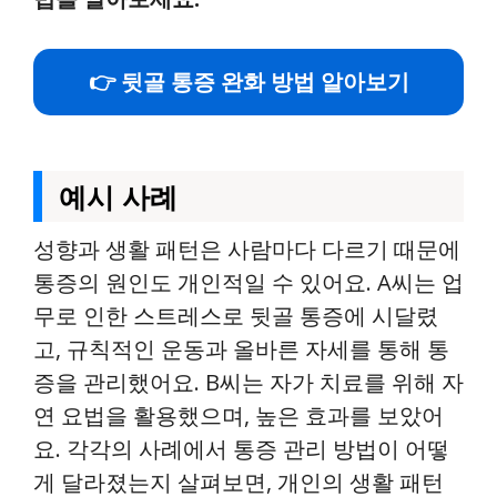
👉 뒷골 통증 완화 방법 알아보기
예시 사례
성향과 생활 패턴은 사람마다 다르기 때문에
통증의 원인도 개인적일 수 있어요. A씨는 업
무로 인한 스트레스로 뒷골 통증에 시달렸
고, 규칙적인 운동과 올바른 자세를 통해 통
증을 관리했어요. B씨는 자가 치료를 위해 자
연 요법을 활용했으며, 높은 효과를 보았어
요. 각각의 사례에서 통증 관리 방법이 어떻
게 달라졌는지 살펴보면, 개인의 생활 패턴