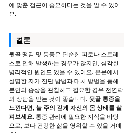
에 맞춘 접근이 중요하다는 것을 알 수 있어
요.
결론
뒷골 땡김 및 통증은 단순한 피로나 스트레
스로 인해 발생하는 경우가 많지만, 심각한
병리적인 원인도 있을 수 있어요. 본문에서
설명한 자가 진단 방법과 대처 방법을 통해
본인의 증상을 관찰하고 필요한 경우 전연락
의 상담을 받는 것이 좋습니다.
뒷골 통증을
느낀다면, 늘 주의 깊게 자신의 몸 상태를 살
펴보세요.
통증 관리에 필요한 지식을 바탕
으로, 보다 건강한 삶을 영위할 수 있을 거예