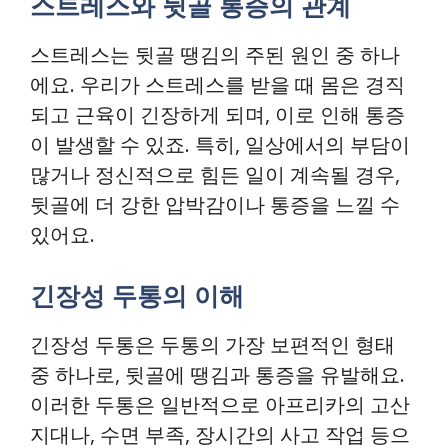
스트레스와 뒷골 통증의 관계
스트레스는 뒷골 땡김의 주된 원인 중 하나
에요. 우리가 스트레스를 받을 때 몸은 경직
되고 근육이 긴장하게 되며, 이로 인해 통증
이 발생할 수 있죠. 특히, 일상에서의 부담이
많거나 정신적으로 힘든 일이 계속될 경우,
뒷골에 더 강한 압박감이나 통증을 느낄 수
있어요.
긴장성 두통의 이해
긴장성 두통은 두통의 가장 보편적인 형태
중 하나로, 뒷골에 땡김과 통증을 유발해요.
이러한 두통은 일반적으로 아프리카의 고산
지대나, 수면 부족, 장시간의 사고 작업 등으