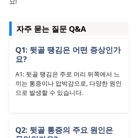
요!
자주 묻는 질문 Q&A
Q1: 뒷골 땡김은 어떤 증상인가
요?
A1: 뒷골 땡김은 주로 머리 뒤쪽에서 느
끼는 통증이나 압박감으로, 다양한 원인
으로 발생할 수 있습니다.
Q2: 뒷골 통증의 주요 원인은