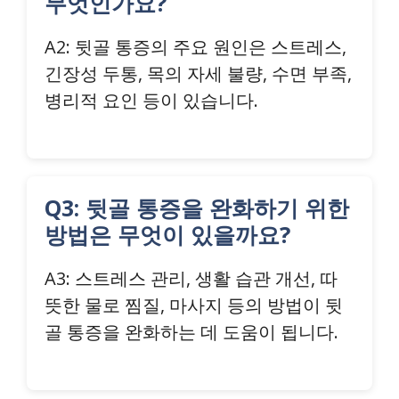
무엇인가요?
A2: 뒷골 통증의 주요 원인은 스트레스,
긴장성 두통, 목의 자세 불량, 수면 부족,
병리적 요인 등이 있습니다.
Q3: 뒷골 통증을 완화하기 위한
방법은 무엇이 있을까요?
A3: 스트레스 관리, 생활 습관 개선, 따
뜻한 물로 찜질, 마사지 등의 방법이 뒷
골 통증을 완화하는 데 도움이 됩니다.