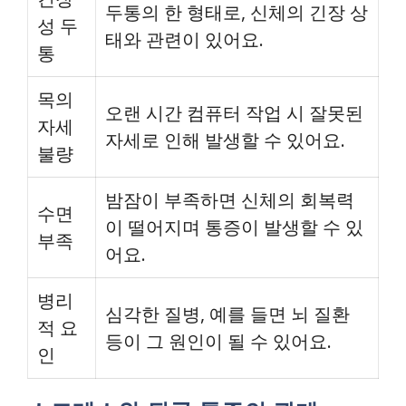
두통의 한 형태로, 신체의 긴장 상
성 두
태와 관련이 있어요.
통
목의
오랜 시간 컴퓨터 작업 시 잘못된
자세
자세로 인해 발생할 수 있어요.
불량
밤잠이 부족하면 신체의 회복력
수면
이 떨어지며 통증이 발생할 수 있
부족
어요.
병리
심각한 질병, 예를 들면 뇌 질환
적 요
등이 그 원인이 될 수 있어요.
인