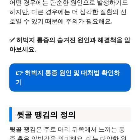
어떤 경우에는 단순한 원인으로 발생하기도
하지만, 다른 경우에는 더 심각한 질환의 신
호일 수 있기 때문에 주의가 필요해요.
✅
허벅지 통증의 숨겨진 원인과 해결책을 알
아보세요.
👉 허벅지 통증 원인 및 대처법 확인하
기
뒷골 땡김의 정의
뒷골 땡김은 주로 머리 뒤쪽에서 느끼는 통
증 혹은 압박감을 의미해요. 이는 다양한 원