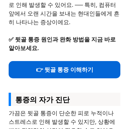
로 인해 발생할 수 있어요. ── 특히, 컴퓨터
앞에서 오랜 시간을 보내는 현대인들에게 흔
히 나타나는 증상이에요.
✅
뒷골 통증 원인과 완화 방법을 지금 바로
알아보세요.
👉 뒷골 통증 이해하기
통증의 자가 진단
가끔은 뒷골 통증이 단순한 피로 누적이나
스트레스로 인해 발생할 수 있지만, 상황에