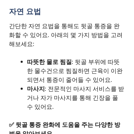
자연 요법
간단한 자연 요법을 통해도 뒷골 통증을 완
화할 수 있어요. 아래의 몇 가지 방법을 고려
해보세요:
따뜻한 물로 찜질
: 뒷골 부위에 따뜻
한 물수건으로 찜질하면 근육이 이완
되면서 통증이 줄어들 수 있어요.
마사지
: 전문적인 마사지 서비스를 받
거나 자가 마사지를 통해 긴장을 풀
수 있어요.
✅
뒷골 통증 완화에 도움을 주는 다양한 방
법을 알아보세요.