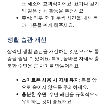
스 해소에 효과적이에요. 요가나 걷기
와 같은 신체 활동을 추천해요.
휴식
: 하루 중 몇 분씩 시간을 내서 몸
과 마음을 쉬게 해주세요.
생활 습관 개선
살짝만 생활 습관을 개선하는 것만으로도 통
증을 줄일 수 있어요. 특히, 올바른 자세와 충
분한 수면은 큰 차이를 만들어줘요.
스마트폰 사용 시 자세 유지
: 목을 앞
으로 숙이지 않도록 주의하세요.
충분한 수면
: 수면 패턴을 규칙적으로
유지하는 것이 중요해요.