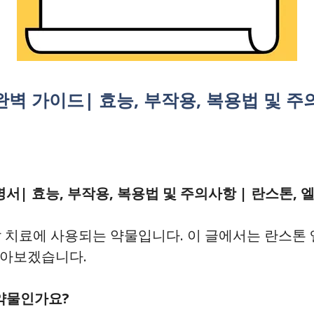
벽 가이드| 효능, 부작용, 복용법 및 주
서| 효능, 부작용, 복용법 및 주의사항 | 란스톤, 
 치료에 사용되는 약물입니다. 이 글에서는 란스톤 엘
알아보겠습니다.
 약물인가요?