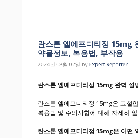
란스톤 엘에프디티정 15mg 완
약물정보, 복용법, 부작용
2024년 08월 02일
by
Expert Reporter
란스톤 엘에프디티정 15mg 완벽 설명
란스톤 엘에프디티정 15mg은 고혈압
복용법 및 주의사항에 대해 자세히 
란스톤 엘에프디티정 15mg은 어떤