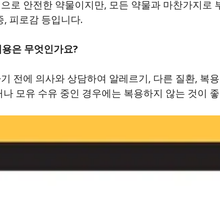
으로 안전한 약물이지만, 모든 약물과 마찬가지로 부
종, 피로감 등입니다.
내용은 무엇인가요?
기 전에 의사와 상담하여 알레르기, 다른 질환, 복용
거나 모유 수유 중인 경우에는 복용하지 않는 것이 