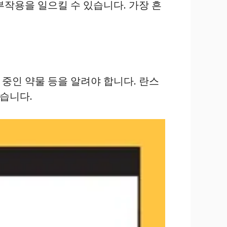
작용을 일으킬 수 있습니다. 가장 흔
 중인 약물 등을 알려야 합니다. 란스
좋습니다.