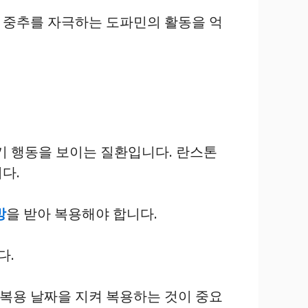
토 중추를 자극하는 도파민의 활동을 억
기 행동을 보이는 질환입니다. 란스톤
다.
방
을 받아 복용해야 합니다.
다.
 복용 날짜을 지켜 복용하는 것이 중요