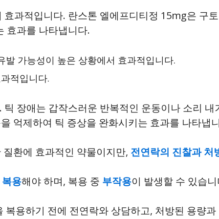
데 효과적입니다. 란스톤 엘에프디티정 15mg은 구
 효과를 나타냅니다.
 유발 가능성이 높은 상황에서 효과적입니다.
효과적입니다.
. 틱 장애는 갑작스러운 반복적인 운동이나 소리 내
동을 억제하여 틱 증상을 완화시키는 효과를 나타냅니
한 질환에 효과적인 약물이지만,
전연락의 진찰과 처
 복용
해야 하며, 복용 중
부작용
이 발생할 수 있습니
을 복용하기 전에 전연락와 상담하고, 처방된 용량과