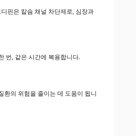
디핀은 칼슘 채널 차단제로, 심장과
 번, 같은 시간에 복용합니다.
질환의 위험을 줄이는 데 도움이 됩니