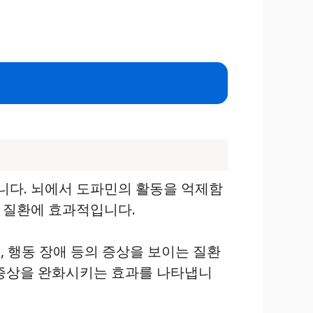
니다. 뇌에서 도파민의 활동을 억제함
은 질환에 효과적입니다.
, 행동 장애 등의 증상을 보이는 질환
 증상을 완화시키는 효과를 나타냅니