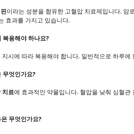
디핀
이라는 성분을 함유한 고혈압 치료제입니다. 암로
는 효과를 가지고 있습니다.
게 복용해야 하나요?
 지시에 따라 복용해야 합니다. 일반적으로 하루에 한
은 무엇인가요?
 치료
에 효과적인 약물입니다. 혈압을 낮춰 심혈관 
용은 무엇인가요?