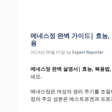
메네스정 완벽 가이드| 효능, 
용
2024년 08월 01일
by
Expert Reporter
메네스정 완벽 설명서| 효능, 복용법,
세요.
메네스정은 여성의 생리 주기를 조절하
정의 주요 성분은 에스트로겐과 프로