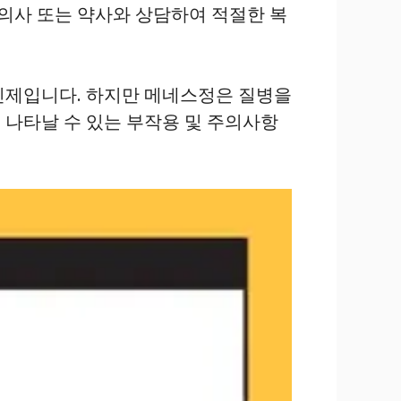
 의사 또는 약사와 상담하여 적절한 복
타민제입니다. 하지만 메네스정은 질병을
시 나타날 수 있는 부작용 및 주의사항