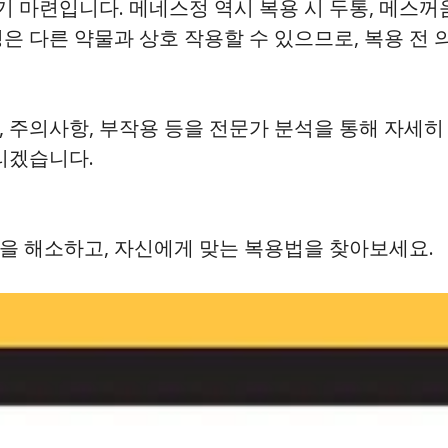
마련입니다. 메네스정 역시 복용 시 두통, 메스꺼움
정은 다른 약물과 상호 작용할 수 있으므로, 복용 전
, 주의사항, 부작용 등을 전문가 분석을 통해 자세
리겠습니다.
을 해소하고, 자신에게 맞는 복용법을 찾아보세요.