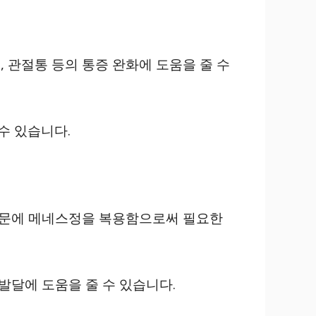
, 관절통 등의 통증 완화에 도움을 줄 수
수 있습니다.
 때문에 메네스정을 복용함으로써 필요한
발달에 도움을 줄 수 있습니다.