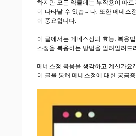
하지만 모든 약물에는 부작용이 따르기 
이 나타날 수 있습니다. 또한 메네스
이 중요합니다.
이 글에서는 메네스정의 효능, 복용법
스정을 복용하는 방법을 알려알려드
메네스정 복용을 생각하고 계신가요?
이 글을 통해 메네스정에 대한 궁금증