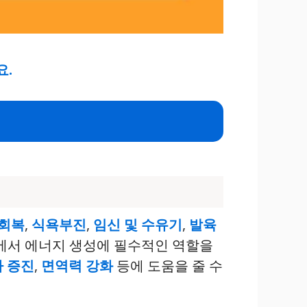
요.
회복
,
식욕부진
,
임신 및 수유기
,
발육
내에서 에너지 생성에 필수적인 역할을
 증진
,
면역력 강화
등에 도움을 줄 수