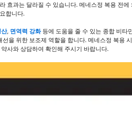
라 효과는 달라질 수 있습니다. 메네스정 복용 전에
중요합니다.
생산
,
면역력 강화
등에 도움을 줄 수 있는 종합 비
개선을 위한 보조제 역할을 합니다. 메네스정 복용 
 약사와 상담하여 확인해 주시기 바랍니다.