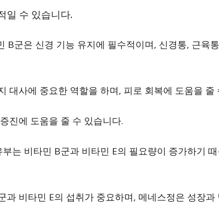
적일 수 있습니다.
타민 B군은 신경 기능 유지에 필수적이며, 신경통, 근육통
너지 대사에 중요한 역할을 하며, 피로 회복에 도움을 줄 
 증진에 도움을 줄 수 있습니다.
수유부는 비타민 B군과 비타민 E의 필요량이 증가하기
.
B군과 비타민 E의 섭취가 중요하며, 메네스정은 성장과 