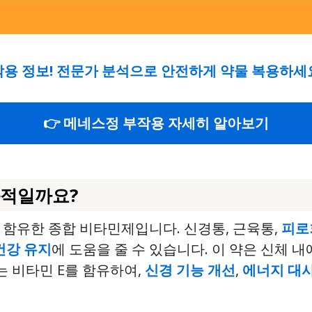
작용 정보! 전문가 분석으로 안전하게 약물 복용하세
👉 메네스정 부작용 자세히 알아보기
과적일까요?
 함유한 종합 비타민제입니다. 신경통, 근육통,
피로
건강 유지
에 도움을 줄 수 있습니다. 이 약은 신체 
는 비타민 E를 함유하여,
신경 기능 개선
,
에너지 대사