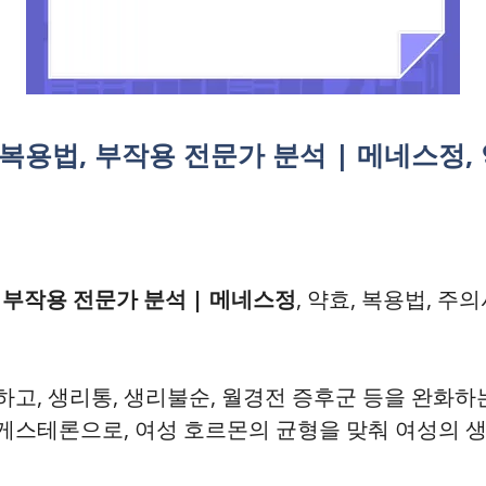
복용법, 부작용 전문가 분석 | 메네스정, 
 부작용 전문가 분석 |
메네스정
, 약효, 복용법, 
고, 생리통, 생리불순, 월경전 증후군 등을 완화하
게스테론으로, 여성 호르몬의 균형을 맞춰 여성의 생