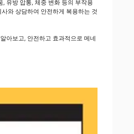
, 유방 압통, 체중 변화 등의 부작용
 의사와 상담하여 안전하게 복용하는 것
히 알아보고, 안전하고 효과적으로 메네