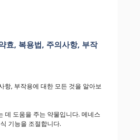
약효, 복용법, 주의사항, 부작
주의사항, 부작용에 대한 모든 것을 알아보
는 데 도움을 주는 약물입니다. 메네스
식 기능을 조절합니다.