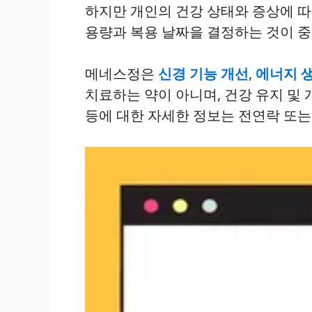
하지만 개인의 건강 상태와 증상에 따
용량과 복용 날짜을 결정하는 것이 
메네스정은
신경 기능 개선
,
에너지 
치료하는 약이 아니며, 건강 유지 및 
등에 대한 자세한 정보는 전연락 또는