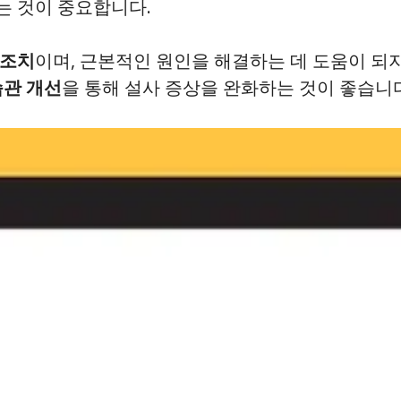
는 것이 중요합니다.
 조치
이며, 근본적인 원인을 해결하는 데 도움이 되
관 개선
을 통해 설사 증상을 완화하는 것이 좋습니