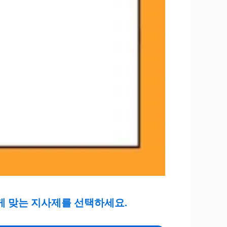
에게 맞는 지사제를 선택하세요.