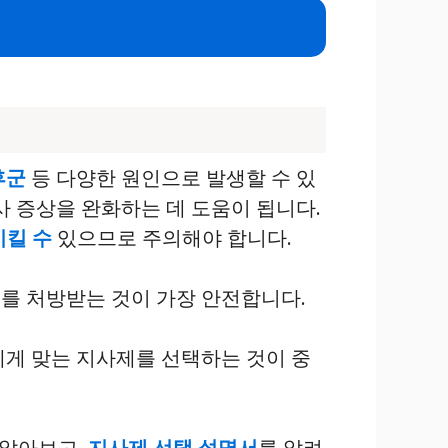
후군
등 다양한 원인으로 발생할 수 있
사 증상을 완화하는 데 도움이 됩니다.
시킬 수
있으므로 주의해야 합니다.
를 처방받는 것이 가장 안전합니다.
에게 맞는 지사제를 선택하는 것이 중
 알아보고,
지사제 선택 설명서
를 알려