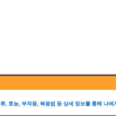
, 효능, 부작용, 복용법 등 상세 정보를 통해 나