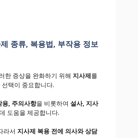
사제 종류, 복용법, 부작용 정보
이러한 증상을 완화하기 위해
지사제
를
 선택이 중요합니다.
작용, 주의사항
을 비롯하여
설사, 지사
데 도움을 제공합니다.
 따라서
지사제 복용 전에 의사와 상담