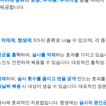
 제공합니다.
 억제제
,
항생제
3가지 종류로 나눌 수 있으며, 각 
세균을 흡착
하여,
설사를 억제
하는 효과를 가지고 있습
인도 안전하게 복용할 수 있습니다. 대표적인 흡착
억제
하여,
설사 횟수를 줄이고 변을 굳게
만드는 효과를
장날짜 복용
시 내성이 생길 수 있습니다. 대표적인 
설사에 효과적인 치료법입니다. 항생제는
설사의 원인균