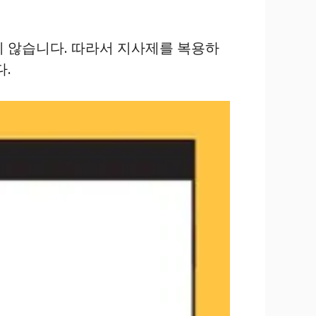
지 않습니다. 따라서 지사제를 복용하
다.