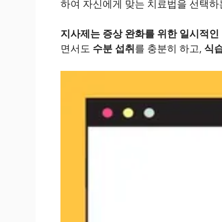
하여 자신에게 맞는 치료법을 선택하
지사제는 증상 완화를 위한 일시적인
면서도
수분 섭취
를 충분히 하고,
식습