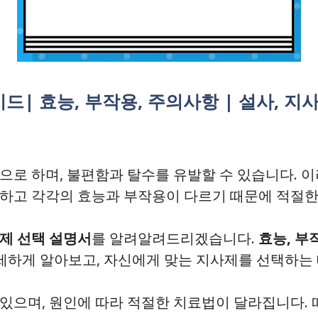
드| 효능, 부작용, 주의사항 | 설사, 지
징으로 하며, 불편함과 탈수를 유발할 수 있습니다. 
양하고 각각의 효능과 부작용이 다르기 때문에 적절한
제 선택 설명서
를 알려알려드리겠습니다.
효능, 부
세하게 알아보고, 자신에게 맞는 지사제를 선택하는 
 있으며, 원인에 따라 적절한 치료법이 달라집니다.