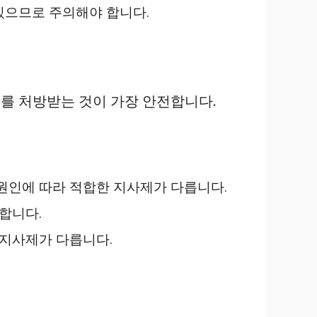
있으므로 주의해야 합니다.
를 처방받는 것이 가장 안전합니다.
원인에 따라 적합한 지사제가 다릅니다.
합니다.
 지사제가 다릅니다.