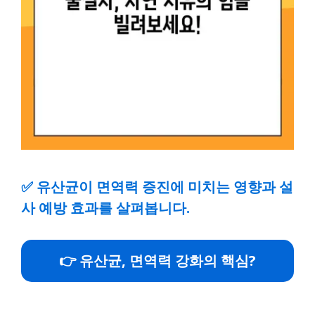
✅
유산균이 면역력 증진에 미치는 영향과 설
사 예방 효과를 살펴봅니다.
👉 유산균, 면역력 강화의 핵심?