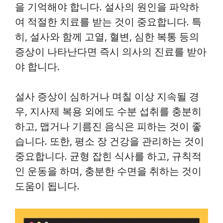
을 기억해야 합니다. 설사의 원인을 파악하
여 적절한 치료를 받는 것이 중요합니다. 특
히, 설사와 함께 고열, 혈변, 심한 복통 등의
증상이 나타난다면 즉시 의사의 진료를 받아
야 합니다.
설사 증상이 심하거나 며칠 이상 지속될 경
우, 지사제 복용 외에도 수분 섭취를 충분히
하고, 맵거나 기름진 음식은 피하는 것이 좋
습니다. 또한, 평소 장 건강을 관리하는 것이
중요합니다. 균형 잡힌 식사를 하고, 규칙적
인 운동을 하며, 충분한 수면을 취하는 것이
도움이 됩니다.