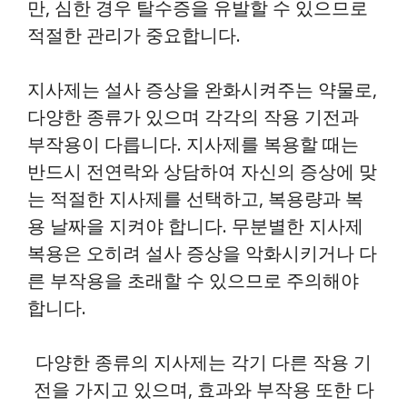
만, 심한 경우 탈수증을 유발할 수 있으므로
적절한 관리가 중요합니다.
지사제는 설사 증상을 완화시켜주는 약물로,
다양한 종류가 있으며 각각의 작용 기전과
부작용이 다릅니다. 지사제를 복용할 때는
반드시 전연락와 상담하여 자신의 증상에 맞
는 적절한 지사제를 선택하고, 복용량과 복
용 날짜을 지켜야 합니다. 무분별한 지사제
복용은 오히려 설사 증상을 악화시키거나 다
른 부작용을 초래할 수 있으므로 주의해야
합니다.
다양한 종류의 지사제는 각기 다른 작용 기
전을 가지고 있으며, 효과와 부작용 또한 다