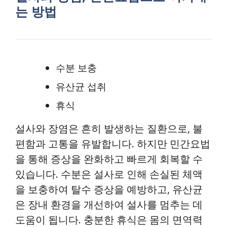
는 방법
수분 보충
유산균 섭취
휴식
설사와 장염은 흔히 발생하는 질환으로, 불
편함과 고통을 유발합니다. 하지만 민간요법
을 통해 증상을 완화하고 빠르게 회복할 수
있습니다. 수분은 설사로 인해 손실된 체액
을 보충하여 탈수 증상을 예방하고, 유산균
은 장내 환경을 개선하여 설사를 멈추는 데
도움이 됩니다. 충분한 휴식은 몸의 면역력