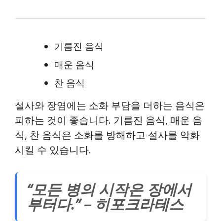
기름진 음식
매운 음식
찬 음식
설사와 장염에는 소화 부담을 더하는 음식은
피하는 것이 좋습니다. 기름진 음식, 매운 음
식, 찬 음식은 소화를 방해하고 설사를 악화
시킬 수 있습니다.
“모든 병의 시작은 장에서
부터다.” – 히포크라테스