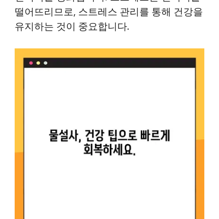
떨어뜨리므로, 스트레스 관리를 통해 건강을
유지하는 것이 중요합니다.