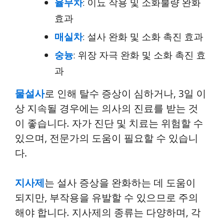
율무차
: 이뇨 작용 및 소화불량 완화
효과
매실차
: 설사 완화 및 소화 촉진 효과
숭늉
: 위장 자극 완화 및 소화 촉진 효
과
물설사
로 인해 탈수 증상이 심하거나, 3일 이
상 지속될 경우에는 의사의 진료를 받는 것
이 좋습니다. 자가 진단 및 치료는 위험할 수
있으며, 전문가의 도움이 필요할 수 있습니
다.
지사제
는 설사 증상을 완화하는 데 도움이
되지만, 부작용을 유발할 수 있으므로 주의
해야 합니다. 지사제의 종류는 다양하며, 각