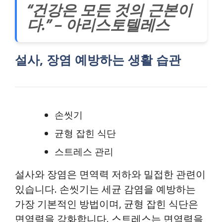
“건강은 모든 것의 근본이
다.” – 아리스토텔레스
설사, 장염 예방하는 생활 습관
손씻기
균형 잡힌 식단
스트레스 관리
설사와 장염은 면역력 저하와 밀접한 관련이
있습니다. 손씻기는 세균 감염을 예방하는
가장 기본적인 방법이며, 균형 잡힌 식단은
면역력을 강화합니다. 스트레스는 면역력을