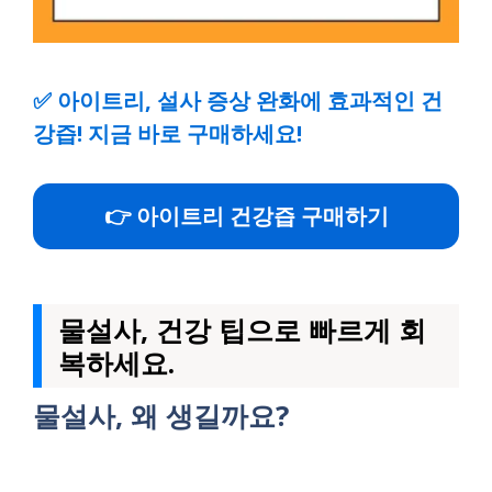
✅
아이트리, 설사 증상 완화에 효과적인 건
강즙! 지금 바로 구매하세요!
👉 아이트리 건강즙 구매하기
물설사, 건강 팁으로 빠르게 회
복하세요.
물설사, 왜 생길까요?