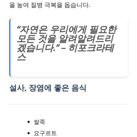
을 높여 질병 극복을 돕습니다.
“자연은 우리에게 필요한
모든 것을 알려알려드리
겠습니다.” – 히포크라테
스
설사, 장염에 좋은 음식
쌀죽
요구르트