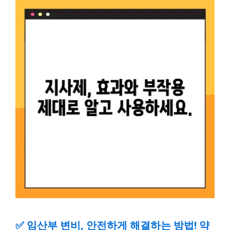
✅
임산부 변비, 안전하게 해결하는 방법! 약