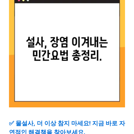
✅
물설사, 더 이상 참지 마세요! 지금 바로 자
연적인 해결책을 찾아보세요.