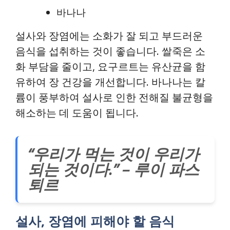
바나나
설사와 장염에는 소화가 잘 되고 부드러운
음식을 섭취하는 것이 좋습니다. 쌀죽은 소
화 부담을 줄이고, 요구르트는 유산균을 함
유하여 장 건강을 개선합니다. 바나나는 칼
륨이 풍부하여 설사로 인한 전해질 불균형을
해소하는 데 도움이 됩니다.
“우리가 먹는 것이 우리가
되는 것이다.” – 루이 파스
퇴르
설사, 장염에 피해야 할 음식