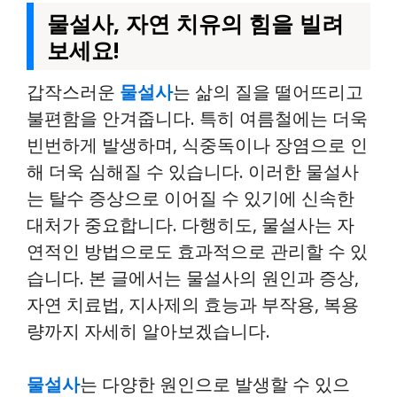
물설사, 자연 치유의 힘을 빌려
보세요!
갑작스러운
물설사
는 삶의 질을 떨어뜨리고
불편함을 안겨줍니다. 특히 여름철에는 더욱
빈번하게 발생하며, 식중독이나 장염으로 인
해 더욱 심해질 수 있습니다. 이러한 물설사
는 탈수 증상으로 이어질 수 있기에 신속한
대처가 중요합니다. 다행히도, 물설사는 자
연적인 방법으로도 효과적으로 관리할 수 있
습니다. 본 글에서는 물설사의 원인과 증상,
자연 치료법, 지사제의 효능과 부작용, 복용
량까지 자세히 알아보겠습니다.
물설사
는 다양한 원인으로 발생할 수 있으