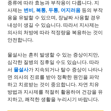
종류에 따라 효능과 부작용이 다릅니다. 지
사제는
변비
,
복통
,
두통
,
어지러움
등의 부작
용을 유발할 수 있으며, 장날짜 사용할 경우
내성이 생길 수 있습니다. 따라서 지사제는
의사의 처방에 따라 적정량을 복용하는 것이
안전합니다.
물설사는 흔히 발생할 수 있는 증상이지만,
심각한 질병의 징후일 수도 있습니다. 따라
서
물설사
가 지속되거나 탈수 증상이 나타나
면 의사의 진료를 받아 정확한 원인을 파악
하고 치료받는 것이 중요합니다. 자연 치유
방법과 지사제를 적절히 활용하여 건강을 유
지하고, 쾌적한 생활을 누리시기 바랍니다.