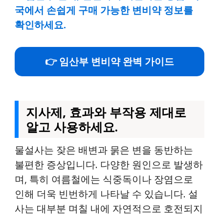
국에서 손쉽게 구매 가능한 변비약 정보를
확인하세요.
👉 임산부 변비약 완벽 가이드
지사제, 효과와 부작용 제대로
알고 사용하세요.
물설사는 잦은 배변과 묽은 변을 동반하는
불편한 증상입니다. 다양한 원인으로 발생하
며, 특히 여름철에는 식중독이나 장염으로
인해 더욱 빈번하게 나타날 수 있습니다. 설
사는 대부분 며칠 내에 자연적으로 호전되지