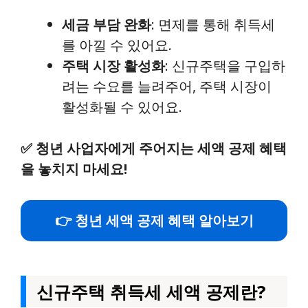
세금 부담 완화
: 면제를 통해 취득세
를 아낄 수 있어요.
주택 시장 활성화
: 신규주택을 구입하
려는 수요를 늘려주어, 주택 시장이
활성화될 수 있어요.
✅
청년 사업자에게 주어지는 세액 공제 혜택
을 놓치지 마세요!
👉 청년 세액 공제 혜택 알아보기
신규주택 취득세 세액 공제란?