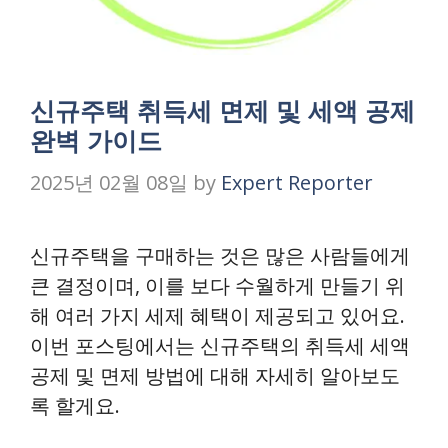
신규주택 취득세 면제 및 세액 공제
완벽 가이드
2025년 02월 08일
by
Expert Reporter
신규주택을 구매하는 것은 많은 사람들에게
큰 결정이며, 이를 보다 수월하게 만들기 위
해 여러 가지 세제 혜택이 제공되고 있어요.
이번 포스팅에서는 신규주택의 취득세 세액
공제 및 면제 방법에 대해 자세히 알아보도
록 할게요.