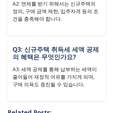
A2: 면제를 받기 위해서는 신규주택의
정의, 구매 금액 제한, 입주자격 등의 조
건을 충족해야 합니다.
Q3: 신규주택 취득세 세액 공제
의 혜택은 무엇인가요?
A3: 세액 공제를 통해 납부하는 세액이
줄어들어 재정적 여유를 가지게 되며,
구매 의욕도 증진될 수 있습니다.
Related Posts: