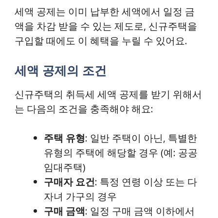
세액 공제는 이미 납부한 세액에서 일정 금
액을 차감 받을 수 있는 제도로, 신규주택을
구입할 때에도 이 혜택을 누릴 수 있어요.
세액 공제의 조건
신규주택의 취득세 세액 공제를 받기 위해서
는 다음의 조건을 충족해야 해요:
주택 유형
: 일반 주택이 아닌, 특별한
유형의 주택에 해당할 경우 (예: 공공
임대주택)
구매자 요건
: 특정 연령 이상 또는 다
자녀 가구의 경우
구매 금액
: 일정 구매 금액 이하에서