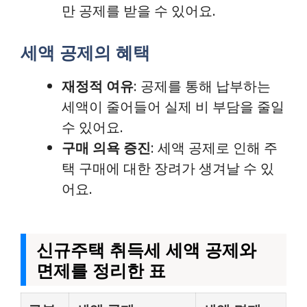
만 공제를 받을 수 있어요.
세액 공제의 혜택
재정적 여유
: 공제를 통해 납부하는
세액이 줄어들어 실제 비 부담을 줄일
수 있어요.
구매 의욕 증진
: 세액 공제로 인해 주
택 구매에 대한 장려가 생겨날 수 있
어요.
신규주택 취득세 세액 공제와
면제를 정리한 표