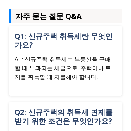
자주 묻는 질문 Q&A
Q1: 신규주택 취득세란 무엇인
가요?
A1: 신규주택 취득세는 부동산을 구매
할 때 부과되는 세금으로, 주택이나 토
지를 취득할 때 지불해야 합니다.
Q2: 신규주택의 취득세 면제를
받기 위한 조건은 무엇인가요?