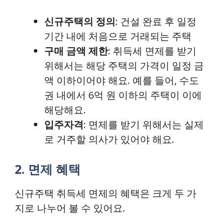
신규주택의 정의
: 건설 완료 후 일정
기간 내에 처음으로 거래되는 주택
구매 금액 제한
: 취득세 면제를 받기
위해서는 해당 주택의 가격이 일정 금
액 이하이어야 해요. 예를 들어, 수도
권 내에서 6억 원 이하의 주택이 이에
해당해요.
입주자격
: 면제를 받기 위해서는 실제
로 거주할 의사가 있어야 해요.
2. 면제 혜택
신규주택 취득세 면제의 혜택은 크게 두 가
지로 나누어 볼 수 있어요.