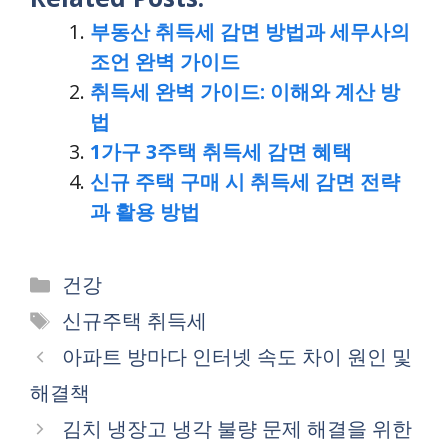
부동산 취득세 감면 방법과 세무사의
조언 완벽 가이드
취득세 완벽 가이드: 이해와 계산 방
법
1가구 3주택 취득세 감면 혜택
신규 주택 구매 시 취득세 감면 전략
과 활용 방법
Categories
건강
Tags
신규주택 취득세
아파트 방마다 인터넷 속도 차이 원인 및
해결책
김치 냉장고 냉각 불량 문제 해결을 위한