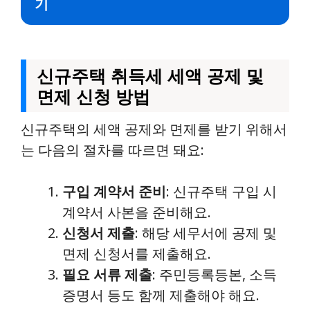
기
신규주택 취득세 세액 공제 및
면제 신청 방법
신규주택의 세액 공제와 면제를 받기 위해서
는 다음의 절차를 따르면 돼요:
구입 계약서 준비
: 신규주택 구입 시
계약서 사본을 준비해요.
신청서 제출
: 해당 세무서에 공제 및
면제 신청서를 제출해요.
필요 서류 제출
: 주민등록등본, 소득
증명서 등도 함께 제출해야 해요.