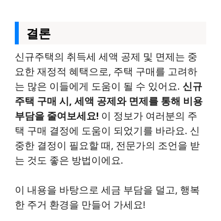
결론
신규주택의 취득세 세액 공제 및 면제는 중
요한 재정적 혜택으로, 주택 구매를 고려하
는 많은 이들에게 도움이 될 수 있어요.
신규
주택 구매 시, 세액 공제와 면제를 통해 비용
부담을 줄여보세요!
이 정보가 여러분의 주
택 구매 결정에 도움이 되었기를 바라요. 신
중한 결정이 필요할 때, 전문가의 조언을 받
는 것도 좋은 방법이에요.
이 내용을 바탕으로 세금 부담을 덜고, 행복
한 주거 환경을 만들어 가세요!