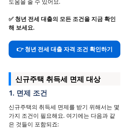
도움을 줄 수 있어요.
✅
청년 전세 대출의 모든 조건을 지금 확인
해 보세요.
👉 청년 전세 대출 자격 조건 확인하기
신규주택 취득세 면제 대상
1. 면제 조건
신규주택의 취득세 면제를 받기 위해서는 몇
가지 조건이 필요해요. 여기에는 다음과 같
은 것들이 포함되죠: