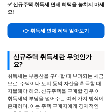
✅
신규주택 취득세 면제 혜택을 놓치지 마세
요!
👉 취득세 면제 혜택 알아보기
신규주택 취득세란 무엇인가
요?
취득세는 부동산을 구매할 때 부과되는 세금
으로, 주택이나 토지 등의 자산을 취득할 때
지불해야 해요. 신규주택을 구매할 경우 이
취득세의 부담을 덜어주는 여러 가지 방식이
존재하며, 이는 주택 구매자에게 경제적인