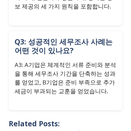
보 제공의 세 가지 원칙을 포함합니다.
Q3: 성공적인 세무조사 사례는
어떤 것이 있나요?
A3: A기업은 체계적인 서류 준비와 분석
을 통해 세무조사 기간을 단축하는 성과
를 얻었고, B기업은 준비 부족으로 추가
세금이 부과되는 교훈을 얻었습니다.
Related Posts: