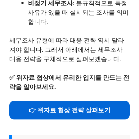
비정기 세무조사
: 불규칙적으로 특정
사유가 있을 때 실시되는 조사를 의미
합니다.
세무조사 유형에 따라 대응 전략 역시 달라
져야 합니다. 그래서 아래에서는 세무조사
대응 전략을 구체적으로 살펴보겠습니다.
✅
위자료 협상에서 유리한 입지를 만드는 전
략을 알아보세요.
👉 위자료 협상 전략 살펴보기