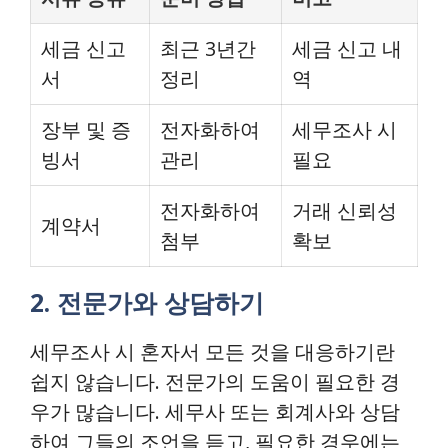
세금 신고
최근 3년간
세금 신고 내
서
정리
역
장부 및 증
전자화하여
세무조사 시
빙서
관리
필요
전자화하여
거래 신뢰성
계약서
첨부
확보
2. 전문가와 상담하기
세무조사 시 혼자서 모든 것을 대응하기란
쉽지 않습니다. 전문가의 도움이 필요한 경
우가 많습니다. 세무사 또는 회계사와 상담
하여 그들의 조언을 듣고, 필요한 경우에는