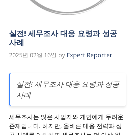
실전! 세무조사 대응 요령과 성공
사례
2025년 02월 16일
by
Expert Reporter
실전! 세무조사 대응 요령과 성공
사례
세무조사는 많은 사업자와 개인에게 두려운
존재입니다. 하지만, 올바른 대응 전략과 성
공 사례를 이해하면 세무조사는 더 이상 위