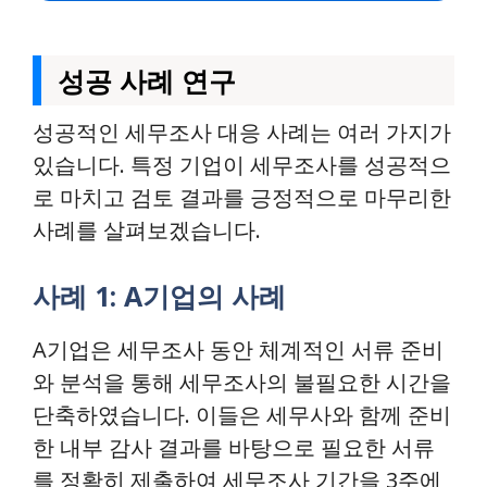
성공 사례 연구
성공적인 세무조사 대응 사례는 여러 가지가
있습니다. 특정 기업이 세무조사를 성공적으
로 마치고 검토 결과를 긍정적으로 마무리한
사례를 살펴보겠습니다.
사례 1: A기업의 사례
A기업은 세무조사 동안 체계적인 서류 준비
와 분석을 통해 세무조사의 불필요한 시간을
단축하였습니다. 이들은 세무사와 함께 준비
한 내부 감사 결과를 바탕으로 필요한 서류
를 정확히 제출하여 세무조사 기간을 3주에