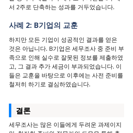
서 2주로 단축하는 성과를 거두었습니다.
사례 2: B기업의 교훈
하지만 모든 기업이 성공적인 결과를 얻은
것은 아닙니다. B기업은 세무조사 중 준비 부
족으로 인해 실수로 잘못된 정보를 제출하였
고, 그 결과 추가 세금이 부과되었습니다. 이
들은 교훈을 바탕으로 이후에는 사전 준비를
철저히 하기로 결심하였습니다.
결론
세무조사는 많은 이들에게 두려운 과제이지