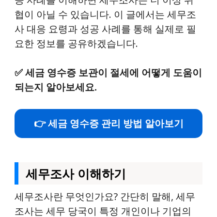
협이 아닐 수 있습니다. 이 글에서는 세무조
사 대응 요령과 성공 사례를 통해 실제로 필
요한 정보를 공유하겠습니다.
✅
세금 영수증 보관이 절세에 어떻게 도움이
되는지 알아보세요.
👉 세금 영수증 관리 방법 알아보기
세무조사 이해하기
세무조사란 무엇인가요? 간단히 말해, 세무
조사는 세무 당국이 특정 개인이나 기업의