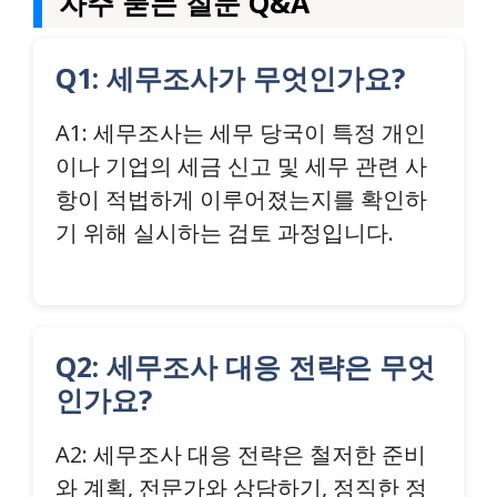
자주 묻는 질문 Q&A
Q1: 세무조사가 무엇인가요?
A1: 세무조사는 세무 당국이 특정 개인
이나 기업의 세금 신고 및 세무 관련 사
항이 적법하게 이루어졌는지를 확인하
기 위해 실시하는 검토 과정입니다.
Q2: 세무조사 대응 전략은 무엇
인가요?
A2: 세무조사 대응 전략은 철저한 준비
와 계획, 전문가와 상담하기, 정직한 정