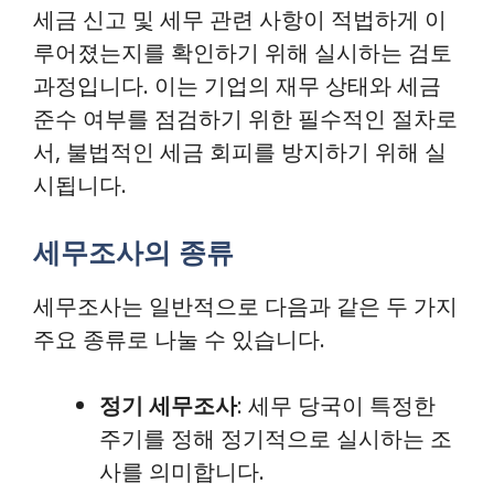
세금 신고 및 세무 관련 사항이 적법하게 이
루어졌는지를 확인하기 위해 실시하는 검토
과정입니다. 이는 기업의 재무 상태와 세금
준수 여부를 점검하기 위한 필수적인 절차로
서, 불법적인 세금 회피를 방지하기 위해 실
시됩니다.
세무조사의 종류
세무조사는 일반적으로 다음과 같은 두 가지
주요 종류로 나눌 수 있습니다.
정기 세무조사
: 세무 당국이 특정한
주기를 정해 정기적으로 실시하는 조
사를 의미합니다.