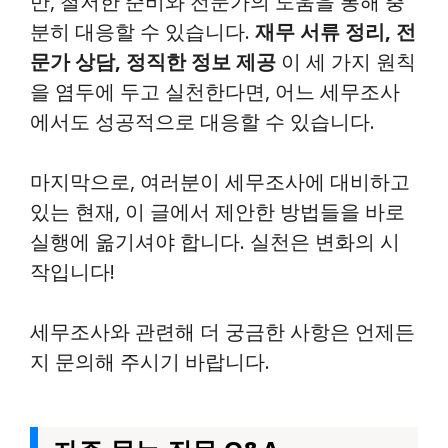
만, 철저한 준비와 전문가의 도움을 통해 충
분히 대응할 수 있습니다.
재무 서류 정리, 전
문가 상담, 정직한 정보 제공
이 세 가지 원칙
을 염두에 두고 실천한다면, 어느 세무조사
에서도 성공적으로 대응할 수 있습니다.
마지막으로, 여러분이 세무조사에 대비하고
있는 현재, 이 글에서 제안한 방법들을 바로
실행에 옮기셔야 합니다. 실천은 변화의 시
작입니다!
세무조사와 관련해 더 궁금한 사항은 언제든
지 문의해 주시기 바랍니다.