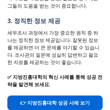
그들의 도움을 받는 것이 중요합니다.
3. 정직한 정보 제공
세무조사 과정에서 가장 중요한 원칙 중 하
나는 정직한 정보 제공입니다. 잘못된 정보
를 제공하면 더 큰 문제를 야기할 수 있습니
다. 조사관의 질문에 성실히 답변하고 필요
한 자료를 제공하는 것이 좋습니다.
✅
지방진흥대학의 혁신 사례를 통해 성공 전
략을 발견해 보세요.
👉 지방진흥대학 성공 사례 보기