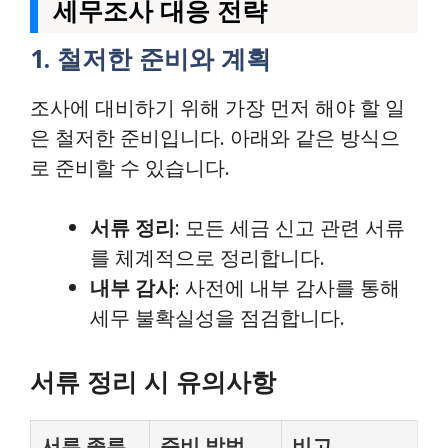
세무조사 대응 전략
1. 철저한 준비와 계획
조사에 대비하기 위해 가장 먼저 해야 할 일
은 철저한 준비입니다. 아래와 같은 방식으
로 준비할 수 있습니다.
서류 정리
: 모든 세금 신고 관련 서류
를 체계적으로 정리합니다.
내부 감사
: 사전에 내부 감사를 통해
세무 불확실성을 점검합니다.
서류 정리 시 유의사항
서류 종류
준비 방법
비고