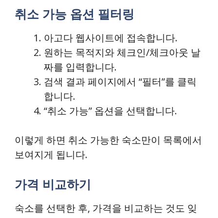
취소 가능 옵션 필터링
아고다 웹사이트에 접속합니다.
원하는 목적지와 체크인/체크아웃 날
짜를 입력합니다.
검색 결과 페이지에서 “필터”를 클릭
합니다.
“취소 가능” 옵션을 선택합니다.
이렇게 하면 취소 가능한 숙소만이 목록에서
보여지게 됩니다.
가격 비교하기
숙소를 선택한 후, 가격을 비교하는 것도 잊