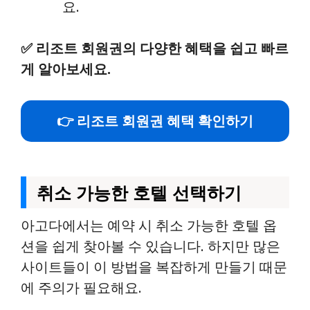
요.
✅
리조트 회원권의 다양한 혜택을 쉽고 빠르
게 알아보세요.
👉 리조트 회원권 혜택 확인하기
취소 가능한 호텔 선택하기
아고다에서는 예약 시 취소 가능한 호텔 옵
션을 쉽게 찾아볼 수 있습니다. 하지만 많은
사이트들이 이 방법을 복잡하게 만들기 때문
에 주의가 필요해요.