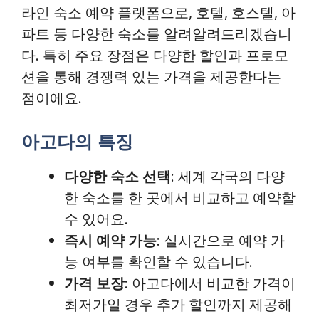
라인 숙소 예약 플랫폼으로, 호텔, 호스텔, 아
파트 등 다양한 숙소를 알려알려드리겠습니
다. 특히 주요 장점은 다양한 할인과 프로모
션을 통해 경쟁력 있는 가격을 제공한다는
점이에요.
아고다의 특징
다양한 숙소 선택
: 세계 각국의 다양
한 숙소를 한 곳에서 비교하고 예약할
수 있어요.
즉시 예약 가능
: 실시간으로 예약 가
능 여부를 확인할 수 있습니다.
가격 보장
: 아고다에서 비교한 가격이
최저가일 경우 추가 할인까지 제공해