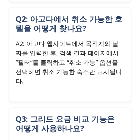
Q2: 아고다에서 취소 가능한 호
텔을 어떻게 찾나요?
A2: 아고다 웹사이트에서 목적지와 날
짜를 입력한 후, 검색 결과 페이지에서
“필터”를 클릭하고 “취소 가능” 옵션을
선택하면 취소 가능한 숙소만 표시됩니
다.
Q3: 그리드 요금 비교 기능은
어떻게 사용하나요?