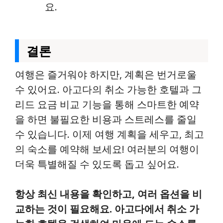
요.
결론
여행은 즐거워야 하지만, 계획은 번거로울
수 있어요. 아고다의 취소 가능한 호텔과 그
리드 요금 비교 기능을 통해 스마트한 예약
을 하면 불필요한 비용과 스트레스를 줄일
수 있습니다. 이제 여행 계획을 세우고, 최고
의 숙소를 예약해 보세요! 여러분의 여행이
더욱 특별해질 수 있도록 돕고 싶어요.
항상 최신 내용을 확인하고, 여러 옵션을 비
교하는 것이 필요해요. 아고다에서 취소 가