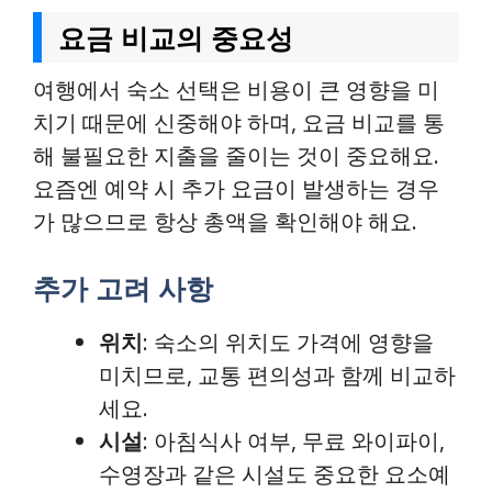
요금 비교의 중요성
여행에서 숙소 선택은 비용이 큰 영향을 미
치기 때문에 신중해야 하며, 요금 비교를 통
해 불필요한 지출을 줄이는 것이 중요해요.
요즘엔 예약 시 추가 요금이 발생하는 경우
가 많으므로 항상 총액을 확인해야 해요.
추가 고려 사항
위치
: 숙소의 위치도 가격에 영향을
미치므로, 교통 편의성과 함께 비교하
세요.
시설
: 아침식사 여부, 무료 와이파이,
수영장과 같은 시설도 중요한 요소예