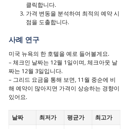
클릭합니다.
가격 변동을 분석하여 최적의 예약 시
점을 도출합니다.
사례 연구
미국 뉴욕의 한 호텔을 예로 들어볼게요.
– 체크인 날짜는 12월 1일이며, 체크아웃 날
짜는 12월 3일입니다.
– 그리드 요금을 통해 보면, 11월 중순에 비
해 예약이 많아지면 가격이 상승하는 경향이
있어요.
날짜
최저가
평균가
최고가