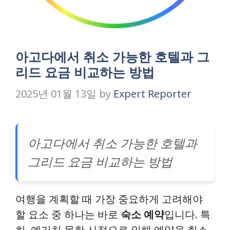
아고다에서 취소 가능한 호텔과 그
리드 요금 비교하는 방법
2025년 01월 13일
by
Expert Reporter
아고다에서 취소 가능한 호텔과
그리드 요금 비교하는 방법
여행을 계획할 때 가장 중요하게 고려해야
할 요소 중 하나는 바로
숙소 예약
입니다. 특
히, 예기치 못한 사정으로 인해 예약을 취소