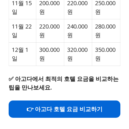
11월 15
200.000
220.000
250.000
일
원
원
원
11월 22
220.000
240.000
280.000
일
원
원
원
12월 1
300.000
320.000
350.000
일
원
원
원
✅
아고다에서 최적의 호텔 요금을 비교하는
팁을 만나보세요.
👉 아고다 호텔 요금 비교하기