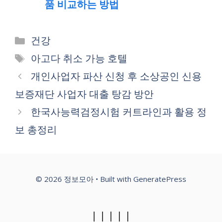
품 비교하는 방법
Categories
건강
Tags
아고다 취소 가능 호텔
개인사업자 파산 신청 후 소상공인 신용
보증재단 사업자 대출 탕감 방안
한국사능력검정시험 커트라인과 활용 정
보 총정리
© 2026 정보모아
• Built with
GeneratePress
|
|
|
|
|