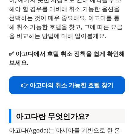
해야 할 경우를 대비해 취소 가능한 옵션을
선택하는 것이 매우 중요해요. 아고다를 통
해 취소 가능한 호텔을 찾고, 그에 따른 요금
을 비교하는 방법에 대해 알아볼게요.
✅
아고다에서 호텔 취소 정책을 쉽게 확인해
보세요.
👉 아고다의 취소 가능한 호텔 찾기
아고다란 무엇인가요?
아고다(Agoda)는 아시아를 기반으로 한 온