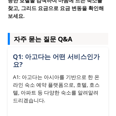
능한 호텔을 검색하여 마음에 드는 숙소를
찾고, 그리드 요금으로 요금 변동을 확인해
보세요.
자주 묻는 질문 Q&A
Q1: 아고다는 어떤 서비스인가
요?
A1: 아고다는 아시아를 기반으로 한 온
라인 숙소 예약 플랫폼으로, 호텔, 호스
텔, 아파트 등 다양한 숙소를 알려알려
드리겠습니다.