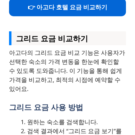
👉 아고다 호텔 요금 비교하기
그리드 요금 비교하기
아고다의 그리드 요금 비교 기능은 사용자가
선택한 숙소의 가격 변동을 한눈에 확인할
수 있도록 도와줍니다. 이 기능을 통해 쉽게
가격을 비교하고, 최적의 시점에 예약할 수
있어요.
그리드 요금 사용 방법
원하는 숙소를 검색합니다.
검색 결과에서 “그리드 요금 보기”를