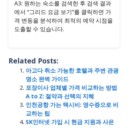
A3: 원하는 숙소를 검색한 후 검색 결과
에서 “그리드 요금 보기”를 클릭하면 가
격 변동을 분석하여 최적의 예약 시점을
도출할 수 있습니다.
Related Posts:
아고다 취소 가능한 호텔과 주변 관광
명소 완벽 가이드
포장이사 업체별 가격 비교하는 방법
A to Z: 절약과 선택의 지혜
인천공항 가는 택시비: 영수증으로 비
교하는 팁
SK인터넷 가입 시 현금 지원과 사은