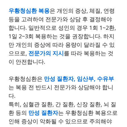
우황청심환 복용
은 개인의 증상, 체질, 연령
등을 고려하여 전문가와 상담 후 결정해야
합니다. 일반적으로 성인의 경우 1회 1~2환,
1일 2~3회 복용하는 것을 권장합니다. 하지
만 개인의 증상에 따라 용량이 달라질 수 있
으므로,
전문가의 지시
를 따라 복용하는 것
이 안전합니다.
우황청심환은
만성 질환자, 임산부, 수유부
는 복용 전 반드시 전문가와 상담해야 합니
다.
특히, 심혈관 질환, 간 질환, 신장 질환, 뇌 질
환 등의
만성 질환자
는 우황청심환 복용으로
인해 증상이 악화될 수 있으므로 주의해야