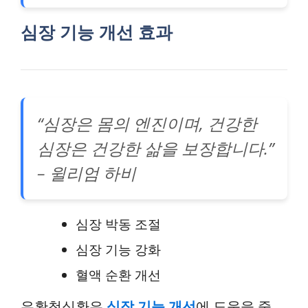
심장 기능 개선 효과
“심장은 몸의 엔진이며, 건강한
심장은 건강한 삶을 보장합니다.”
– 윌리엄 하비
심장 박동 조절
심장 기능 강화
혈액 순환 개선
우황청심환은
심장 기능 개선
에 도움을 줄