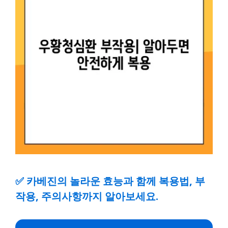
✅
카베진의 놀라운 효능과 함께 복용법, 부
작용, 주의사항까지 알아보세요.