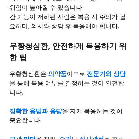
위험이 높아질 수 있습니다.
간 기능이 저하된 사람은 복용 시 주의가 필
요하며, 의사와 상담 후 복용해야 합니다.
우황청심환, 안전하게 복용하기 위
한 팁
우황청심환은
의약품
이므로
전문가와 상담
을 통해 복용 여부를 결정하는 것이 안전합
니다.
정확한 용법과 용량
을 지켜 복용하는 것이
중요합니다.
보관 방법
을 지켜,
습기
나
직사광선
을 피해