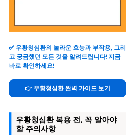
✅
우황청심환의 놀라운 효능과 부작용, 그리
고 궁금했던 모든 것을 알려드립니다! 지금
바로 확인하세요!
👉 우황청심환 완벽 가이드 보기
우황청심환 복용 전, 꼭 알아야
할 주의사항