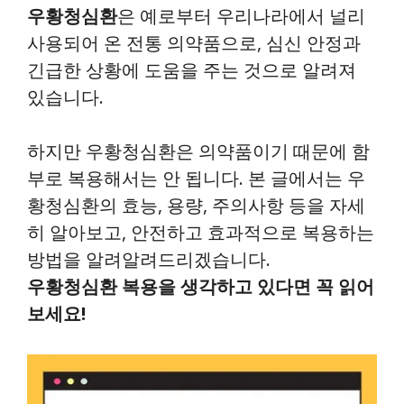
우황청심환
은 예로부터 우리나라에서 널리
사용되어 온 전통 의약품으로, 심신 안정과
긴급한 상황에 도움을 주는 것으로 알려져
있습니다.
하지만 우황청심환은 의약품이기 때문에 함
부로 복용해서는 안 됩니다. 본 글에서는 우
황청심환의 효능, 용량, 주의사항 등을 자세
히 알아보고, 안전하고 효과적으로 복용하는
방법을 알려알려드리겠습니다.
우황청심환 복용을 생각하고 있다면 꼭 읽어
보세요!