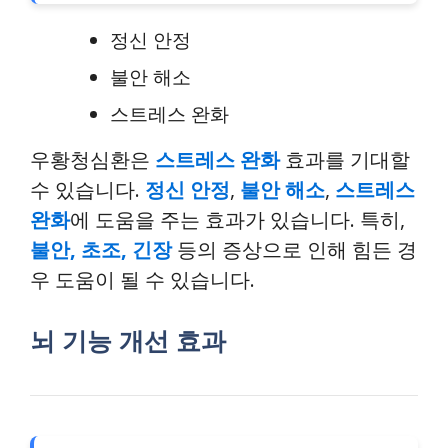
정신 안정
불안 해소
스트레스 완화
우황청심환은
스트레스 완화
효과를 기대할
수 있습니다.
정신 안정
,
불안 해소
,
스트레스
완화
에 도움을 주는 효과가 있습니다. 특히,
불안, 초조, 긴장
등의 증상으로 인해 힘든 경
우 도움이 될 수 있습니다.
뇌 기능 개선 효과