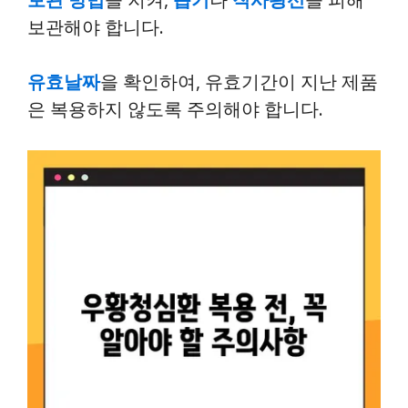
보관해야 합니다.
유효날짜
을 확인하여, 유효기간이 지난 제품
은 복용하지 않도록 주의해야 합니다.