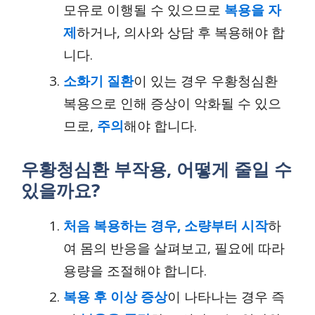
모유로 이행될 수 있으므로
복용을 자
제
하거나, 의사와 상담 후 복용해야 합
니다.
소화기 질환
이 있는 경우 우황청심환
복용으로 인해 증상이 악화될 수 있으
므로,
주의
해야 합니다.
우황청심환 부작용, 어떻게 줄일 수
있을까요?
처음 복용하는 경우, 소량부터 시작
하
여 몸의 반응을 살펴보고, 필요에 따라
용량을 조절해야 합니다.
복용 후 이상 증상
이 나타나는 경우 즉