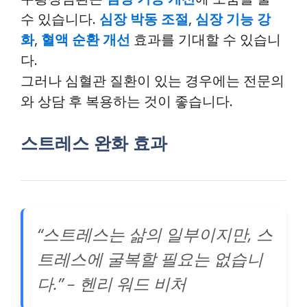
수 있습니다.
심장 박동 조절
,
심장 기능 강
화
,
혈액 순환 개선
효과를 기대할 수 있습니
다.
그러나 심혈관 질환이 있는 경우에는 전문의
와 상담 후 복용하는 것이 좋습니다.
스트레스 완화 효과
“스트레스는 삶의 일부이지만, 스
트레스에 굴복할 필요는 없습니
다.” – 헨리 워드 비처