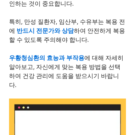
인하는 것이 중요합니다.
특히, 만성 질환자, 임산부, 수유부는 복용 전
에
반드시 전문가와 상담
하여 안전하게 복용
할 수 있도록 주의해야 합니다.
우황청심환의 효능과 부작용
에 대해 자세히
알아보고, 자신에게 맞는 복용 방법을 선택
하여 건강 관리에 도움을 받으시기 바랍니
다.