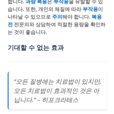
합니다.
과량 복용
은
부작용
을 유발할 수 있
습니다. 또한, 개인의 체질에 따라
부작용
이
나타날 수 있으므로
주의
해야 합니다.
복용
전
전문의와 상담하여 적절한 용량을 확인하
는 것이 좋습니다.
기대할 수 없는 효과
“모든 질병에는 치료법이 있지만,
모든 치료법이 효과적인 것은 아
닙니다.” – 히포크라테스