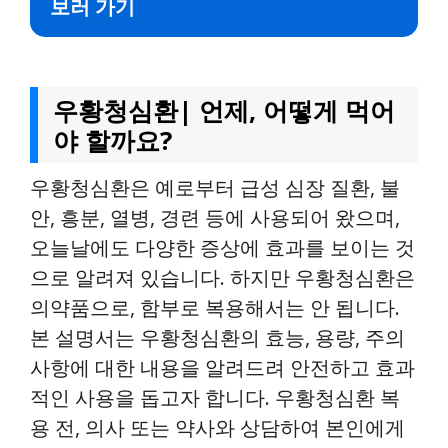
보러 가기
우황청심환| 언제, 어떻게 먹어
야 할까요?
우황청심환은 예로부터 급성 심장 질환, 불
안, 흥분, 열병, 경련 등에 사용되어 왔으며,
오늘날에도 다양한 증상에 효과를 보이는 것
으로 알려져 있습니다. 하지만 우황청심환은
의약품으로, 함부로 복용해서는 안 됩니다.
본 설명서는 우황청심환의 효능, 용량, 주의
사항에 대한 내용을 알려드려 안전하고 효과
적인 사용을 돕고자 합니다. 우황청심환 복
용 전, 의사 또는 약사와 상담하여 본인에게