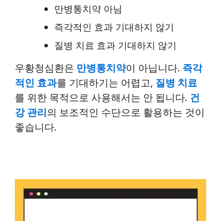
만병통치약 아님
즉각적인 효과 기대하지 않기
질병 치료 효과 기대하지 않기
우황청심환은
만병통치약
이 아닙니다.
즉각
적인 효과
를 기대하기는 어렵고,
질병 치료
를 위한 목적으로 사용해서는 안 됩니다.
건
강 관리
의 보조적인 수단으로 활용하는 것이
좋습니다.