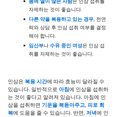
몸에 열이 많은 사람
은 인삼 섭취를
자제하는 것이 좋습니다.
다른 약을 복용하고 있는 경우
, 전연
락와 상담 후 인삼 섭취 여부를 결정
해야 합니다.
임산부
나
수유 중인 여성
은 인삼 섭
취를 자제하는 것이 좋습니다.
인삼은
복용 시간
에 따라 효능이 달라질 수
있습니다. 일반적으로
아침
에 인삼을 섭취하
는 것이 좋다고 알려져 있습니다. 아침에 인
삼을 섭취하면
기운을 북돋아주고
,
피로 회
복
에 도움을 줄 수 있습니다. 반면,
저녁
에 인