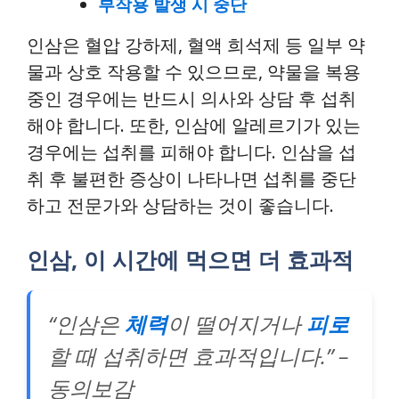
부작용 발생 시 중단
인삼은 혈압 강하제, 혈액 희석제 등 일부 약
물과 상호 작용할 수 있으므로, 약물을 복용
중인 경우에는 반드시 의사와 상담 후 섭취
해야 합니다. 또한, 인삼에 알레르기가 있는
경우에는 섭취를 피해야 합니다. 인삼을 섭
취 후 불편한 증상이 나타나면 섭취를 중단
하고 전문가와 상담하는 것이 좋습니다.
인삼, 이 시간에 먹으면 더 효과적
“인삼은
체력
이 떨어지거나
피로
할 때 섭취하면 효과적입니다.” –
동의보감