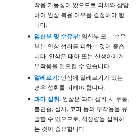
작용 가능성이 있으므로 의사와 상담
하여 인삼 복용 여부를 결정해야 합
니다.
임산부 및 수유부:
임산부 또는 수유
부는 인삼 섭취를 피하는 것이 좋습
니다. 인삼은 태아 또는 신생아에게
부작용을 일으킬 수 있습니다.
알레르기:
인삼에 알레르기가 있는
경우 섭취를 피해야 합니다.
과다 섭취:
인삼은 과다 섭취 시 두통,
불면증, 설사, 코피 등의 부작용을 유
발할 수 있으므로, 적정량을 섭취하
는 것이 중요합니다.