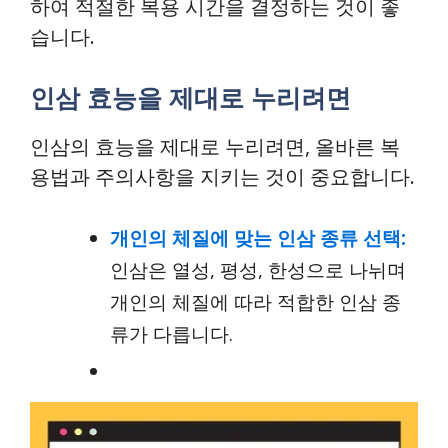
하여 적절한 복용 시간을 결정하는 것이 좋
습니다.
인삼 효능을 제대로 누리려면
인삼의 효능을 제대로 누리려면, 올바른 복
용법과 주의사항을 지키는 것이 중요합니다.
개인의 체질에 맞는 인삼 종류 선택:
인삼은 열성, 평성, 한성으로 나뉘며
개인의 체질에 따라 적합한 인삼 종
류가 다릅니다.