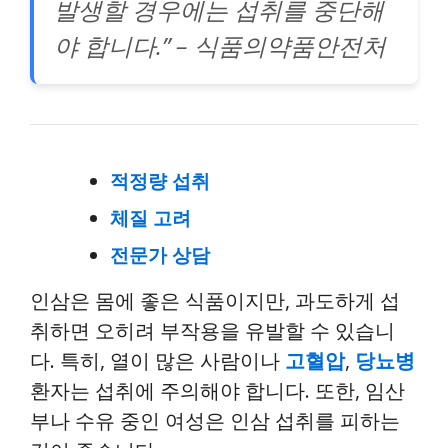
발생할 경우에는 섭취를 중단해
야 합니다.” – 식품의약품안전처
적정량 섭취
체질 고려
전문가 상담
인삼은 몸에 좋은 식품이지만, 과도하게 섭
취하면 오히려 부작용을 유발할 수 있습니
다. 특히, 열이 많은 사람이나
고혈압
,
당뇨병
환자는 섭취에 주의해야 합니다. 또한, 임산
부나 수유 중인 여성은 인삼 섭취를 피하는