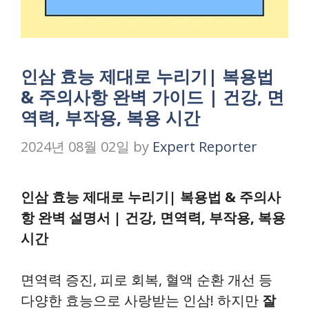
인삼 효능 제대로 누리기| 복용법
& 주의사항 완벽 가이드 | 건강, 면
역력, 부작용, 복용 시간
2024년 08월 02일
by
Expert Reporter
인삼 효능 제대로 누리기| 복용법 & 주의사
항 완벽 설명서 | 건강, 면역력, 부작용, 복용
시간
면역력 증진, 피로 회복, 혈액 순환 개선 등
다양한 효능으로 사랑받는 인삼! 하지만
잘