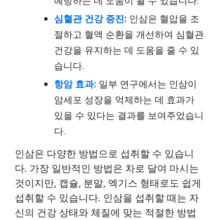
예방하는 데 도움이 될 수 있습니다.
심혈관 건강 증진:
인삼은 혈압을 조
절하고 혈액 순환을 개선하여 심혈관
건강을 유지하는 데 도움을 줄 수 있
습니다.
항암 효과:
일부 연구에서는 인삼이
암세포 성장을 억제하는 데 효과가
있을 수 있다는 결과를 보여주었습니
다.
인삼은 다양한 방법으로 섭취할 수 있습니
다. 가장 일반적인 방법은 차로 달여 마시는
것이지만, 캡슐, 분말, 엑기스 형태로도 쉽게
섭취할 수 있습니다. 인삼을 섭취할 때는 자
신의 건강 상태와 체질에 맞는 적절한 방법