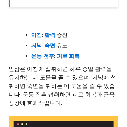
아침
:
활력
증진
저녁
:
숙면
유도
운동 전후
:
피로 회복
인삼은 아침에 섭취하면 하루 종일 활력을
유지하는 데 도움을 줄 수 있으며, 저녁에 섭
취하면 숙면을 취하는 데 도움을 줄 수 있습
니다. 운동 전후 섭취하면 피로 회복과 근육
성장에 효과적입니다.