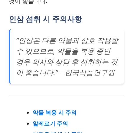
것이 좋습니다.
인삼 섭취 시 주의사항
“인삼은 다른 약물과 상호 작용할
수 있으므로, 약물을 복용 중인
경우 의사와 상담 후 섭취하는 것
이 좋습니다.” – 한국식품연구원
약물 복용 시 주의
알레르기 주의