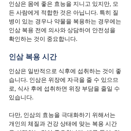
인삼은 몸에 좋은 효능을 지니고 있지만, 모
든 사람에게 적합한 것은 아닙니다. 특히 질
병이 있는 경우나 약물을 복용하는 경우에는
인삼 복용 전에 의사와 상담하여 안전성을
확인하는 것이 중요합니다.
인삼 복용 시간
인삼은 일반적으로 식후에 섭취하는 것이 좋
습니다. 인삼은 위장에 자극을 줄 수 있으므
로, 식사 후에 섭취하면 위장 부담을 줄일 수
있습니다.
다만, 인삼의 효능을 극대화하기 위해서는
개인의 체질과 건강 상태에 맞는 복용 시간