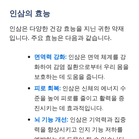
인삼의 효능
인삼은 다양한 건강 효능을 지닌 귀한 약재
입니다. 주요 효능은 다음과 같습니다.
면역력 강화:
인삼은 면역 체계를 강
화하여 감염 질환으로부터 우리 몸을
보호하는 데 도움을 줍니다.
피로 회복:
인삼은 신체의 에너지 수
준을 높여 피로를 줄이고 활력을 증
진시키는 데 효과적입니다.
뇌 기능 개선:
인삼은 기억력과 집중
력을 향상시키고 인지 기능 저하를