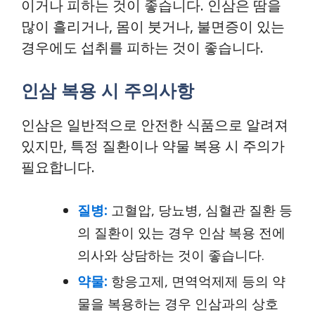
이거나 피하는 것이 좋습니다. 인삼은 땀을
많이 흘리거나, 몸이 붓거나, 불면증이 있는
경우에도 섭취를 피하는 것이 좋습니다.
인삼 복용 시 주의사항
인삼은 일반적으로 안전한 식품으로 알려져
있지만, 특정 질환이나 약물 복용 시 주의가
필요합니다.
질병:
고혈압, 당뇨병, 심혈관 질환 등
의 질환이 있는 경우 인삼 복용 전에
의사와 상담하는 것이 좋습니다.
약물:
항응고제, 면역억제제 등의 약
물을 복용하는 경우 인삼과의 상호