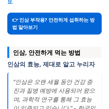
요.
👉 인삼 부작용? 안전하게 섭취하는 방
법 알아보기
인삼, 안전하게 먹는 방법
인삼의 효능, 제대로 알고 누리자
“인삼은 오랜 세월 동안 건강 증
진과 질병 예방에 사용되어 왔으
며, 과학적 연구를 통해 그 효능
이 입증되고 있습니다.” – 한국인