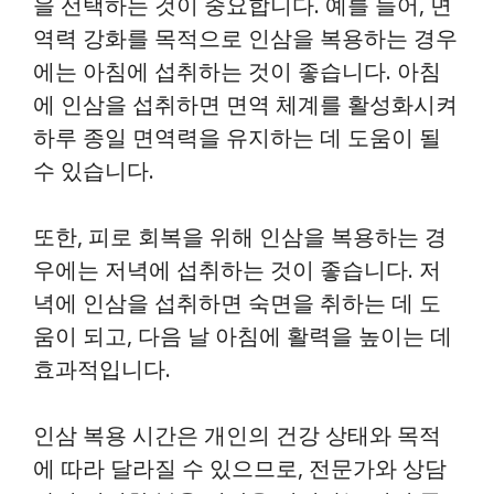
을 선택하는 것이 중요합니다. 예를 들어, 면
역력 강화를 목적으로 인삼을 복용하는 경우
에는 아침에 섭취하는 것이 좋습니다. 아침
에 인삼을 섭취하면 면역 체계를 활성화시켜
하루 종일 면역력을 유지하는 데 도움이 될
수 있습니다.
또한, 피로 회복을 위해 인삼을 복용하는 경
우에는 저녁에 섭취하는 것이 좋습니다. 저
녁에 인삼을 섭취하면 숙면을 취하는 데 도
움이 되고, 다음 날 아침에 활력을 높이는 데
효과적입니다.
인삼 복용 시간은 개인의 건강 상태와 목적
에 따라 달라질 수 있으므로, 전문가와 상담