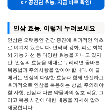
👉 공진단 효능, 지금 바로 확인!
인삼 효능, 이렇게 누려보세요
인삼은 오랫동안 건강 증진에 효과적인 약초
로 여겨져 왔습니다. 면역력 강화, 피로 회복,
뇌 기능 개선 등 다양한 효능을 지니고 있지
만, 인삼의 효능을 제대로 누리려면 올바른
복용법과 주의사항을 알아야 합니다. 이 글
에서는 인삼의 다양한 효능과 함께 안전하고
효과적으로 인삼을 복용하는 방법, 주의해야
할 사항, 인삼과 다른 약물과의 상호 작용, 그
리고 복용 시간에 대한 내용을 자세히 알려
제공합니다.