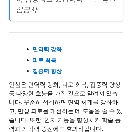
삼공사
면역력 강화
피로 회복
집중력 향상
인삼은 면역력 강화, 피로 회복, 집중력 향상
등 다양한 효능을 가진 것으로 알려져 있습
니다. 꾸준히 섭취하면 면역 체계를 강화하
고, 만성 피로를 개선하는 데 도움을 줄 수 있
습니다. 또한, 인지 기능을 향상시켜 학습 능
력과 기억력 증진에도 효과적입니다.