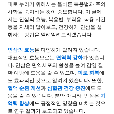
대로 누리기 위해서는 올바른 복용법과 주의
사항을 숙지하는 것이 중요합니다. 이 글에
서는 인삼의 효능, 복용법, 부작용, 복용 시간
등을 자세히 알아보고, 건강하게 인삼을 섭
취하는 방법을 알려알려드리겠습니다.
인삼의 효능
은 다양하게 알려져 있습니다.
대표적인 효능으로는
면역력 강화
가 있습니
다. 인삼은 면역세포의 활성을 높여 감염 질
환 예방에 도움을 줄 수 있으며,
피로 회복
에
도 효과적인 것으로 알려져 있습니다. 또한,
혈액 순환 개선
과
심혈관 건강 증진
에도 도
움을 줄 수 있습니다. 뿐만 아니라, 인삼은
기
억력 향상
에도 긍정적인 영향을 미치는 것으
로 연구 결과가 보고되고 있습니다.