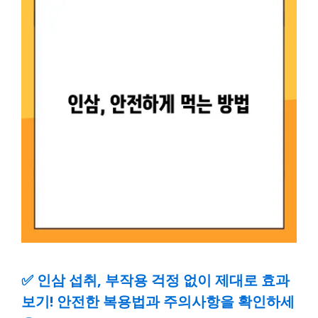
✅
인삼 섭취, 부작용 걱정 없이 제대로 효과
보기! 안전한 복용법과 주의사항을 확인하세