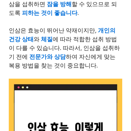
삼을 섭취하면
잠을 방해
할 수 있으므로 되
도록
피하는 것이 좋습니다
.
인삼은 효능이 뛰어난 약재이지만,
개인의
건강 상태
와
체질
에 따라 적합한 섭취 방법
이 다를 수 있습니다. 따라서, 인삼을 섭취하
기 전에
전문가와 상담
하여 자신에게 맞는
복용 방법을 찾는 것이 중요합니다.