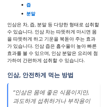
즙
분말
인삼은 차, 즙, 분말 등 다양한 형태로 섭취할
수 있습니다. 인삼 차는 따뜻하게 마시면 몸
을 따뜻하게 하고 기운을 북돋아 주는 효과
가 있습니다. 인삼 즙은 흡수율이 높아 빠른
효과를 볼 수 있으며, 인삼 분말은 요리에 첨
가하여 간편하게 섭취할 수 있습니다.
인삼, 안전하게 먹는 방법
“인삼은 몸에 좋은 식품이지만,
과도하게 섭취하거나 부작용이