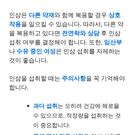
인삼은
다른 약재
와 함께 복용할 경우
상호
작용
을 일으킬 수 있습니다. 따라서, 다른 약
을 복용하고 있다면
전연락와 상담
후 인삼
섭취 여부를 결정해야 합니다. 또한,
임산부
나
수유 중인 여성
은 인삼 섭취를 자제하는
것이 좋습니다.
인삼을 섭취할 때는
주의사항
을 꼭 기억해야
합니다.
과다 섭취
는 오히려 건강에 해로울
수 있으므로, 적정량을 섭취하는 것
이 중요합니다.