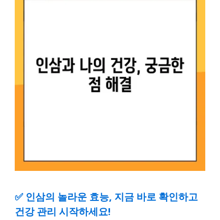
✅
인삼의 놀라운 효능, 지금 바로 확인하고
건강 관리 시작하세요!