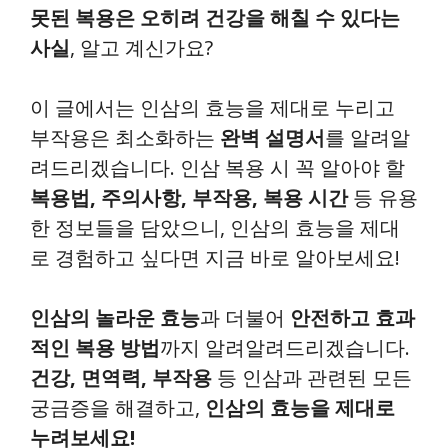
못된 복용은 오히려 건강을 해칠 수 있다는
사실
, 알고 계신가요?
이 글에서는 인삼의 효능을 제대로 누리고
부작용은 최소화하는
완벽 설명서
를 알려알
려드리겠습니다. 인삼 복용 시 꼭 알아야 할
복용법, 주의사항, 부작용, 복용 시간
등 유용
한 정보들을 담았으니, 인삼의 효능을 제대
로 경험하고 싶다면 지금 바로 알아보세요!
인삼의 놀라운 효능
과 더불어
안전하고 효과
적인 복용 방법
까지 알려알려드리겠습니다.
건강, 면역력, 부작용
등 인삼과 관련된 모든
궁금증을 해결하고,
인삼의 효능을 제대로
누려보세요!