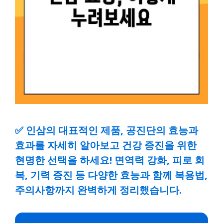
✅
인삼의 대표적인 제품, 공진단의 효능과
효과를 자세히 알아보고 건강 증진을 위한
현명한 선택을 하세요! 면역력 강화, 피로 회
복, 기력 증진 등 다양한 효능과 함께 복용법,
주의사항까지 완벽하게 정리했습니다.