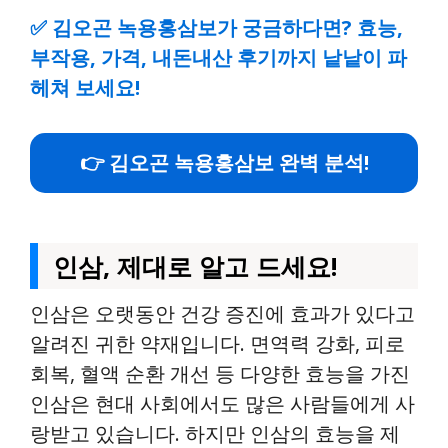
✅
김오곤 녹용홍삼보가 궁금하다면? 효능,
부작용, 가격, 내돈내산 후기까지 낱낱이 파
헤쳐 보세요!
👉 김오곤 녹용홍삼보 완벽 분석!
인삼, 제대로 알고 드세요!
인삼은 오랫동안 건강 증진에 효과가 있다고
알려진 귀한 약재입니다. 면역력 강화, 피로
회복, 혈액 순환 개선 등 다양한 효능을 가진
인삼은 현대 사회에서도 많은 사람들에게 사
랑받고 있습니다. 하지만 인삼의 효능을 제