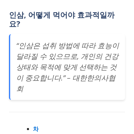
인삼, 어떻게 먹어야 효과적일까
요?
“인삼은 섭취 방법에 따라 효능이
달라질 수 있으므로, 개인의 건강
상태와 목적에 맞게 선택하는 것
이 중요합니다.” – 대한한의사협
회
차