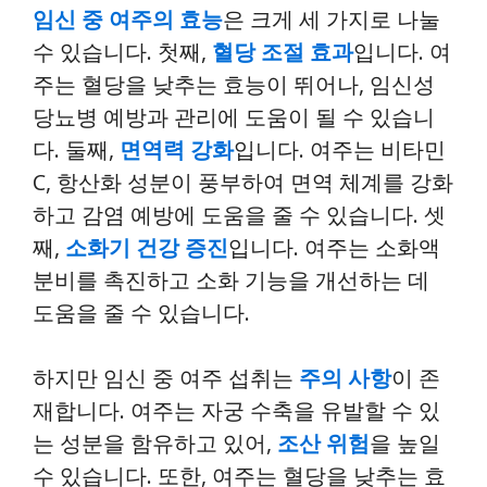
임신 중 여주의 효능
은 크게 세 가지로 나눌
수 있습니다. 첫째,
혈당 조절 효과
입니다. 여
주는 혈당을 낮추는 효능이 뛰어나, 임신성
당뇨병 예방과 관리에 도움이 될 수 있습니
다. 둘째,
면역력 강화
입니다. 여주는 비타민
C, 항산화 성분이 풍부하여 면역 체계를 강화
하고 감염 예방에 도움을 줄 수 있습니다. 셋
째,
소화기 건강 증진
입니다. 여주는 소화액
분비를 촉진하고 소화 기능을 개선하는 데
도움을 줄 수 있습니다.
하지만 임신 중 여주 섭취는
주의 사항
이 존
재합니다. 여주는 자궁 수축을 유발할 수 있
는 성분을 함유하고 있어,
조산 위험
을 높일
수 있습니다. 또한, 여주는 혈당을 낮추는 효