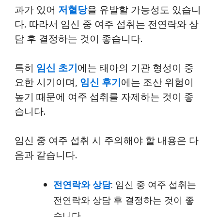
과가 있어
저혈당
을 유발할 가능성도 있습니
다. 따라서 임신 중 여주 섭취는 전연락와 상
담 후 결정하는 것이 좋습니다.
특히
임신 초기
에는 태아의 기관 형성이 중
요한 시기이며,
임신 후기
에는 조산 위험이
높기 때문에 여주 섭취를 자제하는 것이 좋
습니다.
임신 중 여주 섭취 시 주의해야 할 내용은 다
음과 같습니다.
전연락와 상담
: 임신 중 여주 섭취는
전연락와 상담 후 결정하는 것이 좋
습니다.