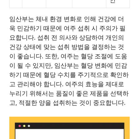
임산부는 체내 환경 변화로 인해 건강에 더
욱 민감하기 때문에 여주 섭취 시 주의가 필
요합니다. 섭취 전 의사와 상담하여 개인의
건강 상태에 맞는 섭취 방법을 결정하는 것
이 좋습니다. 또한, 여주는 혈당 조절에 도움
이 될 수 있지만, 임산부는 혈당 변화에 민감
하기 때문에 혈당 수치를 주기적으로 확인하
고 관리해야 합니다. 여주의 효능을 제대로
누리기 위해서는 품질이 좋은 제품을 선택하
고, 적절한 양을 섭취하는 것이 중요합니다.