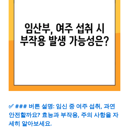
✅
### 버튼 설명: 임신 중 여주 섭취, 과연
안전할까요? 효능과 부작용, 주의 사항을 자
세히 알아보세요.