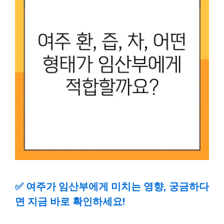
✅
여주가 임산부에게 미치는 영향, 궁금하다
면 지금 바로 확인하세요!