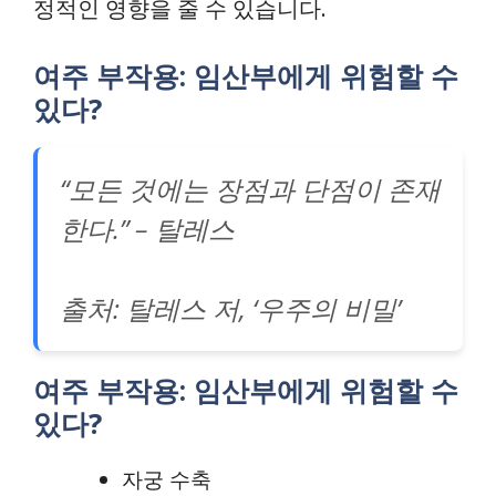
정적인 영향을 줄 수 있습니다.
여주 부작용: 임산부에게 위험할 수
있다?
“모든 것에는 장점과 단점이 존재
한다.” – 탈레스
출처: 탈레스 저, ‘우주의 비밀’
여주 부작용: 임산부에게 위험할 수
있다?
자궁 수축