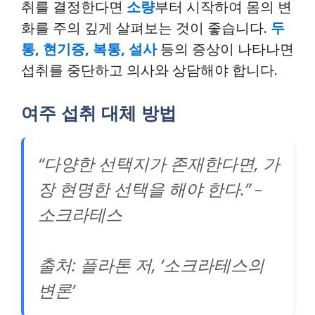
취를 결정한다면
소량
부터 시작하여 몸의 변
화를 주의 깊게 살펴보는 것이 좋습니다.
두
통, 현기증, 복통, 설사
등의 증상이 나타나면
섭취를 중단하고 의사와 상담해야 합니다.
여주 섭취 대체 방법
“다양한 선택지가 존재한다면, 가
장 현명한 선택을 해야 한다.” –
소크라테스
출처: 플라톤 저, ‘소크라테스의
변론’