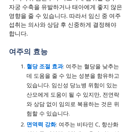
자궁 수축을 유발하거나 태아에게 좋지 않은
영향을 줄 수 있습니다. 따라서 임신 중 여주
섭취는 의사와 상담 후 신중하게 결정해야
합니다.
여주의 효능
혈당 조절 효과
: 여주는 혈당을 낮추는
데 도움을 줄 수 있는 성분을 함유하고
있습니다. 임신성 당뇨병 위험이 있는
산모에게 도움이 될 수 있지만, 전연락
와 상담 없이 임의로 복용하는 것은 위
험할 수 있습니다.
면역력 강화
: 여주는 비타민 C, 항산화