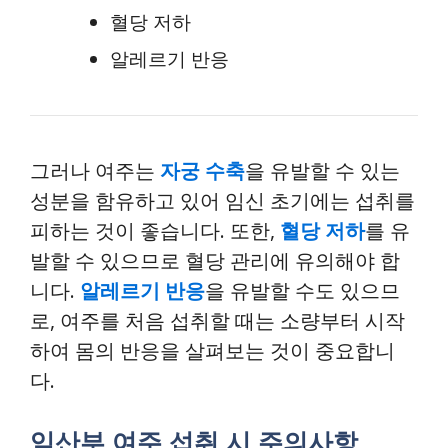
혈당 저하
알레르기 반응
그러나 여주는
자궁 수축
을 유발할 수 있는
성분을 함유하고 있어 임신 초기에는 섭취를
피하는 것이 좋습니다. 또한,
혈당 저하
를 유
발할 수 있으므로 혈당 관리에 유의해야 합
니다.
알레르기 반응
을 유발할 수도 있으므
로, 여주를 처음 섭취할 때는 소량부터 시작
하여 몸의 반응을 살펴보는 것이 중요합니
다.
임산부 여주 섭취 시 주의사항