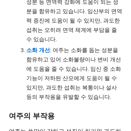
성분 등 면역력 강화에 도움이 되는 성
분을 함유하고 있습니다. 임산부의 면역
력 증진에 도움이 될 수 있지만, 과도한
섭취는 오히려 면역 체계에 부담을 줄
수 있습니다.
소화 개선
: 여주는 소화를 돕는 성분을
함유하고 있어 소화불량이나 변비 개선
에 도움을 줄 수 있습니다. 임신 중 소화
기능이 저하된 산모에게 도움이 될 수
있지만, 과도한 섭취는 복통이나 설사
등의 부작용을 유발할 수 있습니다.
여주의 부작용