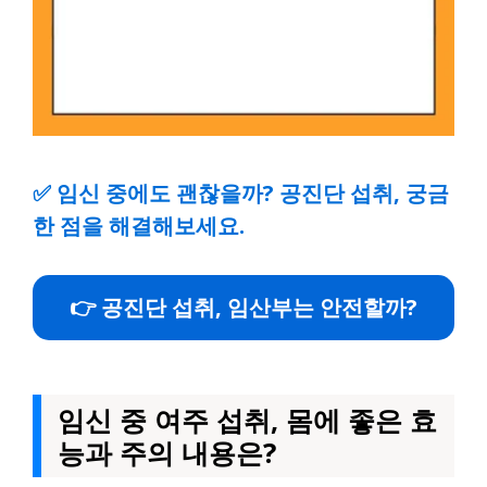
✅
임신 중에도 괜찮을까? 공진단 섭취, 궁금
한 점을 해결해보세요.
👉 공진단 섭취, 임산부는 안전할까?
임신 중 여주 섭취, 몸에 좋은 효
능과 주의 내용은?