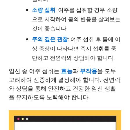
소량 섭취
: 여주를 섭취할 경우 소량
으로 시작하여 몸의 반응을 살펴보는
것이 좋습니다.
주의 깊은 관찰
: 여주 섭취 후 몸에 이
상 증상이 나타나면 즉시 섭취를 중
단하고 전연락와 상담해야 합니다.
임신 중 여주 섭취는
효능
과
부작용
을 모두
고려하여 신중하게 결정해야 합니다. 전연락
와 상담을 통해 안전하고 건강한 임신 생활
을 유지하도록 노력해야 합니다.