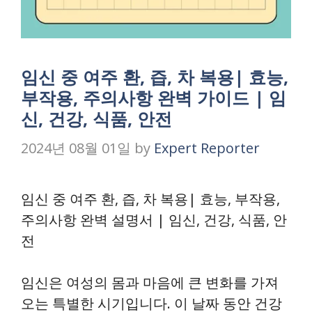
임신 중 여주 환, 즙, 차 복용| 효능,
부작용, 주의사항 완벽 가이드 | 임
신, 건강, 식품, 안전
2024년 08월 01일
by
Expert Reporter
임신 중 여주 환, 즙, 차 복용| 효능, 부작용,
주의사항 완벽 설명서 | 임신, 건강, 식품, 안
전
임신은 여성의 몸과 마음에 큰 변화를 가져
오는 특별한 시기입니다. 이 날짜 동안 건강