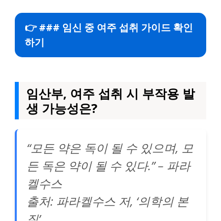
👉 ### 임신 중 여주 섭취 가이드 확인
하기
임산부, 여주 섭취 시 부작용 발
생 가능성은?
“모든 약은 독이 될 수 있으며, 모
든 독은 약이 될 수 있다.” – 파라
켈수스
출처: 파라켈수스 저, ‘의학의 본
질’