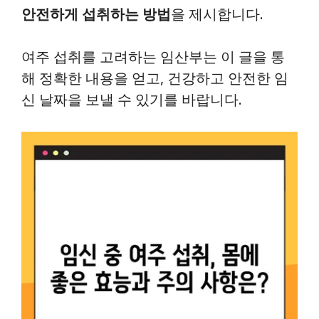
안전하게 섭취하는 방법
을 제시합니다.
여주 섭취를 고려하는 임산부는 이 글을 통
해 정확한 내용을 얻고, 건강하고 안전한 임
신 날짜을 보낼 수 있기를 바랍니다.