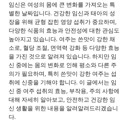
임신은 여성의 몸에 큰 변화를 가져오는 특
별한 날짜입니다. 건강한 임신과 태아의 성
장을 위해 균형 잡힌 영양 섭취가 중요하며,
다양한 식품의 효능과 안전성에 대한 관심도
높아지고 있습니다. 여주는 쓴맛이 강한 채
소로, 혈당 조절, 면역력 강화 등 다양한 효능
을 가진 것으로 알려져 있습니다. 하지만 임
신 중에는 몸의 변화로 인해 평소와 다른 주
의가 필요하며, 특히 쓴맛이 강한 여주는 섭
취에 신중을 기해야 합니다. 이 글에서는 임
신 중 여주 섭취의 효능, 부작용, 주의 사항에
대해 자세히 알아보고, 안전하고 건강한 임
신 생활을 위한 내용을 알려알려드리겠습니
다.