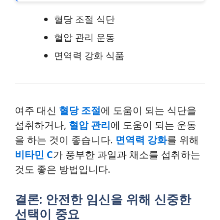
혈당 조절 식단
혈압 관리 운동
면역력 강화 식품
여주 대신
혈당 조절
에 도움이 되는 식단을
섭취하거나,
혈압 관리
에 도움이 되는 운동
을 하는 것이 좋습니다.
면역력 강화
를 위해
비타민 C
가 풍부한 과일과 채소를 섭취하는
것도 좋은 방법입니다.
결론: 안전한 임신을 위해 신중한
선택이 중요