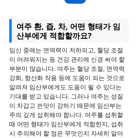
여주 환, 즙, 차, 어떤 형태가 임
산부에게 적합할까요?
임신 중에는 면역력이 저하되고, 혈당 조절
이 어려워지는 등 건강 관리에 신경 써야 할
부분이 많습니다. 여주는 혈당 조절, 면역력
강화, 항산화 작용 등에 도움이 되는 것으로
알려져 임산부에게도 도움이 될 수 있다는
기대를 받고 있습니다. 그러나 여주는 성질
이 차갑고 쓴맛이 강하기 때문에 임산부는
주의 깊게 섭취해야 합니다. 여주를 섭취할
때 어떤 형태가 임산부에게 적합한지, 섭취
시 주의해야 할 점은 무엇인지 자세히 알아