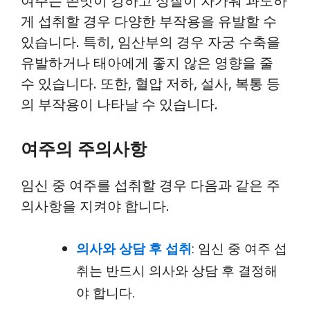
여주는 쓴맛이 강하고 성질이 차가워 과도하
게 섭취할 경우 다양한 부작용을 유발할 수
있습니다. 특히, 임산부의 경우 자궁 수축을
유발하거나 태아에게 좋지 않은 영향을 줄
수 있습니다. 또한, 혈압 저하, 설사, 복통 등
의 부작용이 나타날 수 있습니다.
여주의 주의사항
임신 중 여주를 섭취할 경우 다음과 같은 주
의사항을 지켜야 합니다.
의사와 상담 후 섭취
: 임신 중 여주 섭
취는 반드시 의사와 상담 후 결정해
야 합니다.