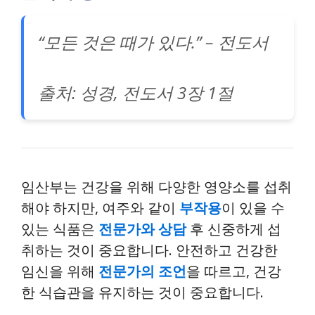
“모든 것은 때가 있다.” – 전도서
출처: 성경, 전도서 3장 1절
임산부는 건강을 위해 다양한 영양소를 섭취
해야 하지만, 여주와 같이
부작용
이 있을 수
있는 식품은
전문가와 상담
후 신중하게 섭
취하는 것이 중요합니다. 안전하고 건강한
임신을 위해
전문가의 조언
을 따르고, 건강
한 식습관을 유지하는 것이 중요합니다.