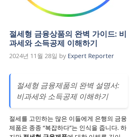
절세형 금융상품의 완벽 가이드: 비
과세와 소득공제 이해하기
2024년 11월 28일
by
Expert Reporter
절세형 금융제품의 완벽 설명서:
비과세와 소득공제 이해하기
절세를 고민하는 많은 이들에게 은행의 금융
제품은 종종 “복잡하다”는 인식을 줍니다. 하
지만
절세형 금융제품
에 대한 이해를 깊이