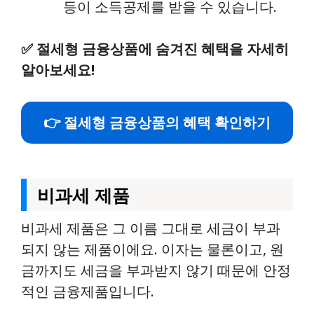
등이 소득공제를 받을 수 있습니다.
✅
절세형 금융상품에 숨겨진 혜택을 자세히
알아보세요!
👉 절세형 금융상품의 혜택 확인하기
비과세 제품
비과세 제품은 그 이름 그대로 세금이 부과
되지 않는 제품이에요. 이자는 물론이고, 원
금까지도 세금을 부과받지 않기 때문에 안정
적인 금융제품입니다.