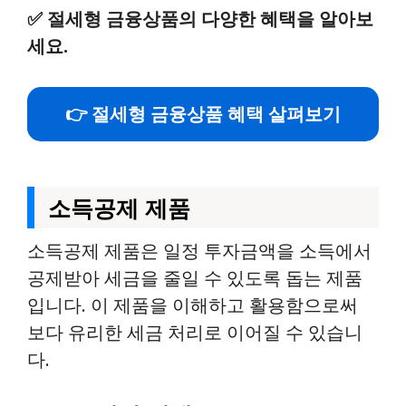
✅
절세형 금융상품의 다양한 혜택을 알아보
세요.
👉 절세형 금융상품 혜택 살펴보기
소득공제 제품
소득공제 제품은 일정 투자금액을 소득에서
공제받아 세금을 줄일 수 있도록 돕는 제품
입니다. 이 제품을 이해하고 활용함으로써
보다 유리한 세금 처리로 이어질 수 있습니
다.