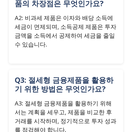
품의 차장점은 무엇인가요?
A2: 비과세 제품은 이자와 배당 소득에
세금이 면제되며, 소득공제 제품은 투자
금액을 소득에서 공제하여 세금을 줄일
수 있습니다.
Q3: 절세형 금융제품을 활용하
기 위한 방법은 무엇인가요?
A3: 절세형 금융제품을 활용하기 위해
서는 계획을 세우고, 제품을 비교한 후
거래를 시작하며, 정기적으로 투자 성과
를 점검해야 합니다.