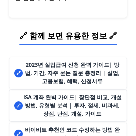
🔗 함께 보면 유용한 정보 🔗
2023년 실업급여 신청 완벽 가이드| 방
법, 기간, 자주 묻는 질문 총정리 | 실업,
🔗
고용보험, 혜택, 신청서류
ISA 계좌 완벽 가이드| 장단점 비교, 개설
방법, 유형별 분석 | 투자, 절세, 비과세,
🔗
장점, 단점, 개설, 가이드
바이비트 추천인 코드 수정하는 방법 완
🔗