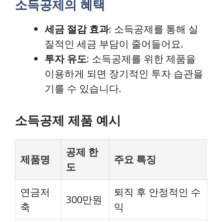
소득공제의 혜택
세금 절감 효과
: 소득공제를 통해 실
질적인 세금 부담이 줄어들어요.
투자 유도
: 소득공제를 위한 제품을
이용하게 되면 장기적인 투자 습관을
기를 수 있습니다.
소득공제 제품 예시
공제 한
제품명
주요 특징
도
연금저
퇴직 후 안정적인 수
300만원
축
익