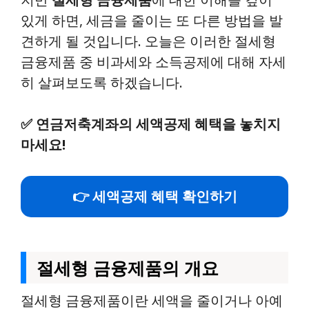
있게 하면, 세금을 줄이는 또 다른 방법을 발
견하게 될 것입니다. 오늘은 이러한 절세형
금융제품 중 비과세와 소득공제에 대해 자세
히 살펴보도록 하겠습니다.
✅
연금저축계좌의 세액공제 혜택을 놓치지
마세요!
👉 세액공제 혜택 확인하기
절세형 금융제품의 개요
절세형 금융제품이란 세액을 줄이거나 아예