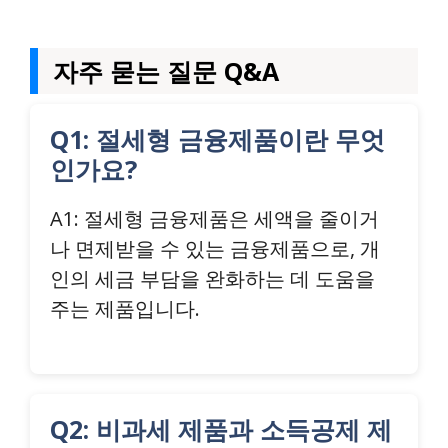
자주 묻는 질문 Q&A
Q1: 절세형 금융제품이란 무엇
인가요?
A1: 절세형 금융제품은 세액을 줄이거
나 면제받을 수 있는 금융제품으로, 개
인의 세금 부담을 완화하는 데 도움을
주는 제품입니다.
Q2: 비과세 제품과 소득공제 제