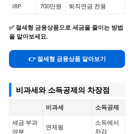
IRP
700만원
퇴직연금 전용
✅
절세형 금융상품으로 세금을 줄이는 방법
을 알아보세요.
👉 절세형 금융상품 알아보기
비과세와 소득공제의 차장점
비과세
소득공제
세금 부과
소득에서
면제됨
여부
차감