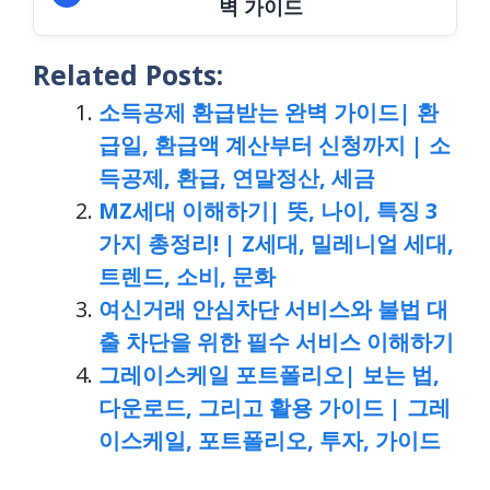
벽 가이드
Related Posts:
소득공제 환급받는 완벽 가이드| 환
급일, 환급액 계산부터 신청까지 | 소
득공제, 환급, 연말정산, 세금
MZ세대 이해하기| 뜻, 나이, 특징 3
가지 총정리! | Z세대, 밀레니얼 세대,
트렌드, 소비, 문화
여신거래 안심차단 서비스와 불법 대
출 차단을 위한 필수 서비스 이해하기
그레이스케일 포트폴리오| 보는 법,
다운로드, 그리고 활용 가이드 | 그레
이스케일, 포트폴리오, 투자, 가이드