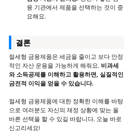
융 기관에서 제품을 선택하는 것이 중
요해요.
결론
절세형 금융제품은 세금을 줄이고 보다 안정
적인 자산 운용을 가능하게 해줘요.
비과세
와 소득공제를 이해하고 활용하면, 실질적인
금전적 이익을 얻을 수 있습니다.
절세형 금융제품에 대한 정확한 이해를 바탕
으로 여러분도 자신의 재정 상황에 맞는 올
바른 선택을 할 수 있길 바랍니다. 오늘 바로
신고리세요!