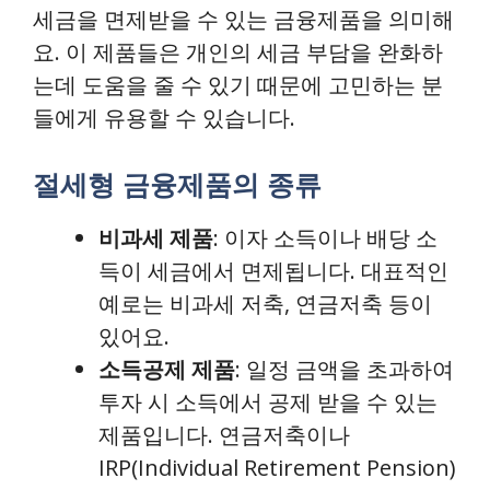
세금을 면제받을 수 있는 금융제품을 의미해
요. 이 제품들은 개인의 세금 부담을 완화하
는데 도움을 줄 수 있기 때문에 고민하는 분
들에게 유용할 수 있습니다.
절세형 금융제품의 종류
비과세 제품
: 이자 소득이나 배당 소
득이 세금에서 면제됩니다. 대표적인
예로는 비과세 저축, 연금저축 등이
있어요.
소득공제 제품
: 일정 금액을 초과하여
투자 시 소득에서 공제 받을 수 있는
제품입니다. 연금저축이나
IRP(Individual Retirement Pension)