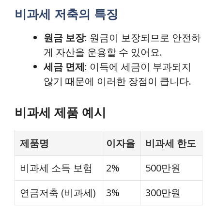
비과세 저축의 특징
원금 보장
: 원금이 보장되므로 안전하
게 자산을 운용할 수 있어요.
세금 면제
: 이득에 세금이 부과되지
않기 때문에 이러한 장점이 큽니다.
비과세 제품 예시
제품명
이자율
비과세 한도
비과세 소득 보험
2%
500만원
연금저축 (비과세)
3%
300만원