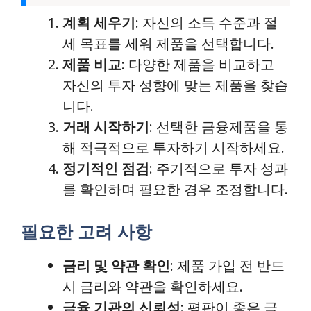
계획 세우기
: 자신의 소득 수준과 절
세 목표를 세워 제품을 선택합니다.
제품 비교
: 다양한 제품을 비교하고
자신의 투자 성향에 맞는 제품을 찾습
니다.
거래 시작하기
: 선택한 금융제품을 통
해 적극적으로 투자하기 시작하세요.
정기적인 점검
: 주기적으로 투자 성과
를 확인하며 필요한 경우 조정합니다.
필요한 고려 사항
금리 및 약관 확인
: 제품 가입 전 반드
시 금리와 약관을 확인하세요.
금융 기관의 신뢰성
: 평판이 좋은 금