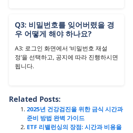
Q3: 비밀번호를 잊어버렸을 경
우 어떻게 해야 하나요?
A3: 로그인 화면에서 ‘비밀번호 재설
정’을 선택하고, 공지에 따라 진행하시면
됩니다.
Related Posts:
2025년 건강검진을 위한 금식 시간과
준비 방법 완벽 가이드
ETF 리밸런싱의 장점: 시간과 비용을