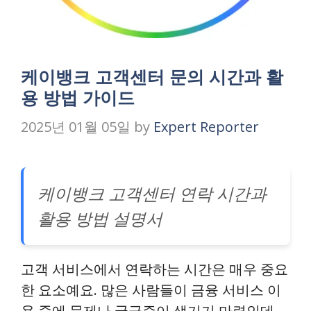
케이뱅크 고객센터 문의 시간과 활
용 방법 가이드
2025년 01월 05일
by
Expert Reporter
케이뱅크 고객센터 연락 시간과
활용 방법 설명서
고객 서비스에서 연락하는 시간은 매우 중요
한 요소예요. 많은 사람들이 금융 서비스 이
용 중에 문제나 궁금증이 생기기 마련인데