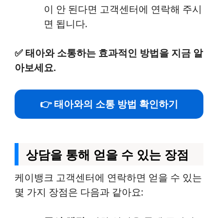
이 안 된다면 고객센터에 연락해 주시
면 됩니다.
✅
태아와 소통하는 효과적인 방법을 지금 알
아보세요.
👉 태아와의 소통 방법 확인하기
상담을 통해 얻을 수 있는 장점
케이뱅크 고객센터에 연락하면 얻을 수 있는
몇 가지 장점은 다음과 같아요: