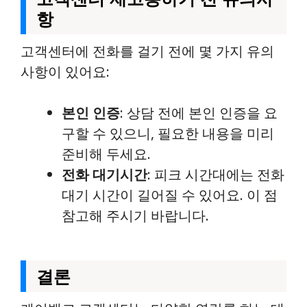
항
고객센터에 전화를 걸기 전에 몇 가지 유의
사항이 있어요:
본인 인증
: 상담 전에 본인 인증을 요
구할 수 있으니, 필요한 내용을 미리
준비해 두세요.
전화 대기시간
: 피크 시간대에는 전화
대기 시간이 길어질 수 있어요. 이 점
참고해 주시기 바랍니다.
결론