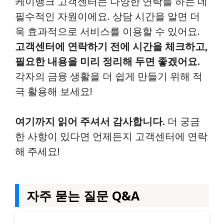
케이뱅크 고객센터는 다양한 연락를 하는 데
필수적인 자원이에요. 상담 시간을 알면 더
욱 효과적으로 서비스를 이용할 수 있어요.
고객센터에 연락하기 전에 시간을 체크하고,
필요한 내용을 미리 정리해 두면 좋겠어요.
각자의 금융 생활을 더 쉽게 만들기 위해 적
극 활용해 보세요!
여기까지 읽어 주셔서 감사합니다.
더 궁금
한 사항이 있다면 언제든지 고객센터에 연락
해 주세요!
자주 묻는 질문 Q&A