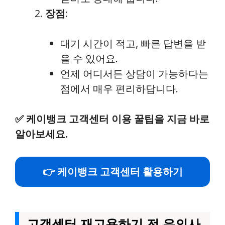
장점
:
대기 시간이 적고, 빠른 답변을 받
을 수 있어요.
언제 어디서든 상담이 가능하다는
점에서 매우 편리하답니다.
✅
케이뱅크 고객센터 이용 꿀팁을 지금 바로
알아보세요.
👉 케이뱅크 고객센터 활용하기
고객센터 재고용하기 전 유의사