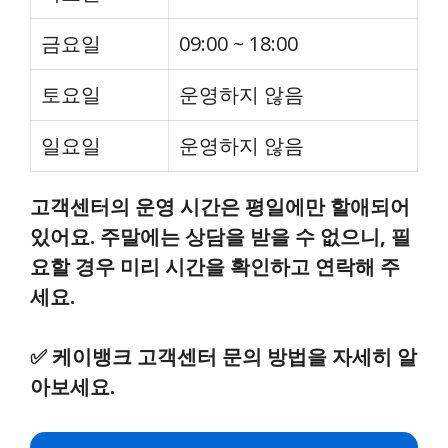
금요일
09:00 ~ 18:00
토요일
운영하지 않음
일요일
운영하지 않음
고객센터의 운영 시간은 평일에만 할애되어
있어요. 주말에는 상담을 받을 수 없으니, 필
요할 경우 미리 시간을 확인하고 연락해 주
세요.
✅
케이뱅크 고객센터 문의 방법을 자세히 알
아보세요.