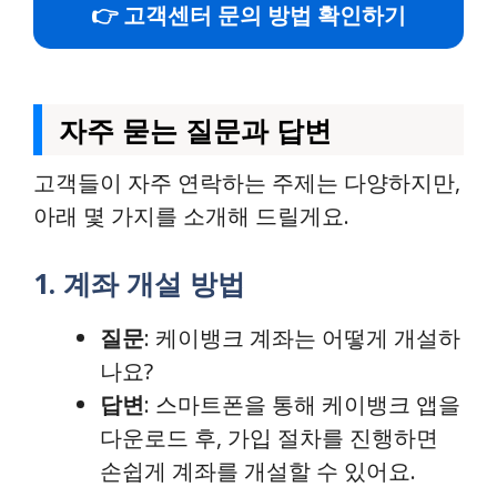
👉 고객센터 문의 방법 확인하기
자주 묻는 질문과 답변
고객들이 자주 연락하는 주제는 다양하지만,
아래 몇 가지를 소개해 드릴게요.
1. 계좌 개설 방법
질문
: 케이뱅크 계좌는 어떻게 개설하
나요?
답변
: 스마트폰을 통해 케이뱅크 앱을
다운로드 후, 가입 절차를 진행하면
손쉽게 계좌를 개설할 수 있어요.