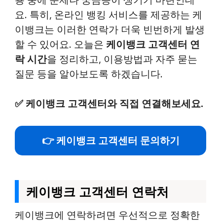
요. 특히, 온라인 뱅킹 서비스를 제공하는 케
이뱅크는 이러한 연락가 더욱 빈번하게 발생
할 수 있어요. 오늘은
케이뱅크 고객센터 연
락 시간
을 정리하고, 이용방법과 자주 묻는
질문 등을 알아보도록 하겠습니다.
✅
케이뱅크 고객센터와 직접 연결해보세요.
👉 케이뱅크 고객센터 문의하기
케이뱅크 고객센터 연락처
케이뱅크에 연락하려면 우선적으로 정확한