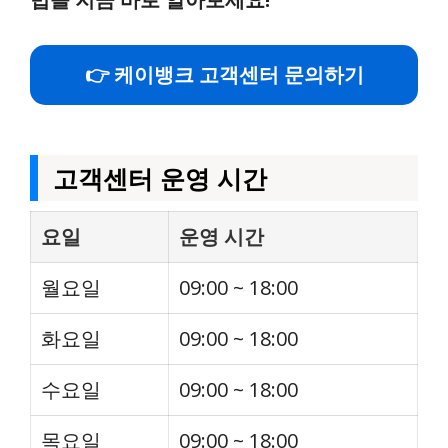
👉 케이뱅크 고객센터 문의하기
고객센터 운영 시간
요일
운영 시간
월요일
09:00 ~ 18:00
화요일
09:00 ~ 18:00
수요일
09:00 ~ 18:00
목요일
09:00 ~ 18:00