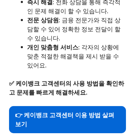
즉시 해결
: 전화 상담을 통해 즉각적
인 문제 해결이 할 수 있습니다.
전문 상담원
: 금융 전문가와 직접 상
담할 수 있어 정확한 정보 전달이 할
수 있습니다.
개인 맞춤형 서비스
: 각자의 상황에
맞춘 적절한 해결책을 제시 받을 수
있어요.
✅
케이뱅크 고객센터의 사용 방법을 확인하
고 문제를 빠르게 해결하세요.
👉 케이뱅크 고객센터 이용 방법 살펴
보기