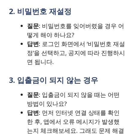
2. 비밀번호 재설정
질문
: 비밀번호를 잊어버렸을 경우 어
떻게 해야 하나요?
답변
: 로그인 화면에서 ‘비밀번호 재설
정’을 선택하고, 공지에 따라 진행하시
면 됩니다.
3. 입출금이 되지 않는 경우
질문
: 입출금이 되지 않을 때는 어떤
방법이 있나요?
답변
: 먼저 인터넷 연결 상태를 확인
한 후, 앱에서 오류 메시지가 발생했
는지 체크해보세요. 그래도 문제 해결