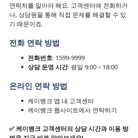
연락처를 알아야 해요. 고객센터에 전화하거
나, 상담원을 통해 직접 문제를 해결할 수 있
기 때문이죠.
전화 연락 방법
전화번호
: 1599-9999
상담 운영 시간
: 평일 9:00 – 18:00
온라인 연락 방법
케이뱅크 앱 내 고객센터
케이뱅크 웹사이트에서 연락하기
✅
케이뱅크 고객센터의 상담 시간과 이용 방
법을 지금 바로 알아보세요!