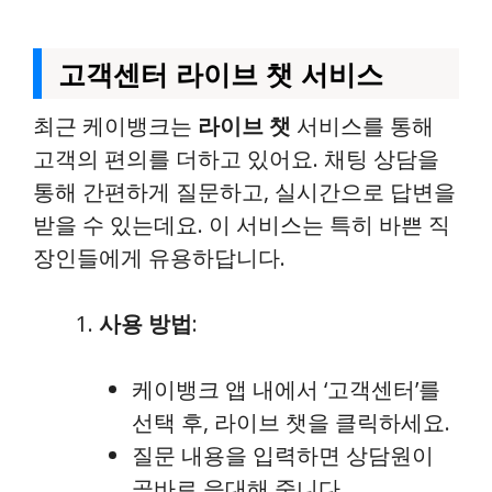
고객센터 라이브 챗 서비스
최근 케이뱅크는
라이브 챗
서비스를 통해
고객의 편의를 더하고 있어요. 채팅 상담을
통해 간편하게 질문하고, 실시간으로 답변을
받을 수 있는데요. 이 서비스는 특히 바쁜 직
장인들에게 유용하답니다.
사용 방법
:
케이뱅크 앱 내에서 ‘고객센터’를
선택 후, 라이브 챗을 클릭하세요.
질문 내용을 입력하면 상담원이
곧바로 응대해 줍니다.