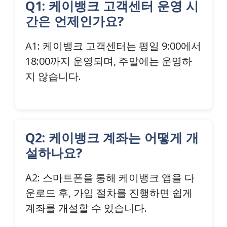
Q1: 케이뱅크 고객센터 운영 시
간은 언제인가요?
A1: 케이뱅크 고객센터는 평일 9:00에서
18:00까지 운영되며, 주말에는 운영하
지 않습니다.
Q2: 케이뱅크 계좌는 어떻게 개
설하나요?
A2: 스마트폰을 통해 케이뱅크 앱을 다
운로드 후, 가입 절차를 진행하면 쉽게
계좌를 개설할 수 있습니다.