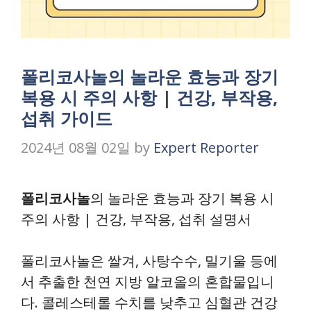
폴리코사놀의 놀라운 효능과 장기
복용 시 주의 사항 | 건강, 부작용,
섭취 가이드
2024년 08월 02일
by
Expert Reporter
폴리코사놀
의 놀라운 효능과 장기 복용 시
주의 사항 | 건강, 부작용, 섭취 설명서
폴리코사놀은 쌀겨, 사탕수수, 밀기울 등에
서 추출한 천연 지방 알코올의 혼합물입니
다. 콜레스테롤 수치를 낮추고 심혈관 건강