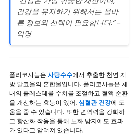
“건강은 가장 귀중한 재산이며,
건강을 유지하기 위해서는 올바
른 정보와 선택이 필요합니다.” –
익명
폴리코사놀은
사탕수수
에서 추출한 천연 지
방 알코올의 혼합물입니다. 폴리코사놀은 체
내의 콜레스테롤 수치를 조절하고 혈액 순환
을 개선하는 효능이 있어,
심혈관 건강
에 도
움을 줄 수 있습니다. 또한 면역력을 강화하
고 항산화 작용을 통해 노화 방지에도 효과
가 있다고 알려져 있습니다.