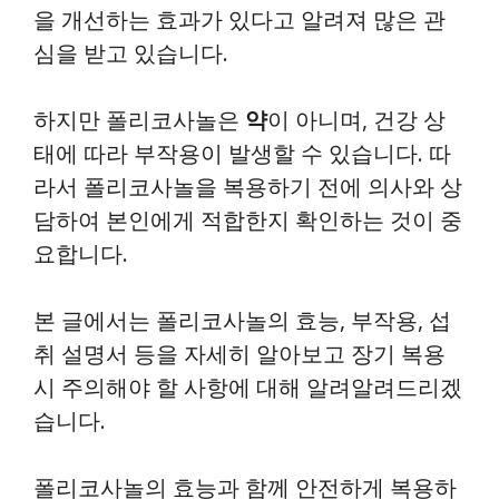
을 개선하는 효과가 있다고 알려져 많은 관
심을 받고 있습니다.
하지만 폴리코사놀은
약
이 아니며, 건강 상
태에 따라 부작용이 발생할 수 있습니다. 따
라서 폴리코사놀을 복용하기 전에 의사와 상
담하여 본인에게 적합한지 확인하는 것이 중
요합니다.
본 글에서는 폴리코사놀의 효능, 부작용, 섭
취 설명서 등을 자세히 알아보고 장기 복용
시 주의해야 할 사항에 대해 알려알려드리겠
습니다.
폴리코사놀의 효능과 함께 안전하게 복용하