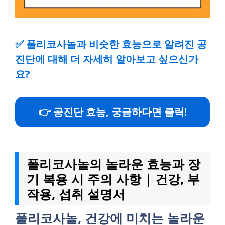
✅
폴리코사놀과 비슷한 효능으로 알려진 공
진단에 대해 더 자세히 알아보고 싶으신가
요?
👉 공진단 효능, 궁금하다면 클릭!
폴리코사놀의 놀라운 효능과 장
기 복용 시 주의 사항 | 건강, 부
작용, 섭취 설명서
폴리코사놀, 건강에 미치는 놀라운