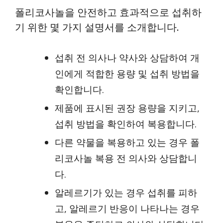
폴리코사놀을 안전하고 효과적으로 섭취하
기 위한 몇 가지 설명서를 소개합니다.
섭취 전 의사나 약사와 상담하여 개
인에게 적합한 용량 및 섭취 방법을
확인합니다.
제품에 표시된 권장 용량을 지키고,
섭취 방법을 확인하여 복용합니다.
다른 약물을 복용하고 있는 경우 폴
리코사놀 복용 전 의사와 상담합니
다.
알레르기가 있는 경우 섭취를 피하
고, 알레르기 반응이 나타나는 경우