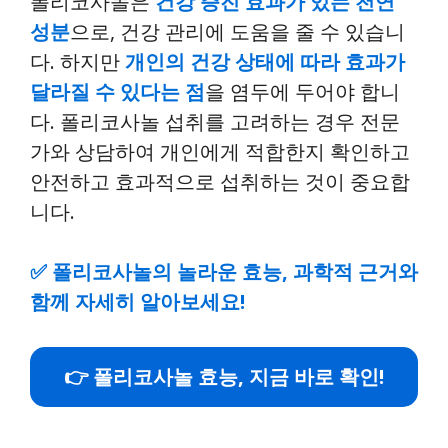
폴리코사놀은
건강 증진 효과가 있는 천연
성분
으로, 건강 관리에 도움을 줄 수 있습니
다. 하지만
개인의 건강 상태에 따라 효과가
달라질 수 있다는 점
을 염두에 두어야 합니
다. 폴리코사놀 섭취를 고려하는 경우 전문
가와 상담하여 개인에게 적합한지 확인하고
안전하고 효과적으로 섭취하는 것이 중요합
니다.
✅
폴리코사놀의 놀라운 효능, 과학적 근거와
함께 자세히 알아보세요!
👉 폴리코사놀 효능, 지금 바로 확인!