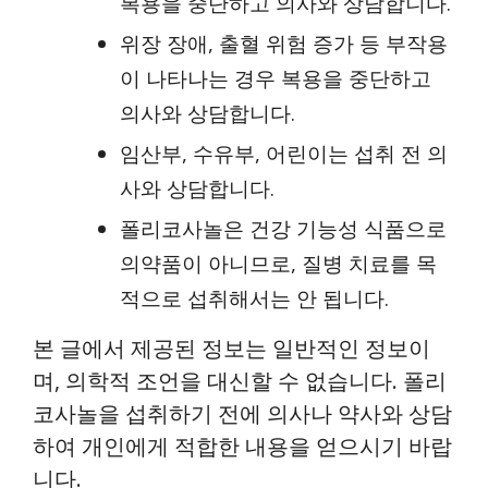
복용을 중단하고 의사와 상담합니다.
위장 장애, 출혈 위험 증가 등 부작용
이 나타나는 경우 복용을 중단하고
의사와 상담합니다.
임산부, 수유부, 어린이는 섭취 전 의
사와 상담합니다.
폴리코사놀은 건강 기능성 식품으로
의약품이 아니므로, 질병 치료를 목
적으로 섭취해서는 안 됩니다.
본 글에서 제공된 정보는 일반적인 정보이
며, 의학적 조언을 대신할 수 없습니다. 폴리
코사놀을 섭취하기 전에 의사나 약사와 상담
하여 개인에게 적합한 내용을 얻으시기 바랍
니다.