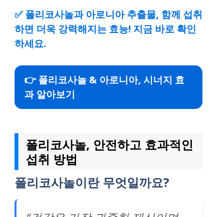
✅
폴리코사놀과 아로니아 추출물, 함께 섭취
하면 더욱 강력해지는 효능! 지금 바로 확인
하세요.
👉 폴리코사놀 & 아로니아, 시너지 효
과 알아보기
폴리코사놀, 안전하고 효과적인
섭취 방법
폴리코사놀이란 무엇일까요?