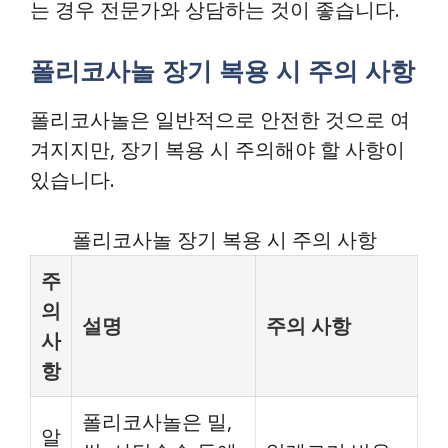
는 경우 전문가와 상담하는 것이 좋습니다.
폴리코사놀 장기 복용 시 주의 사항
폴리코사놀은 일반적으로 안전한 것으로 여
겨지지만, 장기 복용 시 주의해야 할 사항이
있습니다.
폴리코사놀 장기 복용 시 주의 사항
주
의
설명
주의 사항
사
항
폴리코사놀은 밀,
알