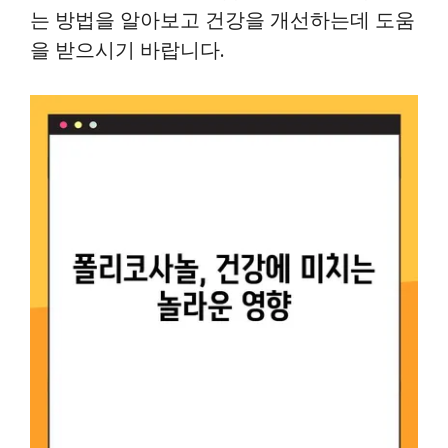
는 방법을 알아보고 건강을 개선하는데 도움
을 받으시기 바랍니다.