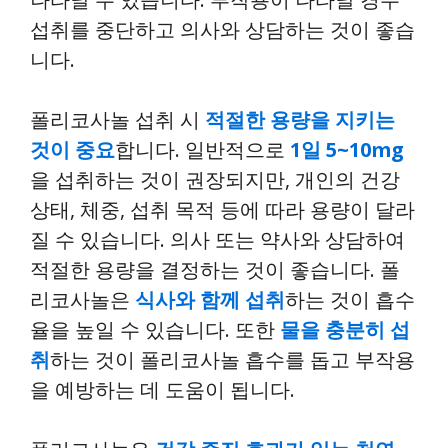
섭취를 중단하고 의사와 상담하는 것이 좋습
니다.
폴리코사놀 섭취 시
적절한 용량을 지키는
것이 중요
합니다. 일반적으로
1일 5~10mg
을 섭취하는 것이 권장되지만, 개인의 건강
상태, 체중, 섭취 목적 등에 따라 용량이 달라
질 수 있습니다. 의사 또는 약사와 상담하여
적절한 용량을 결정하는 것이 좋습니다. 폴
리코사놀은
식사와 함께 섭취
하는 것이 흡수
율을 높일 수 있습니다. 또한
물을 충분히 섭
취
하는 것이 폴리코사놀 흡수를 돕고 부작용
을 예방하는 데 도움이 됩니다.