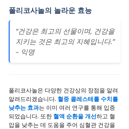
폴리코사놀의 놀라운 효능
“건강은 최고의 선물이며, 건강을
지키는 것은 최고의 지혜입니다.”
– 익명
폴리코사놀은 다양한 건강상의 장점을 알려
알려드리겠습니다.
혈중 콜레스테롤 수치를
낮추는 효과
는 이미 여러 연구를 통해 입증
되었습니다. 또한
혈액 순환을 개선
하고 혈
압을 낮추는 데 도움을 주어 심혈관 건강을