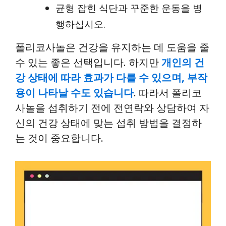
균형 잡힌 식단과 꾸준한 운동을 병
행하십시오.
폴리코사놀은 건강을 유지하는 데 도움을 줄
수 있는 좋은 선택입니다. 하지만
개인의 건
강 상태에 따라 효과가 다를 수 있으며, 부작
용이 나타날 수도 있습니다
. 따라서 폴리코
사놀을 섭취하기 전에 전연락와 상담하여 자
신의 건강 상태에 맞는 섭취 방법을 결정하
는 것이 중요합니다.