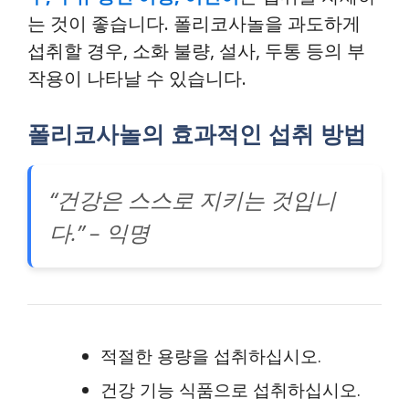
는 것이 좋습니다. 폴리코사놀을 과도하게
섭취할 경우, 소화 불량, 설사, 두통 등의 부
작용이 나타날 수 있습니다.
폴리코사놀의 효과적인 섭취 방법
“건강은 스스로 지키는 것입니
다.” – 익명
적절한 용량을 섭취하십시오.
건강 기능 식품으로 섭취하십시오.