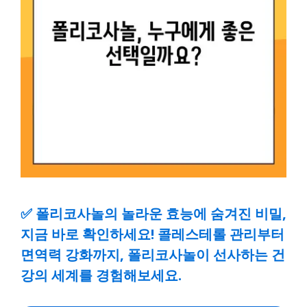
✅
폴리코사놀의 놀라운 효능에 숨겨진 비밀,
지금 바로 확인하세요! 콜레스테롤 관리부터
면역력 강화까지, 폴리코사놀이 선사하는 건
강의 세계를 경험해보세요.