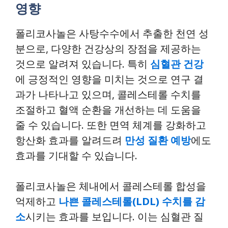
영향
폴리코사놀은 사탕수수에서 추출한 천연 성
분으로, 다양한 건강상의 장점을 제공하는
것으로 알려져 있습니다. 특히
심혈관 건강
에 긍정적인 영향을 미치는 것으로 연구 결
과가 나타나고 있으며, 콜레스테롤 수치를
조절하고 혈액 순환을 개선하는 데 도움을
줄 수 있습니다. 또한 면역 체계를 강화하고
항산화 효과를 알려드려
만성 질환 예방
에도
효과를 기대할 수 있습니다.
폴리코사놀은 체내에서 콜레스테롤 합성을
억제하고
나쁜 콜레스테롤(LDL) 수치를 감
소
시키는 효과를 보입니다. 이는 심혈관 질