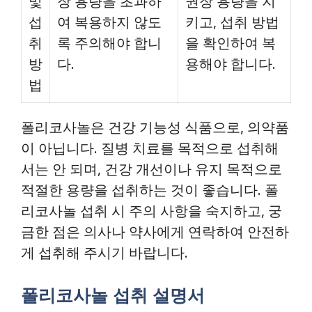
및
장 용량을 초과하
권장 용량을 지
섭
여 복용하지 않도
키고, 섭취 방법
취
록 주의해야 합니
을 확인하여 복
방
다.
용해야 합니다.
법
폴리코사놀은 건강 기능성 식품으로, 의약품
이 아닙니다. 질병 치료를 목적으로 섭취해
서는 안 되며, 건강 개선이나 유지 목적으로
적절한 용량을 섭취하는 것이 좋습니다. 폴
리코사놀 섭취 시 주의 사항을 숙지하고, 궁
금한 점은 의사나 약사에게 연락하여 안전하
게 섭취해 주시기 바랍니다.
폴리코사놀 섭취 설명서