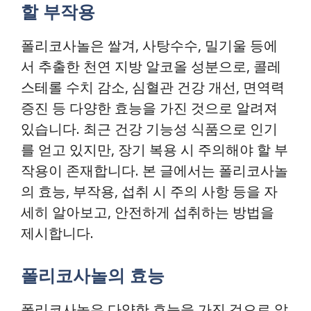
할 부작용
폴리코사놀은 쌀겨, 사탕수수, 밀기울 등에
서 추출한 천연 지방 알코올 성분으로, 콜레
스테롤 수치 감소, 심혈관 건강 개선, 면역력
증진 등 다양한 효능을 가진 것으로 알려져
있습니다. 최근 건강 기능성 식품으로 인기
를 얻고 있지만, 장기 복용 시 주의해야 할 부
작용이 존재합니다. 본 글에서는 폴리코사놀
의 효능, 부작용, 섭취 시 주의 사항 등을 자
세히 알아보고, 안전하게 섭취하는 방법을
제시합니다.
폴리코사놀의 효능
폴리코사놀은 다양한 효능을 가진 것으로 알