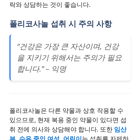
락와 상담하는 것이 좋습니다.
폴리코사놀 섭취 시 주의 사항
“건강은 가장 큰 자산이며, 건강
을 지키기 위해서는 주의가 필요
합니다.” – 익명
폴리코사놀은 다른 약물과 상호 작용할 수
있으므로, 현재 복용 중인 약물이 있다면 섭
취 전에 의사와 상담해야 합니다. 또한
임산
부, 수유 중인 여성, 어린이
는 섭취를 자제하