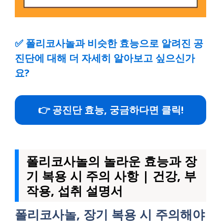
✅
폴리코사놀과 비슷한 효능으로 알려진 공
진단에 대해 더 자세히 알아보고 싶으신가
요?
👉 공진단 효능, 궁금하다면 클릭!
폴리코사놀의 놀라운 효능과 장
기 복용 시 주의 사항 | 건강, 부
작용, 섭취 설명서
폴리코사놀, 장기 복용 시 주의해야