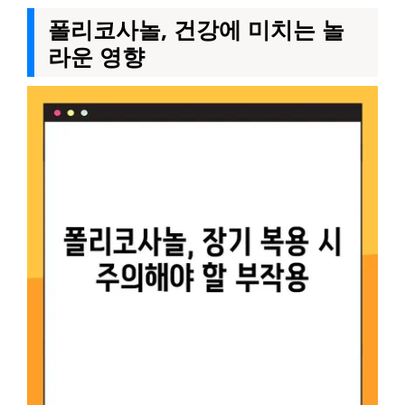
폴리코사놀, 건강에 미치는 놀
라운 영향