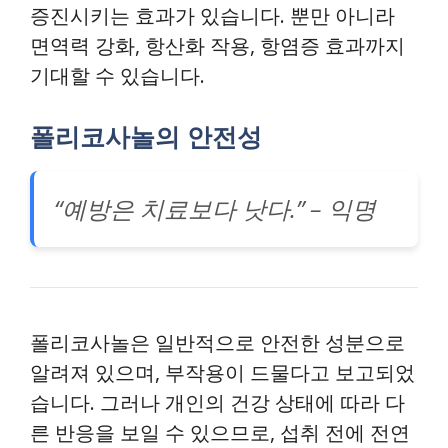
증진시키는 효과가 있습니다. 뿐만 아니라
면역력 강화, 항산화 작용, 항염증 효과까지
기대할 수 있습니다.
폴리코사놀의 안전성
“예방은 치료보다 낫다.” – 익명
폴리코사놀은 일반적으로 안전한 성분으로
알려져 있으며, 부작용이 드물다고 보고되었
습니다. 그러나 개인의 건강 상태에 따라 다
른 반응을 보일 수 있으므로, 섭취 전에 전연