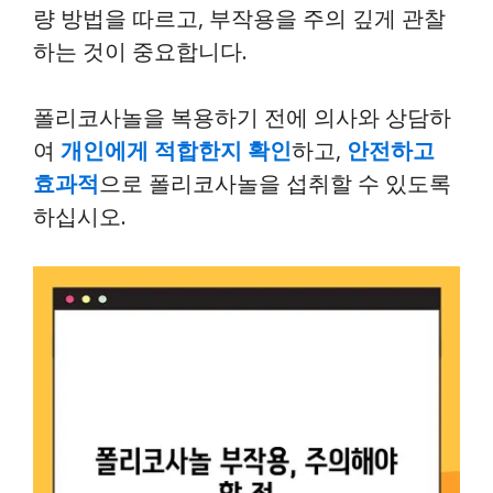
량 방법을 따르고, 부작용을 주의 깊게 관찰
하는 것이 중요합니다.
폴리코사놀을 복용하기 전에 의사와 상담하
여
개인에게 적합한지 확인
하고,
안전하고
효과적
으로 폴리코사놀을 섭취할 수 있도록
하십시오.