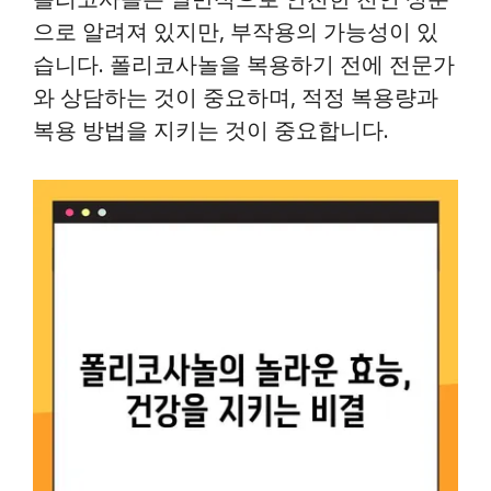
으로 알려져 있지만, 부작용의 가능성이 있
습니다. 폴리코사놀을 복용하기 전에 전문가
와 상담하는 것이 중요하며, 적정 복용량과
복용 방법을 지키는 것이 중요합니다.