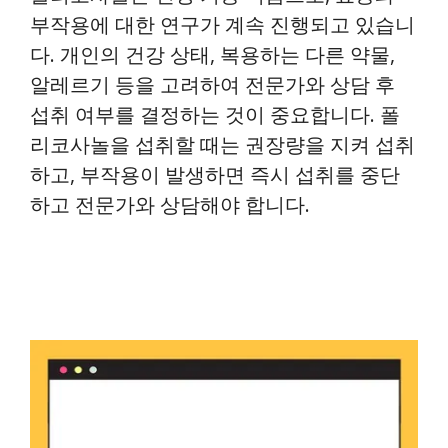
부작용에 대한 연구가 계속 진행되고 있습니
다. 개인의 건강 상태, 복용하는 다른 약물,
알레르기 등을 고려하여 전문가와 상담 후
섭취 여부를 결정하는 것이 중요합니다. 폴
리코사놀을 섭취할 때는 권장량을 지켜 섭취
하고, 부작용이 발생하면 즉시 섭취를 중단
하고 전문가와 상담해야 합니다.