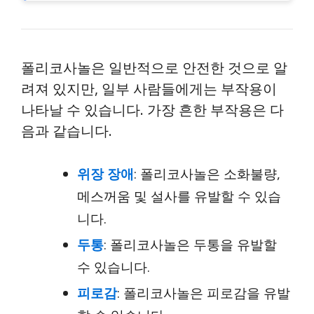
폴리코사놀은 일반적으로 안전한 것으로 알
려져 있지만, 일부 사람들에게는 부작용이
나타날 수 있습니다. 가장 흔한 부작용은 다
음과 같습니다.
위장 장애
: 폴리코사놀은 소화불량,
메스꺼움 및 설사를 유발할 수 있습
니다.
두통
: 폴리코사놀은 두통을 유발할
수 있습니다.
피로감
: 폴리코사놀은 피로감을 유발