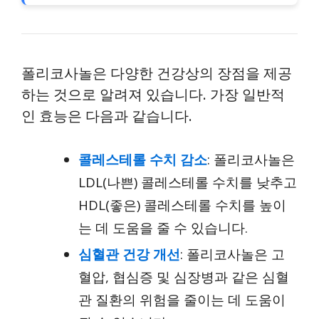
폴리코사놀은 다양한 건강상의 장점을 제공
하는 것으로 알려져 있습니다. 가장 일반적
인 효능은 다음과 같습니다.
콜레스테롤 수치 감소
: 폴리코사놀은
LDL(나쁜) 콜레스테롤 수치를 낮추고
HDL(좋은) 콜레스테롤 수치를 높이
는 데 도움을 줄 수 있습니다.
심혈관 건강 개선
: 폴리코사놀은 고
혈압, 협심증 및 심장병과 같은 심혈
관 질환의 위험을 줄이는 데 도움이