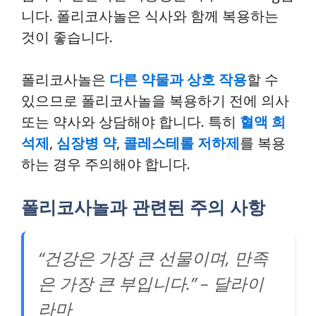
니다. 폴리코사놀은 식사와 함께 복용하는
것이 좋습니다.
폴리코사놀은
다른 약물과 상호 작용
할 수
있으므로 폴리코사놀을 복용하기 전에 의사
또는 약사와 상담해야 합니다. 특히
혈액 희
석제
,
심장병 약
,
콜레스테롤 저하제
를 복용
하는 경우 주의해야 합니다.
폴리코사놀과 관련된 주의 사항
“건강은 가장 큰 선물이며, 만족
은 가장 큰 부입니다.” – 달라이
라마