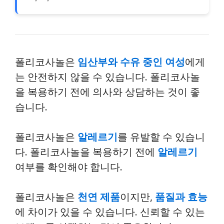
폴리코사놀은
임산부와 수유 중인 여성
에게
는 안전하지 않을 수 있습니다. 폴리코사놀
을 복용하기 전에 의사와 상담하는 것이 좋
습니다.
폴리코사놀은
알레르기
를 유발할 수 있습니
다. 폴리코사놀을 복용하기 전에
알레르기
여부를 확인해야 합니다.
폴리코사놀은
천연 제품
이지만,
품질과 효능
에 차이가 있을 수 있습니다. 신뢰할 수 있는