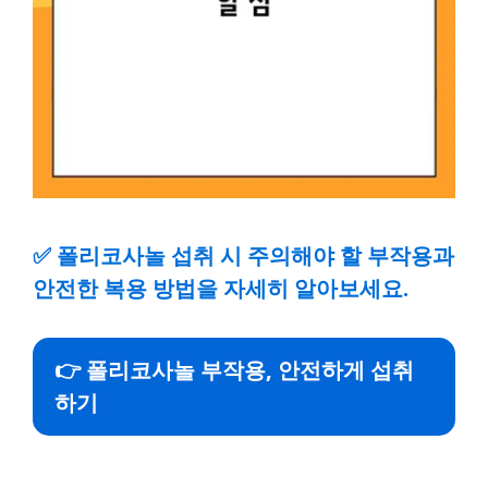
✅
폴리코사놀 섭취 시 주의해야 할 부작용과
안전한 복용 방법을 자세히 알아보세요.
👉 폴리코사놀 부작용, 안전하게 섭취
하기