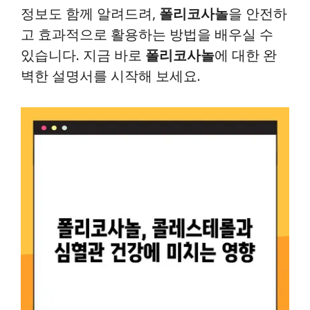
정보도 함께 알려드려,
폴리코사놀
을 안전하
고 효과적으로 활용하는 방법을 배우실 수
있습니다. 지금 바로
폴리코사놀
에 대한 완
벽한 설명서를 시작해 보세요.