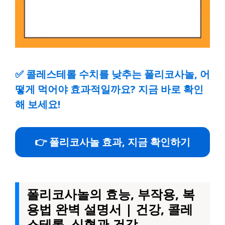
✅
콜레스테롤 수치를 낮추는 폴리코사놀, 어
떻게 먹어야 효과적일까요? 지금 바로 확인
해 보세요!
👉 폴리코사놀 효과, 지금 확인하기
폴리코사놀의 효능, 부작용, 복
용법 완벽 설명서 | 건강, 콜레
스테롤, 심혈관 건강