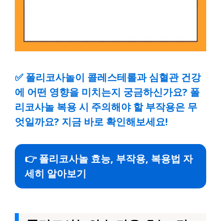
✅
폴리코사놀이 콜레스테롤과 심혈관 건강
에 어떤 영향을 미치는지 궁금하신가요? 폴
리코사놀 복용 시 주의해야 할 부작용은 무
엇일까요? 지금 바로 확인해보세요!
👉 폴리코사놀 효능, 부작용, 복용법 자
세히 알아보기