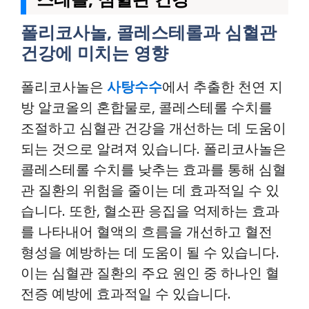
폴리코사놀, 콜레스테롤과 심혈관
건강에 미치는 영향
폴리코사놀은
사탕수수
에서 추출한 천연 지
방 알코올의 혼합물로, 콜레스테롤 수치를
조절하고 심혈관 건강을 개선하는 데 도움이
되는 것으로 알려져 있습니다. 폴리코사놀은
콜레스테롤 수치를 낮추는 효과를 통해 심혈
관 질환의 위험을 줄이는 데 효과적일 수 있
습니다. 또한, 혈소판 응집을 억제하는 효과
를 나타내어 혈액의 흐름을 개선하고 혈전
형성을 예방하는 데 도움이 될 수 있습니다.
이는 심혈관 질환의 주요 원인 중 하나인 혈
전증 예방에 효과적일 수 있습니다.