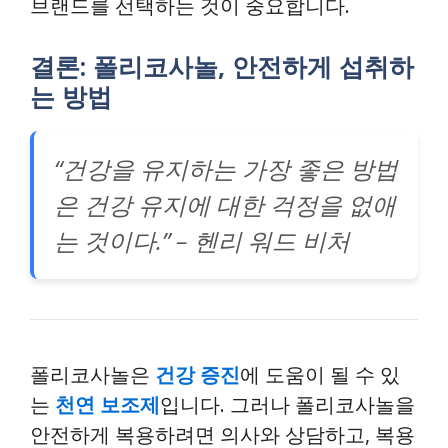
브랜드를 선택하는 것이 중요합니다.
결론: 폴리코사놀, 안전하게 섭취하
는 방법
“건강을 유지하는 가장 좋은 방법
은 건강 유지에 대한 걱정을 없애
는 것이다.” – 헨리 워드 비처
폴리코사놀은
건강 증진
에 도움이 될 수 있
는
천연 보조제
입니다. 그러나 폴리코사놀을
안전하게 복용하려면 의사와 상담하고, 복용