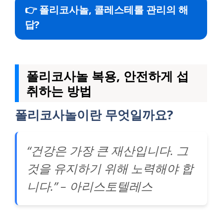
👉 폴리코사놀, 콜레스테롤 관리의 해
답?
폴리코사놀 복용, 안전하게 섭
취하는 방법
폴리코사놀이란 무엇일까요?
“건강은 가장 큰 재산입니다. 그
것을 유지하기 위해 노력해야 합
니다.” – 아리스토텔레스