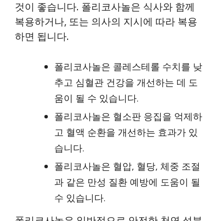
것이 좋습니다. 폴리코사놀은 식사와 함께
복용하거나, 또는 의사의 지시에 따라 복용
하면 됩니다.
폴리코사놀은 콜레스테롤 수치를 낮
추고 심혈관 건강을 개선하는 데 도
움이 될 수 있습니다.
폴리코사놀은 혈소판 응집을 억제하
고 혈액 순환을 개선하는 효과가 있
습니다.
폴리코사놀은 혈압, 혈당, 체중 조절
과 같은 만성 질환 예방에 도움이 될
수 있습니다.
폴리코사놀은 일반적으로 안전한 천연 성분