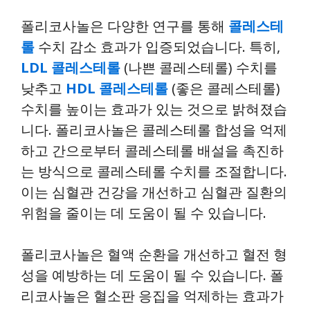
폴리코사놀은 다양한 연구를 통해
콜레스테
롤
수치 감소 효과가 입증되었습니다. 특히,
LDL 콜레스테롤
(나쁜 콜레스테롤) 수치를
낮추고
HDL 콜레스테롤
(좋은 콜레스테롤)
수치를 높이는 효과가 있는 것으로 밝혀졌습
니다. 폴리코사놀은 콜레스테롤 합성을 억제
하고 간으로부터 콜레스테롤 배설을 촉진하
는 방식으로 콜레스테롤 수치를 조절합니다.
이는 심혈관 건강을 개선하고 심혈관 질환의
위험을 줄이는 데 도움이 될 수 있습니다.
폴리코사놀은 혈액 순환을 개선하고 혈전 형
성을 예방하는 데 도움이 될 수 있습니다. 폴
리코사놀은 혈소판 응집을 억제하는 효과가