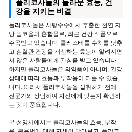
폴리코사놀의 놀라운 효능, 건
강을 지키는 비결
폴리코사놀은 사탕수수에서 추출한 천연 지
방 알코올의 혼합물로, 최근 건강 식품으로
주목받고 있습니다. 콜레스테롤 수치를 낮추
고 심혈관 건강을 개선하는 효능이 알려지면
서 많은 사람들에게 관심을 받고 있습니다.
하지만 폴리코사놀은 의약품이 아니며, 건강
상태에 따라 효능과 부작용이 다를 수 있습
니다. 따라서 폴리코사놀을 섭취하기 전에
전문가와 상담하여 자신에게 맞는지 확인하
는 것이 중요합니다.
본 설명서에서는 폴리코사놀의 효능, 부작
용, 복용법에 대해 자세히 알아보고, 폴리코