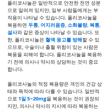
폴리코사놀은 일반적으로 안전한 천연 성분
으로 알려져 있지만, 일부 사람들에게는 부
작용이 나타날 수 있습니다. 폴리코사놀을
복용하면
두통
,
어지러움증
,
소화불량
,
복통
,
설사
와 같은 증상이 나타날 수 있습니다. 또
한, 폴리코사놀은
혈액 응고를 방해
할 수 있
으므로, 수술이나 출혈 위험이 있는 사람은
복용을 피해야 합니다. 폴리코사놀을 복용하
기 전에 의사나 약사와 상담하는 것이 중요
합니다.
폴리코사놀의 적정 복용량은 개인의 건강 상
태와 목적에 따라 다를 수 있습니다. 일반적
으로
1일 5~20mg
을 복용하는 것이 권장되
지만, 의사나 약사의 지시에 따라 복용하는