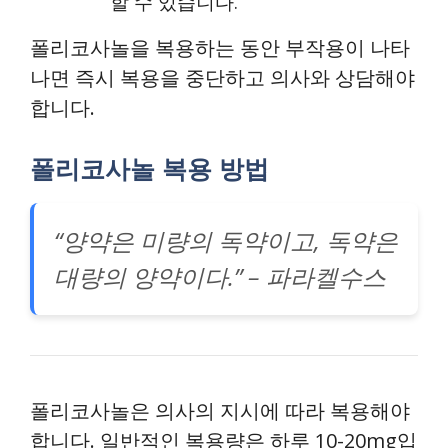
할 수 있습니다.
폴리코사놀을 복용하는 동안 부작용이 나타
나면 즉시 복용을 중단하고 의사와 상담해야
합니다.
폴리코사놀 복용 방법
“양약은 미량의 독약이고, 독약은
대량의 양약이다.” – 파라켈수스
폴리코사놀은 의사의 지시에 따라 복용해야
합니다. 일반적인 복용량은 하루 10-20mg입