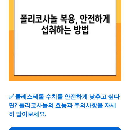
✅
콜레스테롤 수치를 안전하게 낮추고 싶다
면? 폴리코사놀의 효능과 주의사항을 자세
히 알아보세요.