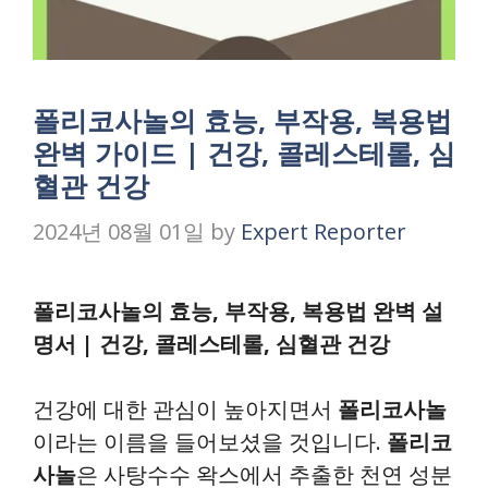
폴리코사놀의 효능, 부작용, 복용법
완벽 가이드 | 건강, 콜레스테롤, 심
혈관 건강
2024년 08월 01일
by
Expert Reporter
폴리코사놀의 효능, 부작용, 복용법 완벽 설
명서 | 건강, 콜레스테롤, 심혈관 건강
건강에 대한 관심이 높아지면서
폴리코사놀
이라는 이름을 들어보셨을 것입니다.
폴리코
사놀
은 사탕수수 왁스에서 추출한 천연 성분