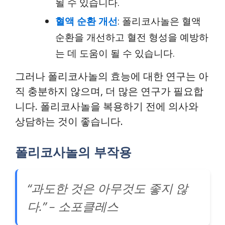
될 수 있습니다.
혈액 순환 개선
: 폴리코사놀은 혈액
순환을 개선하고 혈전 형성을 예방하
는 데 도움이 될 수 있습니다.
그러나 폴리코사놀의 효능에 대한 연구는 아
직 충분하지 않으며, 더 많은 연구가 필요합
니다. 폴리코사놀을 복용하기 전에 의사와
상담하는 것이 좋습니다.
폴리코사놀의 부작용
“과도한 것은 아무것도 좋지 않
다.” – 소포클레스