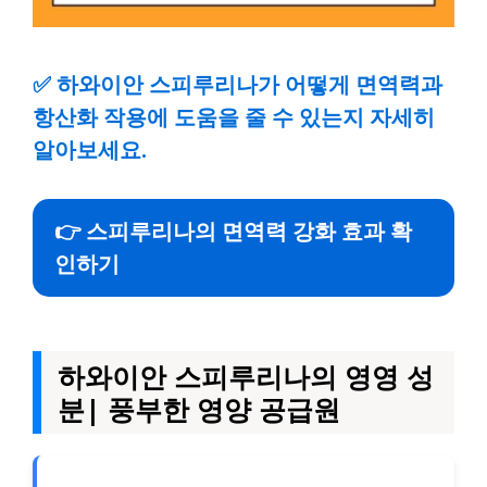
✅
하와이안 스피루리나가 어떻게 면역력과
항산화 작용에 도움을 줄 수 있는지 자세히
알아보세요.
👉 스피루리나의 면역력 강화 효과 확
인하기
하와이안 스피루리나의 영영 성
분| 풍부한 영양 공급원