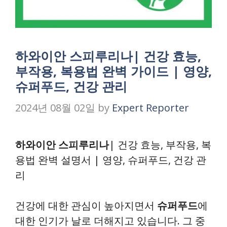
하와이안 스피루리나| 건강 효능,
부작용, 복용법 완벽 가이드 | 영양,
슈퍼푸드, 건강 관리
2024년 08월 02일
by
Expert Reporter
하와이안 스피루리나
| 건강 효능, 부작용, 복
용법 완벽 설명서 | 영양, 슈퍼푸드, 건강 관
리
건강에 대한 관심이 높아지면서
슈퍼푸드
에
대한 인기가 날로 더해지고 있습니다. 그 중