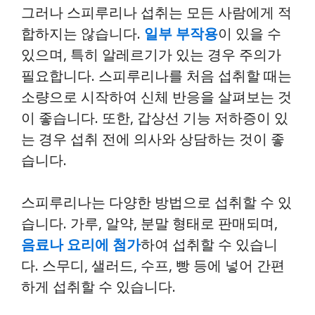
그러나 스피루리나 섭취는 모든 사람에게 적
합하지는 않습니다.
일부 부작용
이 있을 수
있으며, 특히 알레르기가 있는 경우 주의가
필요합니다. 스피루리나를 처음 섭취할 때는
소량으로 시작하여 신체 반응을 살펴보는 것
이 좋습니다. 또한, 갑상선 기능 저하증이 있
는 경우 섭취 전에 의사와 상담하는 것이 좋
습니다.
스피루리나는 다양한 방법으로 섭취할 수 있
습니다. 가루, 알약, 분말 형태로 판매되며,
음료나 요리에 첨가
하여 섭취할 수 있습니
다. 스무디, 샐러드, 수프, 빵 등에 넣어 간편
하게 섭취할 수 있습니다.