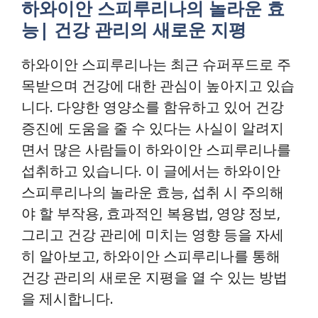
하와이안 스피루리나의 놀라운 효
능| 건강 관리의 새로운 지평
하와이안 스피루리나는 최근 슈퍼푸드로 주
목받으며 건강에 대한 관심이 높아지고 있습
니다. 다양한 영양소를 함유하고 있어 건강
증진에 도움을 줄 수 있다는 사실이 알려지
면서 많은 사람들이 하와이안 스피루리나를
섭취하고 있습니다. 이 글에서는 하와이안
스피루리나의 놀라운 효능, 섭취 시 주의해
야 할 부작용, 효과적인 복용법, 영양 정보,
그리고 건강 관리에 미치는 영향 등을 자세
히 알아보고, 하와이안 스피루리나를 통해
건강 관리의 새로운 지평을 열 수 있는 방법
을 제시합니다.