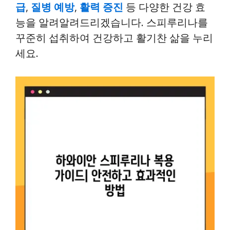
급
,
질병 예방
,
활력 증진
등 다양한 건강 효
능을 알려알려드리겠습니다. 스피루리나를
꾸준히 섭취하여 건강하고 활기찬 삶을 누리
세요.