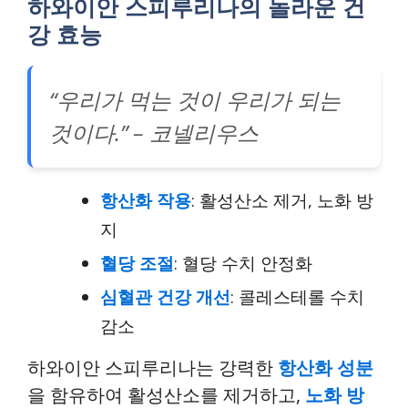
하와이안 스피루리나의 놀라운 건
강 효능
“우리가 먹는 것이 우리가 되는
것이다.” – 코넬리우스
항산화 작용
: 활성산소 제거, 노화 방
지
혈당 조절
: 혈당 수치 안정화
심혈관 건강 개선
: 콜레스테롤 수치
감소
하와이안 스피루리나는 강력한
항산화 성분
을 함유하여 활성산소를 제거하고,
노화 방