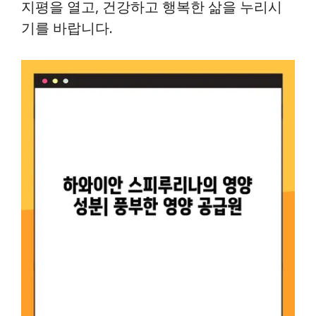
지평을 열고, 건강하고 행복한 삶을 누리시
기를 바랍니다.