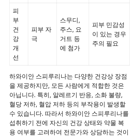
피
부
스무디,
피부 민감성
건
피부 자
주스, 요
이 있는 경우
강
극
거트 등
주의 필요
개
에 첨가
선
하와이안 스피루리나는 다양한 건강상 장점
을 제공하지만, 모든 사람에게 적합한 것은
아닙니다. 특히, 알레르기 반응, 소화 불량,
혈당 저하, 혈압 저하 등의 부작용이 발생할
수 있습니다. 따라서 하와이안 스피루리나를
섭취하기 전에 자신의 건강 상태와 약물 복
용 여부를 고려하여 전문가와 상담하는 것이