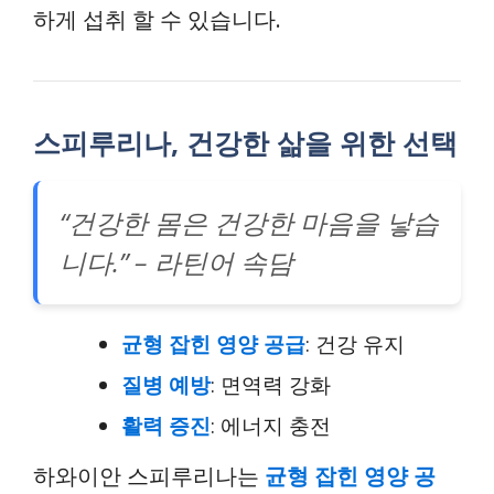
하게 섭취 할 수 있습니다.
스피루리나, 건강한 삶을 위한 선택
“건강한 몸은 건강한 마음을 낳습
니다.” – 라틴어 속담
균형 잡힌 영양 공급
: 건강 유지
질병 예방
: 면역력 강화
활력 증진
: 에너지 충전
하와이안 스피루리나는
균형 잡힌 영양 공