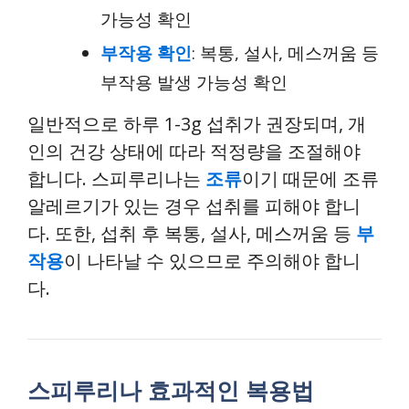
가능성 확인
부작용 확인
: 복통, 설사, 메스꺼움 등
부작용 발생 가능성 확인
일반적으로 하루 1-3g 섭취가 권장되며, 개
인의 건강 상태에 따라 적정량을 조절해야
합니다. 스피루리나는
조류
이기 때문에 조류
알레르기가 있는 경우 섭취를 피해야 합니
다. 또한, 섭취 후 복통, 설사, 메스꺼움 등
부
작용
이 나타날 수 있으므로 주의해야 합니
다.
스피루리나 효과적인 복용법