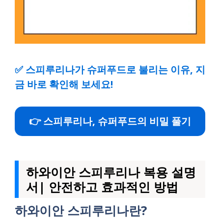
✅
스피루리나가 슈퍼푸드로 불리는 이유, 지
금 바로 확인해 보세요!
👉 스피루리나, 슈퍼푸드의 비밀 풀기
하와이안 스피루리나 복용 설명
서| 안전하고 효과적인 방법
하와이안 스피루리나란?