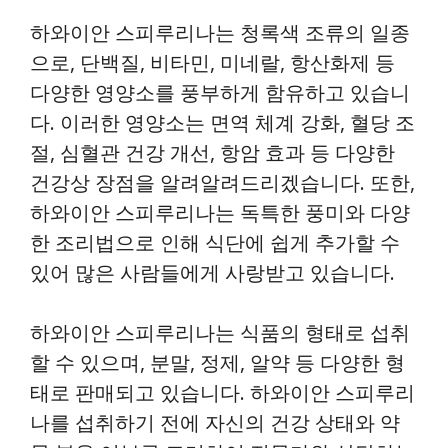
하와이안 스피루리나는 청록색 조류의 일종
으로, 단백질, 비타민, 미네랄, 항산화제 등
다양한 영양소를 풍부하게 함유하고 있습니
다. 이러한 영양소는 면역 체계 강화, 혈당 조
절, 심혈관 건강 개선, 항암 효과 등 다양한
건강상 장점을 알려알려드리겠습니다. 또한,
하와이안 스피루리나는 독특한 풍미와 다양
한 조리법으로 인해 식단에 쉽게 추가할 수
있어 많은 사람들에게 사랑받고 있습니다.
하와이안 스피루리나는 식품의 형태로 섭취
할 수 있으며, 분말, 정제, 알약 등 다양한 형
태로 판매되고 있습니다. 하와이안 스피루리
나를 섭취하기 전에 자신의 건강 상태와 약