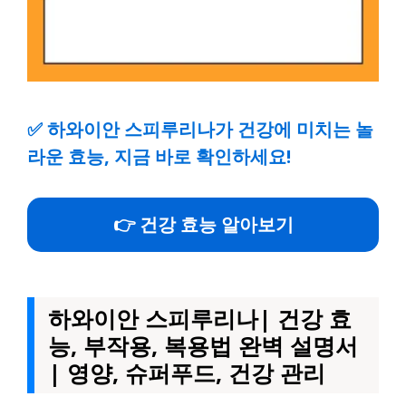
✅
하와이안 스피루리나가 건강에 미치는 놀
라운 효능, 지금 바로 확인하세요!
👉 건강 효능 알아보기
하와이안 스피루리나| 건강 효
능, 부작용, 복용법 완벽 설명서
| 영양, 슈퍼푸드, 건강 관리