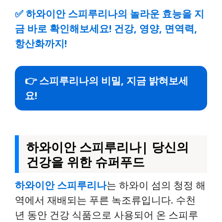
✅
하와이안 스피루리나의 놀라운 효능을 지
금 바로 확인해보세요! 건강, 영양, 면역력,
항산화까지!
👉 스피루리나의 비밀, 지금 밝혀보세
요!
하와이안 스피루리나| 당신의
건강을 위한 슈퍼푸드
하와이안 스피루리나
는 하와이 섬의 청정 해
역에서 재배되는 푸른 녹조류입니다. 수천
년 동안 건강 식품으로 사용되어 온 스피루