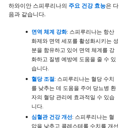
하와이안 스피루리나의
주요 건강 효능
은 다
음과 같습니다.
면역 체계 강화
: 스피루리나는 항산
화제와 면역 세포를 활성화시키는 성
분을 함유하고 있어 면역 체계를 강
화하고 질병 예방에 도움을 줄 수 있
습니다.
혈당 조절
: 스피루리나는 혈당 수치
를 낮추는 데 도움을 주어 당뇨병 환
자의 혈당 관리에 효과적일 수 있습
니다.
심혈관 건강 개선
: 스피루리나는 혈
압을 낮추고 콜레스테롤 수치를 개선