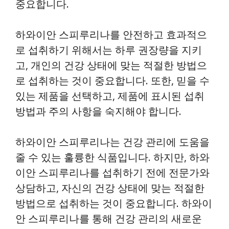
중요합니다.
하와이안 스피루리나를 안전하고 효과적으
로 섭취하기 위해서는 하루 권장량을 지키
고, 개인의 건강 상태에 맞는 적절한 방법으
로 섭취하는 것이 중요합니다. 또한, 믿을 수
있는 제품을 선택하고, 제품에 표시된 섭취
방법과 주의 사항을 숙지해야 합니다.
하와이안 스피루리나는 건강 관리에 도움을
줄 수 있는 훌륭한 식품입니다. 하지만, 하와
이안 스피루리나를 섭취하기 전에 전문가와
상담하고, 자신의 건강 상태에 맞는 적절한
방법으로 섭취하는 것이 중요합니다. 하와이
안 스피루리나를 통해 건강 관리의 새로운