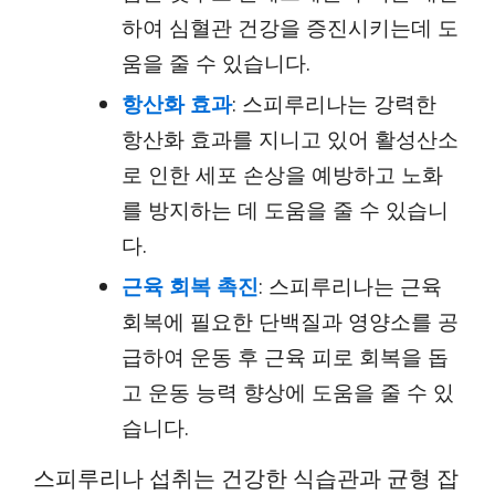
하여 심혈관 건강을 증진시키는데 도
움을 줄 수 있습니다.
항산화 효과
: 스피루리나는 강력한
항산화 효과를 지니고 있어 활성산소
로 인한 세포 손상을 예방하고 노화
를 방지하는 데 도움을 줄 수 있습니
다.
근육 회복 촉진
: 스피루리나는 근육
회복에 필요한 단백질과 영양소를 공
급하여 운동 후 근육 피로 회복을 돕
고 운동 능력 향상에 도움을 줄 수 있
습니다.
스피루리나 섭취는 건강한 식습관과 균형 잡