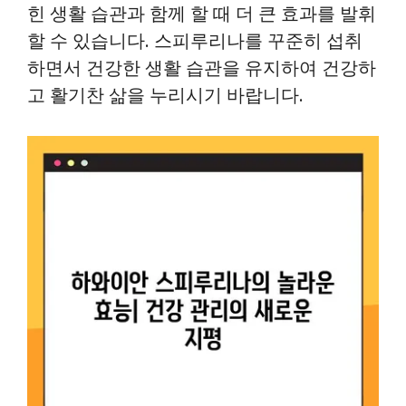
힌 생활 습관과 함께 할 때 더 큰 효과를 발휘
할 수 있습니다. 스피루리나를 꾸준히 섭취
하면서 건강한 생활 습관을 유지하여 건강하
고 활기찬 삶을 누리시기 바랍니다.