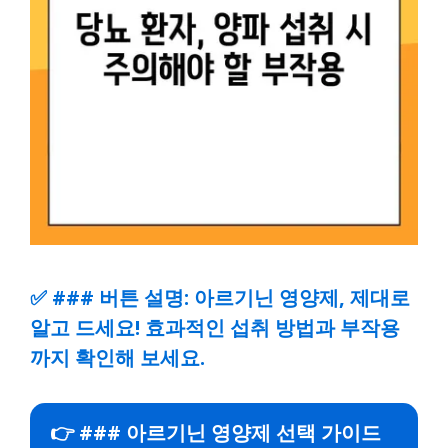
✅
### 버튼 설명: 아르기닌 영양제, 제대로
알고 드세요! 효과적인 섭취 방법과 부작용
까지 확인해 보세요.
👉 ### 아르기닌 영양제 선택 가이드