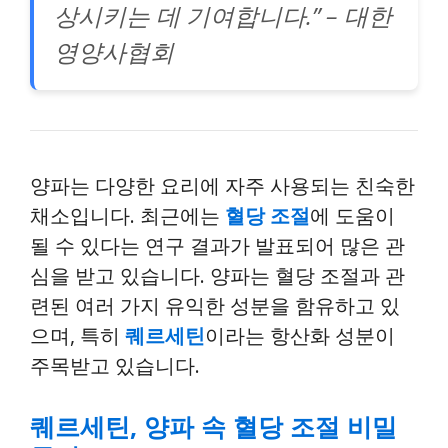
상시키는 데 기여합니다.” – 대한
영양사협회
양파는 다양한 요리에 자주 사용되는 친숙한
채소입니다. 최근에는
혈당 조절
에 도움이
될 수 있다는 연구 결과가 발표되어 많은 관
심을 받고 있습니다. 양파는 혈당 조절과 관
련된 여러 가지 유익한 성분을 함유하고 있
으며, 특히
퀘르세틴
이라는 항산화 성분이
주목받고 있습니다.
퀘르세틴, 양파 속 혈당 조절 비밀