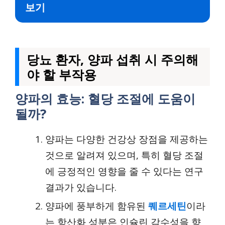
보기
당뇨 환자, 양파 섭취 시 주의해
야 할 부작용
양파의 효능: 혈당 조절에 도움이
될까?
양파는 다양한 건강상 장점을 제공하는
것으로 알려져 있으며, 특히 혈당 조절
에 긍정적인 영향을 줄 수 있다는 연구
결과가 있습니다.
양파에 풍부하게 함유된
퀘르세틴
이라
는 항산화 성분은 인슐린 감수성을 향