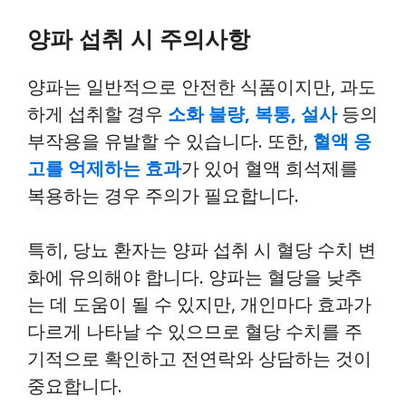
양파 섭취 시 주의사항
양파는 일반적으로 안전한 식품이지만, 과도
하게 섭취할 경우
소화 불량, 복통, 설사
등의
부작용을 유발할 수 있습니다. 또한,
혈액 응
고를 억제하는 효과
가 있어 혈액 희석제를
복용하는 경우 주의가 필요합니다.
특히, 당뇨 환자는 양파 섭취 시 혈당 수치 변
화에 유의해야 합니다. 양파는 혈당을 낮추
는 데 도움이 될 수 있지만, 개인마다 효과가
다르게 나타날 수 있으므로 혈당 수치를 주
기적으로 확인하고 전연락와 상담하는 것이
중요합니다.