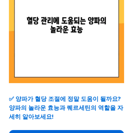
✅
양파가 혈당 조절에 정말 도움이 될까요?
양파의 놀라운 효능과 퀘르세틴의 역할을 자
세히 알아보세요!