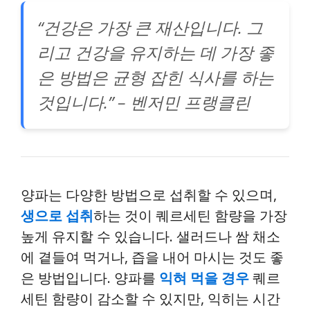
“건강은 가장 큰 재산입니다. 그
리고 건강을 유지하는 데 가장 좋
은 방법은 균형 잡힌 식사를 하는
것입니다.” – 벤저민 프랭클린
양파는 다양한 방법으로 섭취할 수 있으며,
생으로 섭취
하는 것이 퀘르세틴 함량을 가장
높게 유지할 수 있습니다. 샐러드나 쌈 채소
에 곁들여 먹거나, 즙을 내어 마시는 것도 좋
은 방법입니다. 양파를
익혀 먹을 경우
퀘르
세틴 함량이 감소할 수 있지만, 익히는 시간