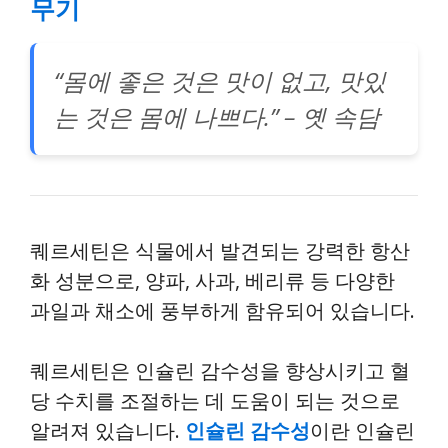
무기
“몸에 좋은 것은 맛이 없고, 맛있
는 것은 몸에 나쁘다.” – 옛 속담
퀘르세틴은 식물에서 발견되는 강력한 항산
화 성분으로, 양파, 사과, 베리류 등 다양한
과일과 채소에 풍부하게 함유되어 있습니다.
퀘르세틴은 인슐린 감수성을 향상시키고 혈
당 수치를 조절하는 데 도움이 되는 것으로
알려져 있습니다.
인슐린 감수성
이란 인슐린