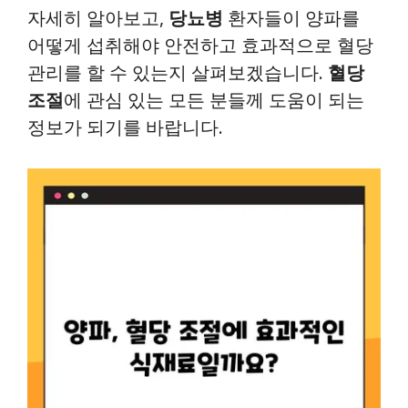
자세히 알아보고,
당뇨병
환자들이 양파를
어떻게 섭취해야 안전하고 효과적으로 혈당
관리를 할 수 있는지 살펴보겠습니다.
혈당
조절
에 관심 있는 모든 분들께 도움이 되는
정보가 되기를 바랍니다.