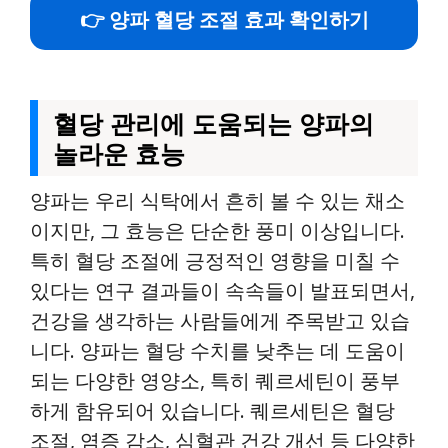
👉 양파 혈당 조절 효과 확인하기
혈당 관리에 도움되는 양파의
놀라운 효능
양파는 우리 식탁에서 흔히 볼 수 있는 채소
이지만, 그 효능은 단순한 풍미 이상입니다.
특히 혈당 조절에 긍정적인 영향을 미칠 수
있다는 연구 결과들이 속속들이 발표되면서,
건강을 생각하는 사람들에게 주목받고 있습
니다. 양파는 혈당 수치를 낮추는 데 도움이
되는 다양한 영양소, 특히 퀘르세틴이 풍부
하게 함유되어 있습니다. 퀘르세틴은 혈당
조절, 염증 감소, 심혈관 건강 개선 등 다양한