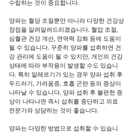
수립하는 것이 중요합니다.
양파는 혈당 조절뿐만 아니라 다양한 건강상
장점을 알려알려드리겠습니다. 혈압 조절,
심혈관 건강 개선, 면역력 강화 등에 도움이
될 수 있습니다. 꾸준히 양파를 섭취하면 건
강 관리에 도움이 될 수 있지만, 개인의 건강
상태에 따라 부작용이 발생할 수도 있습니
다. 특히 알레르기가 있는 경우 양파 섭취 후
두드러기, 가려움증, 호흡 곤란 등의 증상이
나타날 수 있습니다. 양파 섭취 후 불편한 증
상이 나타나면 즉시 섭취를 중단하고 의료
전문가와 상담하는 것이 좋습니다.
양파는 다양한 방법으로 섭취할 수 있습니