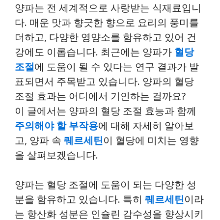
양파는 전 세계적으로 사랑받는 식재료입니
다. 매운 맛과 향긋한 향으로 요리의 풍미를
더하고, 다양한 영양소를 함유하고 있어 건
강에도 이롭습니다. 최근에는 양파가
혈당
조절
에 도움이 될 수 있다는 연구 결과가 발
표되면서 주목받고 있습니다. 양파의 혈당
조절 효과는 어디에서 기인하는 걸까요?
이 글에서는 양파의 혈당 조절 효능과 함께
주의해야 할 부작용
에 대해 자세히 알아보
고, 양파 속
퀘르세틴
이 혈당에 미치는 영향
을 살펴보겠습니다.
양파는 혈당 조절에 도움이 되는 다양한 성
분을 함유하고 있습니다. 특히
퀘르세틴
이라
는 항산화 성분은 인슐린 감수성을 향상시키