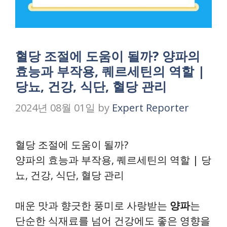
혈당 조절에 도움이 될까? 양파의
효능과 부작용, 퀘르세틴의 역할 |
당뇨, 건강, 식단, 혈당 관리
2024년 08월 01일
by
Expert Reporter
혈당 조절에 도움이 될까?
양파의 효능과 부작용, 퀘르세틴의 역할 | 당
뇨, 건강, 식단, 혈당 관리
매운 맛과 향긋한 풍미로 사랑받는
양파
는
단순한 식재료를 넘어 건강에도 좋은 영향을