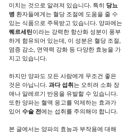
미치는 것으로 알려져 있습니다. 특히
당뇨
병
환자들에게는 혈당 조절에 도움을 줄 수
있는 식품으로 주목받고 있습니다. 양파에는
퀘르세틴
이라는 강력한 항산화 성분이 풍부
하게 함유되어 있는데, 이 성분은 혈당 조절,
염증 감소, 면역력 강화 등 다양한 효능을 가
지고 있습니다.
하지만 양파도 모든 사람에게 무조건 좋은
것은 아닙니다.
과다 섭취
는 오히려 소화 장
애나 알레르기 반응을 유발할 수 있습니다.
또한 양파는 혈액 응고를 억제하는 효과가
있어
수술 전
에는 섭취를 주의해야 합니다.
본 글에서는 양파의 효능과 부작용에 대해