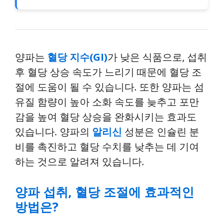
양파는
혈당 지수(GI)
가 낮은 식품으로, 섭취
후 혈당 상승 속도가 느리기 때문에 혈당 조
절에 도움이 될 수 있습니다. 또한 양파는 섬
유질 함량이 높아 소화 속도를 늦추고 포만
감을 높여 혈당 상승을 완화시키는 효과도
있습니다. 양파의
알리신
성분은 인슐린 분
비를 촉진하고 혈당 수치를 낮추는 데 기여
하는 것으로 알려져 있습니다.
양파 섭취, 혈당 조절에 효과적인
방법은?