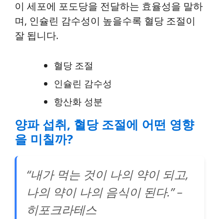
이 세포에 포도당을 전달하는 효율성을 말하
며, 인슐린 감수성이 높을수록 혈당 조절이
잘 됩니다.
혈당 조절
인슐린 감수성
항산화 성분
양파 섭취, 혈당 조절에 어떤 영향
을 미칠까?
“내가 먹는 것이 나의 약이 되고,
나의 약이 나의 음식이 된다.” –
히포크라테스