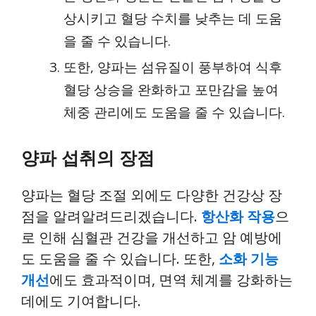
상시키고 혈당 수치를 낮추는 데 도움
을 줄 수 있습니다.
또한, 양파는 섬유질이 풍부하여 식후
혈당 상승을 완화하고 포만감을 높여
체중 관리에도 도움을 줄 수 있습니다.
양파 섭취의 장점
양파는 혈당 조절 외에도 다양한 건강상 장
점을 알려알려드리겠습니다.
항산화 작용
으
로 인해 심혈관 건강을 개선하고 암 예방에
도 도움을 줄 수 있습니다. 또한,
소화 기능
개선
에도 효과적이며, 면역 체계를 강화하는
데에도 기여합니다.