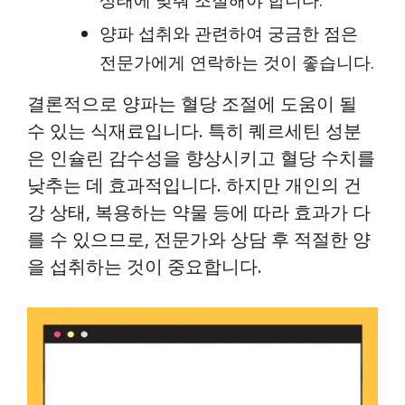
상태에 맞춰 조절해야 합니다.
양파 섭취와 관련하여 궁금한 점은
전문가에게 연락하는 것이 좋습니다.
결론적으로 양파는 혈당 조절에 도움이 될
수 있는 식재료입니다. 특히 퀘르세틴 성분
은 인슐린 감수성을 향상시키고 혈당 수치를
낮추는 데 효과적입니다. 하지만 개인의 건
강 상태, 복용하는 약물 등에 따라 효과가 다
를 수 있으므로, 전문가와 상담 후 적절한 양
을 섭취하는 것이 중요합니다.