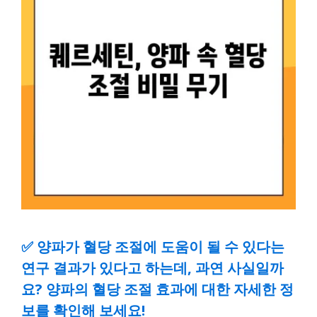
✅
양파가 혈당 조절에 도움이 될 수 있다는
연구 결과가 있다고 하는데, 과연 사실일까
요? 양파의 혈당 조절 효과에 대한 자세한 정
보를 확인해 보세요!