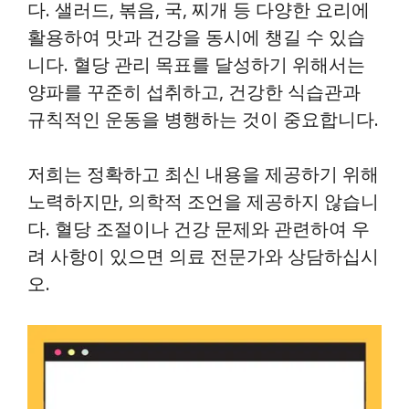
다. 샐러드, 볶음, 국, 찌개 등 다양한 요리에
활용하여 맛과 건강을 동시에 챙길 수 있습
니다. 혈당 관리 목표를 달성하기 위해서는
양파를 꾸준히 섭취하고, 건강한 식습관과
규칙적인 운동을 병행하는 것이 중요합니다.
저희는 정확하고 최신 내용을 제공하기 위해
노력하지만, 의학적 조언을 제공하지 않습니
다. 혈당 조절이나 건강 문제와 관련하여 우
려 사항이 있으면 의료 전문가와 상담하십시
오.