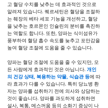
고 혈당 수치를 낮추는 데 효과적인 것으로
알려져 있습니다. 퀘르세틴은 혈당을 조절하
는 췌장의 베타 세포 기능을 개선하고, 혈당
을 낮추는 호르몬인 인슐린의 분비를 촉진하
는 역할도 합니다. 또한, 양파는 식이섬유가
풍부하여 혈당 흡수 속도를 늦추고 포만감을
높여 혈당 조절에 도움을 줄 수 있습니다.
양파는 혈당 조절에 도움을 줄 수 있지만, 모
든 사람에게 효과적인 것은 아닙니다.
개인
의 건강 상태, 복용하는 약물, 식습관 등
에 따
라 효과가 다를 수 있습니다. 특히 당뇨병 환
자는 양파를 섭취하기 전에 의사와 상담하는
것이 좋습니다. 양파를 과도하게 섭취하면
설사, 복통, 메스꺼움 등의 소화기 증상이 나