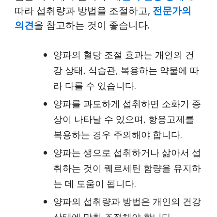
따라 섭취량과 방법을 조절하고,
전문가의
의견
을 참고하는 것이 좋습니다.
양파의 혈당 조절 효과는 개인의 건
강 상태, 식습관, 복용하는 약물에 따
라 다를 수 있습니다.
양파를 과도하게 섭취하면 소화기 증
상이 나타날 수 있으며, 항응고제를
복용하는 경우 주의해야 합니다.
양파는 생으로 섭취하거나 삶아서 섭
취하는 것이 퀘르세틴 함량을 유지하
는 데 도움이 됩니다.
양파의 섭취량과 방법은 개인의 건강