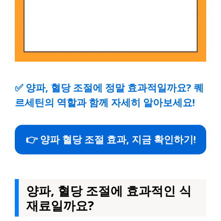
✅
양파, 혈당 조절에 정말 효과적일까요? 퀘
르세틴의 역할과 함께 자세히 알아보세요!
👉 양파 혈당 조절 효과, 지금 확인하기!
양파, 혈당 조절에 효과적인 식
재료일까요?