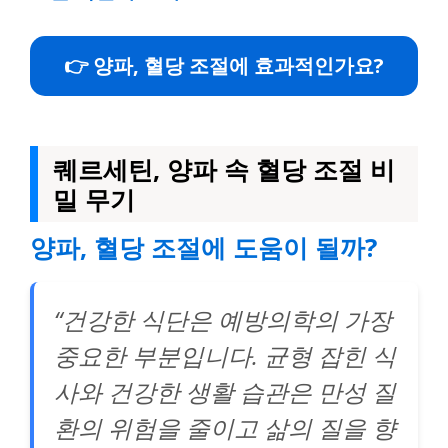
👉 양파, 혈당 조절에 효과적인가요?
퀘르세틴, 양파 속 혈당 조절 비
밀 무기
양파, 혈당 조절에 도움이 될까?
“건강한 식단은 예방의학의 가장
중요한 부분입니다. 균형 잡힌 식
사와 건강한 생활 습관은 만성 질
환의 위험을 줄이고 삶의 질을 향