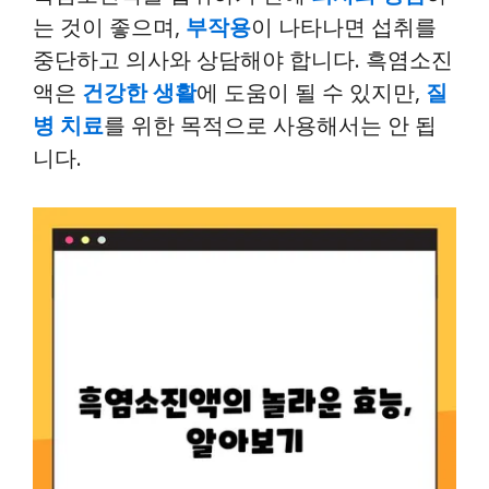
는 것이 좋으며,
부작용
이 나타나면 섭취를
중단하고 의사와 상담해야 합니다. 흑염소진
액은
건강한 생활
에 도움이 될 수 있지만,
질
병 치료
를 위한 목적으로 사용해서는 안 됩
니다.