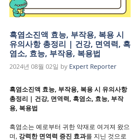
흑염소진액 효능, 부작용, 복용 시
유의사항 총정리 | 건강, 면역력, 흑
염소, 효능, 부작용, 복용법
2024년 08월 02일
by
Expert Reporter
흑염소진액 효능, 부작용, 복용 시 유의사항
총정리 | 건강, 면역력, 흑염소, 효능, 부작
용, 복용법
흑염소는 예로부터 귀한 약재로 여겨져 왔으
며,
강력한 면역력 증진 효과
를 지닌 것으로