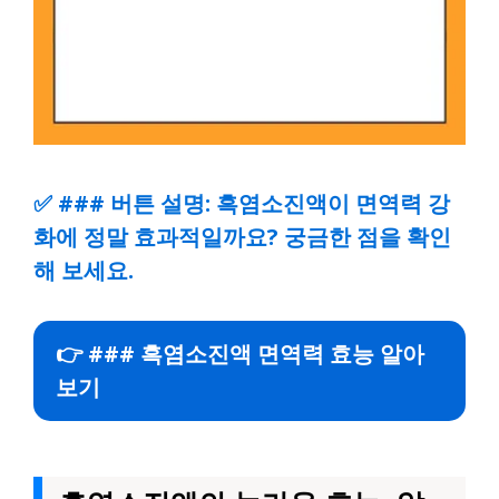
✅
### 버튼 설명: 흑염소진액이 면역력 강
화에 정말 효과적일까요? 궁금한 점을 확인
해 보세요.
👉 ### 흑염소진액 면역력 효능 알아
보기