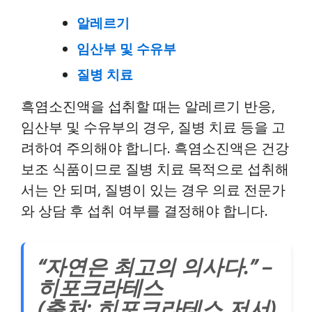
알레르기
임산부 및 수유부
질병 치료
흑염소진액을 섭취할 때는 알레르기 반응,
임산부 및 수유부의 경우, 질병 치료 등을 고
려하여 주의해야 합니다. 흑염소진액은 건강
보조 식품이므로 질병 치료 목적으로 섭취해
서는 안 되며, 질병이 있는 경우 의료 전문가
와 상담 후 섭취 여부를 결정해야 합니다.
“자연은 최고의 의사다.” –
히포크라테스
(출처: 히포크라테스 저서)