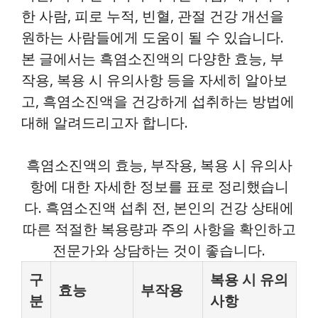
한 사람, 피로 누적, 빈혈, 관절 건강 개선을
원하는 사람들에게 도움이 될 수 있습니다.
본 글에서는 흑염소진액의 다양한 효능, 부
작용, 복용 시 유의사항 등을 자세히 알아보
고, 흑염소진액을 건강하게 섭취하는 방법에
대해 알려드리고자 합니다.
흑염소진액의 효능, 부작용, 복용 시 유의사
항에 대한 자세한 정보를 표로 정리했습니
다. 흑염소진액 섭취 전, 본인의 건강 상태에
따른 적절한 복용량과 주의 사항을 확인하고
전문가와 상담하는 것이 좋습니다.
구
복용 시 유의
효능
부작용
분
사항