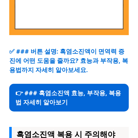
✅
### 버튼 설명: 흑염소진액이 면역력 증
진에 어떤 도움을 줄까요? 효능과 부작용, 복
용법까지 자세히 알아보세요.
👉 ### 흑염소진액 효능, 부작용, 복용
법 자세히 알아보기
흑염소진액 복용 시 주의해야