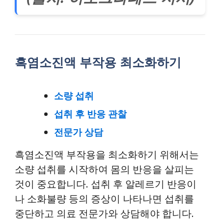
흑염소진액 부작용 최소화하기
소량 섭취
섭취 후 반응 관찰
전문가 상담
흑염소진액 부작용을 최소화하기 위해서는
소량 섭취를 시작하여 몸의 반응을 살피는
것이 중요합니다. 섭취 후 알레르기 반응이
나 소화불량 등의 증상이 나타나면 섭취를
중단하고 의료 전문가와 상담해야 합니다.