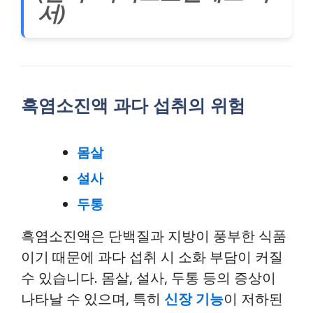
서)
흑염소진액 과다 섭취의 위험
몸살
설사
두통
흑염소진액은 단백질과 지방이 풍부한 식품
이기 때문에 과다 섭취 시 소화 부담이 커질
수 있습니다. 몸살, 설사, 두통 등의 증상이
나타날 수 있으며, 특히
신장 기능
이 저하된