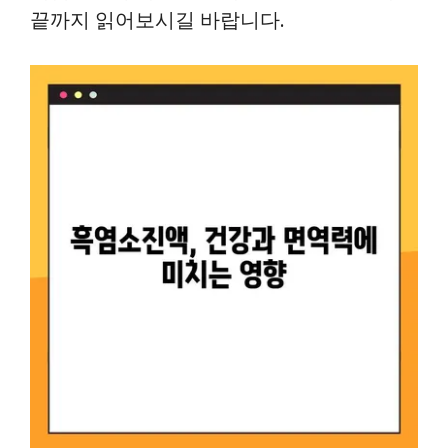
끝까지 읽어보시길 바랍니다.