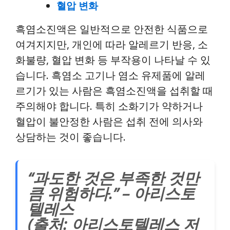
혈압 변화
흑염소진액은 일반적으로 안전한 식품으로
여겨지지만, 개인에 따라 알레르기 반응, 소
화불량, 혈압 변화 등 부작용이 나타날 수 있
습니다. 흑염소 고기나 염소 유제품에 알레
르기가 있는 사람은 흑염소진액을 섭취할 때
주의해야 합니다. 특히 소화기가 약하거나
혈압이 불안정한 사람은 섭취 전에 의사와
상담하는 것이 좋습니다.
“과도한 것은 부족한 것만
큼 위험하다.” – 아리스토
텔레스
(출처: 아리스토텔레스 저