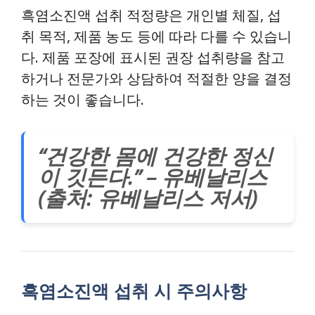
흑염소진액 섭취 적정량은 개인별 체질, 섭
취 목적, 제품 농도 등에 따라 다를 수 있습니
다. 제품 포장에 표시된 권장 섭취량을 참고
하거나 전문가와 상담하여 적절한 양을 결정
하는 것이 좋습니다.
“건강한 몸에 건강한 정신
이 깃든다.” – 유베날리스
(출처: 유베날리스 저서)
흑염소진액 섭취 시 주의사항