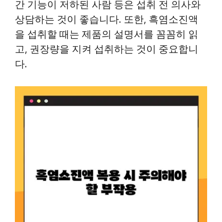
간 기능이 저하된 사람 등은 섭취 전 의사와
상담하는 것이 좋습니다. 또한, 흑염소진액
을 섭취할 때는 제품의 설명서를 꼼꼼히 읽
고, 권장량을 지켜 섭취하는 것이 중요합니
다.