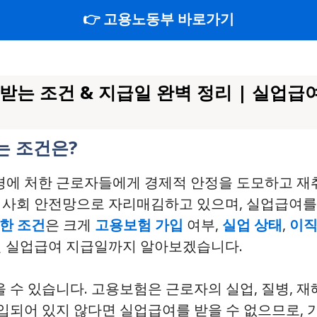
👉 고용노동부 바로가기
받는 조건 & 지급일 완벽 정리 | 실업급여
있는 조건은?
에 처한 근로자들에게 경제적 안정을 도모하고 재
한 사회 안전망으로 자리매김하고 있으며, 실업급여
한 조건
은 크게
고용보험 가입
여부,
실업 상태
,
이직
3년 실업급여 지급일까지 알아보겠습니다.
 수 있습니다. 고용보험은 근로자의 실업, 질병, 
입되어 있지 않다면 실업급여를 받을 수 없으므로, 