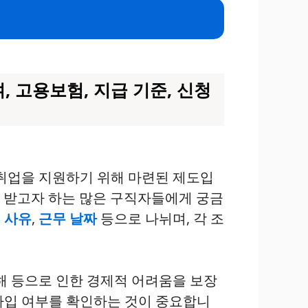
, 고용보험, 지급 기준, 신청
취업을 지원하기 위해 마련된 제도입
를 받고자 하는 많은 구직자들에게 궁금
 사유
,
근무 날짜
등으로 나뉘며, 각 조
재해 등으로 인한 경제적 어려움을 보장
가입 여부를 확인하는 것이 중요합니