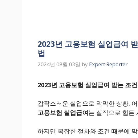
2023년 고용보험 실업급여 받
법
2024년 08월 03일
by
Expert Reporter
2023년 고용보험 실업급여 받는 조건 
갑작스러운 실업으로 막막한 상황, 
고용보험 실업급여
는 실직으로 힘든
하지만 복잡한 절차와 조건 때문에 막