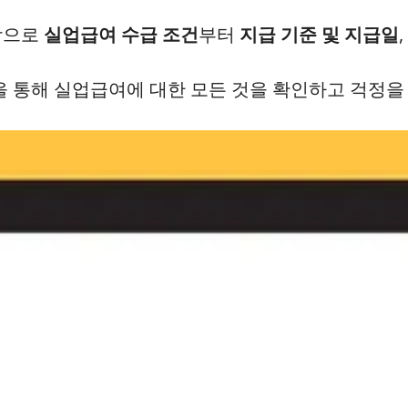
바탕으로
실업급여 수급 조건
부터
지급 기준 및 지급일
,
글을 통해 실업급여에 대한 모든 것을 확인하고 걱정을