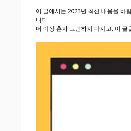
이 글에서는 2023년 최신 내용을 
니다.
더 이상 혼자 고민하지 마시고, 이 