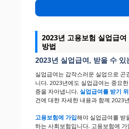
2023년 고용보험 실업급여 
방법
2023년 실업급여, 받을 수 
실업급여는 갑작스러운 실업으로 곤경
니다. 2023년에도 실업급여는 중요
증을 자아냅니다.
실업급여를 받기 위
건에 대한 자세한 내용과 함께 202
고용보험에 가입
해야 실업급여를 받을
하는 사회보험입니다. 고용보험에 가