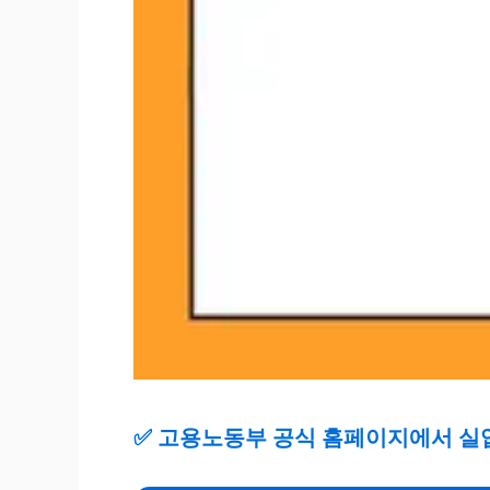
✅
고용노동부 공식 홈페이지에서 실업