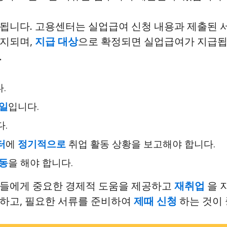
급됩니다. 고용센터는 실업급여 신청 내용과 제출된
통지되며,
지급 대상
으로 확정되면 실업급여가 지급됩
.
.
일
입니다.
.
터
에
정기적으로
취업 활동 상황을 보고해야 합니다.
동
을 해야 합니다.
자들에게 중요한 경제적 도움을 제공하고
재취업
을 
인하고, 필요한 서류를 준비하여
제때 신청
하는 것이