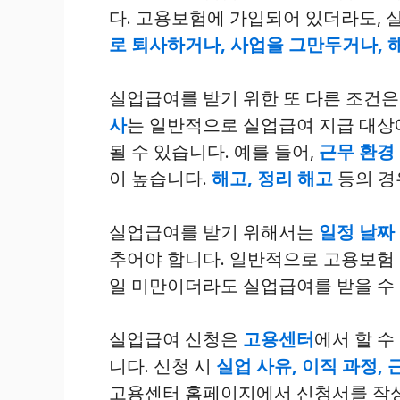
다. 고용보험에 가입되어 있더라도,
로 퇴사하거나, 사업을 그만두거나, 
실업급여를 받기 위한 또 다른 조건
사
는 일반적으로 실업급여 지급 대상
될 수 있습니다. 예를 들어,
근무 환경 
이 높습니다.
해고, 정리 해고
등의 경
실업급여를 받기 위해서는
일정 날짜
추어야 합니다. 일반적으로 고용보험
일 미만이더라도 실업급여를 받을 수
실업급여 신청은
고용센터
에서 할 
니다. 신청 시
실업 사유, 이직 과정, 
고용센터 홈페이지에서 신청서를 작성