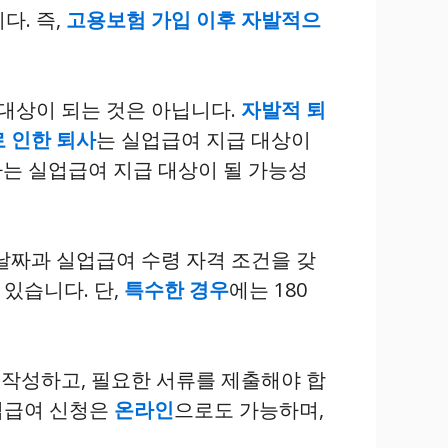
다. 즉,
고용보험 가입 이후 자발적으
 대상이 되는 것은 아닙니다.
자발적 퇴
 인한 퇴사
는 실업급여 지급 대상이
는 실업급여 지급 대상이 될 가능성
날짜과 실업급여 수령 자격 조건을 갖
 있습니다. 단,
특수한 경우
에는 180
 작성하고, 필요한 서류를 제출해야 합
업급여 신청은
온라인
으로도 가능하며,