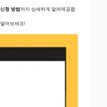
신청 방법
까지 상세하게 알려제공합
 덜어보세요!