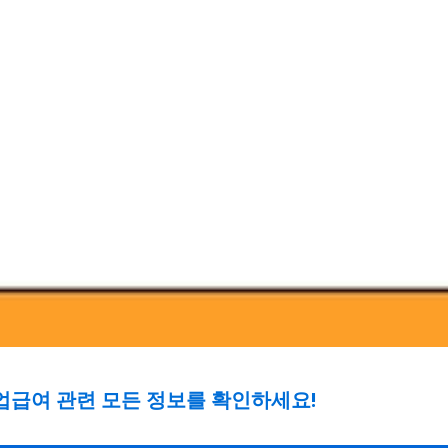
급여 관련 모든 정보를 확인하세요!