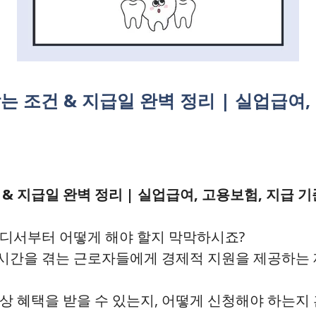
는 조건 & 지급일 완벽 정리 | 실업급여,
& 지급일 완벽 정리 | 실업급여, 고용보험, 지급 기
어디서부터 어떻게 해야 할지 막막하시죠?
 시간을 겪는 근로자들에게 경제적 지원을 제공하는
상 혜택을 받을 수 있는지, 어떻게 신청해야 하는지