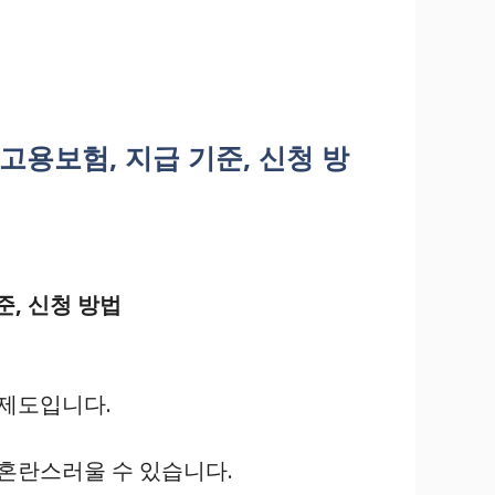
 고용보험, 지급 기준, 신청 방
준, 신청 방법
 제도입니다.
 혼란스러울 수 있습니다.