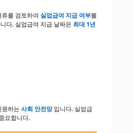
 서류를 검토하여
실업급여 지급 여부
를
니다. 실업급여 지급 날짜은
최대 1년
지원하는
사회 안전망
입니다. 실업급
 중요합니다.