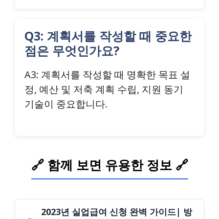
Q3: 계획서를 작성할 때 중요한
점은 무엇인가요?
A3: 계획서를 작성할 때 명확한 목표 설
정, 예산 및 저축 계획 수립, 지원 동기
기술이 중요합니다.
🔗 함께 보면 유용한 정보 🔗
2023년 실업급여 신청 완벽 가이드| 방