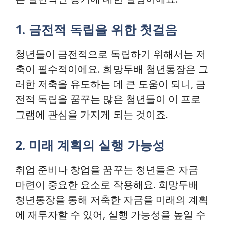
1. 금전적 독립을 위한 첫걸음
청년들이 금전적으로 독립하기 위해서는 저
축이 필수적이에요. 희망두배 청년통장은 그
러한 저축을 유도하는 데 큰 도움이 되니, 금
전적 독립을 꿈꾸는 많은 청년들이 이 프로
그램에 관심을 가지게 되는 것이죠.
2. 미래 계획의 실행 가능성
취업 준비나 창업을 꿈꾸는 청년들은 자금
마련이 중요한 요소로 작용해요. 희망두배
청년통장을 통해 저축한 자금을 미래의 계획
에 재투자할 수 있어, 실행 가능성을 높일 수