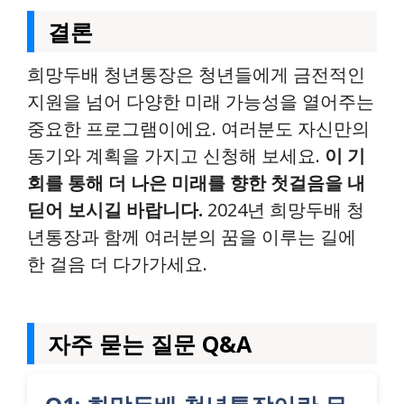
결론
희망두배 청년통장은 청년들에게 금전적인
지원을 넘어 다양한 미래 가능성을 열어주는
중요한 프로그램이에요. 여러분도 자신만의
동기와 계획을 가지고 신청해 보세요.
이 기
회를 통해 더 나은 미래를 향한 첫걸음을 내
딛어 보시길 바랍니다.
2024년 희망두배 청
년통장과 함께 여러분의 꿈을 이루는 길에
한 걸음 더 다가가세요.
자주 묻는 질문 Q&A