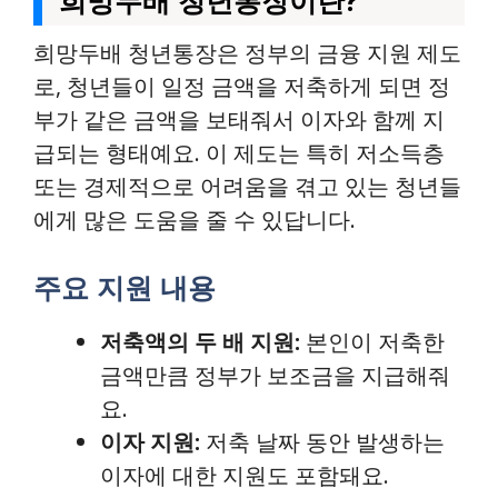
희망두배 청년통장이란?
희망두배 청년통장은 정부의 금융 지원 제도
로, 청년들이 일정 금액을 저축하게 되면 정
부가 같은 금액을 보태줘서 이자와 함께 지
급되는 형태예요. 이 제도는 특히 저소득층
또는 경제적으로 어려움을 겪고 있는 청년들
에게 많은 도움을 줄 수 있답니다.
주요 지원 내용
저축액의 두 배 지원:
본인이 저축한
금액만큼 정부가 보조금을 지급해줘
요.
이자 지원:
저축 날짜 동안 발생하는
이자에 대한 지원도 포함돼요.