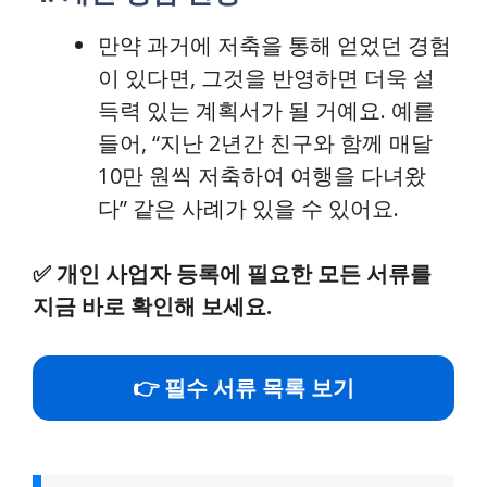
만약 과거에 저축을 통해 얻었던 경험
이 있다면, 그것을 반영하면 더욱 설
득력 있는 계획서가 될 거예요. 예를
들어, “지난 2년간 친구와 함께 매달
10만 원씩 저축하여 여행을 다녀왔
다” 같은 사례가 있을 수 있어요.
✅
개인 사업자 등록에 필요한 모든 서류를
지금 바로 확인해 보세요.
👉 필수 서류 목록 보기