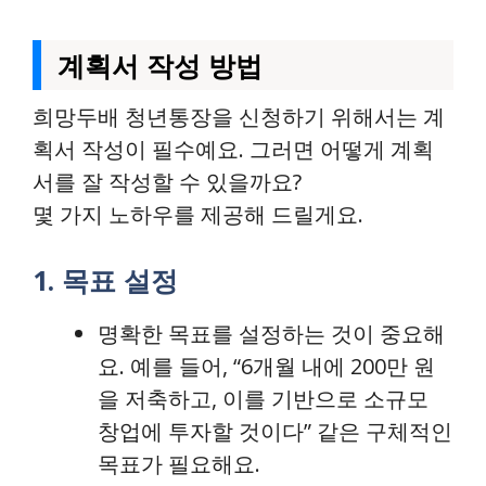
계획서 작성 방법
희망두배 청년통장을 신청하기 위해서는 계
획서 작성이 필수예요. 그러면 어떻게 계획
서를 잘 작성할 수 있을까요?
몇 가지 노하우를 제공해 드릴게요.
1. 목표 설정
명확한 목표를 설정하는 것이 중요해
요. 예를 들어, “6개월 내에 200만 원
을 저축하고, 이를 기반으로 소규모
창업에 투자할 것이다” 같은 구체적인
목표가 필요해요.