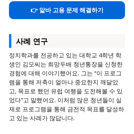
👉 알바 고용 문제 해결하기
사례 연구
정치학과를 전공하고 있는 대학교 4학년 학
생인 김모씨는 희망두배 청년통장을 신청한
경험에 대해 이야기했어요. 그는 “이 프로그
램을 통해 저축이 얼마나 중요한지 깨달았
고, 목표로 했던 유럽 여행을 도전해볼 수 있
었다”고 말했어요. 이처럼 많은 청년들이 실
제로 프로그램을 통해 금전적 목표를 달성하
고 있는 사례가 많답니다.