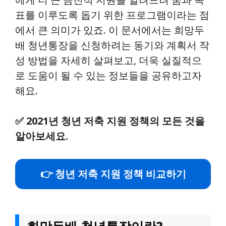
표를 이루도록 돕기 위한 프로그램이라는 점
에서 큰 의미가 있죠. 이 문서에서는 희망두
배 청년통장을 신청하려는 동기와 계획서 작
성 방법을 자세히 살펴보고, 더욱 실질적으
로 도움이 될 수 있는 정보들을 공유하고자
해요.
✅
2021년 청년 저축 지원 정책의 모든 것을
알아보세요.
👉 청년 저축 지원 정책 비교하기