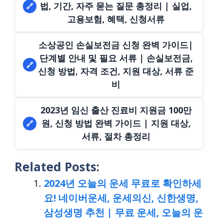
법, 기간, 자주 묻는 질문 총정리 | 실업,
🔗
고용보험, 혜택, 신청서류
소상공인 손실보전금 신청 완벽 가이드|
단계별 안내 및 필요 서류 | 손실보전금,
🔗
신청 방법, 자격 조건, 지원 대상, 서류 준
비
2023년 임신 출산 진료비 지원금 100만
원, 신청 방법 완벽 가이드 | 지원 대상,
🔗
서류, 절차 총정리
Related Posts:
2024년 오늘의 운세 무료로 확인하세
요! 네이버운세, 운세의신, 신한생명,
삼성생명 추천 | 무료 운세, 오늘의 운