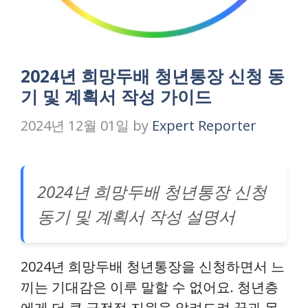
2024년 희망두배 청년통장 신청 동
기 및 계획서 작성 가이드
2024년 12월 01일
by
Expert Reporter
2024년 희망두배 청년통장 신청
동기 및 계획서 작성 설명서
2024년 희망두배 청년통장을 신청하면서 느
끼는 기대감은 이루 말할 수 없어요. 청년층
에게 더 큰 금전적 지원을 알려드려 꿈과 목