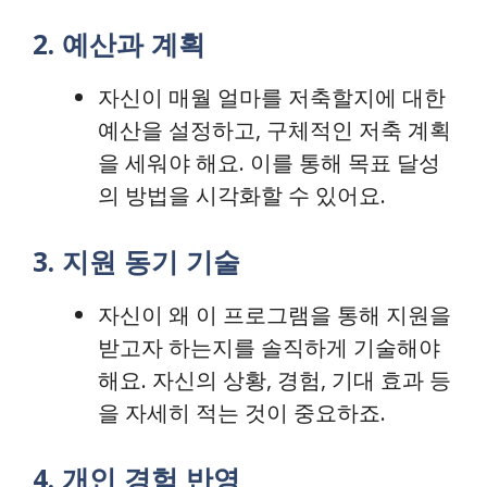
2. 예산과 계획
자신이 매월 얼마를 저축할지에 대한
예산을 설정하고, 구체적인 저축 계획
을 세워야 해요. 이를 통해 목표 달성
의 방법을 시각화할 수 있어요.
3. 지원 동기 기술
자신이 왜 이 프로그램을 통해 지원을
받고자 하는지를 솔직하게 기술해야
해요. 자신의 상황, 경험, 기대 효과 등
을 자세히 적는 것이 중요하죠.
4. 개인 경험 반영