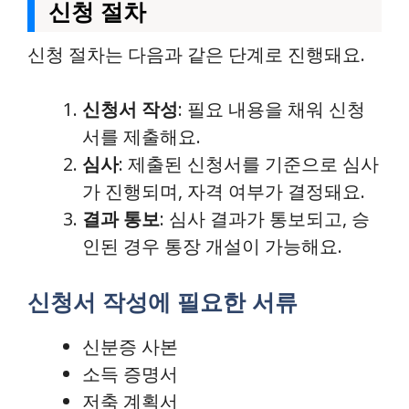
신청 절차
신청 절차는 다음과 같은 단계로 진행돼요.
신청서 작성
: 필요 내용을 채워 신청
서를 제출해요.
심사
: 제출된 신청서를 기준으로 심사
가 진행되며, 자격 여부가 결정돼요.
결과 통보
: 심사 결과가 통보되고, 승
인된 경우 통장 개설이 가능해요.
신청서 작성에 필요한 서류
신분증 사본
소득 증명서
저축 계획서