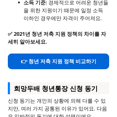
소득 기준:
경제적으로 어려운 청년들
을 위한 지원이기 때문에 일정 소득
이하인 경우에만 자격이 주어져요.
✅
2021년 청년 저축 지원 정책의 차이를 자
세히 알아보세요.
👉 청년 저축 지원 정책 비교하기
희망두배 청년통장 신청 동기
신청 동기는 개인의 상황에 의해 다를 수 있
지만, 여러 가지 공통된 이유가 있어요. 다음
은 일반적인 동기에 대한 설명이에요.