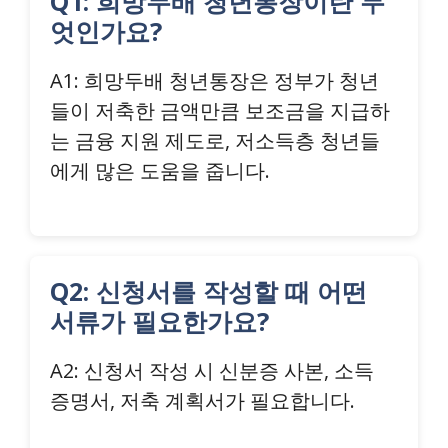
Q1: 희망두배 청년통장이란 무
엇인가요?
A1: 희망두배 청년통장은 정부가 청년
들이 저축한 금액만큼 보조금을 지급하
는 금융 지원 제도로, 저소득층 청년들
에게 많은 도움을 줍니다.
Q2: 신청서를 작성할 때 어떤
서류가 필요한가요?
A2: 신청서 작성 시 신분증 사본, 소득
증명서, 저축 계획서가 필요합니다.