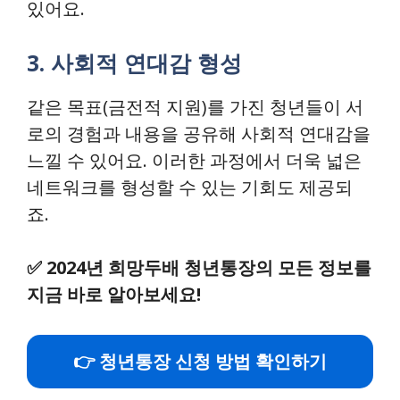
있어요.
3. 사회적 연대감 형성
같은 목표(금전적 지원)를 가진 청년들이 서
로의 경험과 내용을 공유해 사회적 연대감을
느낄 수 있어요. 이러한 과정에서 더욱 넓은
네트워크를 형성할 수 있는 기회도 제공되
죠.
✅
2024년 희망두배 청년통장의 모든 정보를
지금 바로 알아보세요!
👉 청년통장 신청 방법 확인하기