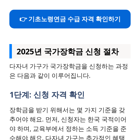
👉 기초노령연금 수급 자격 확인하기
2025년 국가장학금 신청 절차
다자녀 가구가 국가장학금을 신청하는 과정
은 다음과 같이 이루어집니다.
1단계: 신청 자격 확인
장학금을 받기 위해서는 몇 가지 기준을 갖
추어야 해요. 먼저, 신청자는 한국 국적이어
야 하며, 교육부에서 정하는 소득 기준을 준
수해야 해요. 다자녀 가구는 추가적인 혜택