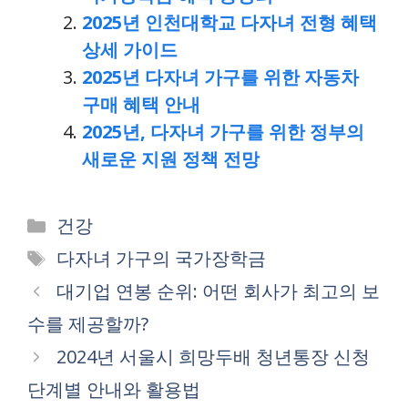
2025년 인천대학교 다자녀 전형 혜택
상세 가이드
2025년 다자녀 가구를 위한 자동차
구매 혜택 안내
2025년, 다자녀 가구를 위한 정부의
새로운 지원 정책 전망
Categories
건강
Tags
다자녀 가구의 국가장학금
대기업 연봉 순위: 어떤 회사가 최고의 보
수를 제공할까?
2024년 서울시 희망두배 청년통장 신청
단계별 안내와 활용법