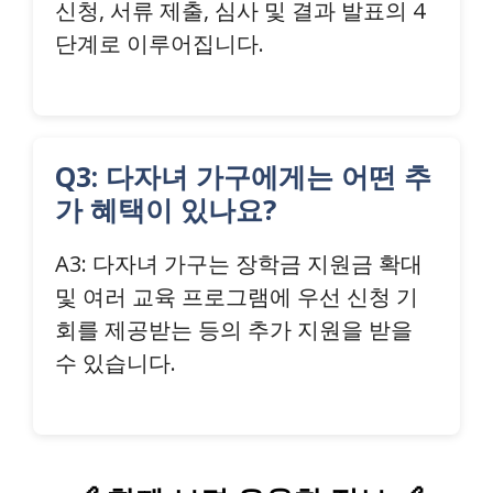
신청, 서류 제출, 심사 및 결과 발표의 4
단계로 이루어집니다.
Q3: 다자녀 가구에게는 어떤 추
가 혜택이 있나요?
A3: 다자녀 가구는 장학금 지원금 확대
및 여러 교육 프로그램에 우선 신청 기
회를 제공받는 등의 추가 지원을 받을
수 있습니다.