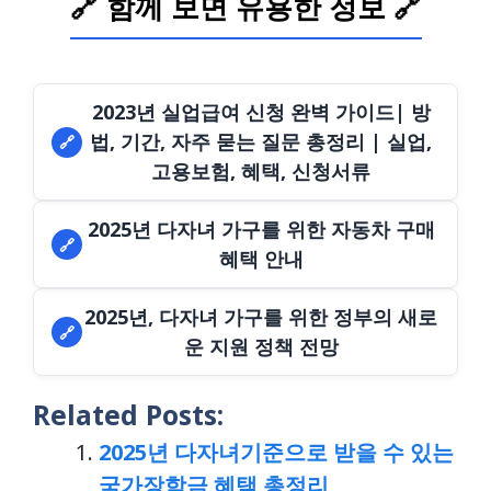
🔗 함께 보면 유용한 정보 🔗
2023년 실업급여 신청 완벽 가이드| 방
법, 기간, 자주 묻는 질문 총정리 | 실업,
🔗
고용보험, 혜택, 신청서류
2025년 다자녀 가구를 위한 자동차 구매
🔗
혜택 안내
2025년, 다자녀 가구를 위한 정부의 새로
🔗
운 지원 정책 전망
Related Posts:
2025년 다자녀기준으로 받을 수 있는
국가장학금 혜택 총정리