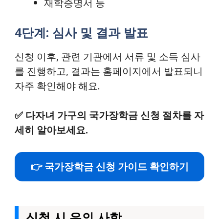
재학증명서 등
4단계: 심사 및 결과 발표
신청 이후, 관련 기관에서 서류 및 소득 심사
를 진행하고, 결과는 홈페이지에서 발표되니
자주 확인해야 해요.
✅
다자녀 가구의 국가장학금 신청 절차를 자
세히 알아보세요.
👉 국가장학금 신청 가이드 확인하기
신청 시 유의 사항