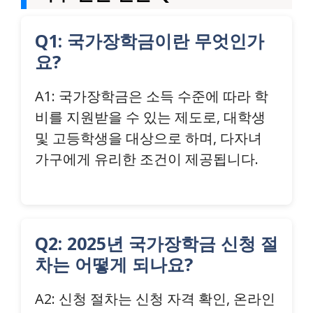
Q1: 국가장학금이란 무엇인가
요?
A1: 국가장학금은 소득 수준에 따라 학
비를 지원받을 수 있는 제도로, 대학생
및 고등학생을 대상으로 하며, 다자녀
가구에게 유리한 조건이 제공됩니다.
Q2: 2025년 국가장학금 신청 절
차는 어떻게 되나요?
A2: 신청 절차는 신청 자격 확인, 온라인