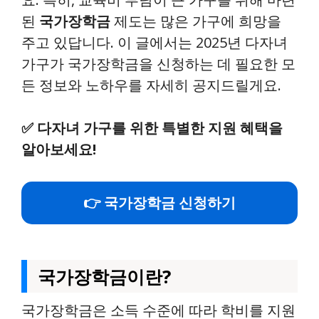
된
국가장학금
제도는 많은 가구에 희망을
주고 있답니다. 이 글에서는 2025년 다자녀
가구가 국가장학금을 신청하는 데 필요한 모
든 정보와 노하우를 자세히 공지드릴게요.
✅
다자녀 가구를 위한 특별한 지원 혜택을
알아보세요!
👉 국가장학금 신청하기
국가장학금이란?
국가장학금은 소득 수준에 따라 학비를 지원