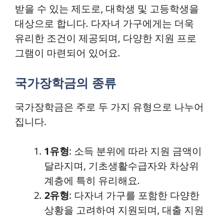
받을 수 있는 제도로, 대학생 및 고등학생을
대상으로 합니다. 다자녀 가구에게는 더욱
유리한 조건이 제공되며, 다양한 지원 프로
그램이 마련되어 있어요.
국가장학금의 종류
국가장학금은 주로 두 가지 유형으로 나누어
집니다.
1유형
: 소득 분위에 따라 지원 금액이
달라지며, 기초생활수급자와 차상위
계층에 특히 유리해요.
2유형
: 다자녀 가구를 포함한 다양한
상황을 고려하여 지원되며, 대출 지원