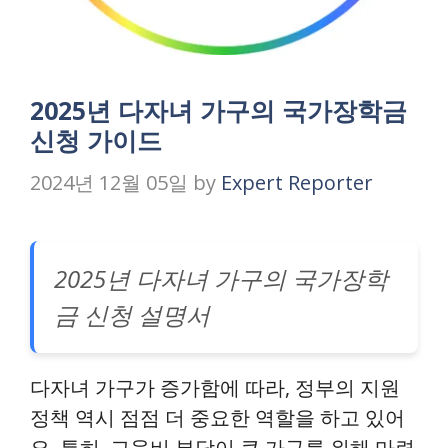
2025년 다자녀 가구의 국가장학금
신청 가이드
2024년 12월 05일
by
Expert Reporter
2025년 다자녀 가구의 국가장학
금 신청 설명서
다자녀 가구가 증가함에 따라, 정부의 지원
정책 역시 점점 더 중요한 역할을 하고 있어
요. 특히, 교육비 부담이 큰 가구를 위해 마련