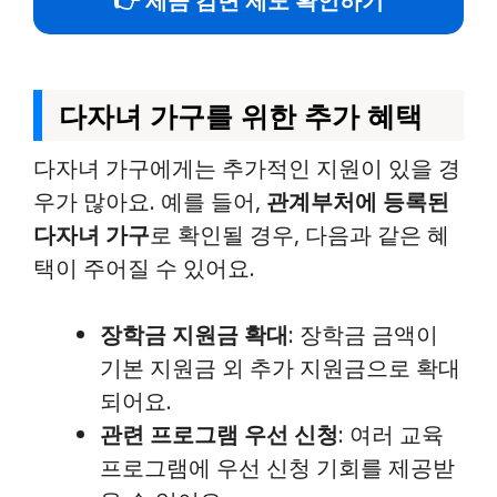
👉 세금 감면 제도 확인하기
다자녀 가구를 위한 추가 혜택
다자녀 가구에게는 추가적인 지원이 있을 경
우가 많아요. 예를 들어,
관계부처에 등록된
다자녀 가구
로 확인될 경우, 다음과 같은 혜
택이 주어질 수 있어요.
장학금 지원금 확대
: 장학금 금액이
기본 지원금 외 추가 지원금으로 확대
되어요.
관련 프로그램 우선 신청
: 여러 교육
프로그램에 우선 신청 기회를 제공받