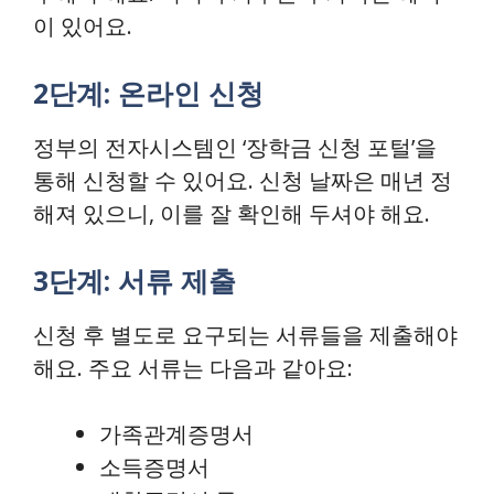
이 있어요.
2단계: 온라인 신청
정부의 전자시스템인 ‘장학금 신청 포털’을
통해 신청할 수 있어요. 신청 날짜은 매년 정
해져 있으니, 이를 잘 확인해 두셔야 해요.
3단계: 서류 제출
신청 후 별도로 요구되는 서류들을 제출해야
해요. 주요 서류는 다음과 같아요:
가족관계증명서
소득증명서