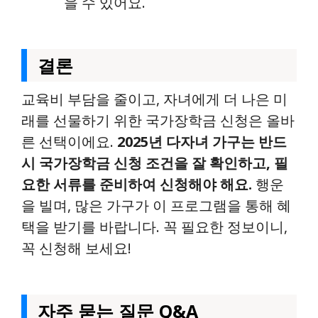
을 수 있어요.
결론
교육비 부담을 줄이고, 자녀에게 더 나은 미
래를 선물하기 위한 국가장학금 신청은 올바
른 선택이에요.
2025년 다자녀 가구는 반드
시 국가장학금 신청 조건을 잘 확인하고, 필
요한 서류를 준비하여 신청해야 해요.
행운
을 빌며, 많은 가구가 이 프로그램을 통해 혜
택을 받기를 바랍니다. 꼭 필요한 정보이니,
꼭 신청해 보세요!
자주 묻는 질문 Q&A