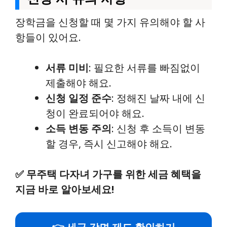
장학금을 신청할 때 몇 가지 유의해야 할 사
항들이 있어요.
서류 미비
: 필요한 서류를 빠짐없이
제출해야 해요.
신청 일정 준수
: 정해진 날짜 내에 신
청이 완료되어야 해요.
소득 변동 주의
: 신청 후 소득이 변동
할 경우, 즉시 신고해야 해요.
✅
무주택 다자녀 가구를 위한 세금 혜택을
지금 바로 알아보세요!