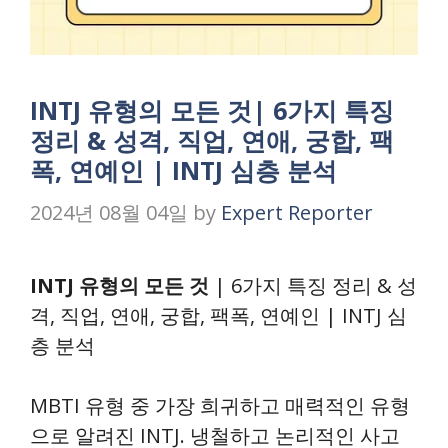
INTJ 유형의 모든 것| 6가지 특징
정리 & 성격, 직업, 연애, 궁합, 팩
폭, 연예인 | INTJ 심층 분석
2024년 08월 04일
by
Expert Reporter
INTJ 유형의 모든 것
| 6가지 특징 정리 & 성
격, 직업, 연애, 궁합, 팩폭, 연예인 | INTJ 심
층 분석
MBTI 유형 중 가장 희귀하고 매력적인 유형
으로 알려진 INTJ. 냉철하고 논리적인 사고