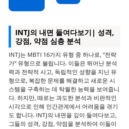
보세요!
INTJ의 내면 들여다보기| 성격,
강점, 약점 심층 분석
INTJ는 MBTI 16가지 유형 중 하나로, “전략
가” 유형으로 불립니다. 이들은 뛰어난 분석
력과 전략적 사고, 독립적인 성향을 지닌 유
형으로, 복잡한 문제를 해결하고 새로운 시
스템을 구축하는 데 탁월한 능력을 보여줍니
다. 하지만, 때로는 과도한 분석과 비판적인
시각으로 인해 인간관계에서 어려움을 겪기
도 합니다. INTJ의 내면을 깊이 들여다보고,
그들의 성격, 강점, 약점을 분석하여 이들이