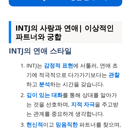
INTJ의 사랑과 연애| 이상적인
파트너와 궁합
INTJ의 연애 스타일
INTJ는
감정적 표현
에 서툴러, 연애 초
기에 적극적으로 다가가기보다는
관찰
하고
분석
하는 시간을 갖습니다.
깊이 있는 대화
를 통해 상대를 알아가
는 것을 선호하며,
지적 자극
을 주고받
는 관계를 중요하게 생각합니다.
헌신적
이고
믿음직한
파트너를 찾으며,