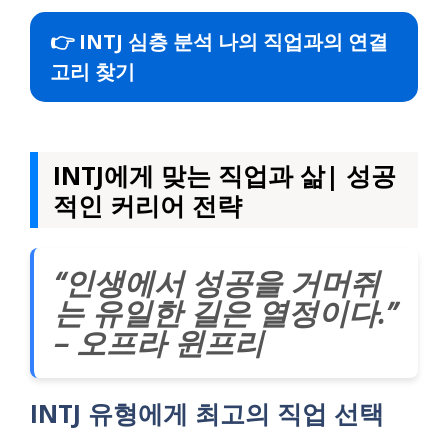
👉 INTJ 심층 분석 나의 직업과의 연결
고리 찾기
INTJ에게 맞는 직업과 삶| 성공
적인 커리어 전략
“인생에서 성공을 거머쥐
는 유일한 길은 열정이다.”
– 오프라 윈프리
INTJ 유형에게 최고의 직업 선택