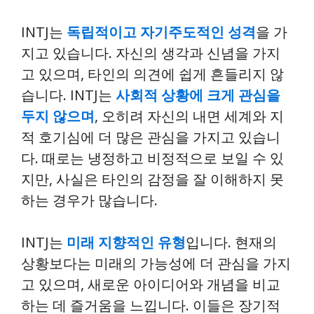
INTJ는
독립적이고 자기주도적인 성격
을 가
지고 있습니다. 자신의 생각과 신념을 가지
고 있으며, 타인의 의견에 쉽게 흔들리지 않
습니다. INTJ는
사회적 상황에 크게 관심을
두지 않으며
, 오히려 자신의 내면 세계와 지
적 호기심에 더 많은 관심을 가지고 있습니
다. 때로는 냉정하고 비정적으로 보일 수 있
지만, 사실은 타인의 감정을 잘 이해하지 못
하는 경우가 많습니다.
INTJ는
미래 지향적인 유형
입니다. 현재의
상황보다는 미래의 가능성에 더 관심을 가지
고 있으며, 새로운 아이디어와 개념을 비교
하는 데 즐거움을 느낍니다. 이들은 장기적