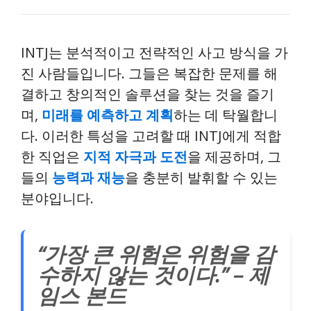
INTJ는 분석적이고 전략적인 사고 방식을 가
진 사람들입니다. 그들은 복잡한 문제를 해
결하고 창의적인 솔루션을 찾는 것을 즐기
며,
미래를 예측하고 계획
하는 데 탁월합니
다. 이러한 특성을 고려할 때 INTJ에게 적합
한 직업은
지적 자극과 도전
을 제공하며, 그
들의
능력과 재능
을 충분히 발휘할 수 있는
분야입니다.
“가장 큰 위험은 위험을 감
수하지 않는 것이다.” – 제
임스 본드