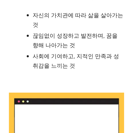
자신의 가치관에 따라 삶을 살아가는
것
끊임없이 성장하고 발전하며, 꿈을
향해 나아가는 것
사회에 기여하고, 지적인 만족과 성
취감을 느끼는 것