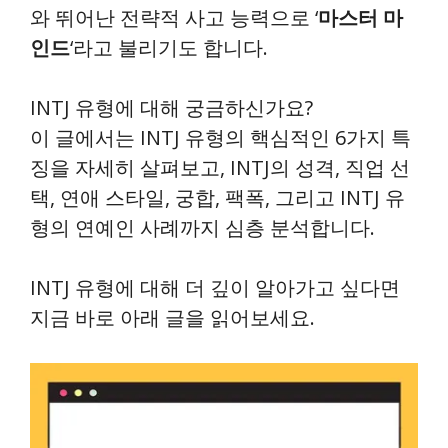
와 뛰어난 전략적 사고 능력으로 ‘
마스터 마
인드
‘라고 불리기도 합니다.
INTJ 유형에 대해 궁금하신가요?
이 글에서는 INTJ 유형의 핵심적인 6가지 특
징을 자세히 살펴보고, INTJ의 성격, 직업 선
택, 연애 스타일, 궁합, 팩폭, 그리고 INTJ 유
형의 연예인 사례까지 심층 분석합니다.
INTJ 유형에 대해 더 깊이 알아가고 싶다면
지금 바로 아래 글을 읽어보세요.