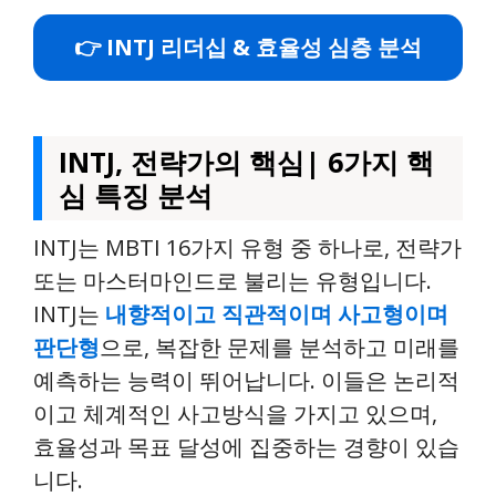
👉 INTJ 리더십 & 효율성 심층 분석
INTJ, 전략가의 핵심| 6가지 핵
심 특징 분석
INTJ는 MBTI 16가지 유형 중 하나로, 전략가
또는 마스터마인드로 불리는 유형입니다.
INTJ는
내향적이고 직관적이며 사고형이며
판단형
으로, 복잡한 문제를 분석하고 미래를
예측하는 능력이 뛰어납니다. 이들은 논리적
이고 체계적인 사고방식을 가지고 있으며,
효율성과 목표 달성에 집중하는 경향이 있습
니다.