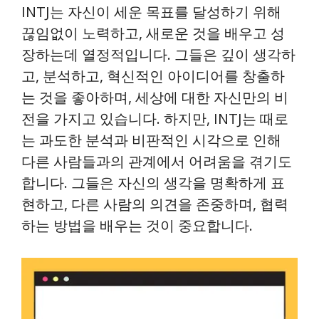
INTJ는 자신이 세운 목표를 달성하기 위해
끊임없이 노력하고, 새로운 것을 배우고 성
장하는데 열정적입니다. 그들은 깊이 생각하
고, 분석하고, 혁신적인 아이디어를 창출하
는 것을 좋아하며, 세상에 대한 자신만의 비
전을 가지고 있습니다. 하지만, INTJ는 때로
는 과도한 분석과 비판적인 시각으로 인해
다른 사람들과의 관계에서 어려움을 겪기도
합니다. 그들은 자신의 생각을 명확하게 표
현하고, 다른 사람의 의견을 존중하며, 협력
하는 방법을 배우는 것이 중요합니다.