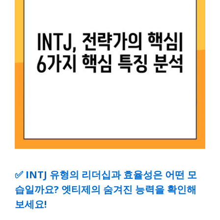
✅
INTJ 유형의 리더십과 효율성은 어떤 모
습일까요? 엣티제의 숨겨진 능력을 확인해
보세요!