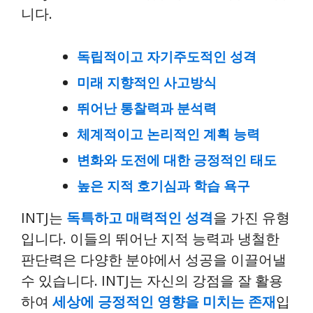
니다.
독립적이고 자기주도적인 성격
미래 지향적인 사고방식
뛰어난 통찰력과 분석력
체계적이고 논리적인 계획 능력
변화와 도전에 대한 긍정적인 태도
높은 지적 호기심과 학습 욕구
INTJ는
독특하고 매력적인 성격
을 가진 유형
입니다. 이들의 뛰어난 지적 능력과 냉철한
판단력은 다양한 분야에서 성공을 이끌어낼
수 있습니다. INTJ는 자신의 강점을 잘 활용
하여
세상에 긍정적인 영향을 미치는 존재
입