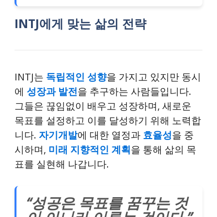
INTJ에게 맞는 삶의 전략
INTJ는
독립적인 성향
을 가지고 있지만 동시
에
성장과 발전
을 추구하는 사람들입니다.
그들은 끊임없이 배우고 성장하며, 새로운
목표를 설정하고 이를 달성하기 위해 노력합
니다.
자기개발
에 대한 열정과
효율성
을 중
시하며,
미래 지향적인 계획
을 통해 삶의 목
표를 실현해 나갑니다.
“성공은 목표를 꿈꾸는 것