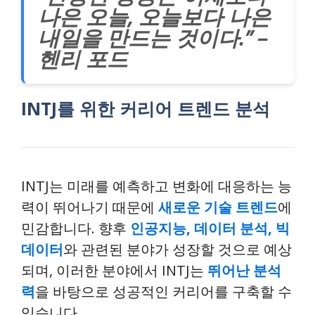
나은 오늘, 오늘보다 나은
내일을 만드는 것이다.” –
헨리 포드
INTJ를 위한 커리어 트렌드 분석
INTJ는 미래를 예측하고 변화에 대응하는 능
력이 뛰어나기 때문에
새로운 기술 트렌드
에
민감합니다. 향후
인공지능, 데이터 분석, 빅
데이터
와 관련된 분야가 성장할 것으로 예상
되며, 이러한 분야에서 INTJ는
뛰어난 분석
력
을 바탕으로 성공적인 커리어를 구축할 수
있습니다.