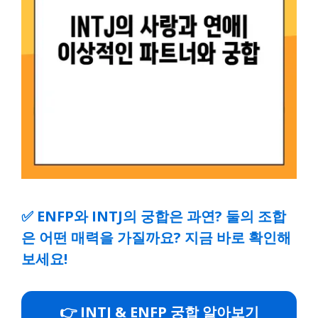
✅
ENFP와 INTJ의 궁합은 과연? 둘의 조합
은 어떤 매력을 가질까요? 지금 바로 확인해
보세요!
👉 INTJ & ENFP 궁합 알아보기