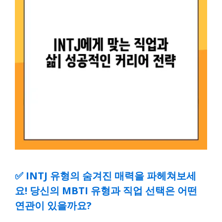
✅
INTJ 유형의 숨겨진 매력을 파헤쳐보세
요! 당신의 MBTI 유형과 직업 선택은 어떤
연관이 있을까요?