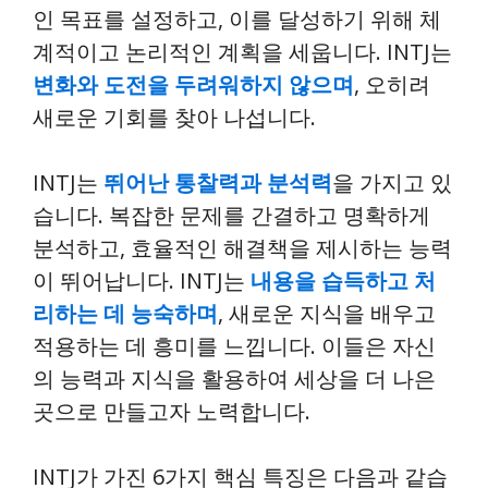
인 목표를 설정하고, 이를 달성하기 위해 체
계적이고 논리적인 계획을 세웁니다. INTJ는
변화와 도전을 두려워하지 않으며
, 오히려
새로운 기회를 찾아 나섭니다.
INTJ는
뛰어난 통찰력과 분석력
을 가지고 있
습니다. 복잡한 문제를 간결하고 명확하게
분석하고, 효율적인 해결책을 제시하는 능력
이 뛰어납니다. INTJ는
내용을 습득하고 처
리하는 데 능숙하며
, 새로운 지식을 배우고
적용하는 데 흥미를 느낍니다. 이들은 자신
의 능력과 지식을 활용하여 세상을 더 나은
곳으로 만들고자 노력합니다.
INTJ가 가진 6가지 핵심 특징은 다음과 같습