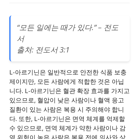
“모든 일에는 때가 있다.” – 전도
서
출처: 전도서 3:1
L-아르기닌은 일반적으로 안전한 식품 보충
제이지만, 모든 사람에게 적합한 것은 아닙
니다. L-아르기닌은 혈관 확장 효과를 가지고
있으므로, 혈압이 낮은 사람이나 혈액 응고
질환이 있는 사람은 복용 시 주의해야 합니
다. 또한, L-아르기닌은 면역 체계를 억제할
수 있으므로, 면역 체계가 약한 사람이나 감
염 위험이 높은 사람은 복용 전에 의사와 상