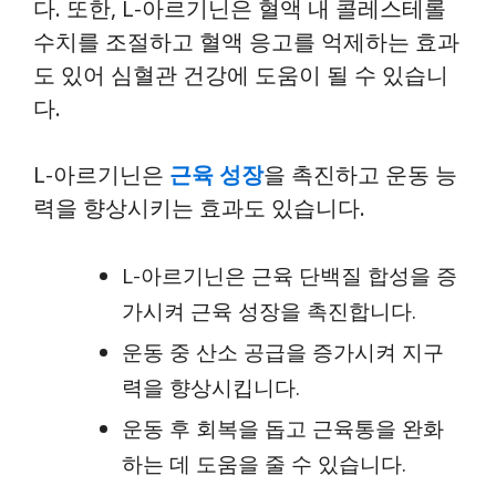
다. 또한, L-아르기닌은 혈액 내 콜레스테롤
수치를 조절하고 혈액 응고를 억제하는 효과
도 있어 심혈관 건강에 도움이 될 수 있습니
다.
L-아르기닌은
근육 성장
을 촉진하고 운동 능
력을 향상시키는 효과도 있습니다.
L-아르기닌은 근육 단백질 합성을 증
가시켜 근육 성장을 촉진합니다.
운동 중 산소 공급을 증가시켜 지구
력을 향상시킵니다.
운동 후 회복을 돕고 근육통을 완화
하는 데 도움을 줄 수 있습니다.