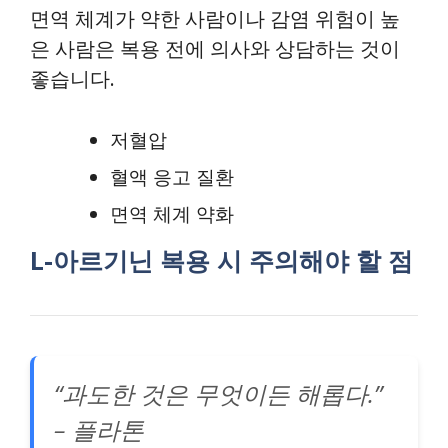
면역 체계가 약한 사람이나 감염 위험이 높
은 사람은 복용 전에 의사와 상담하는 것이
좋습니다.
저혈압
혈액 응고 질환
면역 체계 약화
L-아르기닌 복용 시 주의해야 할 점
“과도한 것은 무엇이든 해롭다.”
– 플라톤