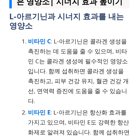
은 영양소| 시너지 효과 높이기
L-아르기닌과 시너지 효과를 내는
영양소
비타민 C
: L-아르기닌은 콜라겐 생성을
촉진하는 데 도움을 줄 수 있으며, 비타
민 C는 콜라겐 생성에 필수적인 영양소
입니다. 함께 섭취하면 콜라겐 생성을
촉진하고, 피부 건강 유지, 혈관 건강 개
선, 면역력 증진에 도움을 줄 수 있습니
다.
비타민 E
: L-아르기닌은 항산화 효과를
가지고 있으며, 비타민 E도 강력한 항산
화제로 알려져 있습니다. 함께 섭취하면