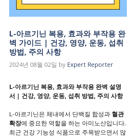
L-아르기닌 복용, 효과와 부작용 완
벽 가이드 | 건강, 영양, 운동, 섭취
방법, 주의 사항
2024년 08월 02일
by
Expert Reporter
L-아르기닌 복용, 효과와 부작용 완벽 설명
서 | 건강, 영양, 운동, 섭취 방법, 주의 사항
L-아르기닌은 체내에서 단백질 합성과
혈관
확장
에 중요한 역할을 하는 아미노산입니다.
최근 건강 기능성 식품으로 주목받으면서 많