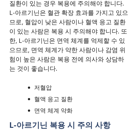
질환이 있는 경우 복용에 주의해야 합니다.
L-아르기닌은 혈관 확장 효과를 가지고 있으
므로, 혈압이 낮은 사람이나 혈액 응고 질환
이 있는 사람은 복용 시 주의해야 합니다. 또
한, L-아르기닌은 면역 체계를 억제할 수 있
으므로, 면역 체계가 약한 사람이나 감염 위
험이 높은 사람은 복용 전에 의사와 상담하
는 것이 좋습니다.
저혈압
혈액 응고 질환
면역 체계 약화
L-아르기닌 복용 시 주의 사항