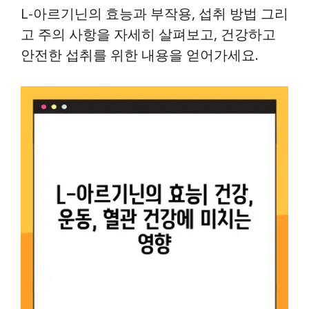
L-아르기닌의 효능과 부작용, 섭취 방법 그리
고 주의 사항을 자세히 살펴보고, 건강하고
안전한 섭취를 위한 내용을 얻어가세요.