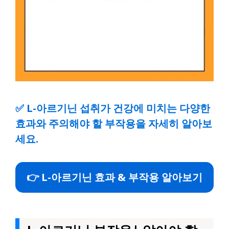
✅
L-아르기닌 섭취가 건강에 미치는 다양한
효과와 주의해야 할 부작용을 자세히 알아보
세요.
👉 L-아르기닌 효과 & 부작용 알아보기