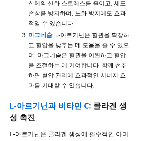
신체의 산화 스트레스를 줄이고, 세포
손상을 방지하며, 노화 방지에도 효과
적일 수 있습니다.
마그네슘
: L-아르기닌은 혈관을 확장하
고 혈압을 낮추는 데 도움을 줄 수 있으
며, 마그네슘은 혈관을 이완하고 혈압
을 조절하는 데 기여합니다. 함께 섭취
하면 혈압 관리에 효과적인 시너지 효
과를 기대할 수 있습니다.
L-아르기닌과 비타민 C
: 콜라겐 생
성 촉진
L-아르기닌은 콜라겐 생성에 필수적인 아미