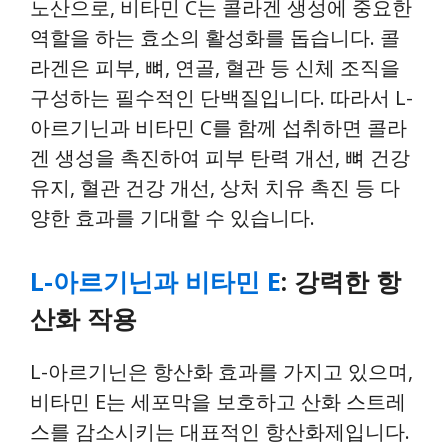
노산으로, 비타민 C는 콜라겐 생성에 중요한
역할을 하는 효소의 활성화를 돕습니다. 콜
라겐은 피부, 뼈, 연골, 혈관 등 신체 조직을
구성하는 필수적인 단백질입니다. 따라서 L-
아르기닌과 비타민 C를 함께 섭취하면 콜라
겐 생성을 촉진하여 피부 탄력 개선, 뼈 건강
유지, 혈관 건강 개선, 상처 치유 촉진 등 다
양한 효과를 기대할 수 있습니다.
L-아르기닌과 비타민 E
: 강력한 항
산화 작용
L-아르기닌은 항산화 효과를 가지고 있으며,
비타민 E는 세포막을 보호하고 산화 스트레
스를 감소시키는 대표적인 항산화제입니다.