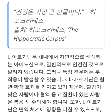
“건강은 가장 큰 선물이다.” – 히
포크라테스
출처: 히포크라테스, ‘The
Hippocratic Corpus’
L-아르기닌은 체내에서 자연적으로 생성되
는 아미노산으로, 일반적으로 안전한 것으로
알려져 있습니다. 그러나 특정 경우에는 부
작용이 발생할 수 있습니다. L-아르기닌은 혈
관 확장 효과를 가지고 있기 때문에, 혈압이
낮은 사람이나 혈액 응고 질환이 있는 사람
은 복용 시 주의해야 합니다. 또한, L-아르기
닌은 면역 체계에 영향을 미칠 수 있으므로,