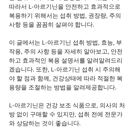
따라서 L-아르기닌을 안전하고 효과적으로
복용하기 위해서는 섭취 방법, 권장량, 주의
사항 등을 꼼꼼히 살펴야 합니다.
이 글에서는 L-아르기닌 섭취 방법, 효능, 부
작용, 주의 사항 등을 자세히 알아보고, 안전
하고 효과적인 복용 설명서를 알려알려드리
겠습니다. 또한, L-아르기닌 섭취 시 주의해
야 할 점과 함께, 건강상태에 따라 적절한 복
용량을 조절하는 방법을 알려제공합니다.
L-아르기닌은 건강 보조 식품으로, 의사의 처
방 없이 구매할 수 있지만, 섭취 전에 전문가
와 상담하는 것이 좋습니다.