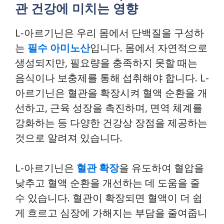
관 건강에 미치는 영향
L-아르기닌은 우리 몸에서 단백질을 구성하
는
필수 아미노산
입니다. 몸에서 자연적으로
생성되지만, 필요량을 충족하지 못할 때는
음식이나 보충제를 통해 섭취해야 합니다. L-
아르기닌은 혈관을 확장시켜 혈액 순환을 개
선하고, 근육 성장을 촉진하며, 면역 체계를
강화하는 등 다양한 건강상 장점을 제공하는
것으로 알려져 있습니다.
L-아르기닌은
혈관 확장
을 유도하여 혈압을
낮추고 혈액 순환을 개선하는 데 도움을 줄
수 있습니다. 혈관이 확장되면 혈액이 더 쉽
게 흐르고 심장에 가해지는 부담을 줄여줍니