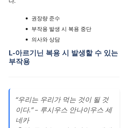
다.
권장량 준수
부작용 발생 시 복용 중단
의사와 상담
L-아르기닌 복용 시 발생할 수 있는
부작용
“우리는 우리가 먹는 것이 될 것
이다.” – 루시우스 안나이우스 세
네카