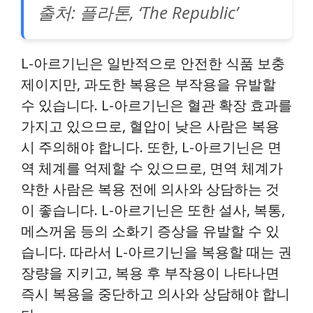
출처: 플라톤, ‘The Republic’
L-아르기닌은 일반적으로 안전한 식품 보충
제이지만, 과도한 복용은 부작용을 유발할
수 있습니다. L-아르기닌은 혈관 확장 효과를
가지고 있으므로, 혈압이 낮은 사람은 복용
시 주의해야 합니다. 또한, L-아르기닌은 면
역 체계를 억제할 수 있으므로, 면역 체계가
약한 사람은 복용 전에 의사와 상담하는 것
이 좋습니다. L-아르기닌은 또한 설사, 복통,
메스꺼움 등의 소화기 증상을 유발할 수 있
습니다. 따라서 L-아르기닌을 복용할 때는 권
장량을 지키고, 복용 후 부작용이 나타나면
즉시 복용을 중단하고 의사와 상담해야 합니