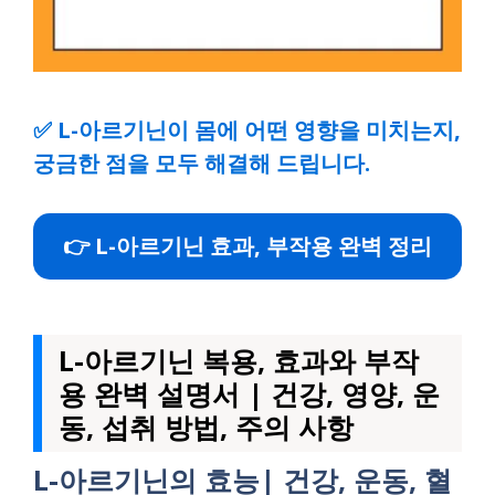
✅
L-아르기닌이 몸에 어떤 영향을 미치는지,
궁금한 점을 모두 해결해 드립니다.
👉 L-아르기닌 효과, 부작용 완벽 정리
L-아르기닌 복용, 효과와 부작
용 완벽 설명서 | 건강, 영양, 운
동, 섭취 방법, 주의 사항
L-아르기닌의 효능| 건강, 운동, 혈