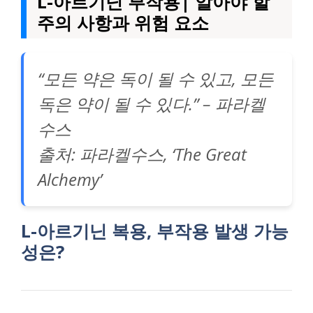
L-아르기닌 부작용| 알아야 할
주의 사항과 위험 요소
“모든 약은 독이 될 수 있고, 모든
독은 약이 될 수 있다.” – 파라켈
수스
출처: 파라켈수스, ‘The Great
Alchemy’
L-아르기닌 복용, 부작용 발생 가능
성은?