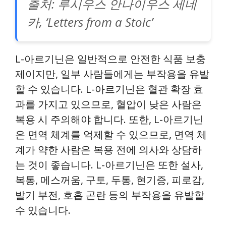
출처: 루시우스 안나이우스 세네
카, ‘Letters from a Stoic’
L-아르기닌은 일반적으로 안전한 식품 보충
제이지만, 일부 사람들에게는 부작용을 유발
할 수 있습니다. L-아르기닌은 혈관 확장 효
과를 가지고 있으므로, 혈압이 낮은 사람은
복용 시 주의해야 합니다. 또한, L-아르기닌
은 면역 체계를 억제할 수 있으므로, 면역 체
계가 약한 사람은 복용 전에 의사와 상담하
는 것이 좋습니다. L-아르기닌은 또한 설사,
복통, 메스꺼움, 구토, 두통, 현기증, 피로감,
발기 부전, 호흡 곤란 등의 부작용을 유발할
수 있습니다.