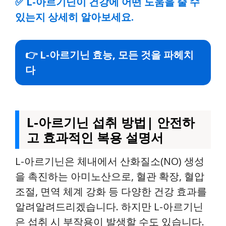
✅
L-아르기닌이 건강에 어떤 도움을 줄 수
있는지 상세히 알아보세요.
👉 L-아르기닌 효능, 모든 것을 파헤치
다
L-아르기닌 섭취 방법| 안전하
고 효과적인 복용 설명서
L-아르기닌은 체내에서 산화질소(NO) 생성
을 촉진하는 아미노산으로, 혈관 확장, 혈압
조절, 면역 체계 강화 등 다양한 건강 효과를
알려알려드리겠습니다. 하지만 L-아르기닌
은 섭취 시 부작용이 발생할 수도 있습니다.