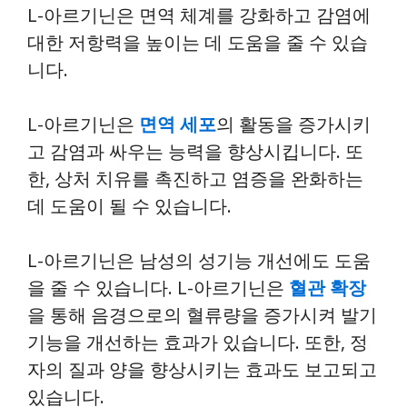
L-아르기닌은 면역 체계를 강화하고 감염에
대한 저항력을 높이는 데 도움을 줄 수 있습
니다.
L-아르기닌은
면역 세포
의 활동을 증가시키
고 감염과 싸우는 능력을 향상시킵니다. 또
한, 상처 치유를 촉진하고 염증을 완화하는
데 도움이 될 수 있습니다.
L-아르기닌은 남성의 성기능 개선에도 도움
을 줄 수 있습니다. L-아르기닌은
혈관 확장
을 통해 음경으로의 혈류량을 증가시켜 발기
기능을 개선하는 효과가 있습니다. 또한, 정
자의 질과 양을 향상시키는 효과도 보고되고
있습니다.