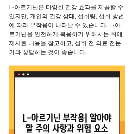
L-아르기닌은 다양한 건강 효과를 제공할 수
있지만, 개인의 건강 상태, 섭취량, 섭취 방법
에 따라 부작용이 나타날 수 있습니다. L-아
르기닌을 안전하게 복용하기 위해서는 위에
제시된 내용을 참고하고, 섭취 전 의료 전문
가와 상담하는 것이 좋습니다.