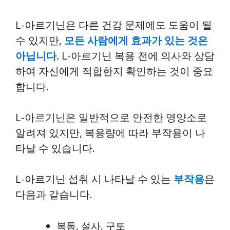
L-아르기닌은 다른 건강 문제에도 도움이 될
수 있지만,
모든 사람에게 효과가 있는 것은
아닙니다.
L-아르기닌 복용 전에 의사와 상담
하여 자신에게 적합한지 확인하는 것이 중요
합니다.
L-아르기닌은 일반적으로 안전한 영양소로
알려져 있지만, 복용량에 따라 부작용이 나
타날 수 있습니다.
L-아르기닌 섭취 시 나타날 수 있는
부작용
은
다음과 같습니다.
복통, 설사, 구토