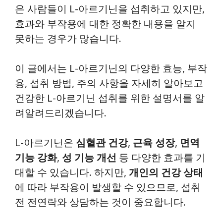
은 사람들이 L-아르기닌을 섭취하고 있지만,
효과와 부작용에 대한 정확한 내용을 알지
못하는 경우가 많습니다.
이 글에서는 L-아르기닌의 다양한 효능, 부작
용, 섭취 방법, 주의 사항을 자세히 알아보고
건강한 L-아르기닌 섭취를 위한 설명서를 알
려알려드리겠습니다.
L-아르기닌은
심혈관 건강
,
근육 성장
,
면역
기능 강화
,
성 기능 개선
등 다양한 효과를 기
대할 수 있습니다. 하지만,
개인의 건강 상태
에 따라 부작용이 발생할 수 있으므로, 섭취
전 전연락와 상담하는 것이 중요합니다.