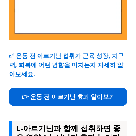
✅
운동 전 아르기닌 섭취가 근육 성장, 지구
력, 회복에 어떤 영향을 미치는지 자세히 알
아보세요.
👉 운동 전 아르기닌 효과 알아보기
L-아르기닌과 함께 섭취하면 좋