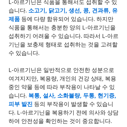
L-아르기닌은 식품을 통해서도 섭취할 수 있
습니다.
소고기, 닭고기, 생선, 콩, 견과류, 유
제품
등에 다량 함유되어 있습니다. 하지만
식품을 통해서는 충분한 양의 L-아르기닌을
섭취하기 어려울 수 있습니다. 따라서 L-아르
기닌을 보충제 형태로 섭취하는 것을 고려할
수 있습니다.
L-아르기닌은 일반적으로 안전한 성분으로
여겨지지만, 복용량, 개인의 건강 상태, 복용
중인 약물 등에 따라 부작용이 나타날 수 있
습니다.
복통, 설사, 소화불량, 두통, 현기증,
피부 발진
등의 부작용이 발생할 수 있습니
다. L-아르기닌을 복용하기 전에 의사와 상담
하여 안전성을 확인하는 것이 중요합니다.