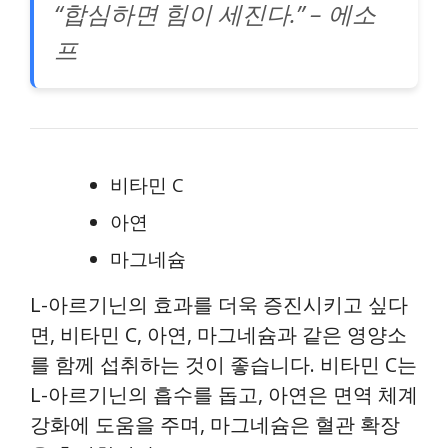
“합심하면 힘이 세진다.” – 에소
프
비타민 C
아연
마그네슘
L-아르기닌의 효과를 더욱 증진시키고 싶다
면, 비타민 C, 아연, 마그네슘과 같은 영양소
를 함께 섭취하는 것이 좋습니다. 비타민 C는
L-아르기닌의 흡수를 돕고, 아연은 면역 체계
강화에 도움을 주며, 마그네슘은 혈관 확장