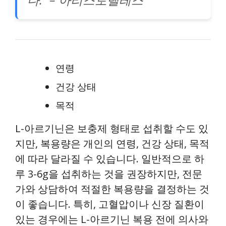
연령
건강 상태
목적
L-아르기닌은 보충제 형태로 섭취할 수도 있
지만, 복용량은 개인의 연령, 건강 상태, 목적
에 따라 달라질 수 있습니다. 일반적으로 하
루 3-6g을 섭취하는 것을 권장하지만, 전문
가와 상담하여 적절한 복용량을 결정하는 것
이 좋습니다. 특히, 고혈압이나 신장 질환이
있는 경우에는 L-아르기닌 복용 전에 의사와