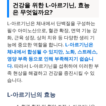
건강을 위한 L-아르기닌, 효능
은 무엇일까요?
L-아르기닌은 체내에서 단백질을 구성하는
필수 아미노산으로, 혈관 확장, 면역 기능 강
화, 근육 성장, 상처 치유 등 다양한 생리 기
능에 중요한 역할을 합니다.
L-아르기닌은
체내에서 합성될 수 있지만, 노화, 스트레스,
영양 부족 등으로 인해 부족해지기 쉽습니
다.
따라서 L-아르기닌을 섭취하여 이러한 부
족 현상을 해결하고 건강을 증진시킬 수 있
습니다.
L-아르기닌의 효능