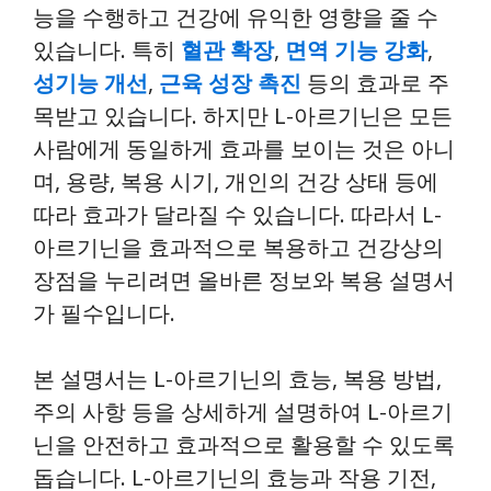
능을 수행하고 건강에 유익한 영향을 줄 수
있습니다. 특히
혈관 확장
,
면역 기능 강화
,
성기능 개선
,
근육 성장 촉진
등의 효과로 주
목받고 있습니다. 하지만 L-아르기닌은 모든
사람에게 동일하게 효과를 보이는 것은 아니
며, 용량, 복용 시기, 개인의 건강 상태 등에
따라 효과가 달라질 수 있습니다. 따라서 L-
아르기닌을 효과적으로 복용하고 건강상의
장점을 누리려면 올바른 정보와 복용 설명서
가 필수입니다.
본 설명서는 L-아르기닌의 효능, 복용 방법,
주의 사항 등을 상세하게 설명하여 L-아르기
닌을 안전하고 효과적으로 활용할 수 있도록
돕습니다. L-아르기닌의 효능과 작용 기전,