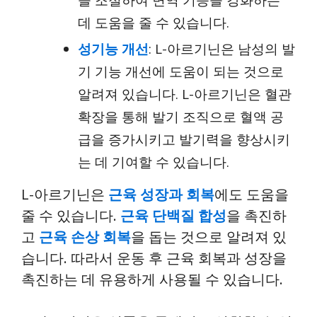
을 조절하여 면역 기능을 강화하는
데 도움을 줄 수 있습니다.
성기능 개선
: L-아르기닌은 남성의 발
기 기능 개선에 도움이 되는 것으로
알려져 있습니다. L-아르기닌은 혈관
확장을 통해 발기 조직으로 혈액 공
급을 증가시키고 발기력을 향상시키
는 데 기여할 수 있습니다.
L-아르기닌은
근육 성장과 회복
에도 도움을
줄 수 있습니다.
근육 단백질 합성
을 촉진하
고
근육 손상 회복
을 돕는 것으로 알려져 있
습니다. 따라서 운동 후 근육 회복과 성장을
촉진하는 데 유용하게 사용될 수 있습니다.