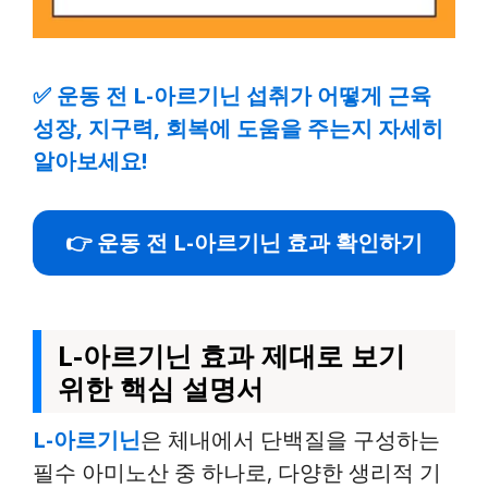
✅
운동 전 L-아르기닌 섭취가 어떻게 근육
성장, 지구력, 회복에 도움을 주는지 자세히
알아보세요!
👉 운동 전 L-아르기닌 효과 확인하기
L-아르기닌 효과 제대로 보기
위한 핵심 설명서
L-아르기닌
은 체내에서 단백질을 구성하는
필수 아미노산 중 하나로, 다양한 생리적 기