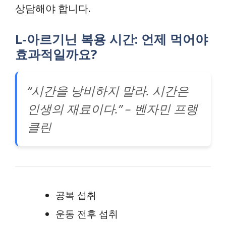
상담해야 합니다.
L-아르기닌 복용 시간: 언제 먹어야
효과적일까요?
“시간을 낭비하지 말라. 시간은
인생의 재료이다.” – 벤자민 프랭
클린
공복 섭취
운동 전후 섭취