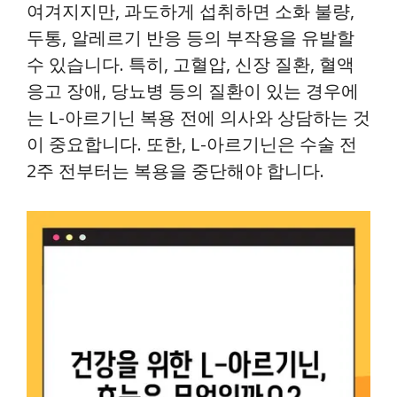
여겨지지만, 과도하게 섭취하면 소화 불량,
두통, 알레르기 반응 등의 부작용을 유발할
수 있습니다. 특히, 고혈압, 신장 질환, 혈액
응고 장애, 당뇨병 등의 질환이 있는 경우에
는 L-아르기닌 복용 전에 의사와 상담하는 것
이 중요합니다. 또한, L-아르기닌은 수술 전
2주 전부터는 복용을 중단해야 합니다.