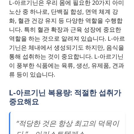
L-아르기닌은 우리 몸에 필요한 20가지 아미
노산 중 하나로, 단백질 합성, 면역 체계 강
화, 혈관 건강 유지 등 다양한 역할을 수행합
니다. 특히 혈관 확장과 근육 성장에 중요한
역할을 하는 것으로 알려져 있습니다. L-아르
기닌은 체내에서 생성되기도 하지만, 음식을
통해 섭취하는 것이 중요합니다. L-아르기닌
이 풍부한 식품에는 육류, 생선, 유제품, 견과
류 등이 있습니다.
L-아르기닌 복용량: 적절한 섭취가
중요해요
“적당한 것은 항상 최고의 덕목이
다.” – 아리스토텔레스