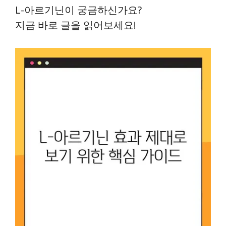
L-아르기닌이 궁금하신가요?
지금 바로 글을 읽어보세요!