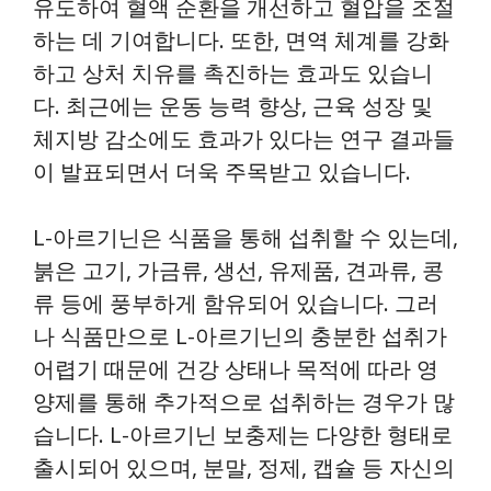
유도하여 혈액 순환을 개선하고 혈압을 조절
하는 데 기여합니다. 또한, 면역 체계를 강화
하고 상처 치유를 촉진하는 효과도 있습니
다. 최근에는 운동 능력 향상, 근육 성장 및
체지방 감소에도 효과가 있다는 연구 결과들
이 발표되면서 더욱 주목받고 있습니다.
L-아르기닌은 식품을 통해 섭취할 수 있는데,
붉은 고기, 가금류, 생선, 유제품, 견과류, 콩
류 등에 풍부하게 함유되어 있습니다. 그러
나 식품만으로 L-아르기닌의 충분한 섭취가
어렵기 때문에 건강 상태나 목적에 따라 영
양제를 통해 추가적으로 섭취하는 경우가 많
습니다. L-아르기닌 보충제는 다양한 형태로
출시되어 있으며, 분말, 정제, 캡슐 등 자신의