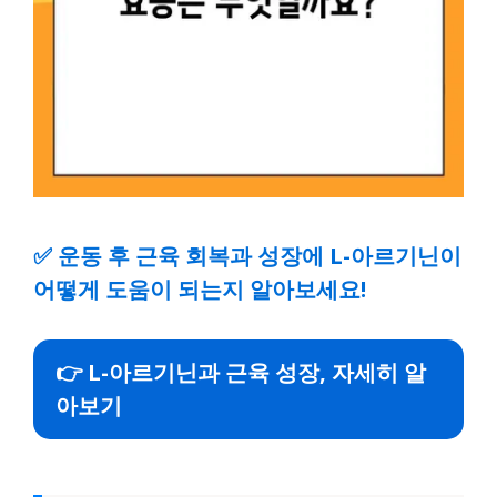
✅
운동 후 근육 회복과 성장에 L-아르기닌이
어떻게 도움이 되는지 알아보세요!
👉 L-아르기닌과 근육 성장, 자세히 알
아보기