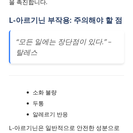
을 촉진합니다.
L-아르기닌 부작용: 주의해야 할 점
“모든 일에는 장단점이 있다.” –
탈레스
소화 불량
두통
알레르기 반응
L-아르기닌은 일반적으로 안전한 성분으로