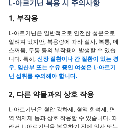
L-아르기닌 복용 시 주의사항
1, 부작용
L-아르기닌은 일반적으로 안전한 성분으로
알려져 있지만, 복용량에 따라 설사, 복통, 메
스꺼움, 두통 등의 부작용이 발생할 수 있습
니다. 특히,
신장 질환이나 간 질환이 있는 경
우, 임산부 또는 수유 중인 여성은 L-아르기
닌 섭취를 주의해야 합니다.
2, 다른 약물과의 상호 작용
L-아르기닌은 혈압 강하제, 혈액 희석제, 면
역 억제제 등과 상호 작용할 수 있습니다. 따
라서 L-아르기닌을 복용하기 전에 의사 또는