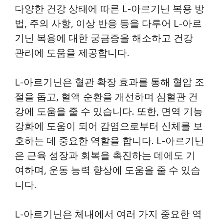
다양한 건강 상태에 따른 L-아르기닌 복용 방
법, 주의 사항, 이상 반응 등을 다루어 L-아르
기닌 복용에 대한 궁금증을 해소하고 건강
관리에 도움을 제공합니다.
L-아르기닌은 혈관 확장 효과를 통해 혈압 조
절을 돕고, 혈액 순환을 개선하며 심혈관 건
강에 도움을 줄 수 있습니다. 또한, 면역 기능
강화에 도움이 되어 감염으로부터 신체를 보
호하는 데 중요한 역할을 합니다. L-아르기닌
은 근육 성장과 회복을 촉진하는 데에도 기
여하며, 운동 능력 향상에 도움을 줄 수 있습
니다.
L-아르기닌은 체내에서 여러 가지 중요한 역