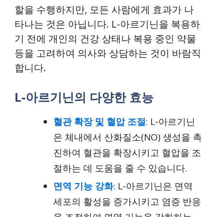
할을 수행하지만, 모든 사람에게 효과가 나
타나는 것은 아닙니다. L-아르기닌을 복용하
기 전에 개인의 건강 상태나 복용 중인 약물
등을 고려하여 의사와 상담하는 것이 바람직
합니다.
L-아르기닌의 다양한 효능
혈관 확장 및 혈압 조절
: L-아르기닌
은 체내에서 산화질소(NO) 생성을 촉
진하여 혈관을 확장시키고 혈압을 조
절하는 데 도움을 줄 수 있습니다.
면역 기능 강화
: L-아르기닌은 면역
세포의 활성을 증가시키고 염증 반응