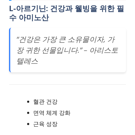
L-아르기닌: 건강과 웰빙을 위한 필
수 아미노산
“건강은 가장 큰 소유물이자, 가
장 귀한 선물입니다.” – 아리스토
텔레스
혈관 건강
면역 체계 강화
근육 성장