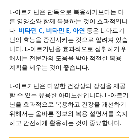
L-아르기닌은 단독으로 복용하기보다는 다
른 영양소와 함께 복용하는 것이 효과적입니
다.
비타민 C, 비타민 E, 아연
등은 L-아르기
닌의 효능을 증진시키는 것으로 알려져 있습
니다. L-아르기닌을 효과적으로 섭취하기 위
해서는 전문가의 도움을 받아 적절한 복용
계획을 세우는 것이 좋습니다.
L-아르기닌은 다양한 건강상의 장점을 제공
할 수 있는 유용한 아미노산입니다. L-아르기
닌을 효과적으로 복용하고 건강을 개선하기
위해서는 올바른 정보와 복용 설명서를 숙지
하고 안전하게 활용하는 것이 중요합니다.