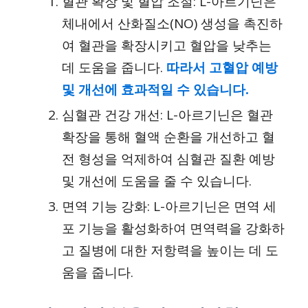
혈관 확장 및 혈압 조절: L-아르기닌은
체내에서 산화질소(NO) 생성을 촉진하
여 혈관을 확장시키고 혈압을 낮추는
데 도움을 줍니다.
따라서 고혈압 예방
및 개선에 효과적일 수 있습니다.
심혈관 건강 개선: L-아르기닌은 혈관
확장을 통해 혈액 순환을 개선하고 혈
전 형성을 억제하여 심혈관 질환 예방
및 개선에 도움을 줄 수 있습니다.
면역 기능 강화: L-아르기닌은 면역 세
포 기능을 활성화하여 면역력을 강화하
고 질병에 대한 저항력을 높이는 데 도
움을 줍니다.