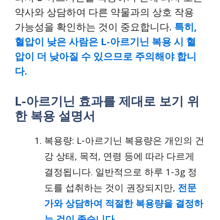
약사와 상담하여 다른 약물과의 상호 작용
가능성을 확인하는 것이 중요합니다.
특히,
혈압이 낮은 사람은 L-아르기닌 복용 시 혈
압이 더 낮아질 수 있으므로 주의해야 합니
다.
L-아르기닌 효과를 제대로 보기 위
한 복용 설명서
복용량: L-아르기닌 복용량은 개인의 건
강 상태, 목적, 연령 등에 따라 다르게
결정됩니다. 일반적으로 하루 1-3g 정
도를 섭취하는 것이 권장되지만,
전문
가와 상담하여 적절한 복용량을 결정하
는 것이 좋습니다.