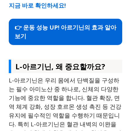
지금 바로 확인하세요!
👉 운동 성능 UP! 아르기닌의 효과 알아
보기
L-아르기닌, 왜 중요할까요?
L-아르기닌은 우리 몸에서 단백질을 구성하
는 필수 아미노산 중 하나로, 신체의 다양한
기능에 중요한 역할을 합니다. 혈관 확장, 면
역 체계 강화, 성장 호르몬 생성 촉진 등 건강
유지에 필수적인 역할을 수행하기 때문입니
다. 특히 L-아르기닌은 혈관 내벽의 이완을