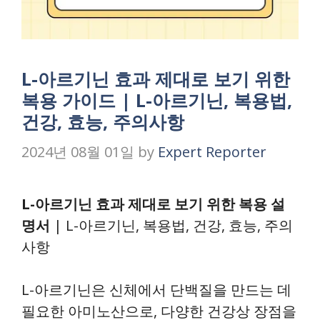
L-아르기닌 효과 제대로 보기 위한
복용 가이드 | L-아르기닌, 복용법,
건강, 효능, 주의사항
2024년 08월 01일
by
Expert Reporter
L-아르기닌 효과 제대로 보기 위한 복용 설
명서
| L-아르기닌, 복용법, 건강, 효능, 주의
사항
L-아르기닌은 신체에서 단백질을 만드는 데
필요한 아미노산으로, 다양한 건강상 장점을