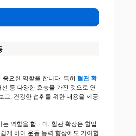
동
 중요한 역할을 합니다. 특히
혈관 확
개선 등 다양한 효능을 가진 것으로 연
보고, 건강한 섭취를 위한 내용을 제공
는 역할을 합니다. 혈관 확장은 혈압
 쉽게 하여 운동 능력 향상에도 기여할