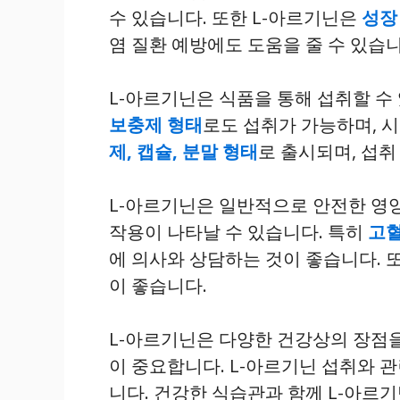
수 있습니다. 또한 L-아르기닌은
성장
염 질환 예방에도 도움을 줄 수 있습니
L-아르기닌은 식품을 통해 섭취할 수
보충제 형태
로도 섭취가 가능하며, 
제, 캡슐, 분말 형태
로 출시되며, 섭
L-아르기닌은 일반적으로 안전한 영
작용이 나타날 수 있습니다. 특히
고혈
에 의사와 상담하는 것이 좋습니다. 
이 좋습니다.
L-아르기닌은 다양한 건강상의 장점을
이 중요합니다. L-아르기닌 섭취와 
니다. 건강한 식습관과 함께 L-아르