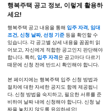
행복주택 공고 정보, 이렇게 활용하
세요!
행복주택 공고 내용을 통해
입주 자격
,
임대
조건
,
신청 날짜
,
선정 기준
등을 확인할 수
있습니다. 각 공고별 상세 내용을 꼼꼼히 읽
어보고, 자신에게 적합한 공고인지 판단해야
합니다. 특히,
입주 자격
은 공고마다 다르기
때문에 신청 전에 반드시 확인해야 합니다.
본 페이지에는 행복주택 입주 신청 방법과
절차에 대한 자세한 공지도 함께 제공됩니
다. 신청 방법을 숙지하고, 필요한 서류를 준
비하여 날짜 내에 신청해야 합니다. 신청 날
짜을 놓치지 않도록 유의하세요!