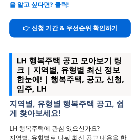
을 알고 싶다면? 클릭!
👉 신청 기간 & 우선순위 확인하기
LH 행복주택 공고 모아보기 링
크 | 지역별, 유형별 최신 정보
한눈에! | 행복주택, 공고, 신청,
입주, LH
지역별, 유형별 행복주택 공고, 쉽
게 찾아보세요!
LH 행복주택에 관심 있으신가요?
지역별, 유형별로 나눠 최신 공고 내용을 한