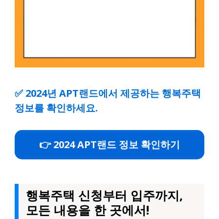
✅
2024년 APT랜드에서 제공하는 행복주택
정보를 확인하세요.
👉 2024 APT랜드 정보 확인하기
행복주택 신청부터 입주까지,
모든 내용을 한 곳에서!