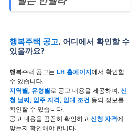
넬슨 만델라
행복주택 공고
, 어디에서 확인할 수
있을까요?
행복주택 공고는
LH 홈페이지
에서 확인할
수 있습니다.
지역별, 유형별
로 공고 내용을 제공하며,
신
청 날짜, 입주 자격, 임대 조건
등의 정보를
확인할 수 있습니다.
공고 내용을 꼼꼼히 확인하고
신청 자격
에
맞는지 확인해야 합니다.