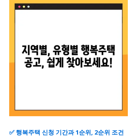
✅
행복주택 신청 기간과 1순위, 2순위 조건