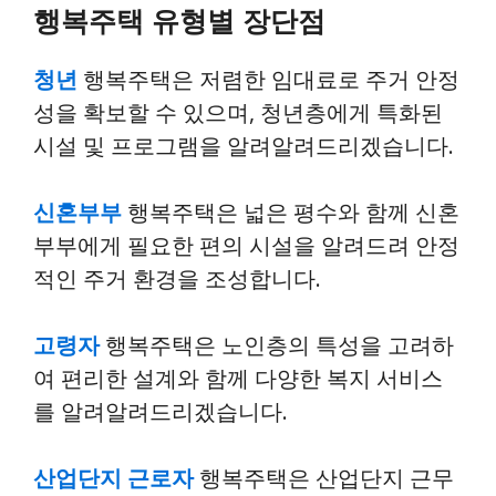
행복주택 유형별 장단점
청년
행복주택은 저렴한 임대료로 주거 안정
성을 확보할 수 있으며, 청년층에게 특화된
시설 및 프로그램을 알려알려드리겠습니다.
신혼부부
행복주택은 넓은 평수와 함께 신혼
부부에게 필요한 편의 시설을 알려드려 안정
적인 주거 환경을 조성합니다.
고령자
행복주택은 노인층의 특성을 고려하
여 편리한 설계와 함께 다양한 복지 서비스
를 알려알려드리겠습니다.
산업단지 근로자
행복주택은 산업단지 근무