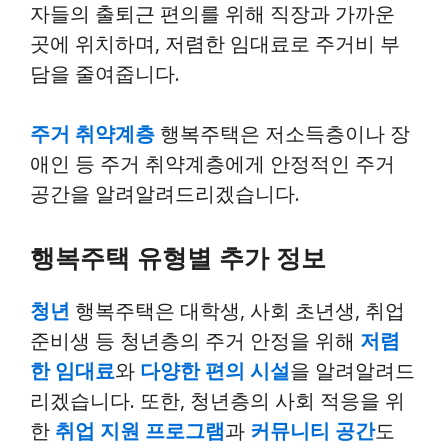
자들의 출퇴근 편의를 위해 직장과 가까운
곳에 위치하며, 저렴한 임대료로 주거비 부
담을 줄여줍니다.
주거 취약계층
행복주택은 저소득층이나 장
애인 등 주거 취약계층에게 안정적인 주거
공간을 알려알려드리겠습니다.
행복주택 유형별 추가 정보
청년
행복주택은 대학생, 사회 초년생, 취업
준비생 등 청년층의 주거 안정을 위해
저렴
한 임대료
와
다양한 편의 시설
을 알려알려드
리겠습니다. 또한, 청년층의 사회 적응을 위
한
취업 지원 프로그램
과
커뮤니티 공간
도