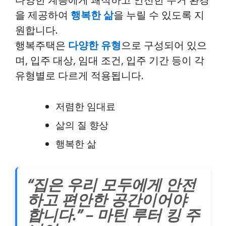
을 제공하여
행복한 삶
을 누릴 수 있도록 지
원합니다.
행복주택은
다양한 유형
으로 구성되어 있으
며, 입주 대상, 임대 조건, 입주 기간 등이 각
유형별로 다르게 적용됩니다.
저렴한 임대료
삶의 질 향상
행복한 삶
“집은 우리 모두에게 안전
하고 편안한 공간이어야
합니다.” – 마틴 루터 킹 주