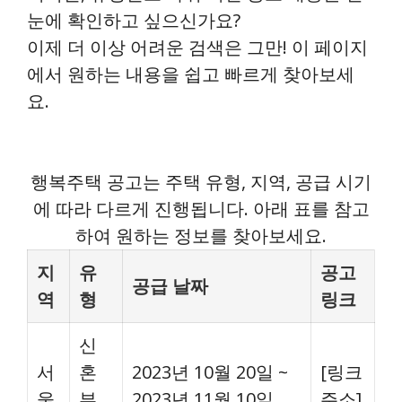
눈에 확인하고 싶으신가요?
이제 더 이상 어려운 검색은 그만! 이 페이지
에서 원하는 내용을 쉽고 빠르게 찾아보세
요.
행복주택 공고는 주택 유형, 지역, 공급 시기
에 따라 다르게 진행됩니다. 아래 표를 참고
하여 원하는 정보를 찾아보세요.
지
유
공고
공급 날짜
역
형
링크
신
서
혼
2023년 10월 20일 ~
[링크
울
부
2023년 11월 10일
주소]