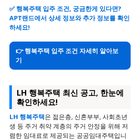
✅
행복주택 입주 조건, 궁금한게 있다면?
APT랜드에서 상세 정보와 추가 정보를 확인
하세요!
👉 행복주택 입주 조건 자세히 알아보
기
LH 행복주택 최신 공고, 한눈에
확인하세요!
LH 행복주택
은 젊은층, 신혼부부, 사회초년
생 등 주거 취약 계층의 주거 안정을 위해 저
렴한 임대료로 제공되는 공공임대주택입니