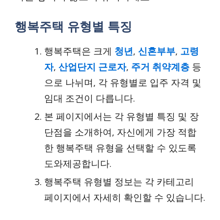
행복주택 유형별 특징
행복주택은 크게
청년
,
신혼부부
,
고령
자
,
산업단지 근로자
,
주거 취약계층
등
으로 나뉘며, 각 유형별로 입주 자격 및
임대 조건이 다릅니다.
본 페이지에서는 각 유형별 특징 및 장
단점을 소개하여, 자신에게 가장 적합
한 행복주택 유형을 선택할 수 있도록
도와제공합니다.
행복주택 유형별 정보는 각 카테고리
페이지에서 자세히 확인할 수 있습니다.