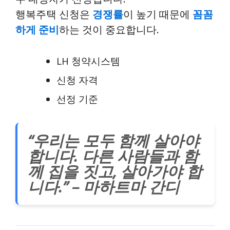
행복주택 신청은
경쟁률
이 높기 때문에
꼼꼼
하게 준비
하는 것이 중요합니다.
LH 청약시스템
신청 자격
선정 기준
“우리는 모두 함께 살아야
합니다. 다른 사람들과 함
께 집을 짓고, 살아가야 합
니다.” – 마하트마 간디