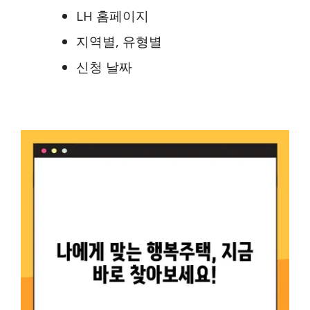
LH 홈페이지
지역별, 유형별
신청 날짜