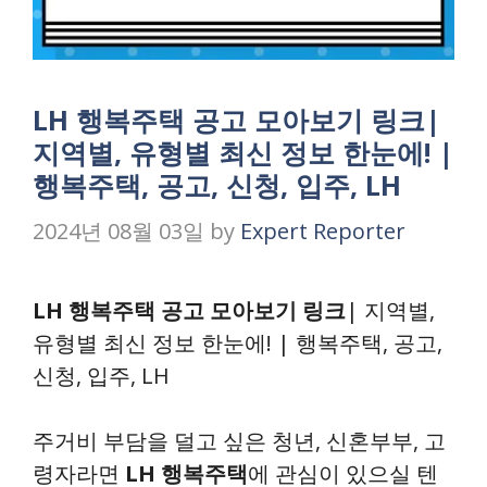
LH 행복주택 공고 모아보기 링크|
지역별, 유형별 최신 정보 한눈에! |
행복주택, 공고, 신청, 입주, LH
2024년 08월 03일
by
Expert Reporter
LH 행복주택 공고 모아보기 링크
| 지역별,
유형별 최신 정보 한눈에! | 행복주택, 공고,
신청, 입주, LH
주거비 부담을 덜고 싶은 청년, 신혼부부, 고
령자라면
LH 행복주택
에 관심이 있으실 텐