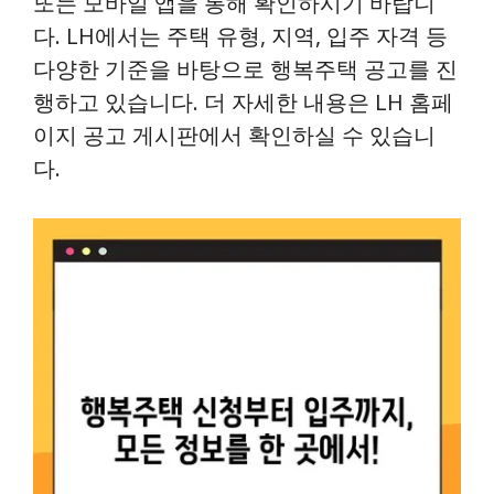
또는 모바일 앱을 통해 확인하시기 바랍니
다. LH에서는 주택 유형, 지역, 입주 자격 등
다양한 기준을 바탕으로 행복주택 공고를 진
행하고 있습니다. 더 자세한 내용은 LH 홈페
이지 공고 게시판에서 확인하실 수 있습니
다.