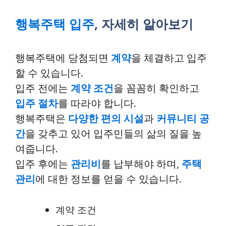
행복주택 입주
, 자세히 알아보기
행복주택에 당첨되면
계약
을 체결하고 입주
할 수 있습니다.
입주 전에는
계약 조건
을 꼼꼼히 확인하고
입주 절차
를 따라야 합니다.
행복주택은
다양한 편의 시설
과
커뮤니티 공
간
을 갖추고 있어 입주민들의 삶의 질을 높
여줍니다.
입주 후에는
관리비
를 납부해야 하며,
주택
관리
에 대한 정보를 얻을 수 있습니다.
계약 조건