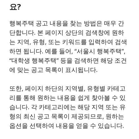
요?
행복주택 공고 내용을 찾는 방법은 매우 간
단합니다. 본 페이지 상단의 검색창에 원하
는 지역, 유형, 또는 키워드를 입력하여 검색
하면 됩니다. 예를 들어, “서울시 행복주택”,
“대학생 행복주택” 등을 검색하면 해당 조건
에 맞는 공고 목록이 표시됩니다.
또한, 페이지 하단의 지역별, 유형별 카테고
리를 통해 원하는 내용을 쉽게 찾아볼 수 있
습니다. 각 카테고리에는 해당 지역 또는 유
형의 최신 공고 목록이 제공되므로, 원하는
옵션을 선택하여 내용을 얻을 수 있습니다.