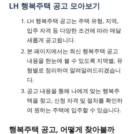
LH 행복주택 공고 모아보기
LH 행복주택 공고는 주택 유형, 지역,
입주 자격 등 다양한 조건에 따라 매달
새롭게 공고됩니다.
본 페이지에서는 최신 행복주택 공고
내용을 한눈에 볼 수 있도록 지역별, 유
형별로 정리하여 알려알려드리겠습니
다.
공고 내용을 통해 나에게 맞는 행복주
택을 찾고, 신청 자격 및 절차를 확인하
여 원하는 주택에 입주할 수 있습니다.
행복주택 공고, 어떻게 찾아볼까