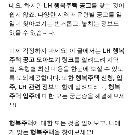
데요. 하지만
LH 행복주택 공고
를 찾는 것이
쉽지 않죠. 다양한 지역과 유형별 공고를 일
일이 찾아보기는 번거롭고, 놓치는 정보도
있을 수 있습니다.
이제 걱정하지 마세요! 이 글에서는
LH 행복
주택 공고 모아보기 링크
를 알려드려 지역
별, 유형별 최신 내용을 한눈에 보실 수 있도
록 도와제공합니다. 또한
행복주택 신청, 입
주, LH 관련 정보
도 함께 알려드리니,
행복
주택 입주
에 대한 모든 궁금증을 해결해보세
요!
행복주택
에 대한 모든 것을 알아보고, 나에
게 맞는
행복주택
을 찾아보세요!