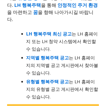
다.
LH 행복주택
을 통해
안정적인 주거 환경
을 마련하고
꿈
을 향해 나아가시길 바랍니
다.
LH 행복주택 최신 공고
는
LH 홈페이
지
또는
LH 청약 시스템
에서 확인할
수 있습니다.
지역별 행복주택 공고
는
LH 홈페이
지
의
지역별 공고 게시판
에서 찾아볼
수 있습니다.
유형별 행복주택 공고
는
LH 홈페이
지
의
유형별 공고 게시판
에서 확인할
수 있습니다.