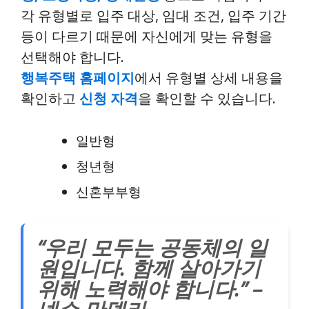
각 유형별로 입주 대상, 임대 조건, 입주 기간
등이 다르기 때문에 자신에게 맞는 유형을
선택해야 합니다.
행복주택 홈페이지
에서 유형별 상세 내용을
확인하고
신청 자격
을 확인할 수 있습니다.
일반형
청년형
신혼부부형
“우리 모두는 공동체의 일
원입니다. 함께 살아가기
위해 노력해야 합니다.” –