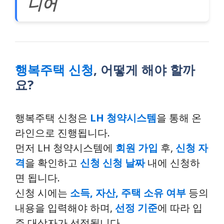
니어
행복주택 신청
, 어떻게 해야 할까
요?
행복주택 신청은
LH 청약시스템
을 통해 온
라인으로 진행됩니다.
먼저 LH 청약시스템에
회원 가입
후,
신청 자
격
을 확인하고
신청 신청 날짜
내에 신청하
면 됩니다.
신청 시에는
소득, 자산, 주택 소유 여부
등의
내용을 입력해야 하며,
선정 기준
에 따라 입
주 대상자가 선정됩니다.