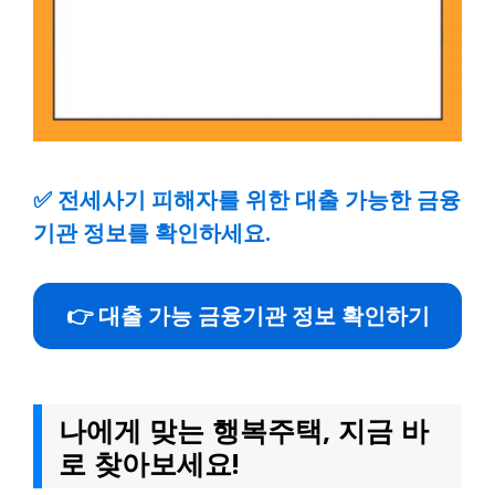
✅
전세사기 피해자를 위한 대출 가능한 금융
기관 정보를 확인하세요.
👉 대출 가능 금융기관 정보 확인하기
나에게 맞는 행복주택, 지금 바
로 찾아보세요!