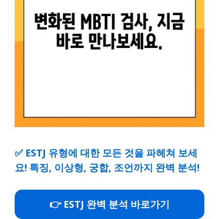
✅
ESTJ 유형에 대한 모든 것을 파헤쳐 보세
요! 특징, 이상형, 궁합, 조언까지 완벽 분석!
👉 ESTJ 완벽 분석 바로가기