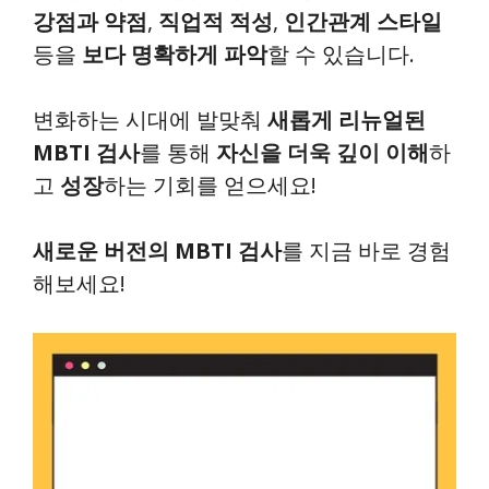
강점과 약점
,
직업적 적성
,
인간관계 스타일
등을
보다 명확하게 파악
할 수 있습니다.
변화하는 시대에 발맞춰
새롭게 리뉴얼된
MBTI 검사
를 통해
자신을 더욱 깊이 이해
하
고
성장
하는 기회를 얻으세요!
새로운 버전의 MBTI 검사
를 지금 바로 경험
해보세요!