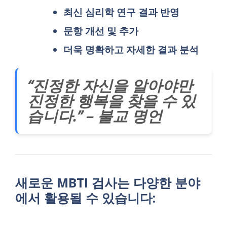
최신 심리학 연구 결과 반영
문항 개선 및 추가
더욱 명확하고 자세한 결과 분석
“진정한 자신을 알아야만
진정한 행복을 찾을 수 있
습니다.” – 불교 명언
새로운 MBTI 검사는 다양한 분야
에서 활용될 수 있습니다: