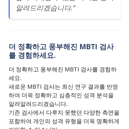
알려드리겠습니다.”
더 정확하고 풍부해진 MBTI 검사
를 경험하세요.
더 정확하고 풍부해진 MBTI 검사를 경험하
세요.
새로운 MBTI 검사는 최신 연구 결과를 반영
하여 더욱 정확하고 심층적인 성격 분석을
알려알려드리겠습니다.
기존 검사에서 다루지 못했던 다양한 측면을
포함하여 개인의 성격 유형을 더욱 명확하게