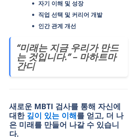
자기 이해 및 성장
직업 선택 및 커리어 개발
인간 관계 개선
“미래는 지금 우리가 만드
는 것입니다.” – 마하트마
간디
새로운 MBTI 검사를 통해 자신에
대한
깊이 있는 이해
를 얻고, 더 나
은 미래를 만들어 나갈 수 있습니
다.