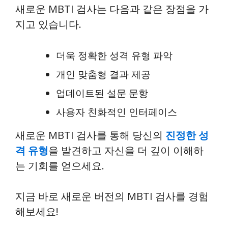
새로운 MBTI 검사는 다음과 같은 장점을 가
지고 있습니다.
더욱 정확한 성격 유형 파악
개인 맞춤형 결과 제공
업데이트된 설문 문항
사용자 친화적인 인터페이스
새로운 MBTI 검사를 통해 당신의
진정한 성
격 유형
을 발견하고 자신을 더 깊이 이해하
는 기회를 얻으세요.
지금 바로 새로운 버전의 MBTI 검사를 경험
해보세요!