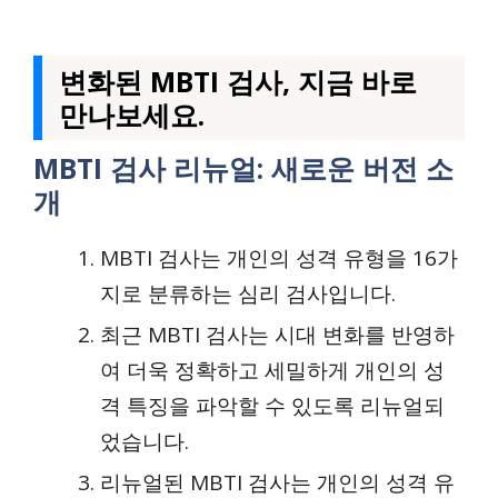
변화된 MBTI 검사, 지금 바로
만나보세요.
MBTI 검사 리뉴얼: 새로운 버전 소
개
MBTI 검사는 개인의 성격 유형을 16가
지로 분류하는 심리 검사입니다.
최근 MBTI 검사는 시대 변화를 반영하
여 더욱 정확하고 세밀하게 개인의 성
격 특징을 파악할 수 있도록 리뉴얼되
었습니다.
리뉴얼된 MBTI 검사는 개인의 성격 유