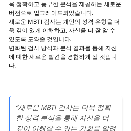
욱 정확하고 풍부한 분석을 제공하는 새로운
버전으로 업그레이드되었습니다.
새로운 MBTI 검사는 개인의 성격 유형을 더
욱 깊이 있게 이해하고, 자신을 더 잘 알 수
있도록 도와줄 것입니다.
변화된 검사 방식과 분석 결과를 통해 자신
에 대한 새로운 발견을 경험하게 될 것입니
다.
“새로운 MBTI 검사는 더욱 정확
한 성격 분석을 통해 자신을 더
깊이 이해할 수 있는 기회를 알려