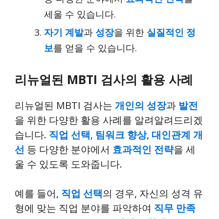
세울 수 있습니다.
자기 계발
과
성장
을 위한
실질적인 정
보
를 얻을 수 있습니다.
리뉴얼된 MBTI 검사의 활용 사례
리뉴얼된 MBTI 검사는
개인의 성장
과
발전
을 위한 다양한 활용 사례를 알려알려드리겠
습니다.
직업 선택
,
팀워크 향상
,
대인관계 개
선
등 다양한 분야에서
효과적인 전략
을 세
울 수 있도록 도와줍니다.
예를 들어,
직업 선택
의 경우, 자신의 성격 유
형에 맞는 직업 분야를 파악하여
직무 만족