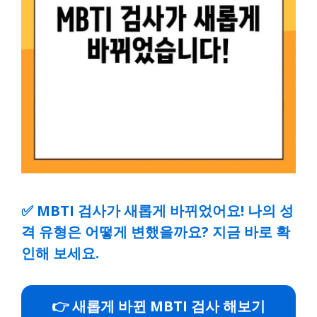
✅
MBTI 검사가 새롭게 바뀌었어요! 나의 성
격 유형은 어떻게 변했을까요? 지금 바로 확
인해 보세요.
👉 새롭게 바뀐 MBTI 검사 해보기