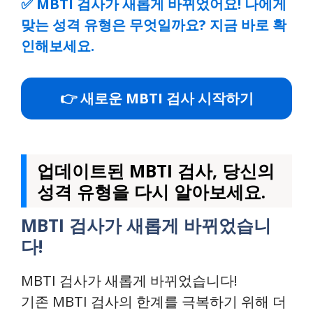
✅
MBTI 검사가 새롭게 바뀌었어요! 나에게
맞는 성격 유형은 무엇일까요? 지금 바로 확
인해보세요.
👉 새로운 MBTI 검사 시작하기
업데이트된 MBTI 검사, 당신의
성격 유형을 다시 알아보세요.
MBTI 검사가 새롭게 바뀌었습니
다!
MBTI 검사가 새롭게 바뀌었습니다!
기존 MBTI 검사의 한계를 극복하기 위해 더