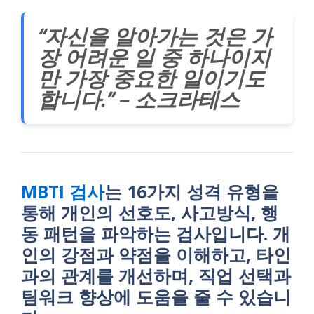
“자신을 알아가는 것은 가
장 어려운 일 중 하나이지
만 가장 중요한 일이기도
합니다.” – 소크라테스
MBTI 검사
는 16가지 성격 유형을
통해 개인의 선호도, 사고방식, 행
동 패턴을 파악하는 검사입니다. 개
인의 강점과 약점을 이해하고, 타인
과의 관계를 개선하며, 직업 선택과
팀워크 향상에 도움을 줄 수 있습니