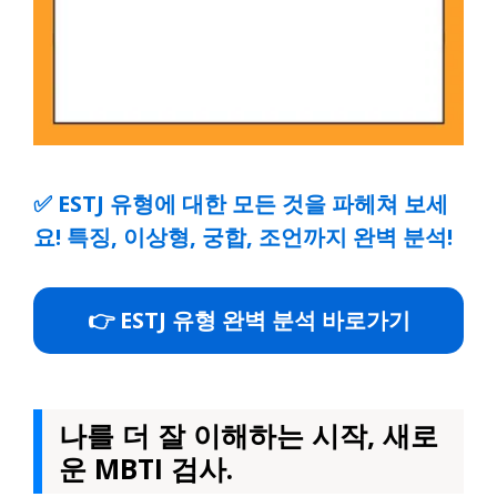
✅
ESTJ 유형에 대한 모든 것을 파헤쳐 보세
요! 특징, 이상형, 궁합, 조언까지 완벽 분석!
👉 ESTJ 유형 완벽 분석 바로가기
나를 더 잘 이해하는 시작, 새로
운 MBTI 검사.