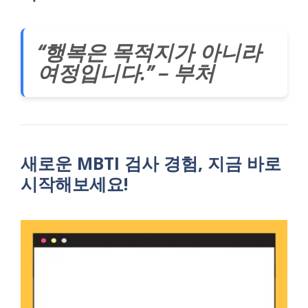
“행복은 목적지가 아니라
여정입니다.” – 부처
새로운 MBTI 검사 경험, 지금 바로
시작해보세요!