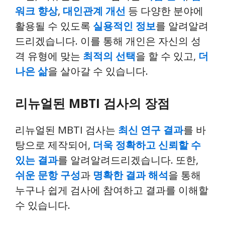
워크 향상
,
대인관계 개선
등 다양한 분야에
활용될 수 있도록
실용적인 정보
를 알려알려
드리겠습니다. 이를 통해 개인은 자신의 성
격 유형에 맞는
최적의 선택
을 할 수 있고,
더
나은 삶
을 살아갈 수 있습니다.
리뉴얼된 MBTI 검사의 장점
리뉴얼된 MBTI 검사는
최신 연구 결과
를 바
탕으로 제작되어,
더욱 정확하고 신뢰할 수
있는 결과
를 알려알려드리겠습니다. 또한,
쉬운 문항 구성
과
명확한 결과 해석
을 통해
누구나 쉽게 검사에 참여하고 결과를 이해할
수 있습니다.