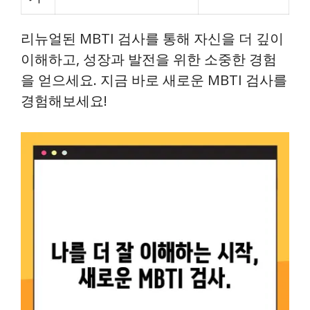
리뉴얼된 MBTI 검사를 통해 자신을 더 깊이
이해하고, 성장과 발전을 위한 소중한 경험
을 얻으세요. 지금 바로 새로운 MBTI 검사를
경험해보세요!