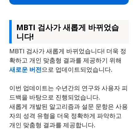
MBTI 검사가 새롭게 바뀌었습
니다!
MBTI 검사가 새롭게 바뀌었습니다! 더욱 정
확하고 개인 맞춤형 결과를 제공하기 위해
새로운 버전
으로 업데이트되었습니다.
이번 업데이트는 수년간의 연구와 사용자 피
드백을 바탕으로 진행되었습니다.
새롭게 개발된 알고리즘과 설문 문항은 사용
자의 성격 유형을 더욱 정확하게 파악하고
개인 맞춤형 결과를 제공합니다.