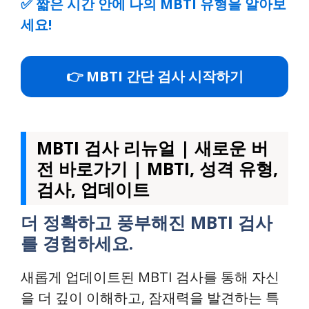
✅
짧은 시간 안에 나의 MBTI 유형을 알아보
세요!
👉 MBTI 간단 검사 시작하기
MBTI 검사 리뉴얼 | 새로운 버
전 바로가기 | MBTI, 성격 유형,
검사, 업데이트
더 정확하고 풍부해진 MBTI 검사
를 경험하세요.
새롭게 업데이트된 MBTI 검사를 통해 자신
을 더 깊이 이해하고, 잠재력을 발견하는 특