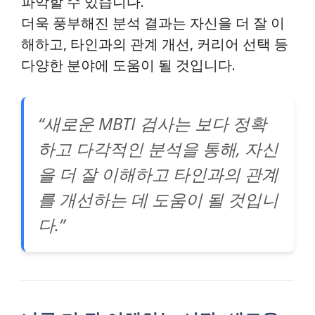
파악할 수 있습니다.
더욱 풍부해진 분석 결과는 자신을 더 잘 이
해하고, 타인과의 관계 개선, 커리어 선택 등
다양한 분야에 도움이 될 것입니다.
“새로운 MBTI 검사는 보다 정확
하고 다각적인 분석을 통해, 자신
을 더 잘 이해하고 타인과의 관계
를 개선하는 데 도움이 될 것입니
다.”