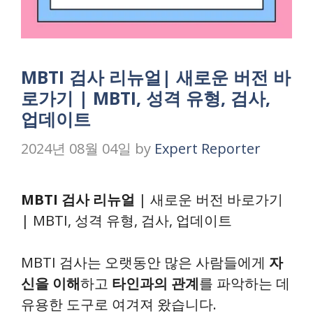
MBTI 검사 리뉴얼| 새로운 버전 바
로가기 | MBTI, 성격 유형, 검사,
업데이트
2024년 08월 04일
by
Expert Reporter
MBTI 검사 리뉴얼
| 새로운 버전 바로가기
| MBTI, 성격 유형, 검사, 업데이트
MBTI 검사는 오랫동안 많은 사람들에게
자
신을 이해
하고
타인과의 관계
를 파악하는 데
유용한 도구로 여겨져 왔습니다.