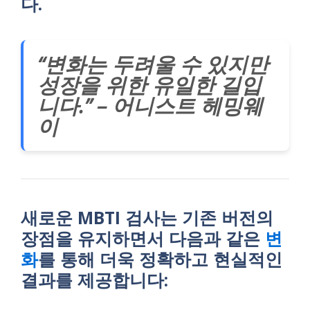
다.
“변화는 두려울 수 있지만
성장을 위한 유일한 길입
니다.” – 어니스트 헤밍웨
이
새로운 MBTI 검사는 기존 버전의
장점을 유지하면서 다음과 같은
변
화
를 통해 더욱 정확하고 현실적인
결과를 제공합니다: