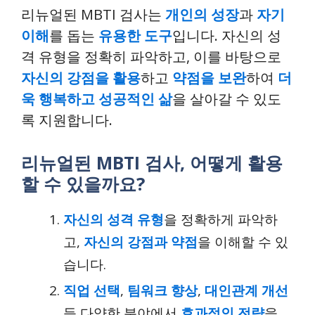
리뉴얼된 MBTI 검사는
개인의 성장
과
자기
이해
를 돕는
유용한 도구
입니다. 자신의 성
격 유형을 정확히 파악하고, 이를 바탕으로
자신의 강점을 활용
하고
약점을 보완
하여
더
욱 행복하고 성공적인 삶
을 살아갈 수 있도
록 지원합니다.
리뉴얼된 MBTI 검사, 어떻게 활용
할 수 있을까요?
자신의 성격 유형
을 정확하게 파악하
고,
자신의 강점과 약점
을 이해할 수 있
습니다.
직업 선택
,
팀워크 향상
,
대인관계 개선
등 다양한 분야에서
효과적인 전략
을