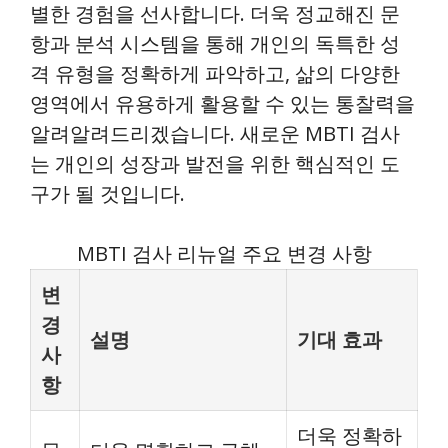
별한 경험을 선사합니다. 더욱 정교해진 문
항과 분석 시스템을 통해 개인의 독특한 성
격 유형을 정확하게 파악하고, 삶의 다양한
영역에서 유용하게 활용할 수 있는 통찰력을
알려알려드리겠습니다. 새로운 MBTI 검사
는 개인의 성장과 발전을 위한 핵심적인 도
구가 될 것입니다.
MBTI 검사 리뉴얼 주요 변경 사항
변
경
설명
기대 효과
사
항
더욱 정확하