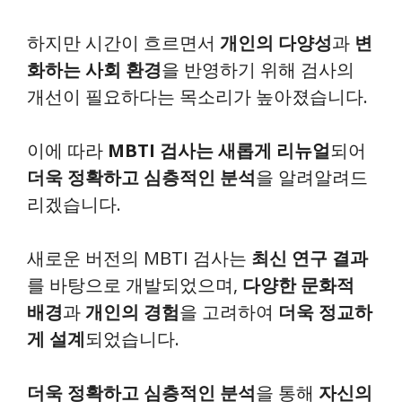
하지만 시간이 흐르면서
개인의 다양성
과
변
화하는 사회 환경
을 반영하기 위해 검사의
개선이 필요하다는 목소리가 높아졌습니다.
이에 따라
MBTI 검사는 새롭게 리뉴얼
되어
더욱 정확하고 심층적인 분석
을 알려알려드
리겠습니다.
새로운 버전의 MBTI 검사는
최신 연구 결과
를 바탕으로 개발되었으며,
다양한 문화적
배경
과
개인의 경험
을 고려하여
더욱 정교하
게 설계
되었습니다.
더욱 정확하고 심층적인 분석
을 통해
자신의