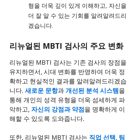
형을 더욱 깊이 있게 이해하고, 자신을
더 잘 알 수 있는 기회를 알려알려드리
겠습니다.
리뉴얼된 MBTI 검사의 주요 변화
리뉴얼된 MBTI 검사는 기존 검사의 장점을
유지하면서, 시대 변화를 반영하여 더욱 정
확하고 현실적인 결과를 알려알려드리겠습
니다.
새로운 문항
과
개선된 분석 시스템
을
통해 개인의 성격 유형을 더욱 섬세하게 파
악하고,
자신의 강점과 약점
을 명확하게 이
해할 수 있도록 도와줍니다.
또한, 리뉴얼된 MBTI 검사는
직업 선택
,
팀