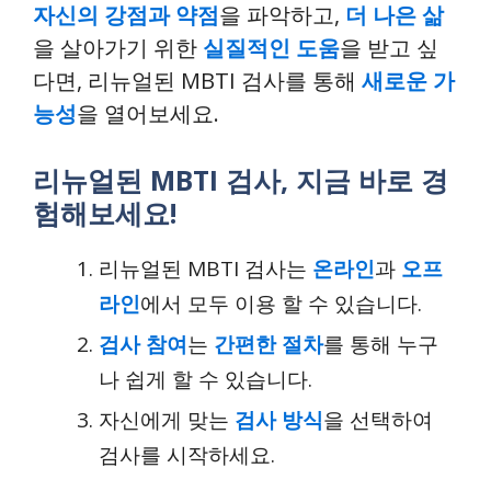
자신의 강점과 약점
을 파악하고,
더 나은 삶
을 살아가기 위한
실질적인 도움
을 받고 싶
다면, 리뉴얼된 MBTI 검사를 통해
새로운 가
능성
을 열어보세요.
리뉴얼된 MBTI 검사, 지금 바로 경
험해보세요!
리뉴얼된 MBTI 검사는
온라인
과
오프
라인
에서 모두 이용 할 수 있습니다.
검사 참여
는
간편한 절차
를 통해 누구
나 쉽게 할 수 있습니다.
자신에게 맞는
검사 방식
을 선택하여
검사를 시작하세요.