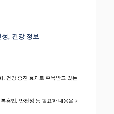
전성, 건강 정보
, 건강 증진 효과로 주목받고 있는
 복용법, 안전성
등 필요한 내용을 체