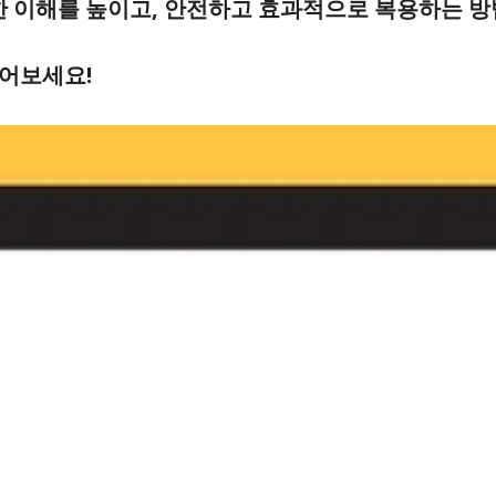
한 이해를 높이고, 안전하고 효과적으로 복용하는 방
읽어보세요!