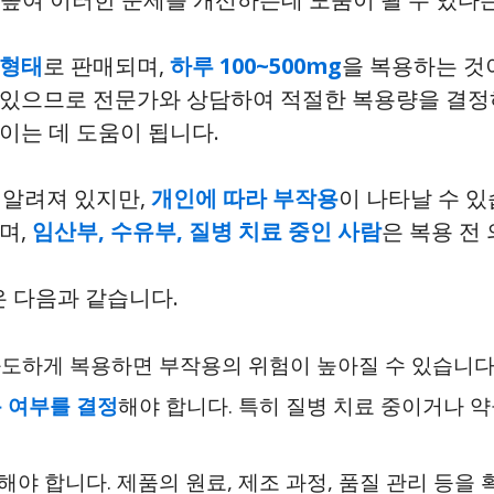
 형태
로 판매되며,
하루 100~500mg
을 복용하는 것
 수 있으므로 전문가와 상담하여 적절한 복용량을 결정
이는 데 도움이 됩니다.
 알려져 있지만,
개인에 따라 부작용
이 나타날 수 
며,
임산부, 수유부, 질병 치료 중인 사람
은 복용 전
은 다음과 같습니다.
과도하게 복용하면 부작용의 위험이 높아질 수 있습니다
 여부를 결정
해야 합니다. 특히 질병 치료 중이거나 
해야 합니다. 제품의 원료, 제조 과정, 품질 관리 등을