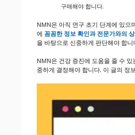
구매해야 합니다.
NMN은 아직 연구 초기 단계에 있으
에
꼼꼼한 정보 확인과 전문가와의 
을 바탕으로 신중하게 판단해야 합니
NMN은 건강 증진에 도움을 줄 수 
중하게 결정해야 합니다. 이 글의 정