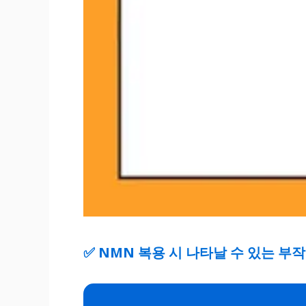
✅
NMN 복용 시 나타날 수 있는 부