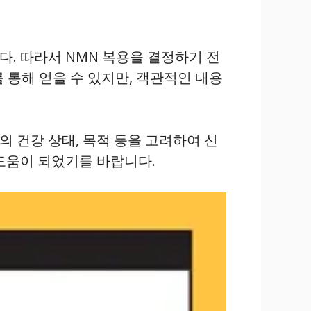
다. 따라서 NMN 복용을 결정하기 전
 통해 얻을 수 있지만, 객관적인 내용
의 건강 상태, 목적 등을 고려하여 신
 도움이 되었기를 바랍니다.