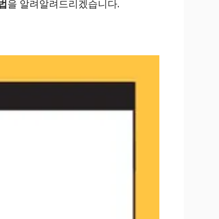
법
을 알려알려드리겠습니다.