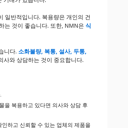
이 일반적입니다. 복용량은 개인의 건
하는 것이 좋습니다. 또한, NMN은
식
있습니다.
소화불량, 복통, 설사, 두통,
 의사와 상담하는 것이 중요합니다.
.
약물을 복용하고 있다면 의사와 상담 후
 확인하고 신뢰할 수 있는 업체의 제품을