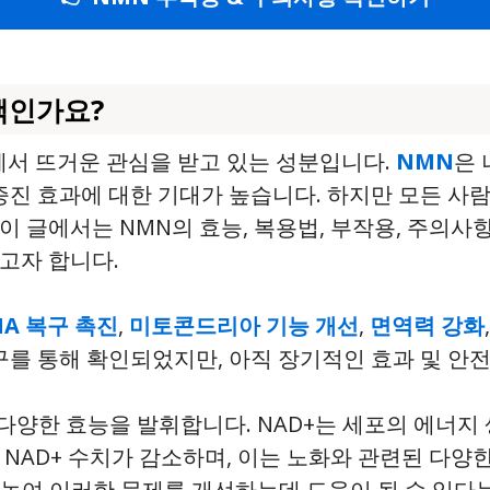
선택인가요?
에서 뜨거운 관심을 받고 있는 성분입니다.
NMN
은 
증진 효과에 대한 기대가 높습니다. 하지만 모든 사
이 글에서는 NMN의 효능, 복용법, 부작용, 주의사
고자 합니다.
NA 복구 촉진
,
미토콘드리아 기능 개선
,
면역력 강화
연구를 통해 확인되었지만, 아직 장기적인 효과 및 안
다양한 효능을 발휘합니다. NAD+는 세포의 에너지 생
NAD+ 수치가 감소하며, 이는 노화와 관련된 다양한
를 높여 이러한 문제를 개선하는데 도움이 될 수 있다