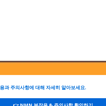
작용과 주의사항에 대해 자세히 알아보세요.
👉 NMN 부작용 & 주의사항 확인하기