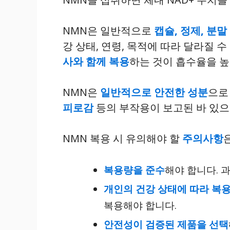
NMN은 일반적으로
캡슐, 정제, 분말
강 상태, 연령, 목적에 따라 달라질
사와 함께 복용
하는 것이 흡수율을 높
NMN은
일반적으로 안전한 성분
으로
피로감
등의 부작용이 보고된 바 있으
NMN 복용 시 유의해야 할
주의사항
복용량을 준수
해야 합니다. 
개인의 건강 상태에 따라 복용
복용해야 합니다.
안전성이 검증된 제품을 선택