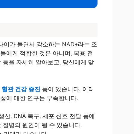
나이가 들면서 감소하는 NAD+라는 조
람들에게 적합한 것은 아니며, 복용 전
항 등을 자세히 알아보고, 당신에게 맞
,
혈관 건강 증진
등이 있습니다. 이러
전성에 대한 연구는 부족합니다.
산, DNA 복구, 세포 신호 전달 등에
 질병의 원인이 될 수 있습니다.
는 기대가 있습니다.