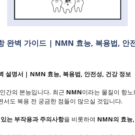
 완벽 가이드 | NMN 효능, 복용법, 안
 설명서 | NMN 효능, 복용법, 안전성, 건강 정보
 인간의 본능입니다. 최근
NMN
이라는 물질이 항노화
지면서도 복용 전 궁금한 점들이 많으실 것입니다.
수 있는 부작용과 주의사항
을 비롯하여
NMN의 효능,