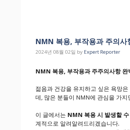
NMN 복용, 부작용과 주의사항
2024년 08월 02일
by
Expert Reporter
NMN 복용, 부작용과 주주의사항 완벽
젊음과 건강을 유지하고 싶은 욕망은
데, 많은 분들이 NMN에 관심을 가
이 글에서는
NMN 복용 시 발생할 
계적으로 알려알려드리겠습니다.