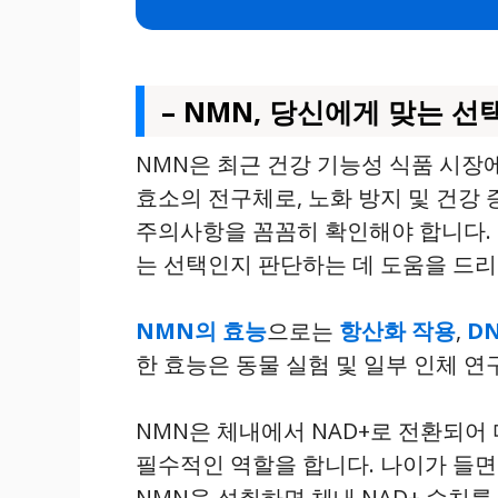
– NMN, 당신에게 맞는 
NMN은 최근 건강 기능성 식품 시장
효소의 전구체로, 노화 방지 및 건강 
주의사항을 꼼꼼히 확인해야 합니다. 
는 선택인지 판단하는 데 도움을 드리
NMN의 효능
으로는
항산화 작용
,
D
한 효능은 동물 실험 및 일부 인체 
NMN은 체내에서 NAD+로 전환되어 
필수적인 역할을 합니다. 나이가 들면 
NMN을 섭취하면 체내 NAD+ 수치