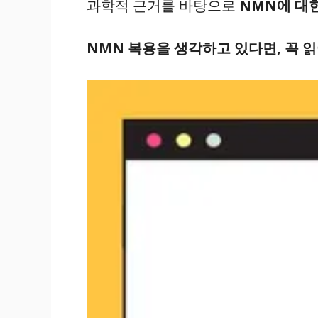
과학적 근거를 바탕으로
NMN에 대
NMN 복용을 생각하고 있다면, 꼭 