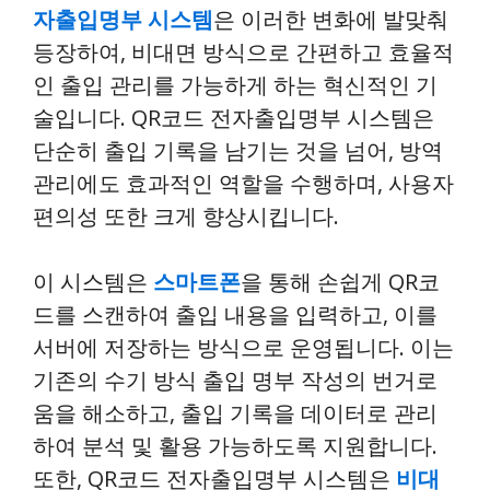
자출입명부 시스템
은 이러한 변화에 발맞춰
등장하여, 비대면 방식으로 간편하고 효율적
인 출입 관리를 가능하게 하는 혁신적인 기
술입니다. QR코드 전자출입명부 시스템은
단순히 출입 기록을 남기는 것을 넘어, 방역
관리에도 효과적인 역할을 수행하며, 사용자
편의성 또한 크게 향상시킵니다.
이 시스템은
스마트폰
을 통해 손쉽게 QR코
드를 스캔하여 출입 내용을 입력하고, 이를
서버에 저장하는 방식으로 운영됩니다. 이는
기존의 수기 방식 출입 명부 작성의 번거로
움을 해소하고, 출입 기록을 데이터로 관리
하여 분석 및 활용 가능하도록 지원합니다.
또한, QR코드 전자출입명부 시스템은
비대