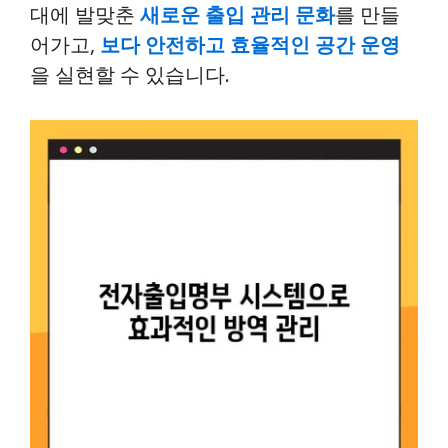
대에 발맞춘
새로운 출입 관리 문화
를 만들
어가고,
보다 안전하고 효율적인 공간 운영
을 실현할 수 있습니다.