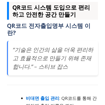
QR코드 시스템 도입으로 편리
하고 안전한 공간 만들기
QR코드 전자출입명부 시스템 이
란?
“기술은 인간의 삶을 더욱 편리하
고 효율적으로 만들기 위해 존재
합니다.” – 스티브 잡스
비대면 출입 관리
: QR코드를 통해 간