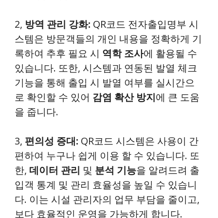
2,
방역 관리 강화:
QR코드 전자출입명부 시
스템은 방문객들의 개인 내용을 정확하게 기
록하여 추후 필요 시
역학 조사
에 활용될 수
있습니다. 또한, 시스템과 연동된 발열 체크
기능을 통해 출입 시 발열 여부를 실시간으
로 확인할 수 있어
감염 확산 방지
에 큰 도움
을 줍니다.
3,
편의성 증대:
QR코드 시스템은 사용이 간
편하여 누구나 쉽게 이용 할 수 있습니다. 또
한,
데이터 관리
및
분석 기능
을 알려드려 출
입객 통계 및 관리 효율성을 높일 수 있습니
다. 이는 시설 관리자의 업무 부담을 줄이고,
보다 효율적인 운영을 가능하게 합니다.