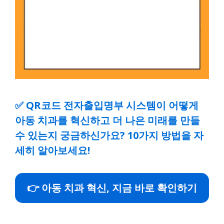
✅
QR코드 전자출입명부 시스템이 어떻게
아동 치과를 혁신하고 더 나은 미래를 만들
수 있는지 궁금하신가요? 10가지 방법을 자
세히 알아보세요!
👉 아동 치과 혁신, 지금 바로 확인하기