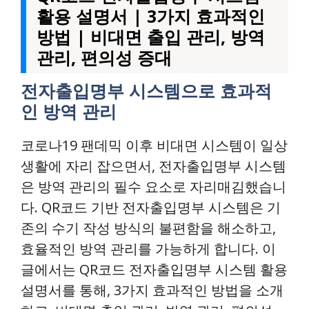
활용 설명서 | 3가지 효과적인
방법 | 비대면 출입 관리, 방역
관리, 편의성 증대
전자출입명부 시스템으로 효과적
인 방역 관리
코로나19 팬데믹 이후 비대면 시스템이 일상
생활에 자리 잡으면서, 전자출입명부 시스템
은 방역 관리의 필수 요소로 자리매김했습니
다. QR코드 기반 전자출입명부 시스템은 기
존의 수기 작성 방식의 불편함을 해소하고,
효율적인 방역 관리를 가능하게 합니다. 이
글에서는 QR코드 전자출입명부 시스템 활용
설명서를 통해, 3가지 효과적인 방법을 소개