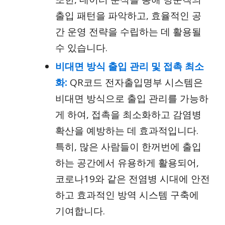
출입 패턴을 파악하고, 효율적인 공
간 운영 전략을 수립하는 데 활용될
수 있습니다.
비대면 방식 출입 관리 및 접촉 최소
화:
QR코드 전자출입명부 시스템은
비대면 방식으로 출입 관리를 가능하
게 하여, 접촉을 최소화하고 감염병
확산을 예방하는 데 효과적입니다.
특히, 많은 사람들이 한꺼번에 출입
하는 공간에서 유용하게 활용되어,
코로나19와 같은 전염병 시대에 안전
하고 효과적인 방역 시스템 구축에
기여합니다.