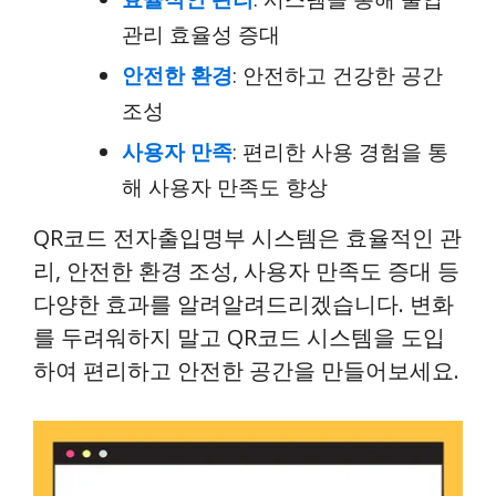
관리 효율성 증대
안전한 환경
: 안전하고 건강한 공간
조성
사용자 만족
: 편리한 사용 경험을 통
해 사용자 만족도 향상
QR코드 전자출입명부 시스템은 효율적인 관
리, 안전한 환경 조성, 사용자 만족도 증대 등
다양한 효과를 알려알려드리겠습니다. 변화
를 두려워하지 말고 QR코드 시스템을 도입
하여 편리하고 안전한 공간을 만들어보세요.