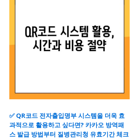
✅
QR코드 전자출입명부 시스템을 더욱 효
과적으로 활용하고 싶다면? 카카오 방역패
스 발급 방법부터 질병관리청 유효기간 체크