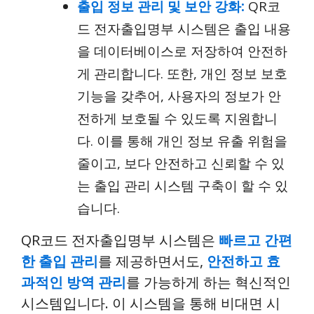
출입 정보 관리 및 보안 강화:
QR코
드 전자출입명부 시스템은 출입 내용
을 데이터베이스로 저장하여 안전하
게 관리합니다. 또한, 개인 정보 보호
기능을 갖추어, 사용자의 정보가 안
전하게 보호될 수 있도록 지원합니
다. 이를 통해 개인 정보 유출 위험을
줄이고, 보다 안전하고 신뢰할 수 있
는 출입 관리 시스템 구축이 할 수 있
습니다.
QR코드 전자출입명부 시스템은
빠르고 간편
한 출입 관리
를 제공하면서도,
안전하고 효
과적인 방역 관리
를 가능하게 하는 혁신적인
시스템입니다. 이 시스템을 통해 비대면 시