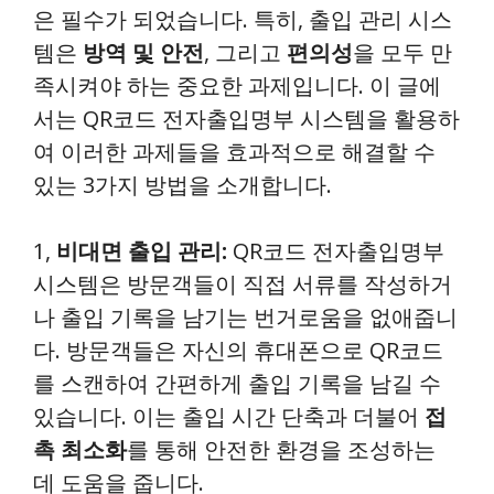
은 필수가 되었습니다. 특히, 출입 관리 시스
템은
방역 및 안전
, 그리고
편의성
을 모두 만
족시켜야 하는 중요한 과제입니다. 이 글에
서는 QR코드 전자출입명부 시스템을 활용하
여 이러한 과제들을 효과적으로 해결할 수
있는 3가지 방법을 소개합니다.
1,
비대면 출입 관리:
QR코드 전자출입명부
시스템은 방문객들이 직접 서류를 작성하거
나 출입 기록을 남기는 번거로움을 없애줍니
다. 방문객들은 자신의 휴대폰으로 QR코드
를 스캔하여 간편하게 출입 기록을 남길 수
있습니다. 이는 출입 시간 단축과 더불어
접
촉 최소화
를 통해 안전한 환경을 조성하는
데 도움을 줍니다.