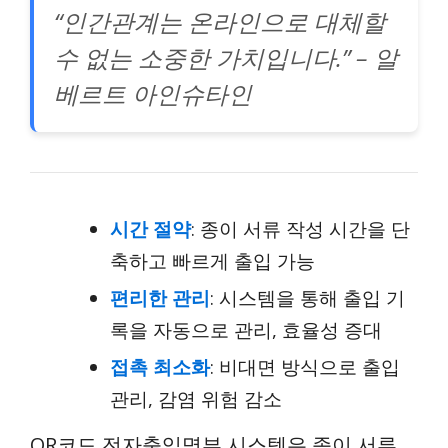
“인간관계는 온라인으로 대체할
수 없는 소중한 가치입니다.” – 알
베르트 아인슈타인
시간 절약
: 종이 서류 작성 시간을 단
축하고 빠르게 출입 가능
편리한 관리
: 시스템을 통해 출입 기
록을 자동으로 관리, 효율성 증대
접촉 최소화
: 비대면 방식으로 출입
관리, 감염 위험 감소
QR코드 전자출입명부 시스템은 종이 서류