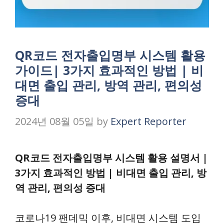
QR코드 전자출입명부 시스템 활용
가이드| 3가지 효과적인 방법 | 비
대면 출입 관리, 방역 관리, 편의성
증대
2024년 08월 05일
by
Expert Reporter
QR코드 전자출입명부 시스템 활용 설명서 |
3가지 효과적인 방법 | 비대면 출입 관리, 방
역 관리, 편의성 증대
코로나19 팬데믹 이후, 비대면 시스템 도입