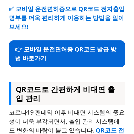
✅
모바일 운전면허증으로 QR코드 전자출입
명부를 더욱 편리하게 이용하는 방법을 알아
보세요!
👉 모바일 운전면허증 QR코드 발급 방
법 바로가기
QR코드로 간편하게 비대면 출
입 관리
코로나19 팬데믹 이후 비대면 시스템의 중요
성이 더욱 부각되면서, 출입 관리 시스템에
도 변화의 바람이 불고 있습니다.
QR코드 전