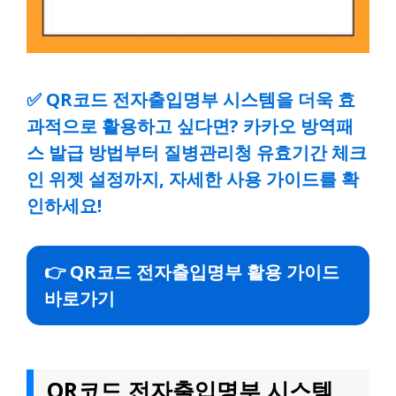
✅
QR코드 전자출입명부 시스템을 더욱 효
과적으로 활용하고 싶다면? 카카오 방역패
스 발급 방법부터 질병관리청 유효기간 체크
인 위젯 설정까지, 자세한 사용 가이드를 확
인하세요!
👉 QR코드 전자출입명부 활용 가이드
바로가기
QR코드 전자출입명부 시스템