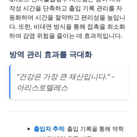
작성 시간을 단축하고 출입 기록 관리를 자
동화하여 시간을 절약하고 편리성을 높입니
다. 또한, 비대면 방식을 통해 접촉을 최소화
하여 감염 위험을 줄이는 데 효과적입니다.
방역 관리 효과를 극대화
“건강은 가장 큰 재산입니다.” –
아리스토텔레스
출입자 추적
: 출입 기록을 통해 역학