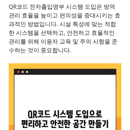
QR코드 전자출입명부 시스템 도입은 방역
관리 효율을 높이고 편의성을 증대시키는 효
과적인 방법입니다. 시설 특성에 맞는 적합
한 시스템을 선택하고, 안전하고 효율적인
관리를 위해 이용자 교육 및 주의 사항을 준
수하는 것이 중요합니다.