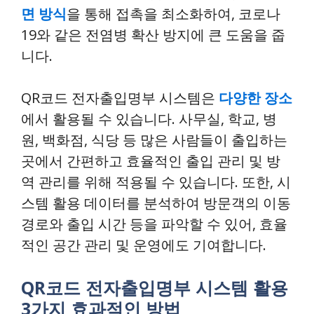
면 방식
을 통해 접촉을 최소화하여, 코로나
19와 같은 전염병 확산 방지에 큰 도움을 줍
니다.
QR코드 전자출입명부 시스템은
다양한 장소
에서 활용될 수 있습니다.
사무실, 학교, 병
원, 백화점, 식당 등 많은 사람들이 출입하는
곳
에서 간편하고 효율적인 출입 관리 및 방
역 관리를 위해 적용될 수 있습니다. 또한, 시
스템 활용 데이터를 분석하여 방문객의 이동
경로와 출입 시간 등을 파악할 수 있어, 효율
적인 공간 관리 및 운영에도 기여합니다.
QR코드 전자출입명부 시스템 활용
3가지 효과적인 방법