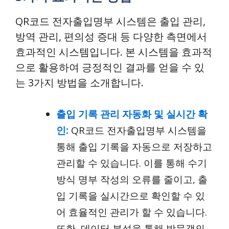
QR코드 전자출입명부 시스템은 출입 관리,
방역 관리, 편의성 증대 등 다양한 측면에서
효과적인 시스템입니다. 본 시스템을 효과적
으로 활용하여 긍정적인 결과를 얻을 수 있
는 3가지 방법을 소개합니다.
출입 기록 관리 자동화 및 실시간 확
인:
QR코드 전자출입명부 시스템을
통해 출입 기록을 자동으로 저장하고
관리할 수 있습니다. 이를 통해 수기
방식 명부 작성의 오류를 줄이고, 출
입 기록을 실시간으로 확인할 수 있
어 효율적인 관리가 할 수 있습니다.
또한, 데이터 분석을 통해 방문객의