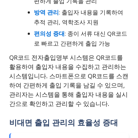
편하게 출입 기록을 관리
방역 관리
: 출입자 내용을 기록하여
추적 관리, 역학조사 지원
편의성 증대
: 종이 서류 대신 QR코드
로 빠르고 간편하게 출입 가능
QR코드 전자출입명부 시스템은 QR코드를
활용하여 출입자 내용을 수집하고 관리하는
시스템입니다. 스마트폰으로 QR코드를 스캔
하여 간편하게 출입 기록을 남길 수 있으며,
관리자는 시스템을 통해 출입자 내용을 실시
간으로 확인하고 관리할 수 있습니다.
비대면 출입 관리의 효율성 증대