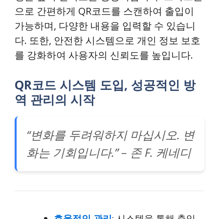
으로 간편하게 QR코드를 스캔하여 출입이
가능하며, 다양한 내용을 입력할 수 있습니
다. 또한, 안전한 시스템으로 개인 정보 보호
를 강화하여 사용자의 신뢰도를 높입니다.
QR코드 시스템 도입, 성공적인 방
역 관리의 시작
“변화를 두려워하지 마십시오. 변
화는 기회입니다.” – 존 F. 케네디
효율적인 관리
: 시스템을 통해 출입