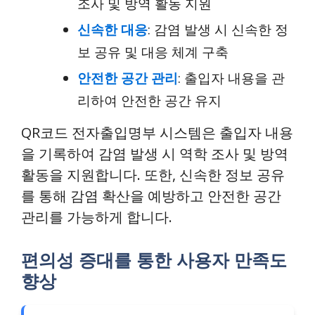
조사 및 방역 활동 지원
신속한 대응
: 감염 발생 시 신속한 정
보 공유 및 대응 체계 구축
안전한 공간 관리
: 출입자 내용을 관
리하여 안전한 공간 유지
QR코드 전자출입명부 시스템은 출입자 내용
을 기록하여 감염 발생 시 역학 조사 및 방역
활동을 지원합니다. 또한, 신속한 정보 공유
를 통해 감염 확산을 예방하고 안전한 공간
관리를 가능하게 합니다.
편의성 증대를 통한 사용자 만족도
향상