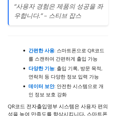
“사용자 경험은 제품의 성공을 좌
우합니다.” – 스티브 잡스
간편한 사용
: 스마트폰으로 QR코드
를 스캔하여 간편하게 출입 가능
다양한 기능
: 출입 기록, 방문 목적,
연락처 등 다양한 정보 입력 가능
데이터 보안
: 안전한 시스템으로 개
인 정보 보호 강화
QR코드 전자출입명부 시스템은 사용자 편의
성을 높여 만족도를 향상시킵니다. 스마트폰