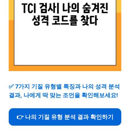
✅
7가지 기질 유형별 특징과 나의 성격 분석
결과, 나에게 딱 맞는 조언을 확인해보세요!
👉 나의 기질 유형 분석 결과 확인하기