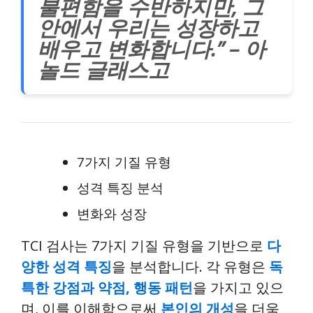
불편함을 수반하지만, 그
안에서 우리는 성장하고
배우고 변화합니다.” – 아
놀드 글래스고
7가지 기질 유형
성격 특징 분석
변화와 성장
TCI 검사는 7가지 기질 유형을 기반으로
다
양한 성격 특징
을 분석합니다. 각 유형은
독
특한 강점과 약점, 행동 패턴
을 가지고 있으
며, 이를 이해함으로써
본인의 개성
을 더욱