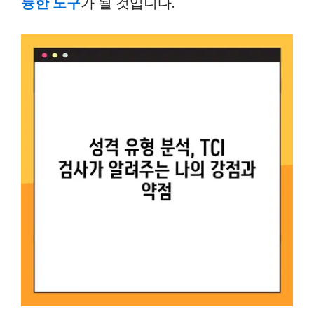
륭한 도구
가 될 것입니다.