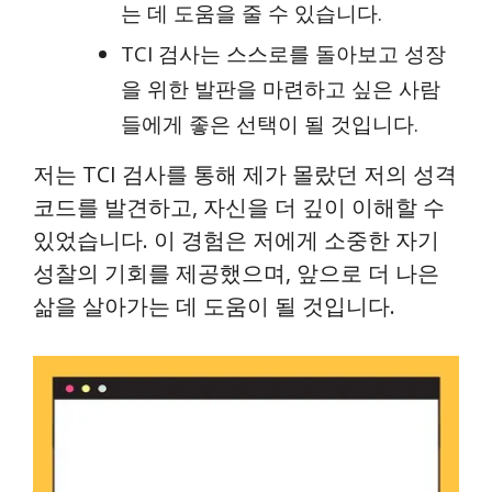
는 데 도움을 줄 수 있습니다.
TCI 검사는 스스로를 돌아보고 성장
을 위한 발판을 마련하고 싶은 사람
들에게 좋은 선택이 될 것입니다.
저는 TCI 검사를 통해 제가 몰랐던 저의 성격
코드를 발견하고, 자신을 더 깊이 이해할 수
있었습니다. 이 경험은 저에게 소중한 자기
성찰의 기회를 제공했으며, 앞으로 더 나은
삶을 살아가는 데 도움이 될 것입니다.