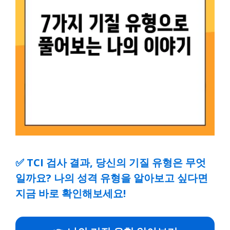
✅
TCI 검사 결과, 당신의 기질 유형은 무엇
일까요? 나의 성격 유형을 알아보고 싶다면
지금 바로 확인해보세요!