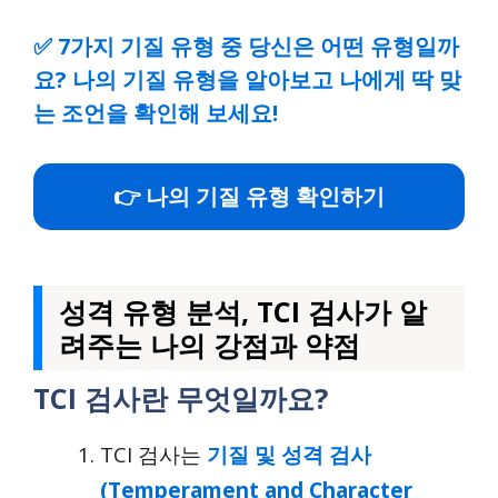
✅
7가지 기질 유형 중 당신은 어떤 유형일까
요? 나의 기질 유형을 알아보고 나에게 딱 맞
는 조언을 확인해 보세요!
👉 나의 기질 유형 확인하기
성격 유형 분석, TCI 검사가 알
려주는 나의 강점과 약점
TCI 검사란 무엇일까요?
TCI 검사는
기질 및 성격 검사
(Temperament and Character