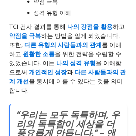
약점 극복
성격 유형 이해
TCI 검사 결과를 통해
나의 강점을 활용
하고
약점을 극복
하는 방법을 알게 되었습니다.
또한,
다른 유형의 사람들과의 관계
를 이해
하고
원활한 소통
을 위한 전략을 수립할 수
있었습니다. 이는
나의 성격 유형
을 이해함
으로써
개인적인 성장
과
다른 사람들과의 관
계 개선
을 동시에 이룰 수 있다는 것을 의미
합니다.
“우리는 모두 독특하며, 우
리의 독특함이 세상을 더
풍요롭게 만듭니다.” – 앤