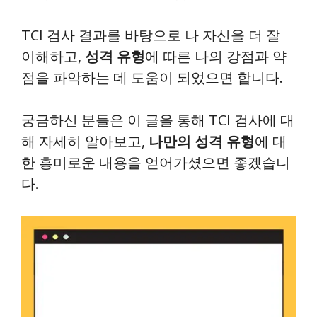
TCI 검사 결과를 바탕으로 나 자신을 더 잘
이해하고,
성격 유형
에 따른 나의 강점과 약
점을 파악하는 데 도움이 되었으면 합니다.
궁금하신 분들은 이 글을 통해 TCI 검사에 대
해 자세히 알아보고,
나만의 성격 유형
에 대
한 흥미로운 내용을 얻어가셨으면 좋겠습니
다.