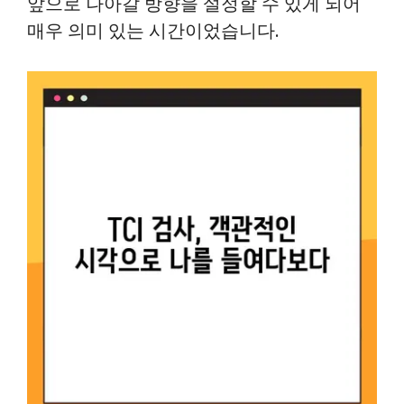
앞으로 나아갈 방향을 설정할 수 있게 되어
매우 의미 있는 시간이었습니다.