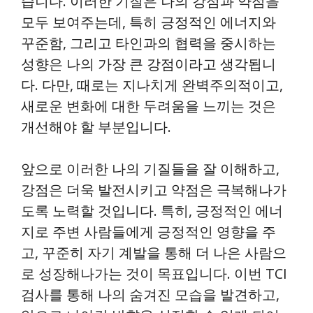
습니다. 이러한 기질은 나의 강점과 약점을
모두 보여주는데, 특히 긍정적인 에너지와
꾸준함, 그리고 타인과의 협력을 중시하는
성향은 나의 가장 큰 강점이라고 생각됩니
다. 다만, 때로는 지나치게 완벽주의적이고,
새로운 변화에 대한 두려움을 느끼는 것은
개선해야 할 부분입니다.
앞으로 이러한 나의 기질들을 잘 이해하고,
강점은 더욱 발전시키고 약점은 극복해나가
도록 노력할 것입니다. 특히, 긍정적인 에너
지로 주변 사람들에게 긍정적인 영향을 주
고, 꾸준히 자기 계발을 통해 더 나은 사람으
로 성장해나가는 것이 목표입니다. 이번 TCI
검사를 통해 나의 숨겨진 모습을 발견하고,