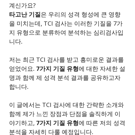
계신가요?
타고난 기질
은 우리의 성격 형성에 큰 영향
을 미치는데, TCI 검사는 이러한 기질을 7가
지 유형으로 분류하여 분석하는 심리검사입
니다.
저는 최근 TCI 검사를 받고 흥미로운 결과를
얻었어요.
7가지 기질 유형
에 대한 자세한 설
명과 함께 제 성격 분석 결과를 공유하고자
합니다.
이 글에서는 TCI 검사에 대한 간략한 소개와
함께 제가 느낀 장점과 단점을 솔직하게 이
야기하고,
7가지 기질 유형
에 따른 저의 성격
분석을 자세히 다룰 예정입니다.