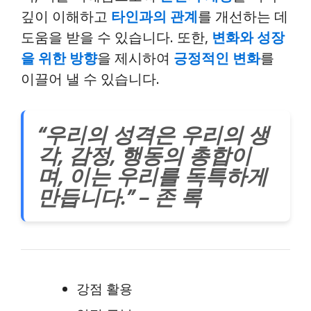
깊이 이해하고
타인과의 관계
를 개선하는 데
도움을 받을 수 있습니다. 또한,
변화와 성장
을 위한 방향
을 제시하여
긍정적인 변화
를
이끌어 낼 수 있습니다.
“우리의 성격은 우리의 생
각, 감정, 행동의 총합이
며, 이는 우리를 독특하게
만듭니다.” – 존 록
강점 활용