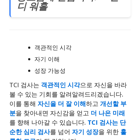
디 워홀
객관적인 시각
자기 이해
성장 가능성
TCI 검사는
객관적인 시각
으로 자신을 바라
볼 수 있는 기회를 알려알려드리겠습니다.
이를 통해
자신을 더 잘 이해
하고
개선할 부
분
을 찾아내면 자신감을 얻고
더 나은 미래
를 향해 나아갈 수 있습니다.
TCI 검사는 단
순한 심리 검사
를 넘어
자기 성장
을 위한
훌