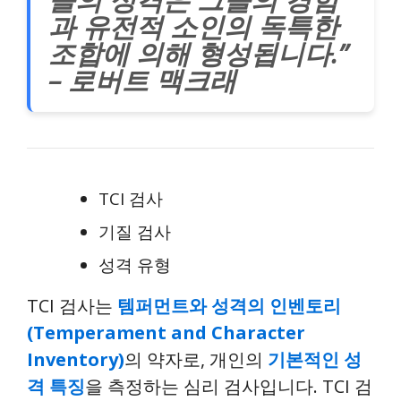
과 유전적 소인의 독특한
조합에 의해 형성됩니다.”
– 로버트 맥크래
TCI 검사
기질 검사
성격 유형
TCI 검사는
템퍼먼트와 성격의 인벤토리
(Temperament and Character
Inventory)
의 약자로, 개인의
기본적인 성
격 특징
을 측정하는 심리 검사입니다. TCI 검