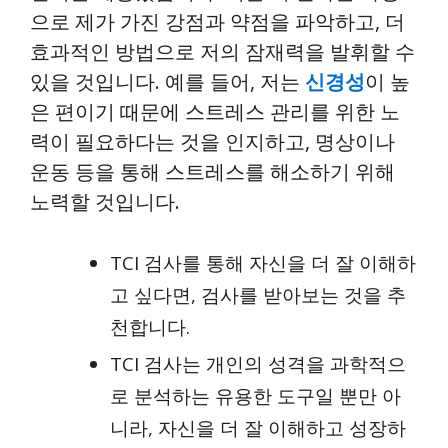
으로 제가 가진 강점과 약점을 파악하고, 더
효과적인 방법으로 저의 잠재력을 발휘할 수
있을 것입니다. 예를 들어, 저는
신경성
이 높
은 편이기 때문에 스트레스 관리를 위한 노
력이 필요하다는 것을 인지하고, 명상이나
운동 등을 통해 스트레스를 해소하기 위해
노력할 것입니다.
TCI 검사를 통해 자신을 더 잘 이해하
고 싶다면, 검사를 받아보는 것을 추
천합니다.
TCI 검사는 개인의 성격을 과학적으
로 분석하는 유용한 도구일 뿐만 아
니라, 자신을 더 잘 이해하고 성장하