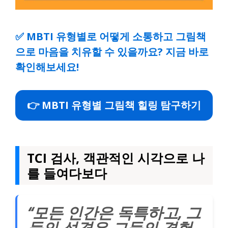
✅
MBTI 유형별로 어떻게 소통하고 그림책
으로 마음을 치유할 수 있을까요? 지금 바로
확인해보세요!
👉 MBTI 유형별 그림책 힐링 탐구하기
TCI 검사, 객관적인 시각으로 나
를 들여다보다
“모든 인간은 독특하고, 그
들의 성격은 그들의 경험