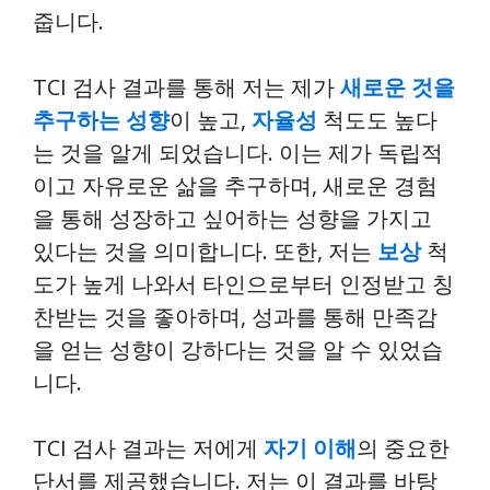
줍니다.
TCI 검사 결과를 통해 저는 제가
새로운 것을
추구하는 성향
이 높고,
자율성
척도도 높다
는 것을 알게 되었습니다. 이는 제가 독립적
이고 자유로운 삶을 추구하며, 새로운 경험
을 통해 성장하고 싶어하는 성향을 가지고
있다는 것을 의미합니다. 또한, 저는
보상
척
도가 높게 나와서 타인으로부터 인정받고 칭
찬받는 것을 좋아하며, 성과를 통해 만족감
을 얻는 성향이 강하다는 것을 알 수 있었습
니다.
TCI 검사 결과는 저에게
자기 이해
의 중요한
단서를 제공했습니다. 저는 이 결과를 바탕