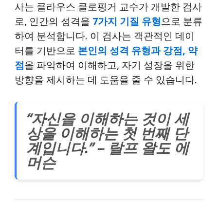
사는 클라우스 클로핑거 교수가 개발한 검사
로, 인간의 성격을
7가지 기질 유형
으로 분류
하여 분석합니다. 이 검사는 객관적인 데이
터를 기반으로
본인의 성격 유형과 강점, 약
점
을 파악하여 이해하고, 자기 성장을 위한
방향을 제시하는 데 도움을 줄 수 있습니다.
“자신을 이해하는 것이 세
상을 이해하는 첫 번째 단
계입니다.” – 랄프 왈도 에
머슨