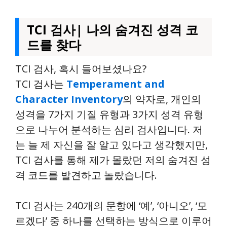
TCI 검사| 나의 숨겨진 성격 코
드를 찾다
TCI 검사, 혹시 들어보셨나요?
TCI 검사는
Temperament and
Character Inventory
의 약자로, 개인의
성격을 7가지 기질 유형과 3가지 성격 유형
으로 나누어 분석하는 심리 검사입니다. 저
는 늘 제 자신을 잘 알고 있다고 생각했지만,
TCI 검사를 통해 제가 몰랐던 저의 숨겨진 성
격 코드를 발견하고 놀랐습니다.
TCI 검사는 240개의 문항에 ‘예’, ‘아니오’, ‘모
르겠다’ 중 하나를 선택하는 방식으로 이루어