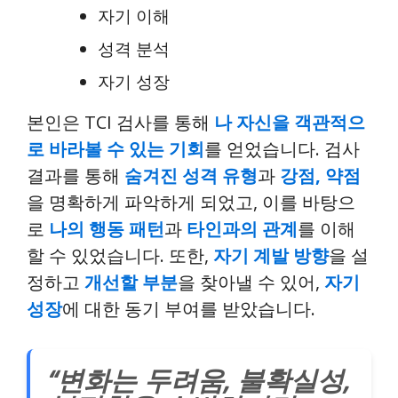
자기 이해
성격 분석
자기 성장
본인은 TCI 검사를 통해
나 자신을 객관적으
로 바라볼 수 있는 기회
를 얻었습니다. 검사
결과를 통해
숨겨진 성격 유형
과
강점, 약점
을 명확하게 파악하게 되었고, 이를 바탕으
로
나의 행동 패턴
과
타인과의 관계
를 이해
할 수 있었습니다. 또한,
자기 계발 방향
을 설
정하고
개선할 부분
을 찾아낼 수 있어,
자기
성장
에 대한 동기 부여를 받았습니다.
“변화는 두려움, 불확실성,