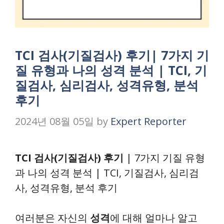
TCI 검사(기질검사) 후기| 7가지 기
질 유형과 나의 성격 분석 | TCI, 기
질검사, 심리검사, 성격유형, 분석
후기
2024년 08월 05일
by
Expert Reporter
TCI 검사(기질검사) 후기
| 7가지 기질 유형
과 나의 성격 분석 | TCI, 기질검사, 심리검
사, 성격유형, 분석 후기
여러분은 자신의
성격
에 대해 얼마나 알고