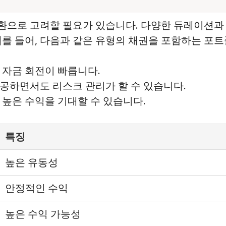
환으로 고려할 필요가 있습니다. 다양한 듀레이션과 
예를 들어, 다음과 같은 유형의 채권을 포함하는 포
, 자금 회전이 빠릅니다.
제공하면서도 리스크 관리가 할 수 있습니다.
한 높은 수익을 기대할 수 있습니다.
특징
높은 유동성
안정적인 수익
높은 수익 가능성