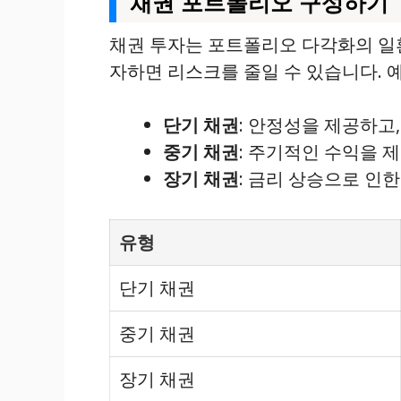
채권 포트폴리오 구성하기
채권 투자는 포트폴리오 다각화의 일
자하면 리스크를 줄일 수 있습니다. 
단기 채권
: 안정성을 제공하고
중기 채권
: 주기적인 수익을 
장기 채권
: 금리 상승으로 인
유형
단기 채권
중기 채권
장기 채권