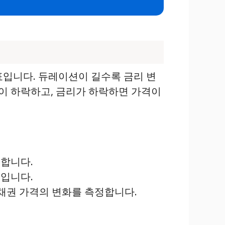
표입니다. 듀레이션이 길수록 금리 변
격이 하락하고, 금리가 하락하면 가격이
구합니다.
것입니다.
 채권 가격의 변화를 측정합니다.