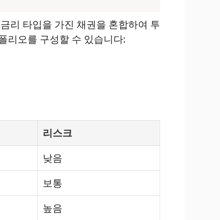
금리 타입을 가진 채권을 혼합하여 투
트폴리오를 구성할 수 있습니다:
리스크
낮음
보통
높음