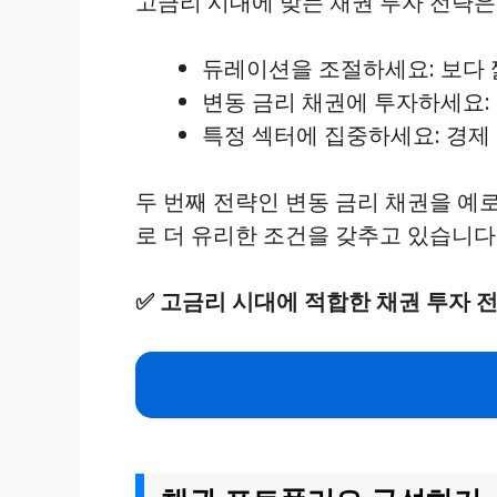
고금리 시대에 맞는 채권 투자 전략은
듀레이션을 조절하세요: 보다 
변동 금리 채권에 투자하세요:
특정 섹터에 집중하세요: 경제
두 번째 전략인 변동 금리 채권을 예
로 더 유리한 조건을 갖추고 있습니다
✅
고금리 시대에 적합한 채권 투자 