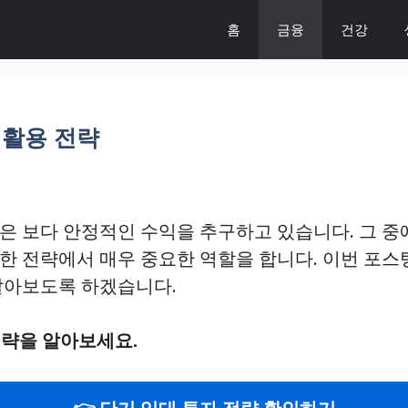
홈
금융
건강
 활용 전략
은 보다 안정적인 수익을 추구하고 있습니다. 그 중
한 전략에서 매우 중요한 역할을 합니다. 이번 포
알아보도록 하겠습니다.
전략을 알아보세요.