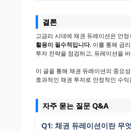
결론
고금리 시대에 채권 듀레이션은 안정
활용이 필수적입니다.
이를 통해 금리
투자 전략을 점검하고, 듀레이션을 바
이 글을 통해 채권 듀레이션의 중요성
효과적인 채권 투자로 안정적인 수익
자주 묻는 질문 Q&A
Q1: 채권 듀레이션이란 무