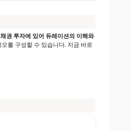
.
채권 투자에 있어 듀레이션의 이해와
오를 구성할 수 있습니다. 지금 바로