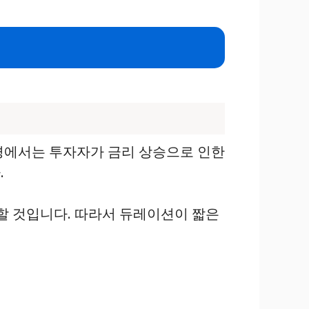
경에서는 투자자가 금리 상승으로 인한
.
락할 것입니다. 따라서 듀레이션이 짧은