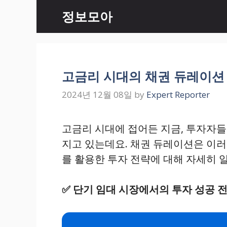
Skip
정보모아
to
content
고금리 시대의 채권 듀레이션
2024년 12월 08일
by
Expert Reporter
고금리 시대에 접어든 지금, 투자자들
지고 있는데요. 채권 듀레이션은 이러
를 활용한 투자 전략에 대해 자세히 
✅
단기 임대 시장에서의 투자 성공 