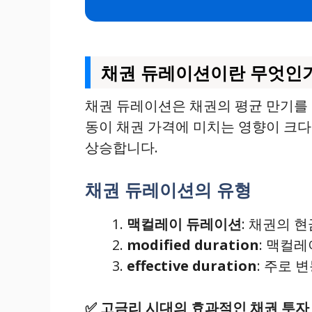
채권 듀레이션이란 무엇인
채권 듀레이션은 채권의 평균 만기를 
동이 채권 가격에 미치는 영향이 크다
상승합니다.
채권 듀레이션의 유형
맥컬레이 듀레이션
: 채권의 
modified duration
: 맥컬
effective duration
: 주로 
✅
고금리 시대의 효과적인 채권 투자