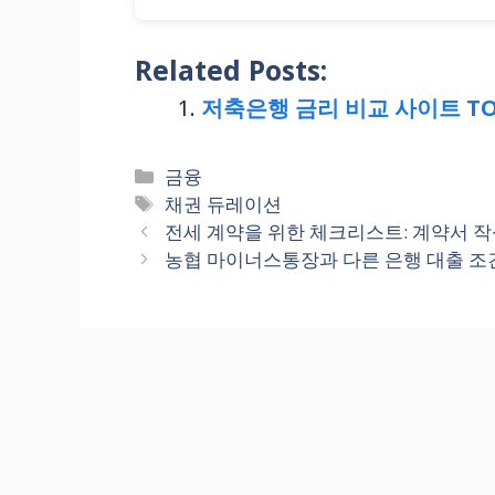
Related Posts:
저축은행 금리 비교 사이트 TO
Categories
금융
Tags
채권 듀레이션
전세 계약을 위한 체크리스트: 계약서 작
농협 마이너스통장과 다른 은행 대출 조