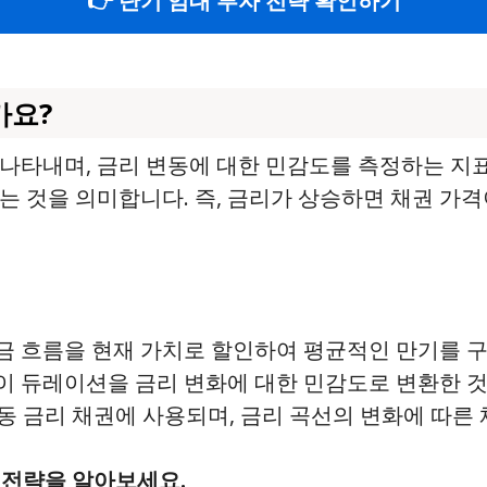
👉 단기 임대 투자 전략 확인하기
가요?
나타내며, 금리 변동에 대한 민감도를 측정하는 지
는 것을 의미합니다. 즉, 금리가 상승하면 채권 가
현금 흐름을 현재 가치로 할인하여 평균적인 만기를 
레이 듀레이션을 금리 변화에 대한 민감도로 변환한 
변동 금리 채권에 사용되며, 금리 곡선의 변화에 따른
 전략을 알아보세요.