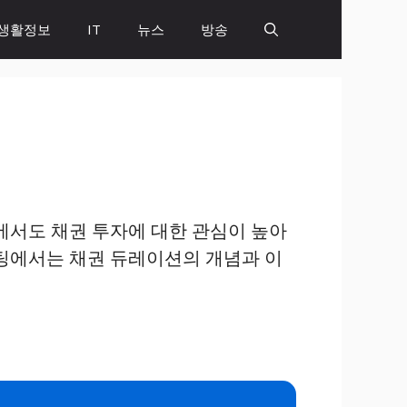
생활정보
IT
뉴스
방송
에서도 채권 투자에 대한 관심이 높아
스팅에서는 채권 듀레이션의 개념과 이