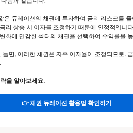
 다음과 같습니다.
짧은 듀레이션의 채권에 투자하여 금리 리스크를 줄
 금리 상승 시 이자를 조정하기 때문에 안정적입니다
 변화에 민감한 섹터의 채권을 선택하여 수익률을 높
로 들면, 이러한 채권은 자주 이자율이 조정되므로,
.
전략을 알아보세요.
👉 채권 듀레이션 활용법 확인하기