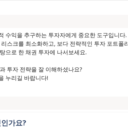
적 수익을 추구하는 투자자에게 중요한 도구입니다
 리스크를 최소화하고, 보다 전략적인 투자 포트폴리
탕으로 한 채권 투자에 나서보세요.
과 투자 전략을 잘 이해하셨나요?
을 누리길 바랍니다!
엇인가요?