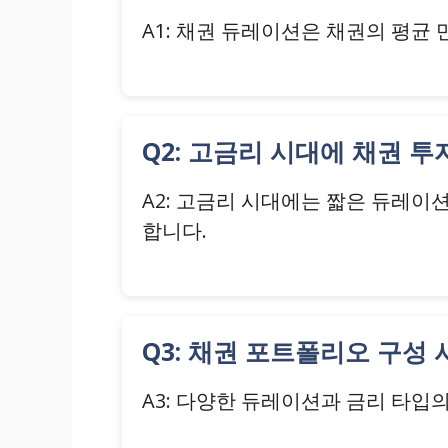
A1: 채권 듀레이션은 채권의 평균
Q2: 고금리 시대에 채권 
A2: 고금리 시대에는 짧은 듀레이
합니다.
Q3: 채권 포트폴리오 구성
A3: 다양한 듀레이션과 금리 타입