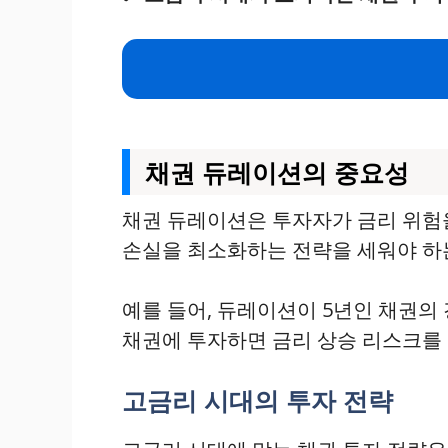
채권 듀레이션의 중요성
채권 듀레이션은 투자자가 금리 위험
손실을 최소화하는 전략을 세워야 하는
예를 들어, 듀레이션이 5년인 채권의 
채권에 투자하면 금리 상승 리스크를 
고금리 시대의 투자 전략