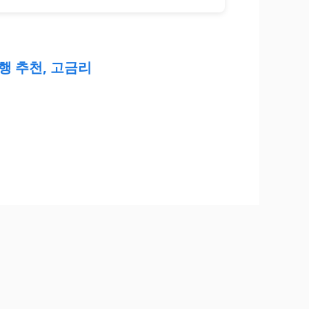
행 추천, 고금리