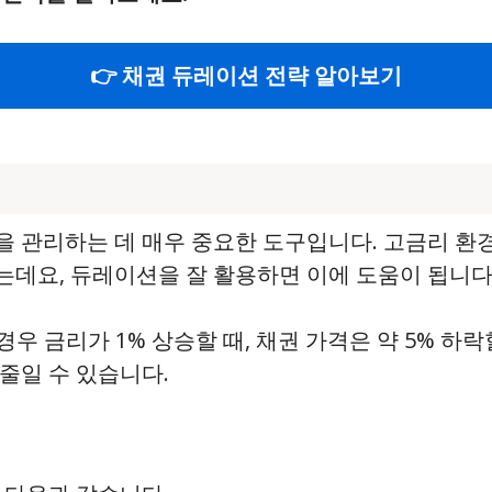
👉 채권 듀레이션 전략 알아보기
을 관리하는 데 매우 중요한 도구입니다. 고금리 환
데요, 듀레이션을 잘 활용하면 이에 도움이 됩니다
경우 금리가 1% 상승할 때, 채권 가격은 약 5% 하
줄일 수 있습니다.