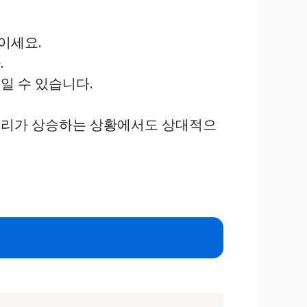
이세요.
.
일 수 있습니다.
 금리가 상승하는 상황에서도 상대적으