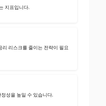
는 지표입니다.
 금리 리스크를 줄이는 전략이 필요
안정성을 높일 수 있습니다.