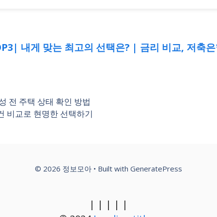
P3| 내게 맞는 최고의 선택은? | 금리 비교, 저축은
성 전 주택 상태 확인 방법
건 비교로 현명한 선택하기
© 2026 정보모아
• Built with
GeneratePress
|
|
|
|
|