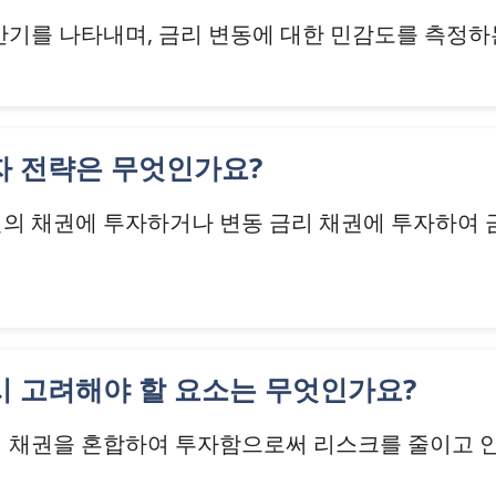
 만기를 나타내며, 금리 변동에 대한 민감도를 측정하
투자 전략은 무엇인가요?
션의 채권에 투자하거나 변동 금리 채권에 투자하여
 시 고려해야 할 요소는 무엇인가요?
의 채권을 혼합하여 투자함으로써 리스크를 줄이고 