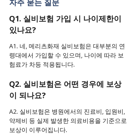
자주 묻는 질문
Q1. 실비보험 가입 시 나이제한이
있나요?
A1. 네, 메리츠화재 실비보험은 대부분의 연
령대에서 가입할 수 있으며, 나이에 따라 보
험료가 차등 적용됩니다.
Q2. 실비보험은 어떤 경우에 보상
이 되나요?
A2. 실비보험은 병원에서의 진료비, 입원비,
약제비 등 실제 발생한 의료비용을 기준으로
보상이 이루어집니다.