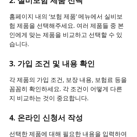
2. 실비보험 제품 선택
홈페이지 내의 ‘보험 제품’ 메뉴에서 실비보
험 제품을 선택해주세요. 여러 제품들 중 본
인에게 맞는 제품을 비교하고 선택할 수 있
습니다.
3. 가입 조건 및 내용 확인
각 제품의 가입 조건, 보장 내용, 보험료 등을
꼼꼼히 확인하세요. 각 조건이 어떻게 다른
지 비교하는 것이 중요합니다.
4. 온라인 신청서 작성
선택한 제품에 대해 필요한 내용을 입력하여