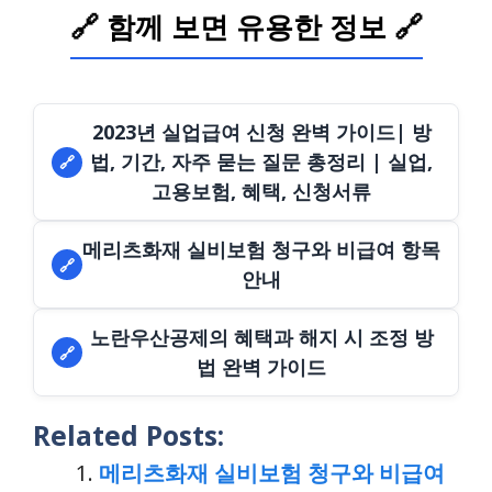
🔗 함께 보면 유용한 정보 🔗
2023년 실업급여 신청 완벽 가이드| 방
법, 기간, 자주 묻는 질문 총정리 | 실업,
🔗
고용보험, 혜택, 신청서류
메리츠화재 실비보험 청구와 비급여 항목
🔗
안내
노란우산공제의 혜택과 해지 시 조정 방
🔗
법 완벽 가이드
Related Posts:
메리츠화재 실비보험 청구와 비급여