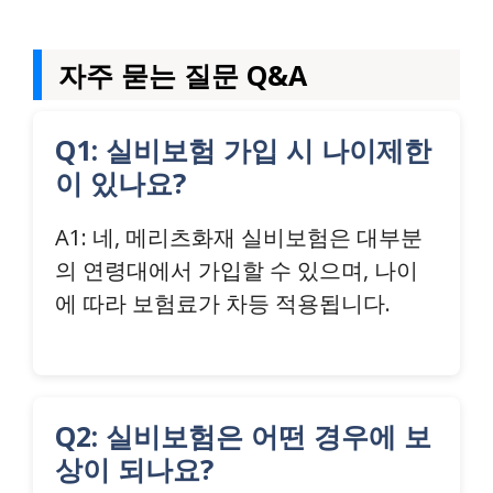
자주 묻는 질문 Q&A
Q1: 실비보험 가입 시 나이제한
이 있나요?
A1: 네, 메리츠화재 실비보험은 대부분
의 연령대에서 가입할 수 있으며, 나이
에 따라 보험료가 차등 적용됩니다.
Q2: 실비보험은 어떤 경우에 보
상이 되나요?