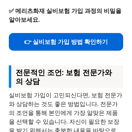
✅
메리츠화재 실비보험 가입 과정의 비밀을
알아보세요.
👉 실비보험 가입 방법 확인하기
전문적인 조언: 보험 전문가와
의 상담
실비보험 가입이 고민되신다면, 보험 전문가
와 상담하는 것도 좋은 방법입니다. 전문가
의 조언을 통해 본인에게 가장 알맞은 제품
을 선택할 수 있습니다. 자신이 필요한 보장
을 받기 위해서는 충분한 내용을 바탕으로