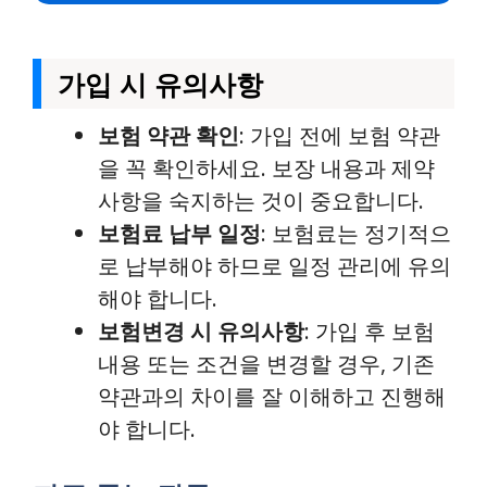
가입 시 유의사항
보험 약관 확인
: 가입 전에 보험 약관
을 꼭 확인하세요. 보장 내용과 제약
사항을 숙지하는 것이 중요합니다.
보험료 납부 일정
: 보험료는 정기적으
로 납부해야 하므로 일정 관리에 유의
해야 합니다.
보험변경 시 유의사항
: 가입 후 보험
내용 또는 조건을 변경할 경우, 기존
약관과의 차이를 잘 이해하고 진행해
야 합니다.