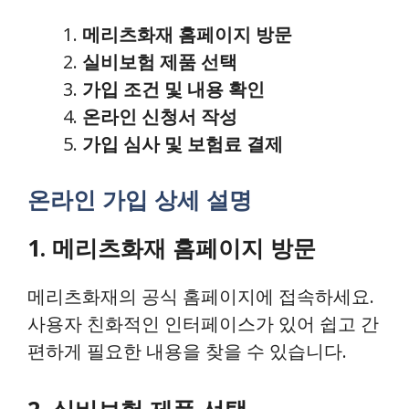
메리츠화재 홈페이지 방문
실비보험 제품 선택
가입 조건 및 내용 확인
온라인 신청서 작성
가입 심사 및 보험료 결제
온라인 가입 상세 설명
1. 메리츠화재 홈페이지 방문
메리츠화재의 공식 홈페이지에 접속하세요.
사용자 친화적인 인터페이스가 있어 쉽고 간
편하게 필요한 내용을 찾을 수 있습니다.