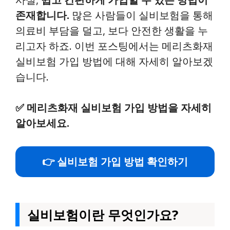
존재합니다.
많은 사람들이 실비보험을 통해
의료비 부담을 덜고, 보다 안전한 생활을 누
리고자 하죠. 이번 포스팅에서는 메리츠화재
실비보험 가입 방법에 대해 자세히 알아보겠
습니다.
✅
메리츠화재 실비보험 가입 방법을 자세히
알아보세요.
👉 실비보험 가입 방법 확인하기
실비보험이란 무엇인가요?