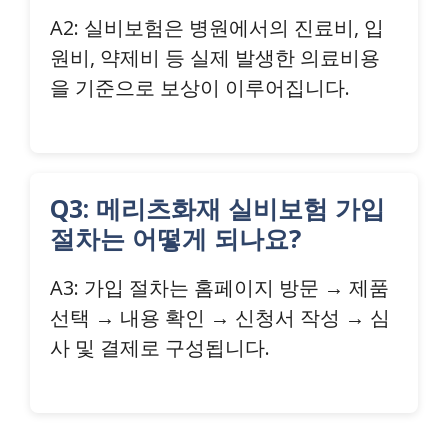
A2: 실비보험은 병원에서의 진료비, 입
원비, 약제비 등 실제 발생한 의료비용
을 기준으로 보상이 이루어집니다.
Q3: 메리츠화재 실비보험 가입
절차는 어떻게 되나요?
A3: 가입 절차는 홈페이지 방문 → 제품
선택 → 내용 확인 → 신청서 작성 → 심
사 및 결제로 구성됩니다.