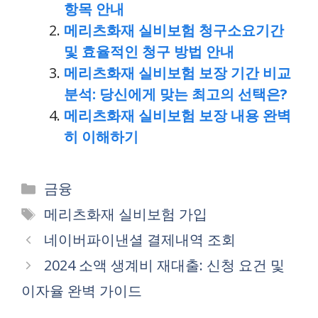
항목 안내
메리츠화재 실비보험 청구소요기간
및 효율적인 청구 방법 안내
메리츠화재 실비보험 보장 기간 비교
분석: 당신에게 맞는 최고의 선택은?
메리츠화재 실비보험 보장 내용 완벽
히 이해하기
Categories
금융
Tags
메리츠화재 실비보험 가입
네이버파이낸셜 결제내역 조회
2024 소액 생계비 재대출: 신청 요건 및
이자율 완벽 가이드