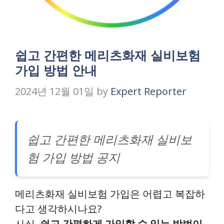
쉽고 간편한 메리츠화재 실비보험
가입 방법 안내
2024년 12월 01일
by
Expert Reporter
쉽고 간편한 메리츠화재 실비보
험 가입 방법 공지
메리츠화재 실비보험 가입은 어렵고 복잡하
다고 생각하시나요?
사실,
쉽고 간편하게 가입할 수 있는 방법이