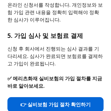
온라인 신청서를 작성합니다. 개인정보와 보
험 가입 관련 내용을 정확히 입력해야 정확
한 심사가 이루어집니다.
5. 가입 심사 및 보험료 결제
신청 후 회사에서 진행되는 심사 결과를 기
다리세요. 심사가 완료되면 보험료를 결제하
고 가입이 완료됩니다.
✅
메리츠화재 실비보험의 가입 절차를 지금
바로 알아보세요.
👉 실비보험 가입 절차 확인하기