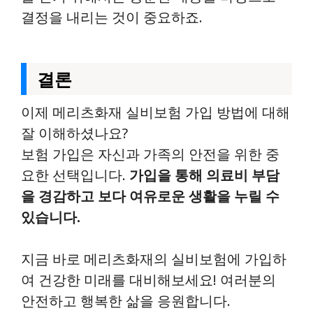
결정을 내리는 것이 중요하죠.
결론
이제 메리츠화재 실비보험 가입 방법에 대해
잘 이해하셨나요?
보험 가입은 자신과 가족의 안전을 위한 중
요한 선택입니다.
가입을 통해 의료비 부담
을 경감하고 보다 여유로운 생활을 누릴 수
있습니다.
지금 바로 메리츠화재의 실비보험에 가입하
여 건강한 미래를 대비해보세요! 여러분의
안전하고 행복한 삶을 응원합니다.