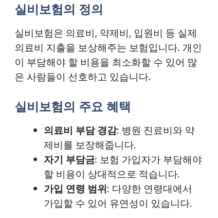
실비보험의 정의
실비보험은 의료비, 약제비, 입원비 등 실제
의료비 지출을 보상해주는 보험입니다. 개인
이 부담해야 할 비용을 최소화할 수 있어 많
은 사람들이 선호하고 있습니다.
실비보험의 주요 혜택
의료비 부담 경감
: 병원 진료비와 약
제비를 보장해줍니다.
자기 부담금
: 보험 가입자가 부담해야
할 비용이 상대적으로 적습니다.
가입 연령 범위
: 다양한 연령대에서
가입할 수 있어 유연성이 있습니다.