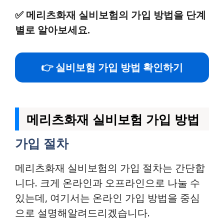
✅
메리츠화재 실비보험의 가입 방법을 단계
별로 알아보세요.
👉 실비보험 가입 방법 확인하기
메리츠화재 실비보험 가입 방법
가입 절차
메리츠화재 실비보험의 가입 절차는 간단합
니다. 크게 온라인과 오프라인으로 나눌 수
있는데, 여기서는 온라인 가입 방법을 중심
으로 설명해알려드리겠습니다.