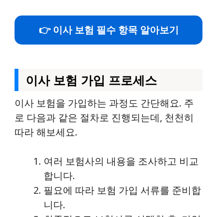
👉 이사 보험 필수 항목 알아보기
이사 보험 가입 프로세스
이사 보험을 가입하는 과정도 간단해요. 주
로 다음과 같은 절차로 진행되는데, 천천히
따라 해보세요.
여러 보험사의 내용을 조사하고 비교
합니다.
필요에 따라 보험 가입 서류를 준비합
니다.