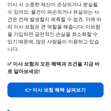
이사 시 소중한 재산이 손상되거나 분실될
수 있어요. 물건이 파손되거나 유실되는 사
건은 언제 발생할지 예측할 수 없죠. 이에 따
라 이사 보험은 큰 역할을 해줍니다. 이보험
을 가입하면 금전적인 손실을 최소화할 수
있기 때문에, 많은 사람들이 이용하고 있습
니다.
✅
이사 보험의 모든 혜택과 조건을 지금 바
로 알아보세요!
👉 이사 보험 혜택 살펴보기