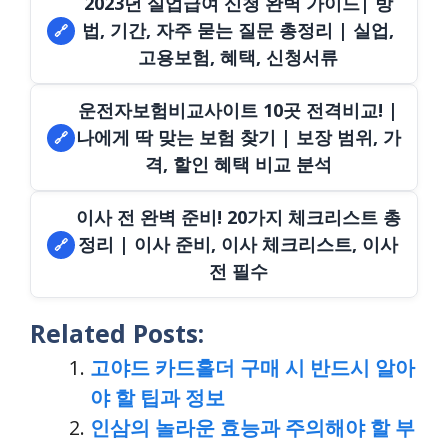
2023년 실업급여 신청 완벽 가이드| 방
법, 기간, 자주 묻는 질문 총정리 | 실업,
🔗
고용보험, 혜택, 신청서류
운전자보험비교사이트 10곳 전격비교! |
나에게 딱 맞는 보험 찾기 | 보장 범위, 가
🔗
격, 할인 혜택 비교 분석
이사 전 완벽 준비! 20가지 체크리스트 총
정리 | 이사 준비, 이사 체크리스트, 이사
🔗
전 필수
Related Posts:
고야드 카드홀더 구매 시 반드시 알아
야 할 팁과 정보
인삼의 놀라운 효능과 주의해야 할 부