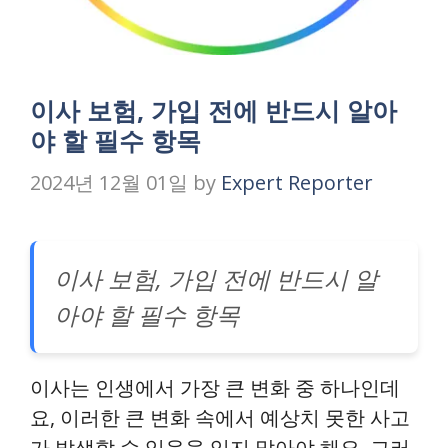
이사 보험, 가입 전에 반드시 알아
야 할 필수 항목
2024년 12월 01일
by
Expert Reporter
이사 보험, 가입 전에 반드시 알
아야 할 필수 항목
이사는 인생에서 가장 큰 변화 중 하나인데
요, 이러한 큰 변화 속에서 예상치 못한 사고
가 발생할 수 있음을 잊지 말아야 해요. 그러