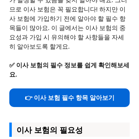
므로 이사 보험은 꼭 필요합니다! 하지만 이
사 보험에 가입하기 전에 알아야 할 필수 항
목들이 많아요. 이 글에서는 이사 보험의 중
요성과 가입 시 유의해야 할 사항들을 자세
히 알아보도록 할게요.
✅
이사 보험의 필수 정보를 쉽게 확인해보세
요.
👉 이사 보험 필수 항목 알아보기
이사 보험의 필요성