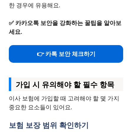
한 경우에 유용해요.
✅
카카오톡 보안을 강화하는 꿀팁을 알아보
세요.
👉 카톡 보안 체크하기
가입 시 유의해야 할 필수 항목
이사 보험에 가입할 때 고려해야 할 몇 가지
중요한 요소들이 있어요.
보험 보장 범위 확인하기