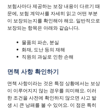
보험사마다 제공하는 보장 내용이 다르기 때
문에, 보험 계약서를 자세히 읽고 어떤 부분
이 보장되는지를 확인해야 해요. 일반적으로
보장되는 항목은 아래와 같습니다.
물품의 파손, 분실
화재, 도난 등의 재해
직원의 과실로 인한 손해
면책 사항 확인하기
면책 사항이라는 것은 특정 상황에서는 보상
이 이루어지지 않는 경우를 의미해요. 이러
한 조건을 사전에 확인하지 않으면 사고 발
생 시 큰 낭패를 볼 수 있어요. 이 점은 특히