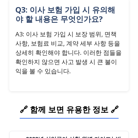
Q3: 이사 보험 가입 시 유의해
야 할 내용은 무엇인가요?
A3: 이사 보험 가입 시 보장 범위, 면책
사항, 보험료 비교, 계약 세부 사항 등을
상세히 확인해야 합니다. 이러한 점들을
확인하지 않으면 사고 발생 시 큰 불이
익을 볼 수 있습니다.
🔗 함께 보면 유용한 정보 🔗