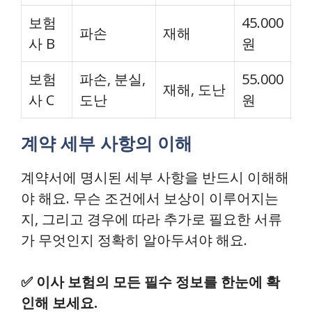
보험
45.000
파손
재해
사 B
원
보험
파손, 분실,
55.000
재해, 도난
사 C
도난
원
계약 세부 사항의 이해
계약서에 명시된 세부 사항을 반드시 이해해
야 해요. 무슨 조건에서 보상이 이루어지는
지, 그리고 경우에 따라 추가로 필요한 서류
가 무엇인지 정확히 알아두셔야 해요.
✅
이사 보험의 모든 필수 정보를 한눈에 확
인해 보세요.