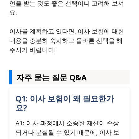
언을 받는 것도 좋은 선택이니 고려해 보셔
요.
이사를 계획하고 있다면, 이사 보험에 대한
내용을 충분히 숙지하고 올바른 선택을 해
주시기 바랍니다!
자주 묻는 질문 Q&A
Q1: 이사 보험이 왜 필요한가
요?
A1: 이사 과정에서 소중한 재산이 손상
되거나 분실될 수 있기 때문에, 이사 보