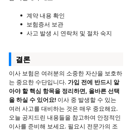
계약 내용 확인
보험증서 보관
사고 발생 시 연락처 및 절차 숙지
결론
이사 보험은 여러분의 소중한 자산을 보호하
는 중요한 수단입니다.
가입 전에 반드시 알
아야 할 핵심 항목을 정리하면, 올바른 선택
을 하실 수 있어요!
이사 중 발생할 수 있는
여러 사고를 대비하는 것은 매우 중요해요.
오늘 공지드린 내용들을 참고하여 안정적인
이사를 준비해 보세요. 필요시 전문가의 조