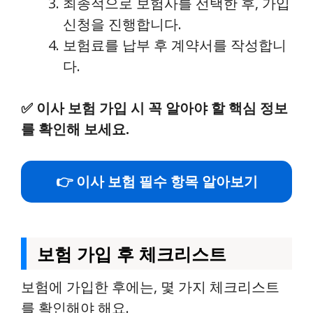
최종적으로 보험사를 선택한 후, 가입
신청을 진행합니다.
보험료를 납부 후 계약서를 작성합니
다.
✅
이사 보험 가입 시 꼭 알아야 할 핵심 정보
를 확인해 보세요.
👉 이사 보험 필수 항목 알아보기
보험 가입 후 체크리스트
보험에 가입한 후에는, 몇 가지 체크리스트
를 확인해야 해요.