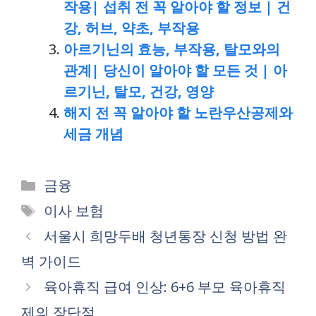
작용| 섭취 전 꼭 알아야 할 정보 | 건
강, 허브, 약초, 부작용
아르기닌의 효능, 부작용, 탈모와의
관계| 당신이 알아야 할 모든 것 | 아
르기닌, 탈모, 건강, 영양
해지 전 꼭 알아야 할 노란우산공제와
세금 개념
Categories
금융
Tags
이사 보험
서울시 희망두배 청년통장 신청 방법 완
벽 가이드
육아휴직 급여 인상: 6+6 부모 육아휴직
제의 장단점