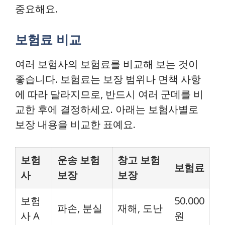
중요해요.
보험료 비교
여러 보험사의 보험료를 비교해 보는 것이
좋습니다. 보험료는 보장 범위나 면책 사항
에 따라 달라지므로, 반드시 여러 군데를 비
교한 후에 결정하세요. 아래는 보험사별로
보장 내용을 비교한 표예요.
보험
운송 보험
창고 보험
보험료
사
보장
보장
보험
50.000
파손, 분실
재해, 도난
사 A
원