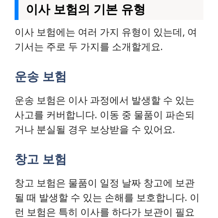
이사 보험의 기본 유형
이사 보험에는 여러 가지 유형이 있는데, 여
기서는 주로 두 가지를 소개할게요.
운송 보험
운송 보험은 이사 과정에서 발생할 수 있는
사고를 커버합니다. 이동 중 물품이 파손되
거나 분실될 경우 보상받을 수 있어요.
창고 보험
창고 보험은 물품이 일정 날짜 창고에 보관
될 때 발생할 수 있는 손해를 보호합니다. 이
런 보험은 특히 이사를 하다가 보관이 필요