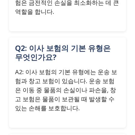
험은 금전적인 손실을 최소화하는 데 큰
역할을 합니다.
Q2: 이사 보험의 기본 유형은
무엇인가요?
A2: 이사 보험의 기본 유형에는 운송 보
험과 창고 보험이 있습니다. 운송 보험
은 이동 중 물품의 손실이나 파손을, 창
고 보험은 물품이 보관될 때 발생할 수
있는 손해를 보호합니다.