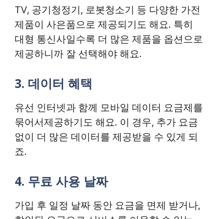
TV, 공기청정기, 로봇청소기 등 다양한 가전
제품이 사은품으로 제공되기도 해요. 특히
대형 통신사일수록 더 많은 제품을 옵션으로
제공하니까 잘 선택해야 해요.
3. 데이터 혜택
유선 인터넷과 함께 모바일 데이터 요금제를
묶어서제공하기도 해요. 이 경우, 추가 요금
없이 더 많은 데이터를 제공받을 수 있게 되
죠.
4. 무료 사용 날짜
가입 후 일정 날짜 동안 요금을 면제 받거나,