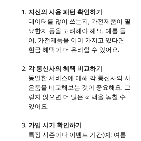
자신의 사용 패턴 확인하기
데이터를 많이 쓰는지, 가전제품이 필
요한지 등을 고려해야 해요. 예를 들
어, 가전제품을 이미 가지고 있다면
현금 혜택이 더 유리할 수 있어요.
각 통신사의 혜택 비교하기
동일한 서비스에 대해 각 통신사의 사
은품을 비교해보는 것이 중요해요. 그
렇지 않으면 더 많은 혜택을 놓칠 수
있어요.
가입 시기 확인하기
특정 시즌이나 이벤트 기간(예: 여름