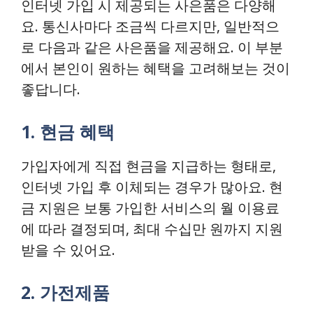
인터넷 가입 시 제공되는 사은품은 다양해
요. 통신사마다 조금씩 다르지만, 일반적으
로 다음과 같은 사은품을 제공해요. 이 부분
에서 본인이 원하는 혜택을 고려해보는 것이
좋답니다.
1. 현금 혜택
가입자에게 직접 현금을 지급하는 형태로,
인터넷 가입 후 이체되는 경우가 많아요. 현
금 지원은 보통 가입한 서비스의 월 이용료
에 따라 결정되며, 최대 수십만 원까지 지원
받을 수 있어요.
2. 가전제품