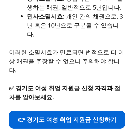
생하는 채권, 일반적으로 5년입니다.
민사소멸시효
: 개인 간의 채권으로, 3
년 혹은 10년으로 구분될 수 있습니
다.
이러한 소멸시효가 만료되면 법적으로 더 이
상 채권을 주장할 수 없으니 주의해야 합니
다.
✅
경기도 여성 취업 지원금 신청 자격과 절
차를 알아보세요.
👉 경기도 여성 취업 지원금 신청하기