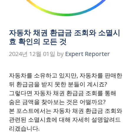
자동차 채권 환급금 조회와 소멸시
효 확인의 모든 것
2024년 12월 01일
by
Expert Reporter
자동차를 소유하고 있지만, 자동차를 판매한
뒤 환급금을 받지 못한 분들이 계시죠?
그렇다면 자동차 채권 환급금 조회를 통해
숨은 금액을 찾아보는 것은 어떨까요?
본 포스트에서는 자동차 채권 환급금 조회와
관련된 소멸시효에 대해 자세히 설명알려드
리겠습니다.