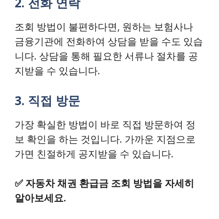
2. 전화 연락
조회 방법이 불편하다면, 원하는 보험사나
금융기관에 전화하여 상담을 받을 수도 있습
니다. 상담을 통해 필요한 서류나 절차를 공
지받을 수 있습니다.
3. 직접 방문
가장 확실한 방법이 바로 직접 방문하여 정
보 확인을 하는 것입니다. 가까운 지점으로
가면 친절하게 공지받을 수 있습니다.
✅
자동차 채권 환급금 조회 방법을 자세히
알아보세요.