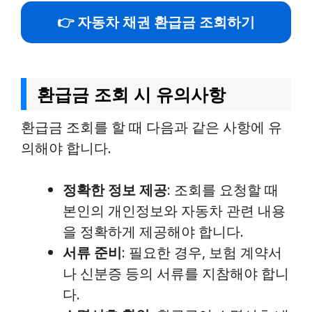
👉 자동차 채권 환급금 조회하기
환급금 조회 시 유의사항
환급금 조회를 할 때 다음과 같은 사항에 유
의해야 합니다.
정확한 정보 제공
: 조회를 요청할 때
본인의 개인정보와 자동차 관련 내용
을 정확하게 제공해야 합니다.
서류 준비
: 필요한 경우, 보험 계약서
나 신분증 등의 서류를 지참해야 합니
다.