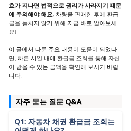
효가 지나면 법적으로 권리가 사라지기 때문
에 주의해야 해요.
차량을 판매한 후에 환급
금을 놓치지 않기 위해 지금 바로 알아보세
요!
이 글에서 다룬 주요 내용이 도움이 되었다
면, 빠른 시일 내에 환급금 조회를 통해 자신
이 받을 수 있는 금액을 확인해 보시기 바랍
니다.
자주 묻는 질문 Q&A
Q1: 자동차 채권 환급금 조회는
어떻게 하나요?