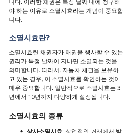
니다. 이러한 채권은 특정 날짜 내에 청구해
야 하는 이유로 소멸시효라는 개념이 중요합
니다.
소멸시효란?
소멸시효란 채권자가 채권을 행사할 수 있는
권리가 특정 날짜이 지나면 소멸되는 것을
의미합니다. 따라서, 자동차 채권을 보유하
고 있는 경우, 이 소멸시효를 확인하는 것이
매우 중요합니다. 일반적으로 소멸시효는 3
년에서 10년까지 다양하게 설정됩니다.
소멸시효의 종류
상사소멸시효
: 상업적인 거래에서 발