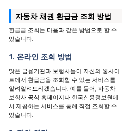
자동차 채권 환급금 조회 방법
환급금 조회는 다음과 같은 방법으로 할 수
있습니다.
1. 온라인 조회 방법
많은 금융기관과 보험사들이 자신의 웹사이
트에서 환급금을 조회할 수 있는 서비스를
알려알려드리겠습니다. 예를 들어, 자동차
보험사 공식 홈페이지나 한국신용정보원에
서 제공하는 서비스를 통해 직접 조회할 수
있습니다.