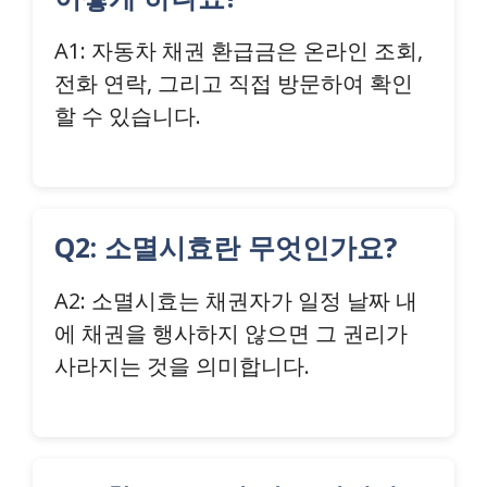
A1: 자동차 채권 환급금은 온라인 조회,
전화 연락, 그리고 직접 방문하여 확인
할 수 있습니다.
Q2: 소멸시효란 무엇인가요?
A2: 소멸시효는 채권자가 일정 날짜 내
에 채권을 행사하지 않으면 그 권리가
사라지는 것을 의미합니다.