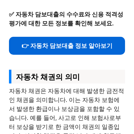
✅
자동차 담보대출의 수수료와 신용 적격성
평가에 대한 모든 정보를 확인해 보세요.
👉 자동차 담보대출 정보 알아보기
자동차 채권의 의미
자동차 채권은 자동차에 대해 발생한 금전적
인 채권을 의미합니다. 이는 자동차 보험에
서 발생한 환급이나 보상금을 포함할 수 있
습니다. 예를 들어, 사고로 인해 보험사로부
터 보상을 받기로 한 금액이 채권의 일종입