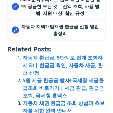
보! 궁금한 모든 것 | 잔액 조회, 사용 방
🔗
법, 지원 대상, 합산 규정
자동차 지역개발채권 환급금 신청 방법
🔗
총정리
Related Posts:
자동차 환급금, 5단계로 쉽게 조회하
세요! | 환급금 확인, 자동차 세금, 환
급 신청
5월 세금 환급금 받자! 국세청 세금환
급조회 바로가기 | 세금 환급, 환급금
조회, 국세청 홈택스
자동차 채권 환급금 조회 방법과 초보
자를 위한 완벽 안내서