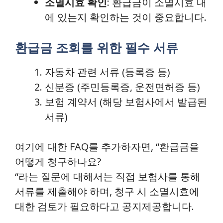
소멸시효 확인
: 환급금이 소멸시효 내
에 있는지 확인하는 것이 중요합니다.
환급금 조회를 위한 필수 서류
자동차 관련 서류 (등록증 등)
신분증 (주민등록증, 운전면허증 등)
보험 계약서 (해당 보험사에서 발급된
서류)
여기에 대한 FAQ를 추가하자면, “환급금을
어떻게 청구하나요?
“라는 질문에 대해서는 직접 보험사를 통해
서류를 제출해야 하며, 청구 시 소멸시효에
대한 검토가 필요하다고 공지제공합니다.