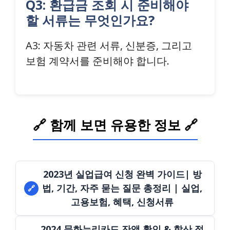
Q3: 환급금 조회 시 준비해야
할 서류는 무엇인가요?
A3: 자동차 관련 서류, 신분증, 그리고
보험 계약서를 준비해야 합니다.
🔗 함께 보면 유용한 정보 🔗
2023년 실업급여 신청 완벽 가이드| 방
법, 기간, 자주 묻는 질문 총정리 | 실업,
🔗
고용보험, 혜택, 신청서류
2024 문화누리카드 잔액 확인 & 합산 정