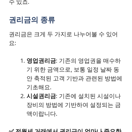
수 있죠.
권리금의 종류
권리금은 크게 두 가지로 나누어볼 수 있어
요:
영업권리금
: 기존의 영업권을 매수하
기 위한 금액으로, 보통 일정 날짜 동
안 축적된 고객 기반과 관련된 방법에
기초해요.
시설권리금
: 기존에 설치된 시설이나
장비의 방법에 기반하여 설정되는 금
액이랍니다.
✅
전월세 거래에서 권리금이 얼마나 중요한