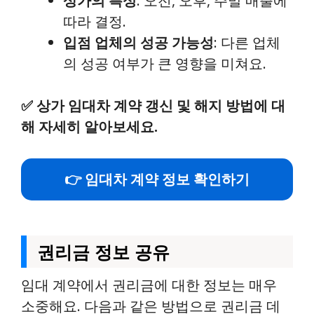
상가의 특성
: 오전, 오후, 주말 매출에
따라 결정.
입점 업체의 성공 가능성
: 다른 업체
의 성공 여부가 큰 영향을 미쳐요.
✅
상가 임대차 계약 갱신 및 해지 방법에 대
해 자세히 알아보세요.
👉 임대차 계약 정보 확인하기
권리금 정보 공유
임대 계약에서 권리금에 대한 정보는 매우
소중해요. 다음과 같은 방법으로 권리금 데