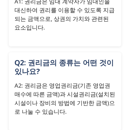
A1: 권리금은 임대 계약자가 임대인을
대신하여 권리를 이용할 수 있도록 지급
되는 금액으로, 상권의 가치와 관련된
요소입니다.
Q2: 권리금의 종류는 어떤 것이
있나요?
A2: 권리금은 영업권리금(기존 영업권
매수에 따른 금액)과 시설권리금(설치된
시설이나 장비의 방법에 기반한 금액)으
로 나눌 수 있습니다.