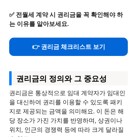
✅
전월세 계약 시 권리금을 꼭 확인해야 하
는 이유를 알아보세요.
👉 권리금 체크리스트 보기
권리금의 정의와 그 중요성
권리금은 통상적으로 임대 계약자가 임대인
을 대신하여 권리를 이용할 수 있도록 패키
지로 제공되는 금액을 의미해요. 이 돈은 해
당 장소가 가진 가치를 반영하며, 상권이나
위치, 인근의 경쟁력 등에 따라 크게 달라질