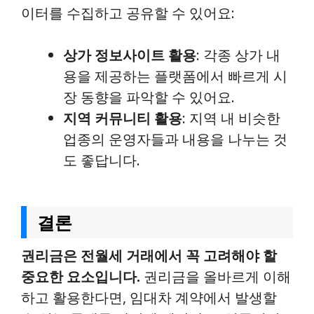
이터를 수집하고 공유할 수 있어요:
상가 정보사이트 활용
: 각종 상가 내
용을 제공하는 플랫폼에서 빠르게 시
장 동향을 파악할 수 있어요.
지역 커뮤니티 활용
: 지역 내 비슷한
업종의 운영자들과 내용을 나누는 것
도 좋답니다.
결론
권리금은 전월세 거래에서 꼭 고려해야 할
중요한 요소입니다.
권리금을 올바르게 이해
하고 활용한다면, 임대차 계약에서 발생할