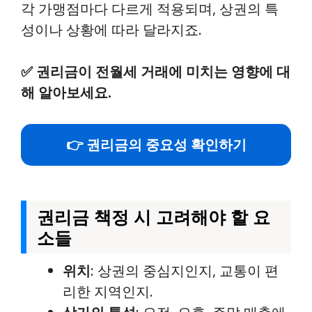
각 가맹점마다 다르게 적용되며, 상권의 특
성이나 상황에 따라 달라지죠.
✅
권리금이 전월세 거래에 미치는 영향에 대
해 알아보세요.
👉 권리금의 중요성 확인하기
권리금 책정 시 고려해야 할 요
소들
위치
: 상권의 중심지인지, 교통이 편
리한 지역인지.