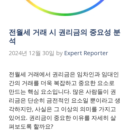
전월세 거래 시 권리금의 중요성 분
석
2024년 12월 30일
by
Expert Reporter
전월세 거래에서 권리금은 임차인과 임대인
간의 거래를 더욱 복잡하고 중요한 요소로
만드는 핵심 요소입니다. 많은 사람들이 권
리금은 단순히 금전적인 요소일 뿐이라고 생
각하지만, 사실은 그 이상의 의미를 가지고
있어요. 권리금이 중요한 이유를 자세히 살
펴보도록 할까요?