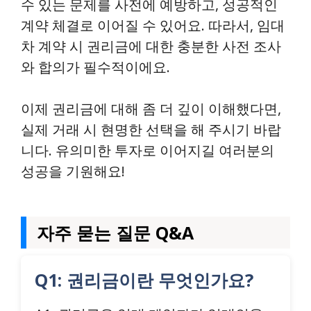
수 있는 문제를 사전에 예방하고, 성공적인
계약 체결로 이어질 수 있어요. 따라서, 임대
차 계약 시 권리금에 대한 충분한 사전 조사
와 합의가 필수적이에요.
이제 권리금에 대해 좀 더 깊이 이해했다면,
실제 거래 시 현명한 선택을 해 주시기 바랍
니다. 유의미한 투자로 이어지길 여러분의
성공을 기원해요!
자주 묻는 질문 Q&A
Q1: 권리금이란 무엇인가요?