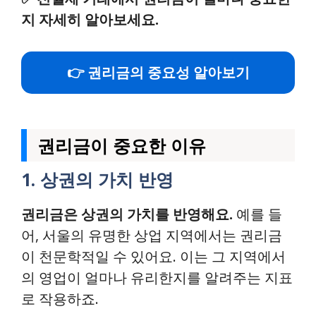
지 자세히 알아보세요.
👉 권리금의 중요성 알아보기
권리금이 중요한 이유
1. 상권의 가치 반영
권리금은 상권의 가치를 반영해요.
예를 들
어, 서울의 유명한 상업 지역에서는 권리금
이 천문학적일 수 있어요. 이는 그 지역에서
의 영업이 얼마나 유리한지를 알려주는 지표
로 작용하죠.