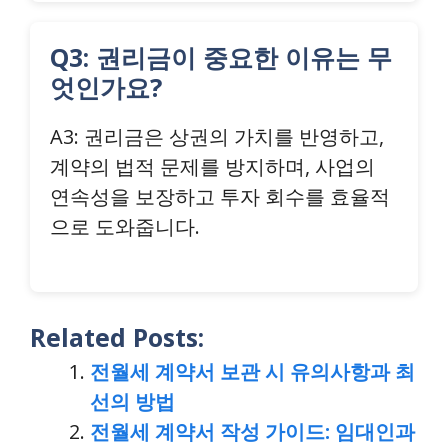
Q3: 권리금이 중요한 이유는 무
엇인가요?
A3: 권리금은 상권의 가치를 반영하고,
계약의 법적 문제를 방지하며, 사업의
연속성을 보장하고 투자 회수를 효율적
으로 도와줍니다.
Related Posts:
전월세 계약서 보관 시 유의사항과 최
선의 방법
전월세 계약서 작성 가이드: 임대인과