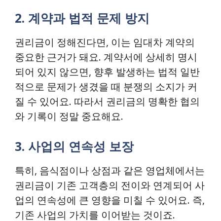
2. 계약과 법적 문제 방지
권리금이 정해진다면, 이는 임대차 계약의
중요한 근거가 돼요. 계약서에 상세히 명시
되어 있지 않으면, 향후 발생하는 법적 일반
적으로 문제가 생겼을 때 분쟁의 소지가 커
질 수 있어요. 따라서 권리금의 명확한 협의
와 기록이 정말 중요해요.
3. 사업의 연속성 보장
특히, 음식점이나 상점과 같은 영업체에서는
권리금이 기존 고객층의 전이와 연계되어 사
업의 연속성에 큰 영향을 미칠 수 있어요. 즉,
기존 사업의 가치를 이어받는 것이죠.