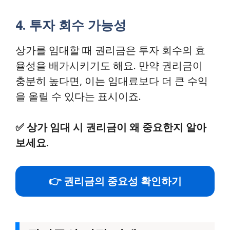
4. 투자 회수 가능성
상가를 임대할 때 권리금은 투자 회수의 효
율성을 배가시키기도 해요. 만약 권리금이
충분히 높다면, 이는 임대료보다 더 큰 수익
을 올릴 수 있다는 표시이죠.
✅
상가 임대 시 권리금이 왜 중요한지 알아
보세요.
👉 권리금의 중요성 확인하기