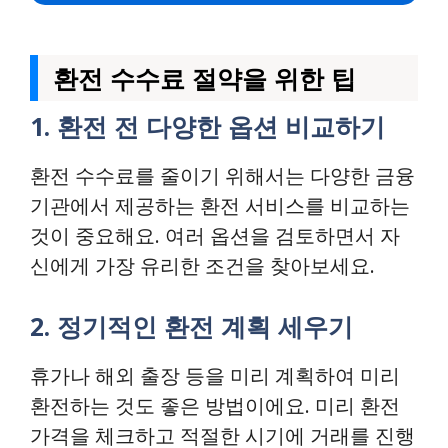
환전 수수료 절약을 위한 팁
1. 환전 전 다양한 옵션 비교하기
환전 수수료를 줄이기 위해서는 다양한 금융
기관에서 제공하는 환전 서비스를 비교하는
것이 중요해요. 여러 옵션을 검토하면서 자
신에게 가장 유리한 조건을 찾아보세요.
2. 정기적인 환전 계획 세우기
휴가나 해외 출장 등을 미리 계획하여 미리
환전하는 것도 좋은 방법이에요. 미리 환전
가격을 체크하고 적절한 시기에 거래를 진행