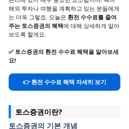
해외 투자나 여행을 계획하고 있는 분들에게
는 더욱 그렇죠. 오늘은
환전 수수료를 줄여
주는 토스증권의 혜택
에 대해 상세하게 알아
보도록 할게요.
✅
토스증권의 환전 수수료 혜택을 알아보세
요!
👉 환전 수수료 혜택 자세히 보기
토스증권이란?
토스증권의 기본 개념