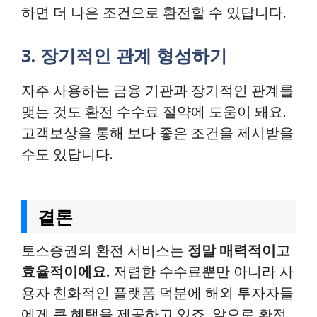
하면 더 나은 조건으로 환전할 수 있답니다.
3. 장기적인 관계 형성하기
자주 사용하는 금융 기관과 장기적인 관계를
맺는 것도 환전 수수료 절약에 도움이 돼요.
고객보상을 통해 보다 좋은 조건을 제시받을
수도 있답니다.
결론
토스증권의 환전 서비스는
정말 매력적이고
효율적이에요.
저렴한 수수료뿐만 아니라 사
용자 친화적인 플랫폼 덕분에 해외 투자자들
에게 큰 혜택을 제공하고 있죠. 앞으로 환전