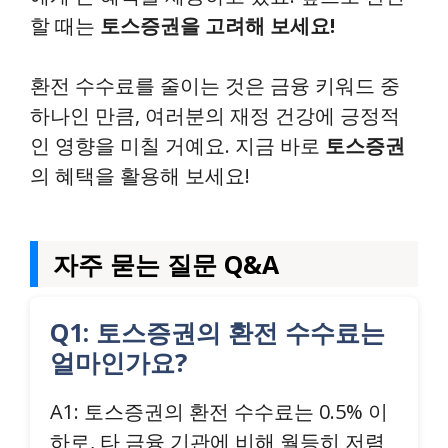
할 때는
토스증권을 고려해 보세요!
환전 수수료를 줄이는 것은 금융 키워드 중
하나인 만큼, 여러분의 재정 건강에 긍정적
인 영향을 미칠 거예요. 지금 바로
토스증권
의 혜택을 활용해 보세요!
자주 묻는 질문 Q&A
Q1: 토스증권의 환전 수수료는
얼마인가요?
A1: 토스증권의 환전 수수료는 0.5% 이
하로, 타 금융 기관에 비해 월등히 저렴