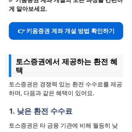
게 알아보세요.
👉 키움증권 계좌 개설 방법 확인하기
토스증권에서 제공하는 환전 혜
택
토스증권은 경쟁력 있는 환전 수수료를 제공
하며, 다음과 같은 혜택이 있어요.
1. 낮은 환전 수수료
토스증권은 타 금융 기관에 비해 월등히 낮