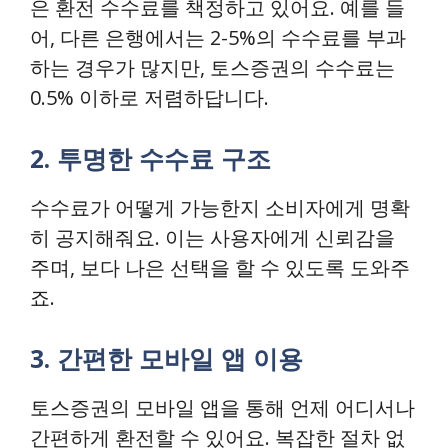
은 환전 수수료를 책정하고 있어요. 예를 들
어, 다른 은행에서는 2-5%의 수수료를 부과
하는 경우가 많지만, 토스증권의 수수료는
0.5% 이하로 저렴하답니다.
2. 투명한 수수료 구조
수수료가 어떻게 가능한지 소비자에게 명확
히 공지해줘요. 이는 사용자에게 신뢰감을
주며, 보다 나은 선택을 할 수 있도록 도와주
죠.
3. 간편한 모바일 앱 이용
토스증권의 모바일 앱을 통해 언제 어디서나
간편하게 환전할 수 있어요. 복잡한 절차 없