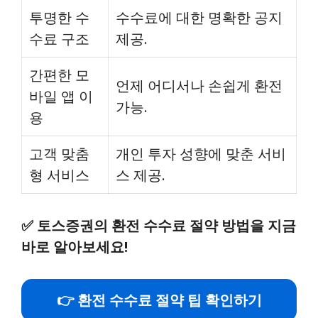
투명한 수
수수료에 대한 명확한 공지
수료 구조
제공.
간편한 모
언제 어디서나 손쉽게 환전
바일 앱 이
가능.
용
고객 맞춤
개인 투자 성향에 맞춘 서비
형 서비스
스 제공.
✅
토스증권의 환전 수수료 절약 방법을 지금
바로 알아보세요!
👉 환전 수수료 절약 팁 확인하기