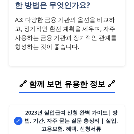
한 방법은 무엇인가요?
A3: 다양한 금융 기관의 옵션을 비교하
고, 정기적인 환전 계획을 세우며, 자주
사용하는 금융 기관과 장기적인 관계를
형성하는 것이 좋습니다.
🔗 함께 보면 유용한 정보 🔗
2023년 실업급여 신청 완벽 가이드| 방
법, 기간, 자주 묻는 질문 총정리 | 실업,
🔗
고용보험, 혜택, 신청서류