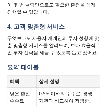
이 몇 번 클릭만으로도 필요한 환전을 쉽게
진행할 수 있답니다.
4. 고객 맞춤형 서비스
무엇보다도 사용자 개개인의 투자 성향에 맞
춘 맞춤형 서비스를 알려드려, 보다 효율적
인 투자 전략을 세울 수 있도록 돕고 있어요.
요약 테이블
혜택
상세 설명
낮은 환전
0.5% 이하의 수수료, 경쟁
수수료
기관과 비교하여 저렴함.