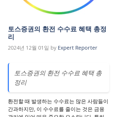
토스증권의 환전 수수료 혜택 총정
리
2024년 12월 01일
by
Expert Reporter
토스증권의 환전 수수료 혜택 총
정리
환전할 때 발생하는 수수료는 많은 사람들이
간과하지만, 이 수수료를 줄이는 것은 금융
관리에 있어 매우 중요한 요소랍니다. 특히