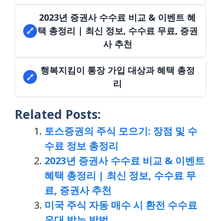
2023년 증권사 수수료 비교 & 이벤트 혜
택 총정리 | 최신 정보, 수수료 무료, 증권
🔗
사 추천
행복지킴이 통장 가입 대상과 혜택 총정
🔗
리
Related Posts:
토스증권의 주식 모으기: 장점 및 수
수료 정보 총정리
2023년 증권사 수수료 비교 & 이벤트
혜택 총정리 | 최신 정보, 수수료 무
료, 증권사 추천
미국 주식 자동 매수 시 환전 수수료
우대 받는 방법