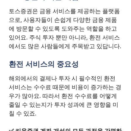
토스증권은 금융 서비스를 제공하는 플랫폼
으로, 사용자들이 손쉽게 다양한 금융 제품
에 방문할 수 있도록 도와주는 역할을 하고
있어요. 주식 투자 뿐만 아니라, 환전 서비스
에서도 많은 사람들에게 주목받고 있답니다.
환전 서비스의 중요성
해외에서의 결제나 투자 시 필수적인 환전
서비스는 수수료 때문에 비용이 증가하는 경
우가 많아요. 따라서 환전 수수료를 어떻게
줄일 수 있는지가 투자 성과에 큰 영향을 미
칠 수 있죠.
✅
키움증권 계좌 개설의 모든 과정을 간편하