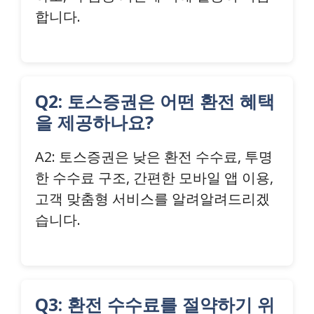
합니다.
Q2: 토스증권은 어떤 환전 혜택
을 제공하나요?
A2: 토스증권은 낮은 환전 수수료, 투명
한 수수료 구조, 간편한 모바일 앱 이용,
고객 맞춤형 서비스를 알려알려드리겠
습니다.
Q3: 환전 수수료를 절약하기 위