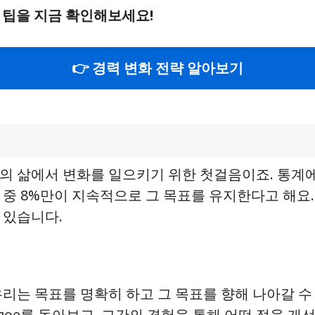
 팁을 지금 확인해보세요!
👉 경력 변화 전략 알아보기
의 삶에서 변화를 일으키기 위한 첫걸음이죠. 통계에 
 중 8%만이 지속적으로 그 목표를 유지한다고 해요
 있습니다.
 우리는 목표를 명확히 하고 그 목표를 향해 나아갈 
ошлое를 돌아보고, 그간의 경험을 통해 어떤 점을 