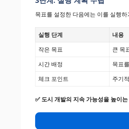
목표를 설정한 다음에는 이를 실행하
실행 단계
내용
작은 목표
큰 목
시간 배정
목표를
체크 포인트
주기적
✅
도시 개발의 지속 가능성을 높이는