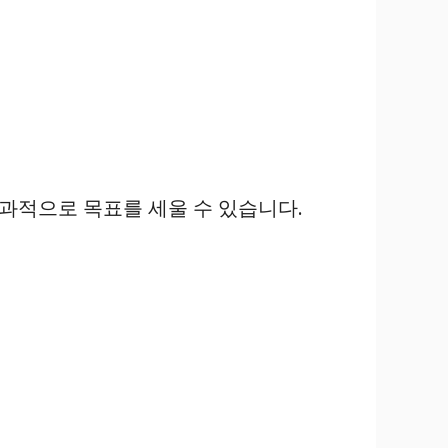
효과적으로 목표를 세울 수 있습니다.