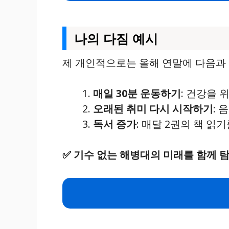
나의 다짐 예시
제 개인적으로는 올해 연말에 다음과 
매일 30분 운동하기
: 건강을 
오래된 취미 다시 시작하기
: 
독서 증가
: 매달 2권의 책 읽
✅
기수 없는 해병대의 미래를 함께 탐