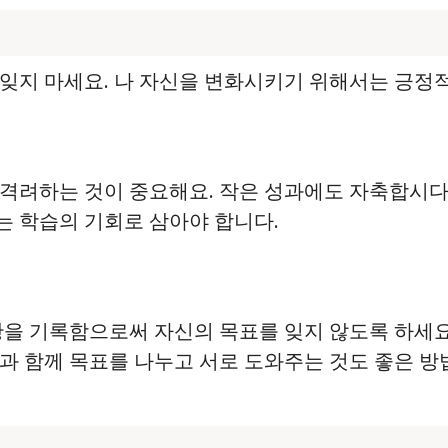
잊지 마세요. 나 자신을 변화시키기 위해서는 긍정
 격려하는 것이 중요해요. 작은 성과에도 자축합시다
패는 학습의 기회로 삼아야 합니다.
상황을 기록함으로써 자신의 목표를 잊지 않도록 하세요
족과 함께 목표를 나누고 서로 도와주는 것도 좋은 방