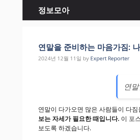
Skip
정보모아
to
content
연말을 준비하는 마음가짐: 
2024년 12월 11일
by
Expert Reporter
연말
연말이 다가오면 많은 사람들이 다짐
보는 자세가 필요한 때입니다.
이 포스
보도록 하겠습니다.