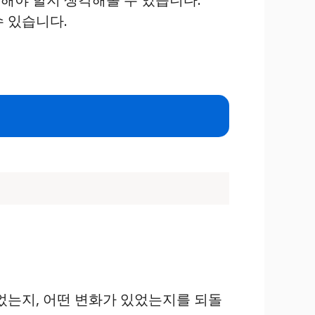
수 있습니다.
있었는지, 어떤 변화가 있었는지를 되돌