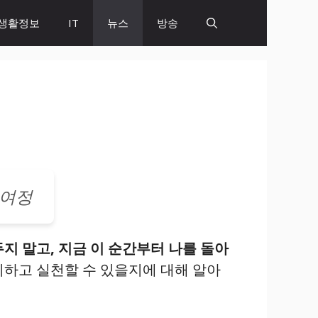
생활정보
IT
뉴스
방송
 여정
지 말고, 지금 이 순간부터 나를 돌아
하고 실천할 수 있을지에 대해 알아