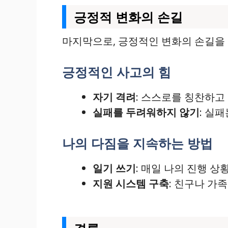
긍정적 변화의 손길
마지막으로, 긍정적인 변화의 손길을 
긍정적인 사고의 힘
자기 격려
: 스스로를 칭찬하고
실패를 두려워하지 않기
: 실
나의 다짐을 지속하는 방법
일기 쓰기
: 매일 나의 진행 
지원 시스템 구축
: 친구나 가