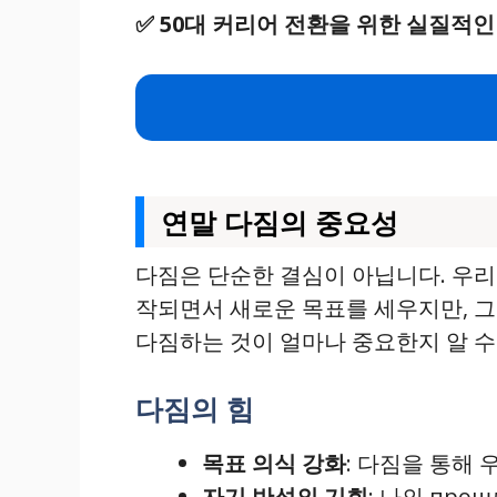
✅
50대 커리어 전환을 위한 실질적인
연말 다짐의 중요성
다짐은 단순한 결심이 아닙니다. 우리
작되면서 새로운 목표를 세우지만, 그
다짐하는 것이 얼마나 중요한지 알 수
다짐의 힘
목표 의식 강화
: 다짐을 통해
자기 반성의 기회
: 나의 пр