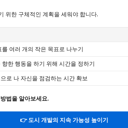
기 위한 구체적인 계획을 세워야 합니다.
표를 여러 개의 작은 목표로 나누기
 향한 행동을 하기 위해 시간을 정하기
으로 나 자신을 점검하는 시간 확보
 방법을 알아보세요.
👉 도시 개발의 지속 가능성 높이기