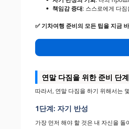
책임감 증대
: 스스로에게 다짐
✅
기차여행 준비의 모든 팁을 지금 
연말 다짐을 위한 준비 단계
따라서, 연말 다짐을 하기 위해서는 
1단계: 자기 반성
가장 먼저 해야 할 것은 내 자신을 돌