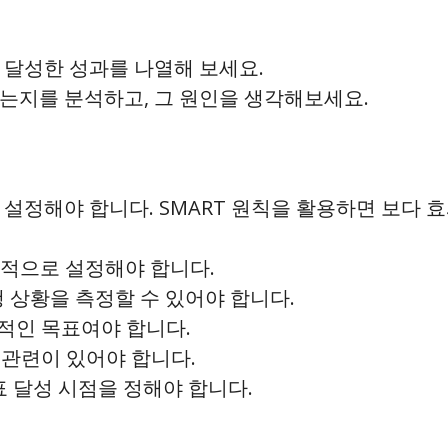
와 달성한 성과를 나열해 보세요.
했는지를 분석하고, 그 원인을 생각해보세요.
 설정해야 합니다. SMART 원칙을 활용하면 보다 
체적으로 설정해야 합니다.
행 상황을 측정할 수 있어야 합니다.
실적인 목표여야 합니다.
과 관련이 있어야 합니다.
목표 달성 시점을 정해야 합니다.