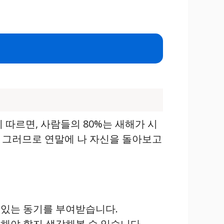
따르면, 사람들의 80%는 새해가 시
. 그러므로 연말에 나 자신을 돌아보고
수 있는 동기를 부여받습니다.
개선해야 할지 생각해볼 수 있습니다.