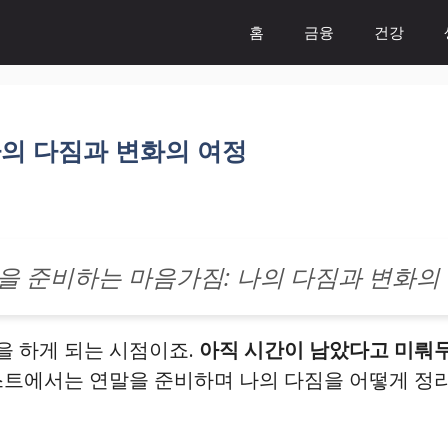
홈
금융
건강
나의 다짐과 변화의 여정
을 준비하는 마음가짐: 나의 다짐과 변화의
을 하게 되는 시점이죠.
아직 시간이 남았다고 미뤄두
트에서는 연말을 준비하며 나의 다짐을 어떻게 정리