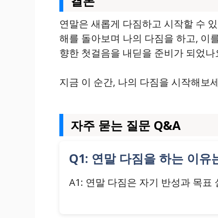
결론
연말은 새롭게 다짐하고 시작할 수 
해를 돌아보며 나의 다짐을 하고, 이
향한 첫걸음을 내딛을 준비가 되었나
지금 이 순간, 나의 다짐을 시작해보세
자주 묻는 질문 Q&A
Q1: 연말 다짐을 하는 이
A1: 연말 다짐은 자기 반성과 목