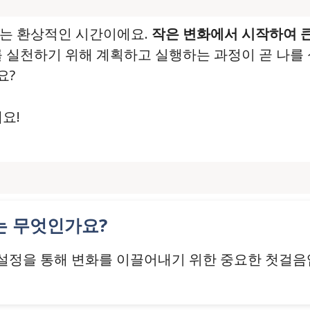
있는 환상적인 시간이에요.
작은 변화에서 시작하여 큰
를 실천하기 위해 계획하고 실행하는 과정이 곧 나를
요?
요!
유는 무엇인가요?
표 설정을 통해 변화를 이끌어내기 위한 중요한 첫걸음