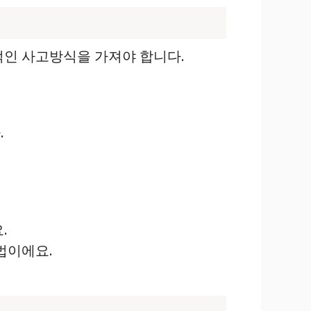
적인 사고방식을 가져야 합니다.
.
.
법이에요.