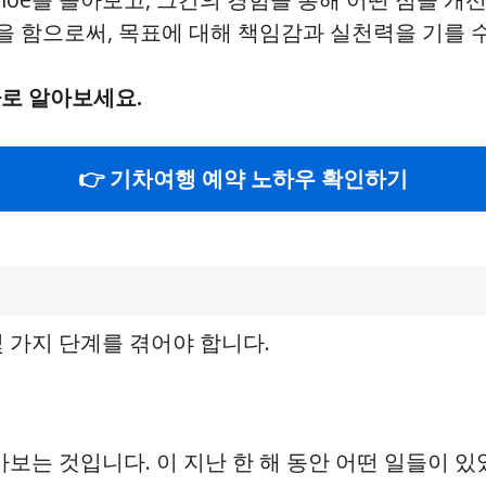
을 함으로써, 목표에 대해 책임감과 실천력을 기를 
바로 알아보세요.
👉 기차여행 예약 노하우 확인하기
몇 가지 단계를 겪어야 합니다.
아보는 것입니다. 이 지난 한 해 동안 어떤 일들이 