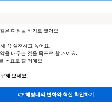
같은 다짐을 하기로 했어요.
위해 꼭 실천하고 싶어요.
음악을 배우는 것을 목표로 할 거예요.
기를 목표로 할 거예요.
구해 보세요.
👉 해병대의 변화와 혁신 확인하기