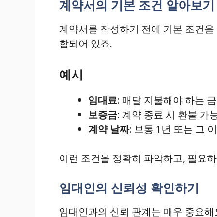
계약서의 기본 조건 알아보기
계약서를 작성하기 전에 기본 조건을 
함되어 있죠.
예시
임대료
: 매달 지불해야 하는 
보증금
: 계약 종료 시 환불 가
계약 날짜
: 보통 1년 또는 그 
이런 조건을 정확히 파악하고, 필요하
임대인의 신뢰성 확인하기
임대인과의 신뢰 관계는 매우 중요해요