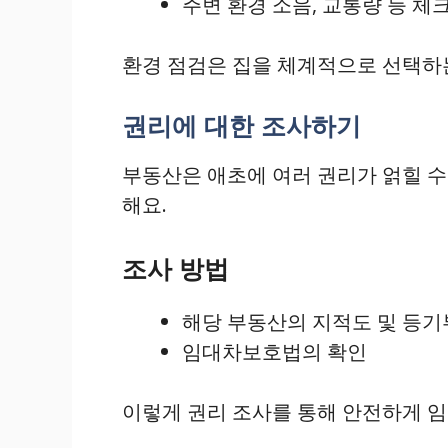
주변 환경 소음, 교통량 등 체
환경 점검은 집을 체계적으로 선택하는
권리에 대한 조사하기
부동산은 애초에 여러 권리가 얽힐 수
해요.
조사 방법
해당 부동산의 지적도 및 등기
임대차보호법의 확인
이렇게 권리 조사를 통해 안전하게 임