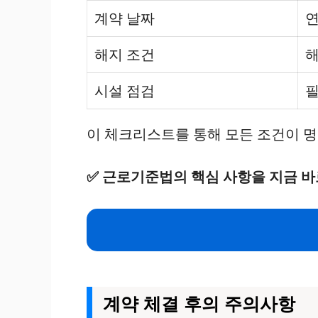
계약 날짜
연
해지 조건
해
시설 점검
필
이 체크리스트를 통해 모든 조건이 명
✅
근로기준법의 핵심 사항을 지금 바
계약 체결 후의 주의사항