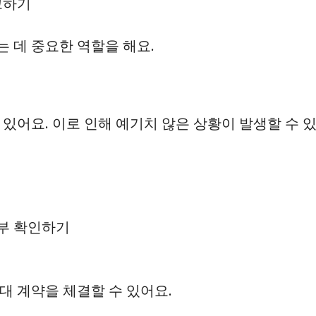
크하기
 데 중요한 역할을 해요.
 있어요. 이로 인해 예기치 않은 상황이 발생할 수 
부 확인하기
대 계약을 체결할 수 있어요.