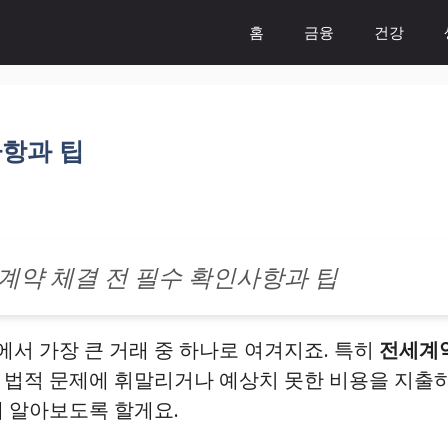
홈
금융
건강
사항과 팁
계약 체결 전 필수 확인사항과 팁
서 가장 큰 거래 중 하나로 여겨지죠. 특히
전세계
 법적 문제에 휘말리거나 예상치 못한 비용을 지출하
해 알아보도록 할게요.