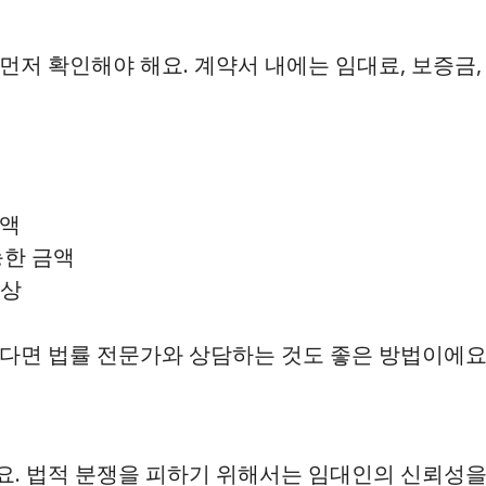
먼저 확인해야 해요. 계약서 내에는 임대료, 보증금,
금액
능한 금액
이상
다면 법률 전문가와 상담하는 것도 좋은 방법이에요
. 법적 분쟁을 피하기 위해서는 임대인의 신뢰성을 