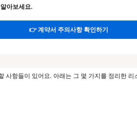
 알아보세요.
👉 계약서 주의사항 확인하기
 사항들이 있어요. 아래는 그 몇 가지를 정리한 리