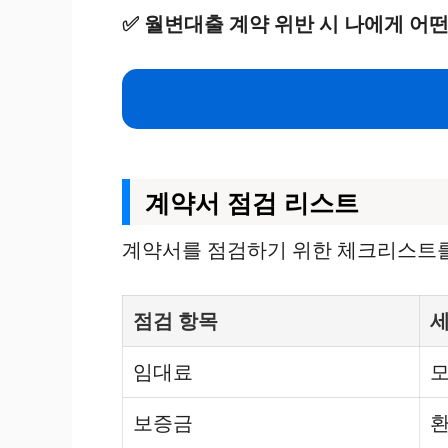
✅
월변대출 계약 위반 시 나에게 어
계약서 점검 리스트
계약서를 점검하기 위한 체크리스트를 
점검 항목
세
임대료
모
보증금
환