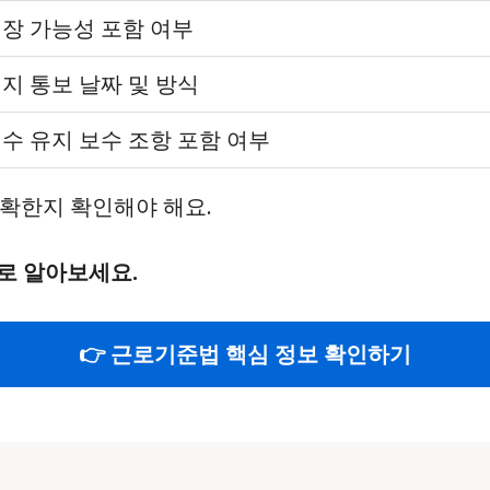
장 가능성 포함 여부
지 통보 날짜 및 방식
수 유지 보수 조항 포함 여부
확한지 확인해야 해요.
로 알아보세요.
👉 근로기준법 핵심 정보 확인하기