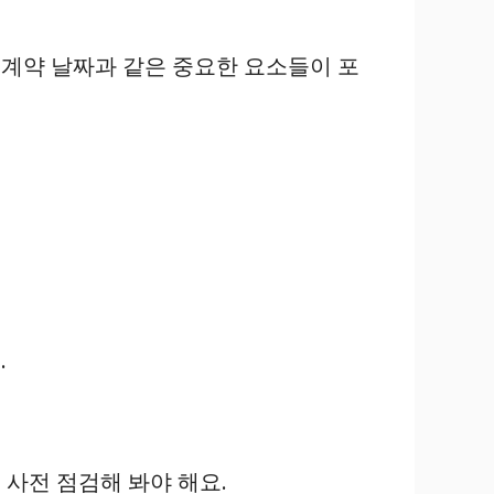
 계약 날짜과 같은 중요한 요소들이 포
.
사전 점검해 봐야 해요.