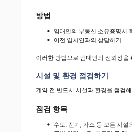
방법
임대인의 부동산 소유증명서 
이전 임차인과의 상담하기
이러한 방법으로 임대인의 신뢰성을 확
시설 및 환경 점검하기
계약 전 반드시 시설과 환경을 점검해야
점검 항목
수도, 전기, 가스 등 모든 시