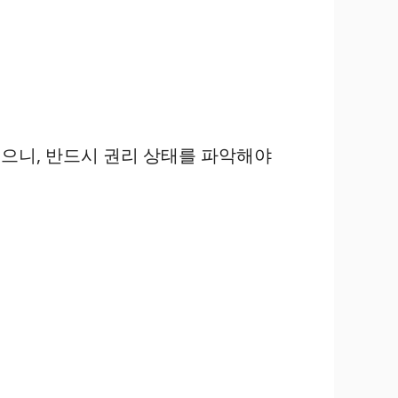
있으니, 반드시 권리 상태를 파악해야