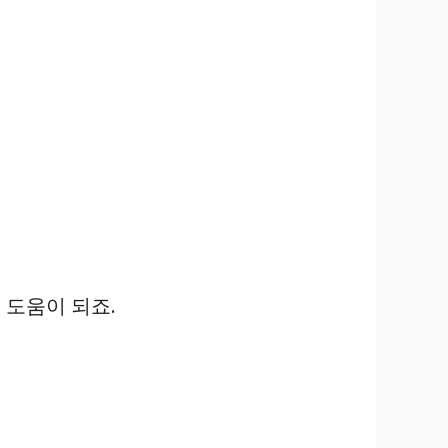
 도움이 되죠.