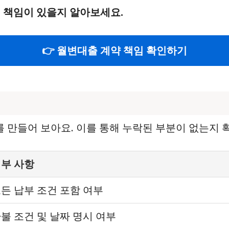
떤 책임이 있을지 알아보세요.
👉 월변대출 계약 책임 확인하기
만들어 보아요. 이를 통해 누락된 부분이 없는지 확
부 사항
든 납부 조건 포함 여부
불 조건 및 날짜 명시 여부