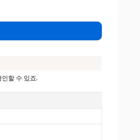
인할 수 있죠.