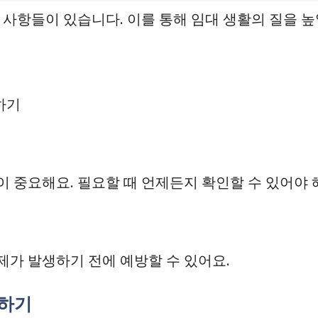
 사항들이 있습니다. 이를 통해 임대 생활의 질을 높
하기
 중요해요. 필요할 때 언제든지 확인할 수 있어야 
가 발생하기 전에 예방할 수 있어요.
지하기