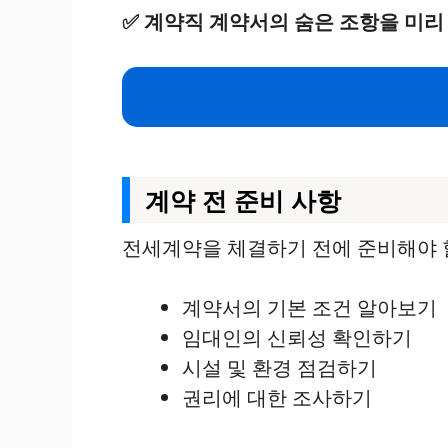
✅
계약직 계약서의 숨은 조항을 미리
계약 전 준비 사항
전세계약을 체결하기 전에 준비해야 할
계약서의 기본 조건 알아보기
임대인의 신뢰성 확인하기
시설 및 환경 점검하기
권리에 대한 조사하기