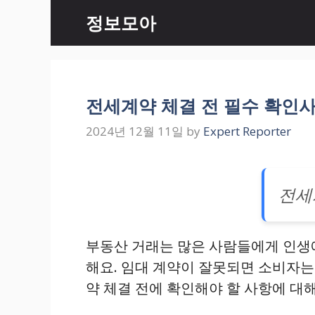
Skip
정보모아
to
content
전세계약 체결 전 필수 확인
2024년 12월 11일
by
Expert Reporter
전세
부동산 거래는 많은 사람들에게 인생에
해요. 임대 계약이 잘못되면 소비자는
약 체결 전에 확인해야 할 사항에 대