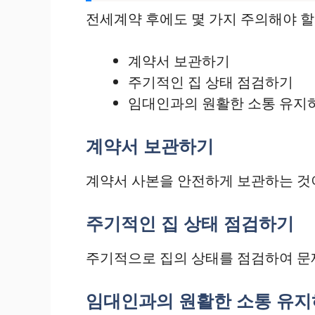
전세계약 후에도 몇 가지 주의해야 할
계약서 보관하기
주기적인 집 상태 점검하기
임대인과의 원활한 소통 유지
계약서 보관하기
계약서 사본을 안전하게 보관하는 것이
주기적인 집 상태 점검하기
주기적으로 집의 상태를 점검하여 문제
임대인과의 원활한 소통 유