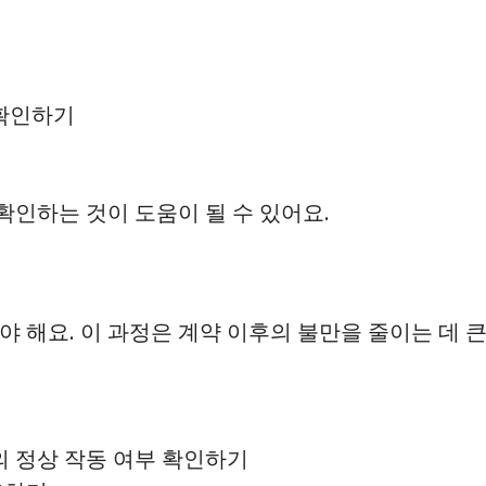
확인하기
인하는 것이 도움이 될 수 있어요.
 해요. 이 과정은 계약 이후의 불만을 줄이는 데 큰
설의 정상 작동 여부 확인하기