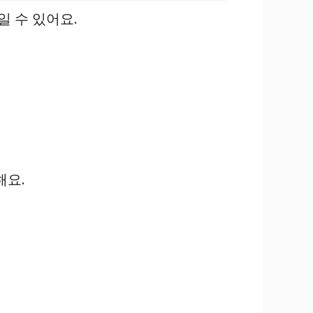
일 수 있어요.
해요.