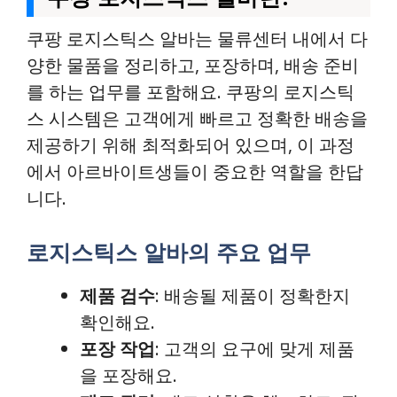
쿠팡 로지스틱스 알바는 물류센터 내에서 다
양한 물품을 정리하고, 포장하며, 배송 준비
를 하는 업무를 포함해요. 쿠팡의 로지스틱
스 시스템은 고객에게 빠르고 정확한 배송을
제공하기 위해 최적화되어 있으며, 이 과정
에서 아르바이트생들이 중요한 역할을 한답
니다.
로지스틱스 알바의 주요 업무
제품 검수
: 배송될 제품이 정확한지
확인해요.
포장 작업
: 고객의 요구에 맞게 제품
을 포장해요.