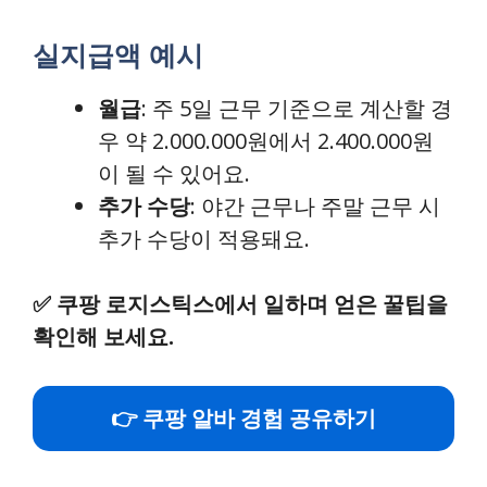
실지급액 예시
월급
: 주 5일 근무 기준으로 계산할 경
우 약 2.000.000원에서 2.400.000원
이 될 수 있어요.
추가 수당
: 야간 근무나 주말 근무 시
추가 수당이 적용돼요.
✅
쿠팡 로지스틱스에서 일하며 얻은 꿀팁을
확인해 보세요.
👉 쿠팡 알바 경험 공유하기