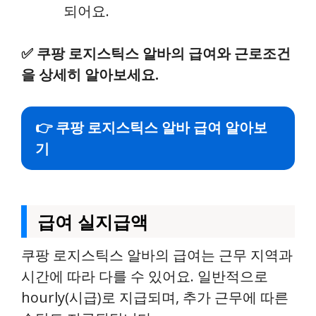
되어요.
✅
쿠팡 로지스틱스 알바의 급여와 근로조건
을 상세히 알아보세요.
👉 쿠팡 로지스틱스 알바 급여 알아보
기
급여 실지급액
쿠팡 로지스틱스 알바의 급여는 근무 지역과
시간에 따라 다를 수 있어요. 일반적으로
hourly(시급)로 지급되며, 추가 근무에 따른