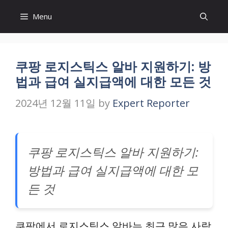
Skip
Menu
to
content
쿠팡 로지스틱스 알바 지원하기: 방
법과 급여 실지급액에 대한 모든 것
2024년 12월 11일
by
Expert Reporter
쿠팡 로지스틱스 알바 지원하기:
방법과 급여 실지급액에 대한 모
든 것
쿠팡에서 로지스틱스 알바는 최근 많은 사람