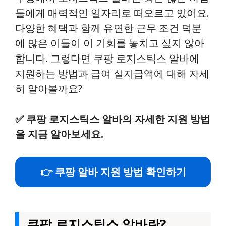
들에게 매력적인 일자리로 떠오르고 있어요.
다양한 혜택과 함께 유연한 근무 조건 덕분
에 많은 이들이 이 기회를 놓치고 싶지 않아
합니다. 그렇다면 쿠팡 로지스틱스 알바에
지원하는 방법과 급여 실지급액에 대해 자세
히 알아볼까요?
✅
쿠팡 로지스틱스 알바의 자세한 지원 방법
을 지금 알아보세요.
👉 쿠팡 알바 지원 방법 확인하기
쿠팡 로지스틱스 알바란?