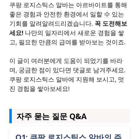
쿠팡 로지스틱스 알바는 아르바이트를 통해
좋은 경험과 안전한 환경에서 일할 수 있는
기회를 알려알려드리겠습니다.
꼭 도전해보
세요!
나만의 일자리에서 새로운 경험을 쌓
고, 필요한 만큼의 급여를 받아보는 것이죠.
이 글이 여러분에게 도움이 되었기를 바라
며, 궁금한 점이 있다면 댓글로 남겨주세요.
쿠팡 로지스틱스 알바에 지원해 보시고, 멋
진 경험을 쌓아보세요!
자주 묻는 질문 Q&A
Q1: 쿠팡 로지스틱스 알바의 주