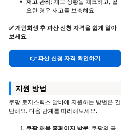
재고 관리
: 재고 상황을 체크하고, 필
요한 경우 재고를 보충해요.
✅
개인회생 후 파산 신청 자격을 쉽게 알아
보세요.
👉 파산 신청 자격 확인하기
지원 방법
쿠팡 로지스틱스 알바에 지원하는 방법은 간
단해요. 다음 단계를 따라해보세요.
쿠팡 채용 홈페이지 방문
: 쿠팡의 공