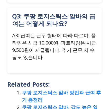
Q3: 쿠팡 로지스틱스 알바의 급
여는 어떻게 되나요?
A3: 급여는 근무 형태에 따라 다르며, 풀
타임은 시급 10.000원, 파트타임은 시급
9.500원이 지급됩니다. 추가 근무 시 수
당도 있습니다.
Related Posts:
쿠팡 로지스틱스 알바 방법과 급여 후
기 총정리
쿠팡 로지스틱스 알바, 강도 높은 일