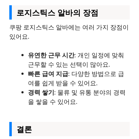
로지스틱스 알바의 장점
쿠팡 로지스틱스 알바에는 여러 가지 장점이
있어요.
유연한 근무 시간
: 개인 일정에 맞춰
근무할 수 있는 선택이 많아요.
빠른 급여 지급
: 다양한 방법으로 급
여를 쉽게 받을 수 있어요.
경력 쌓기
: 물류 및 유통 분야의 경력
을 쌓을 수 있어요.
결론