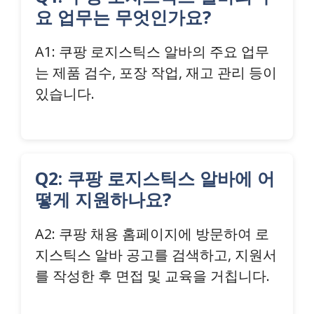
요 업무는 무엇인가요?
A1: 쿠팡 로지스틱스 알바의 주요 업무
는 제품 검수, 포장 작업, 재고 관리 등이
있습니다.
Q2: 쿠팡 로지스틱스 알바에 어
떻게 지원하나요?
A2: 쿠팡 채용 홈페이지에 방문하여 로
지스틱스 알바 공고를 검색하고, 지원서
를 작성한 후 면접 및 교육을 거칩니다.