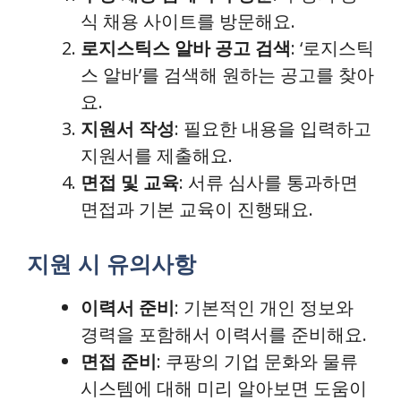
식 채용 사이트를 방문해요.
로지스틱스 알바 공고 검색
: ‘로지스틱
스 알바’를 검색해 원하는 공고를 찾아
요.
지원서 작성
: 필요한 내용을 입력하고
지원서를 제출해요.
면접 및 교육
: 서류 심사를 통과하면
면접과 기본 교육이 진행돼요.
지원 시 유의사항
이력서 준비
: 기본적인 개인 정보와
경력을 포함해서 이력서를 준비해요.
면접 준비
: 쿠팡의 기업 문화와 물류
시스템에 대해 미리 알아보면 도움이