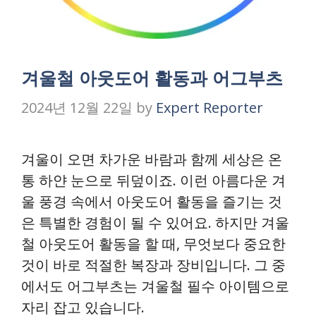
겨울철 아웃도어 활동과 어그부츠
2024년 12월 22일
by
Expert Reporter
겨울이 오면 차가운 바람과 함께 세상은 온
통 하얀 눈으로 뒤덮이죠. 이런 아름다운 겨
울 풍경 속에서 아웃도어 활동을 즐기는 것
은 특별한 경험이 될 수 있어요. 하지만 겨울
철 아웃도어 활동을 할 때, 무엇보다 중요한
것이 바로 적절한 복장과 장비입니다. 그 중
에서도 어그부츠는 겨울철 필수 아이템으로
자리 잡고 있습니다.