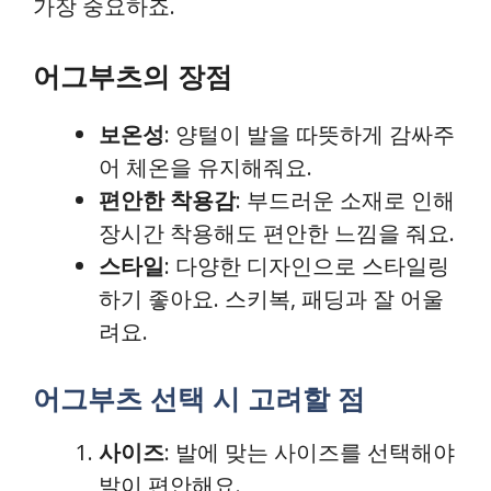
가장 중요하죠.
어그부츠의 장점
보온성
: 양털이 발을 따뜻하게 감싸주
어 체온을 유지해줘요.
편안한 착용감
: 부드러운 소재로 인해
장시간 착용해도 편안한 느낌을 줘요.
스타일
: 다양한 디자인으로 스타일링
하기 좋아요. 스키복, 패딩과 잘 어울
려요.
어그부츠 선택 시 고려할 점
사이즈
: 발에 맞는 사이즈를 선택해야
발이 편안해요.