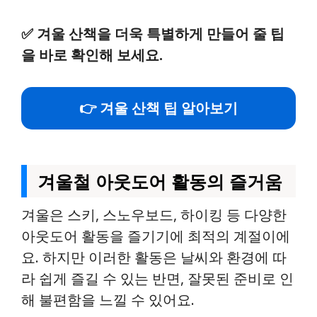
✅
겨울 산책을 더욱 특별하게 만들어 줄 팁
을 바로 확인해 보세요.
👉 겨울 산책 팁 알아보기
겨울철 아웃도어 활동의 즐거움
겨울은 스키, 스노우보드, 하이킹 등 다양한
아웃도어 활동을 즐기기에 최적의 계절이에
요. 하지만 이러한 활동은 날씨와 환경에 따
라 쉽게 즐길 수 있는 반면, 잘못된 준비로 인
해 불편함을 느낄 수 있어요.