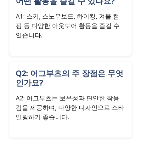
어떤 활동을 즐길 수 있나요?
A1: 스키, 스노우보드, 하이킹, 겨울 캠
핑 등 다양한 아웃도어 활동을 즐길 수
있습니다.
Q2: 어그부츠의 주 장점은 무엇
인가요?
A2: 어그부츠는 보온성과 편안한 착용
감을 제공하며, 다양한 디자인으로 스타
일링하기 좋습니다.