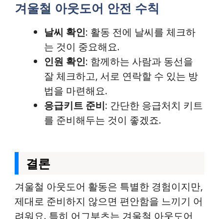
겨울철 아웃도어 안전 수칙
날씨 확인
: 활동 전에 날씨를 체크하
는 것이 중요해요.
인원 확인
: 함께하는 사람과 동선을
잘 체크하고, 서로 연락할 수 있는 방
법을 마련해요.
응급키트 준비
: 간단한 응급처치 키트
를 준비해두는 것이 좋겠죠.
결론
겨울철 아웃도어 활동은 특별한 경험이지만,
제대로 준비하지 않으면 편안함을 느끼기 어
려워요. 특히 어그부츠는 겨울철 아웃도어