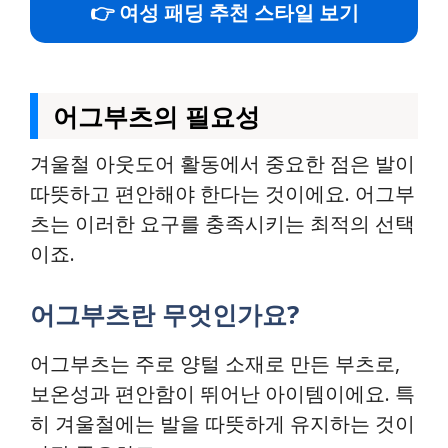
👉 여성 패딩 추천 스타일 보기
어그부츠의 필요성
겨울철 아웃도어 활동에서 중요한 점은 발이
따뜻하고 편안해야 한다는 것이에요. 어그부
츠는 이러한 요구를 충족시키는 최적의 선택
이죠.
어그부츠란 무엇인가요?
어그부츠는 주로 양털 소재로 만든 부츠로,
보온성과 편안함이 뛰어난 아이템이에요. 특
히 겨울철에는 발을 따뜻하게 유지하는 것이