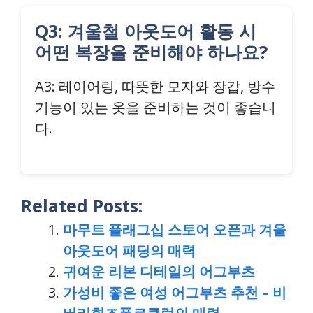
Q3: 겨울철 아웃도어 활동 시
어떤 복장을 준비해야 하나요?
A3: 레이어링, 따뜻한 모자와 장갑, 방수
기능이 있는 옷을 준비하는 것이 좋습니
다.
Related Posts:
마무트 플래그십 스토어 오픈과 겨울
아웃도어 패딩의 매력
귀여운 리본 디테일의 어그부츠
가성비 좋은 여성 어그부츠 추천 – 비