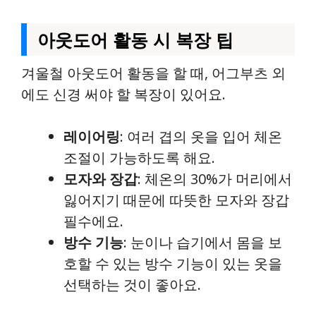
아웃도어 활동 시 복장 팁
겨울철 아웃도어 활동을 할 때, 어그부츠 외
에도 신경 써야 할 복장이 있어요.
레이어링
: 여러 겹의 옷을 입어 체온
조절이 가능하도록 해요.
모자와 장갑
: 체온의 30%가 머리에서
잃어지기 때문에 따뜻한 모자와 장갑
필수에요.
방수 기능
: 눈이나 습기에서 몸을 보
호할 수 있는 방수 기능이 있는 옷을
선택하는 것이 좋아요.