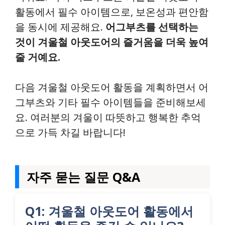
활동에서 필수 아이템으로, 보온성과 편안함
을 동시에 제공해요.
어그부츠를 선택하는
것이 겨울철 아웃도어의 즐거움을 더욱 높여
줄 거예요.
다음 겨울철 아웃도어 활동을 계획하면서 어
그부츠와 기타 필수 아이템들을 준비해보세
요. 여러분의 겨울이 따뜻하고 행복한 추억
으로 가득 차길 바랍니다!
자주 묻는 질문 Q&A
Q1: 겨울철 아웃도어 활동에서