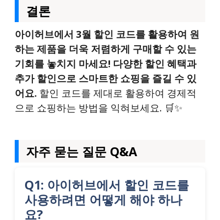
결론
아이허브에서 3월 할인 코드를 활용하여 원
하는 제품을 더욱 저렴하게 구매할 수 있는
기회를 놓치지 마세요! 다양한 할인 혜택과
추가 할인으로 스마트한 쇼핑을 즐길 수 있
어요.
할인 코드를 제대로 활용하여 경제적
으로 쇼핑하는 방법을 익혀보세요. 🛒✨
자주 묻는 질문 Q&A
Q1: 아이허브에서 할인 코드를
사용하려면 어떻게 해야 하나
요?