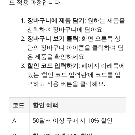
드 적용 과정입니다.
장바구니에 제품 담기:
원하는 제품을
선택하여 장바구니에 담아요.
장바구니 보기 클릭:
화면 오른쪽 상
단의 장바구니 아이콘을 클릭하여 담
은 제품을 확인하세요.
할인 코드 입력하기:
페이지 아래쪽에
있는 ‘할인 코드 입력란’에 코드를 입
력하고 적용 버튼을 클릭해요.
코드
할인 혜택
A
50달러 이상 구매 시 10% 할인