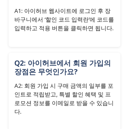
A1: 아이허브 웹사이트에 로그인 후 장
바구니에서 ‘할인 코드 입력란’에 코드를
입력하고 적용 버튼을 클릭하면 됩니다.
Q2: 아이허브에서 회원 가입의
장점은 무엇인가요?
A2: 회원 가입 시 구매 금액의 일부를 포
인트로 적립받고, 특별 할인 혜택 및 프
로모션 정보를 이메일로 받을 수 있습니
다.