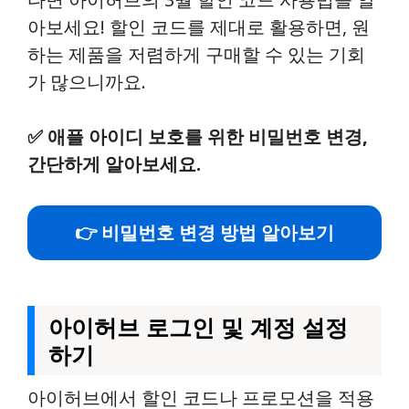
아보세요! 할인 코드를 제대로 활용하면, 원
하는 제품을 저렴하게 구매할 수 있는 기회
가 많으니까요.
✅
애플 아이디 보호를 위한 비밀번호 변경,
간단하게 알아보세요.
👉 비밀번호 변경 방법 알아보기
아이허브 로그인 및 계정 설정
하기
아이허브에서 할인 코드나 프로모션을 적용