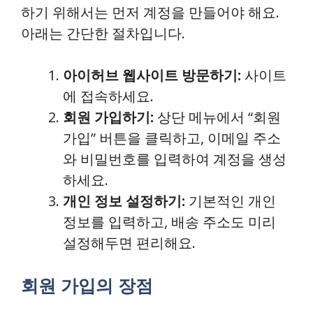
하기 위해서는 먼저 계정을 만들어야 해요.
아래는 간단한 절차입니다.
아이허브 웹사이트 방문하기:
사이트
에 접속하세요.
회원 가입하기:
상단 메뉴에서 “회원
가입” 버튼을 클릭하고, 이메일 주소
와 비밀번호를 입력하여 계정을 생성
하세요.
개인 정보 설정하기:
기본적인 개인
정보를 입력하고, 배송 주소도 미리
설정해두면 편리해요.
회원 가입의 장점