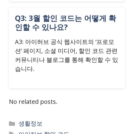
Q3: 3월 할인 코드는 어떻게 확
인할 수 있나요?
A3: 아이허브 공식 웹사이트의 ‘프로모
션’ 페이지, 소셜 미디어, 할인 코드 관련
커뮤니티나 블로그를 통해 확인할 수 있
습니다.
No related posts.
Categories
생활정보
Tags