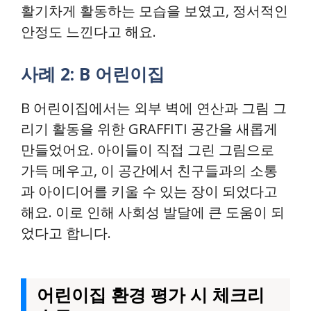
활기차게 활동하는 모습을 보였고, 정서적인
안정도 느낀다고 해요.
사례 2: B 어린이집
B 어린이집에서는 외부 벽에 연산과 그림 그
리기 활동을 위한 GRAFFITI 공간을 새롭게
만들었어요. 아이들이 직접 그린 그림으로
가득 메우고, 이 공간에서 친구들과의 소통
과 아이디어를 키울 수 있는 장이 되었다고
해요. 이로 인해 사회성 발달에 큰 도움이 되
었다고 합니다.
어린이집 환경 평가 시 체크리