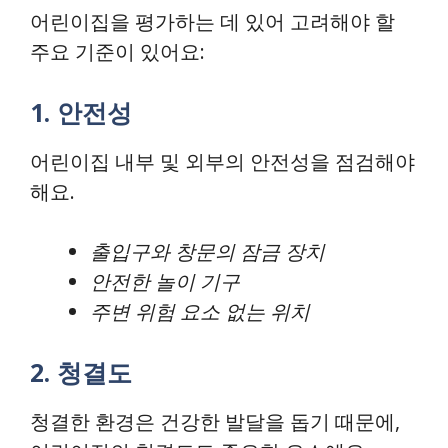
어린이집을 평가하는 데 있어 고려해야 할
주요 기준이 있어요:
1. 안전성
어린이집 내부 및 외부의 안전성을 점검해야
해요.
출입구와 창문의 잠금 장치
안전한 놀이 기구
주변 위험 요소 없는 위치
2. 청결도
청결한 환경은 건강한 발달을 돕기 때문에,