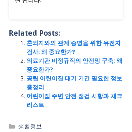
면 됩니다.
Related Posts:
혼외자와의 관계 증명을 위한 유전자
검사: 왜 중요한가?
의료기관 비정규직의 안전망 구축: 왜
중요한가?
공립 어린이집 대기 기간 필요한 정보
총정리
어린이집 주변 안전 점검 사항과 체크
리스트
Categories
생활정보