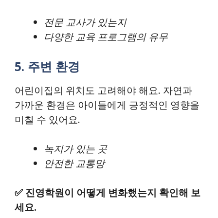
전문 교사가 있는지
다양한 교육 프로그램의 유무
5. 주변 환경
어린이집의 위치도 고려해야 해요. 자연과
가까운 환경은 아이들에게 긍정적인 영향을
미칠 수 있어요.
녹지가 있는 곳
안전한 교통망
✅
진영학원이 어떻게 변화했는지 확인해 보
세요.