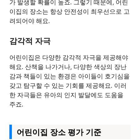
가 발생할 확률이 높죠. 그렇기 때문에, 어린
이집의 장소는 항상 안전성이 최우선으로 고
려되어야 해요.
감각적 자극
어린이집은 다양한 감각적 자극을 제공해야
해요. 산책을 나가거나, 다양한 색상의 장난
감과 책들이 있는 환경은 아이들이 호기심을
갖고 탐구할 수 있는 기회를 제공해요. 이러
한 자극들은 유아의 인지 발달에도 도움을
주죠.
어린이집 장소 평가 기준