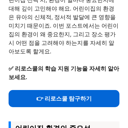
대해 깊이 고민해야 해요. 어린이집의 환경
은 유아의 신체적, 정서적 발달에 큰 영향을
미치기 때문이죠. 이번 포스트에서는 어린이
집의 환경이 왜 중요한지, 그리고 장소 평가
시 어떤 점을 고려해야 하는지를 자세히 알
아보도록 할게요.
✅
리로스쿨의 학습 지원 기능을 자세히 알아
보세요.
👉 리로스쿨 탐구하기