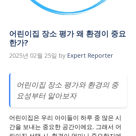
어린이집 장소 평가 왜 환경이 중요
한가?
2025년 02월 25일
by
Expert Reporter
어린이집 장소 평가와 환경의 중
요성부터 알아보자
어린이집은 우리 아이들이 하루 중 많은 시
간을 보내는 중요한 공간이에요. 그래서 어
린이집 선택 시, 환경이 얼마나 중요한지에