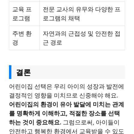
교육 프
전문 교사의 유무와 다양한 프
로그램
로그램의 채택
주변 환
자연과의 근접성 및 안전한 접
경
근 경로
결론
어린이집 선택은 우리 아이의 성장과 발전에
결정적인 영향을 미치므로 신중해야 해요.
어린이집의 환경이 유아 발달에 미치는 관계
를 명확하게 이해하고, 적절한 장소를 선택
하는 것이 중요해요.
그럼으로써, 아이들이
안전하고 행복한 환경에서 교육받을 수 있도