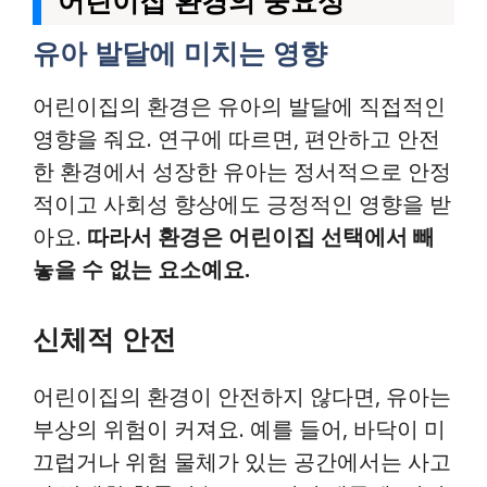
어린이집 환경의 중요성
유아 발달에 미치는 영향
어린이집의 환경은 유아의 발달에 직접적인
영향을 줘요. 연구에 따르면, 편안하고 안전
한 환경에서 성장한 유아는 정서적으로 안정
적이고 사회성 향상에도 긍정적인 영향을 받
아요.
따라서 환경은 어린이집 선택에서 빼
놓을 수 없는 요소예요.
신체적 안전
어린이집의 환경이 안전하지 않다면, 유아는
부상의 위험이 커져요. 예를 들어, 바닥이 미
끄럽거나 위험 물체가 있는 공간에서는 사고