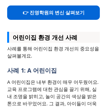
👉 진영학원의 변신 살펴보기
어린이집 환경 개선 사례
사례를 통해 어린이집 환경 개선의 중요성을
살펴볼게요.
사례 1: A 어린이집
A 어린이집은 내부 환경이 매우 어두웠어요.
교육 프로그램에 대한 관심을 끌기 위해, 실
내 조명을 밝히고, 놀이 공간의 색상을 밝은
톤으로 바꾸었어요. 그 결과, 아이들이 더욱