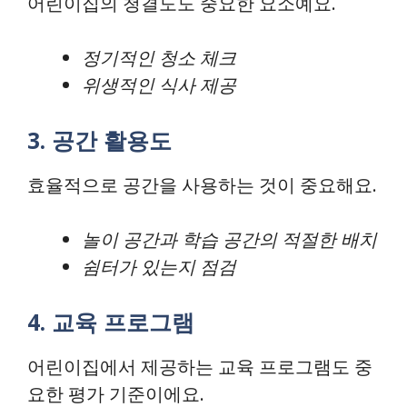
어린이집의 청결도도 중요한 요소예요.
정기적인 청소 체크
위생적인 식사 제공
3. 공간 활용도
효율적으로 공간을 사용하는 것이 중요해요.
놀이 공간과 학습 공간의 적절한 배치
쉼터가 있는지 점검
4. 교육 프로그램
어린이집에서 제공하는 교육 프로그램도 중
요한 평가 기준이에요.