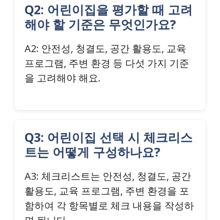
Q2: 어린이집을 평가할 때 고려
해야 할 기준은 무엇인가요?
A2: 안전성, 청결도, 공간 활용도, 교육
프로그램, 주변 환경 등 다섯 가지 기준
을 고려해야 해요.
Q3: 어린이집 선택 시 체크리스
트는 어떻게 구성하나요?
A3: 체크리스트는 안전성, 청결도, 공간
활용도, 교육 프로그램, 주변 환경을 포
함하여 각 항목별로 체크 내용을 작성하