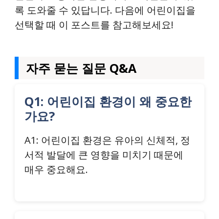
록 도와줄 수 있답니다. 다음에 어린이집을
선택할 때 이 포스트를 참고해보세요!
자주 묻는 질문 Q&A
Q1: 어린이집 환경이 왜 중요한
가요?
A1: 어린이집 환경은 유아의 신체적, 정
서적 발달에 큰 영향을 미치기 때문에
매우 중요해요.