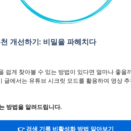
추천 개선하기: 비밀을 파헤치다
 쉽게 찾아볼 수 있는 방법이 있다면 얼마나 좋을까
 이 글에서는 유튜브 시크릿 모드를 활용하여 영상 
는 방법을 알려드립니다.
👉 검색 기록 비활성화 방법 알아보기