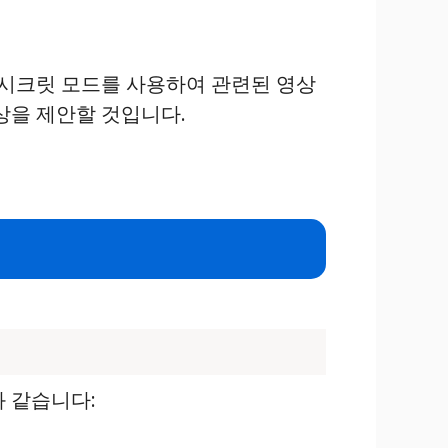
 시크릿 모드를 사용하여 관련된 영상
상을 제안할 것입니다.
 같습니다: