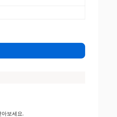
찾아보세요.