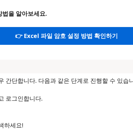
 방법을 알아보세요.
👉 Excel 파일 암호 설정 방법 확인하기
 간단합니다. 다음과 같은 단계로 진행할 수 있습니
고 로그인합니다.
색하세요!