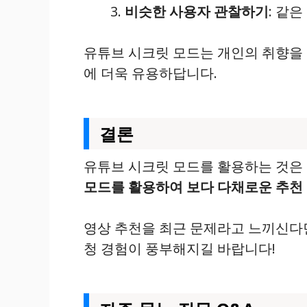
비슷한 사용자 관찰하기
: 같
유튜브 시크릿 모드는 개인의 취향을 
에 더욱 유용하답니다.
결론
유튜브 시크릿 모드를 활용하는 것은
모드를 활용하여 보다 다채로운 추천 
영상 추천을 최근 문제라고 느끼신다면
청 경험이 풍부해지길 바랍니다!