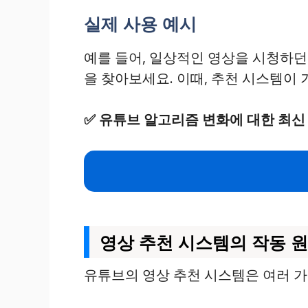
실제 사용 예시
예를 들어, 일상적인 영상을 시청하던
을 찾아보세요. 이때, 추천 시스템이
✅
유튜브 알고리즘 변화에 대한 최신
영상 추천 시스템의 작동 
유튜브의 영상 추천 시스템은 여러 가