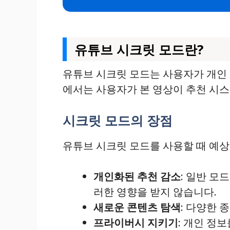
유튜브 시크릿 모드란?
유튜브 시크릿 모드는 사용자가 개인 
에서는 사용자가 본 영상이 추천 시스
시크릿 모드의 장점
유튜브 시크릿 모드를 사용할 때 예상
개인화된 추천 감소
: 일반 모
러한 영향을 받지 않습니다.
새로운 콘텐츠 탐색
: 다양한 
프라이버시 지키기
: 개인 정