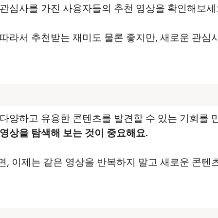
은 관심사를 가진 사용자들의 추천 영상을 확인해보세
따라서 추천받는 재미도 물론 좋지만, 새로운 관심
 다양하고 유용한 콘텐츠를 발견할 수 있는 기회를
영상을 탐색해 보는 것이 중요해요.
, 이제는 같은 영상을 반복하지 말고 새로운 콘텐