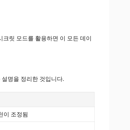
시크릿 모드를 활용하면 이 모든 데이
 설명을 정리한 것입니다.
천이 조정됨