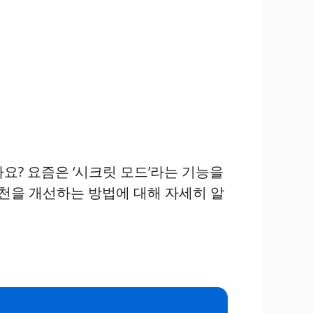
요? 요즘은 ‘시크릿 모드’라는 기능을
추천을 개선하는 방법에 대해 자세히 알