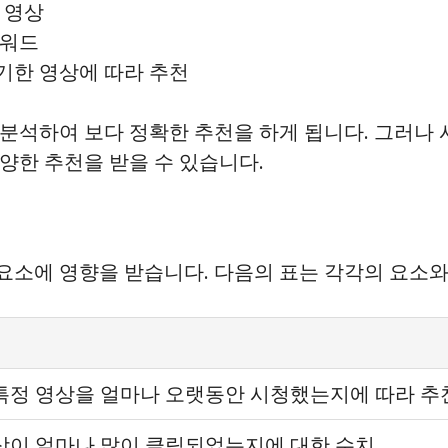
 영상
키워드
찾기한 영상에 따라 추천
분석하여 보다 정확한 추천을 하게 됩니다. 그러나 
양한 추천을 받을 수 있습니다.
요소에 영향을 받습니다. 다음의 표는 각각의 요소와
특정 영상을 얼마나 오랫동안 시청했는지에 따라 추
상이 얼마나 많이 클릭되었는지에 대한 수치