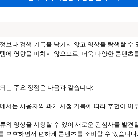
정보나 검색 기록을 남기지 않고 영상을 탐색할 수 
템에 영향을 미치지 않으므로, 더욱 다양한 콘텐츠를
되는 주요 장점은 다음과 같습니다:
드에서는 사용자의 과거 시청 기록에 따라 추천이 이
종류의 영상을 시청할 수 있어 새로운 관심사를 발견할
보를 보호하면서 편하게 콘텐츠를 소비할 수 있습니다