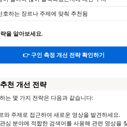
선호하는 장르나 주제에 맞춰 추천됨
전략을 알아보세요.
👉 구인 측정 개선 전략 확인하기
 추천 개선 전략
하는 몇 가지 전략은 다음과 같습니다:
장르와 주제로 접근하여 새로운 영상을 발견하세요.
의 관심 분야에 적합한 검색어를 사용해 관련 영상을 