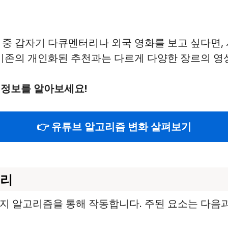
 중 갑자기 다큐멘터리나 외국 영화를 보고 싶다면,
 기존의 개인화된 추천과는 다르게 다양한 장르의 영
 정보를 알아보세요!
👉 유튜브 알고리즘 변화 살펴보기
원리
지 알고리즘을 통해 작동합니다. 주된 요소는 다음과