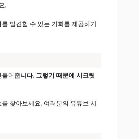
요.
사를 발견할 수 있는 기회를 제공하기
 만들어줍니다.
그렇기 때문에 시크릿
츠를 찾아보세요. 여러분의 유튜브 시