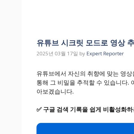
유튜브 시크릿 모드로 영상 
2025년 03월 17일
by
Expert Reporter
유튜브에서 자신의 취향에 맞는 영상을
통해 그 비밀을 추적할 수 있습니다.
아보겠습니다.
✅
구글 검색 기록을 쉽게 비활성화하