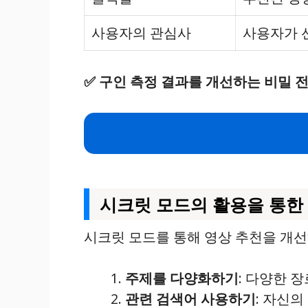
사용자의 관심사
사용자가 
✅
구인 측정 결과를 개선하는 비밀 
시크릿 모드의 활용을 통한
시크릿 모드를 통해 영상 추천을 개선
주제를 다양화하기
: 다양한 
관련 검색어 사용하기
: 자신