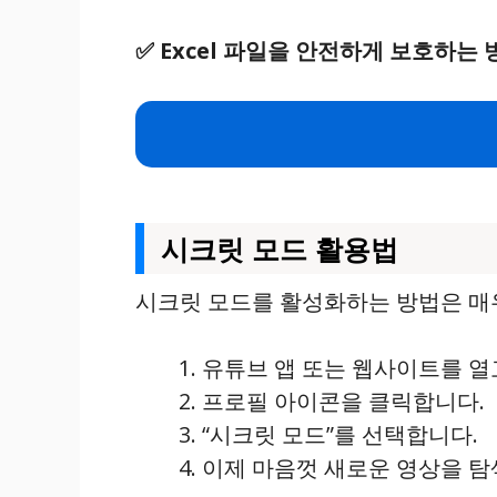
✅
Excel 파일을 안전하게 보호하는
시크릿 모드 활용법
시크릿 모드를 활성화하는 방법은 매우
유튜브 앱 또는 웹사이트를 열
프로필 아이콘을 클릭합니다.
“시크릿 모드”를 선택합니다.
이제 마음껏 새로운 영상을 탐