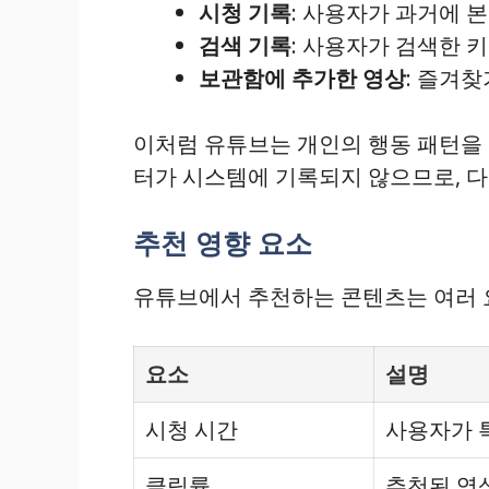
시청 기록
: 사용자가 과거에 본
검색 기록
: 사용자가 검색한 
보관함에 추가한 영상
: 즐겨
이처럼 유튜브는 개인의 행동 패턴을 
터가 시스템에 기록되지 않으므로, 다
추천 영향 요소
유튜브에서 추천하는 콘텐츠는 여러 
요소
설명
시청 시간
사용자가 
클릭률
추천된 영