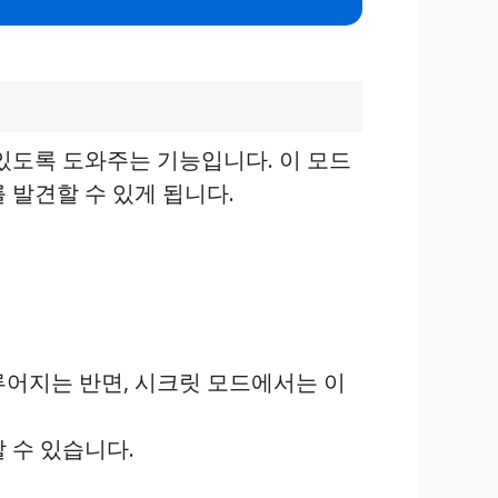
있도록 도와주는 기능입니다. 이 모드
 발견할 수 있게 됩니다.
루어지는 반면, 시크릿 모드에서는 이
 수 있습니다.
.