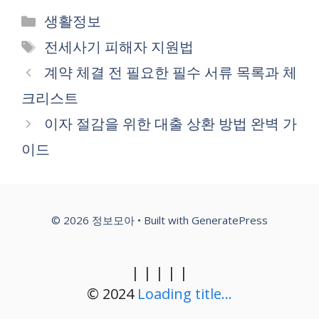
Categories
생활정보
Tags
전세사기 피해자 지원법
계약 체결 전 필요한 필수 서류 목록과 체
크리스트
이자 절감을 위한 대출 상환 방법 완벽 가
이드
© 2026 정보모아
• Built with
GeneratePress
|
|
|
|
|
© 2024
Loading title...