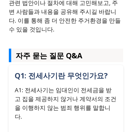
관련 법안이나 절차에 대해 고민해보고, 주
변 사람들과 내용을 공유해 주시길 바랍니
다. 이를 통해 좀 더 안전한 주거환경을 만들
수 있을 것입니다.
자주 묻는 질문 Q&A
Q1: 전세사기란 무엇인가요?
A1: 전세사기는 임대인이 전세금을 받
고 집을 제공하지 않거나 계약서의 조건
을 이행하지 않는 범죄 행위를 말합니
다.