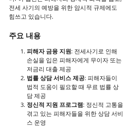
전세 사기의 예방을 위한 암시적 규제에도
힘쓰고 있습니다.
주요 내용
피해자 금융 지원
: 전세사기로 인해
손실을 입은 피해자에게 무이자 또는
저금리 대출 제공
법률 상담 서비스 제공
: 피해자들이
법적 도움이 필요할 때 무료 법률 상
담 제공
정신적 지원 프로그램
: 정신적 고통을
겪고 있는 피해자들을 위한 상담 서비
스 운영