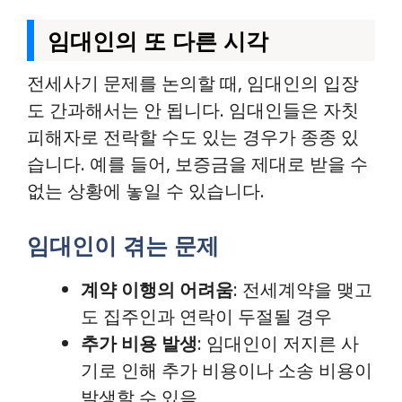
임대인의 또 다른 시각
전세사기 문제를 논의할 때, 임대인의 입장
도 간과해서는 안 됩니다. 임대인들은 자칫
피해자로 전락할 수도 있는 경우가 종종 있
습니다. 예를 들어, 보증금을 제대로 받을 수
없는 상황에 놓일 수 있습니다.
임대인이 겪는 문제
계약 이행의 어려움
: 전세계약을 맺고
도 집주인과 연락이 두절될 경우
추가 비용 발생
: 임대인이 저지른 사
기로 인해 추가 비용이나 소송 비용이
발생할 수 있음