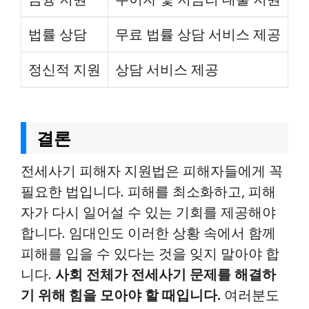
법률 상담
무료 법률 상담 서비스 제공
정신적 지원
상담 서비스 제공
결론
전세사기 피해자 지원법은 피해자들에게 꼭
필요한 법입니다. 피해를 최소화하고, 피해
자가 다시 일어설 수 있는 기회를 제공해야
합니다. 임대인도 이러한 상황 속에서 함께
피해를 입을 수 있다는 것을 잊지 말아야 합
니다.
사회 전체가 전세사기 문제를 해결하
기 위해 힘을 모아야 할 때입니다.
여러분도