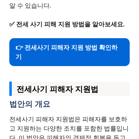
알 수 있습니다.
✅
전세 사기 피해 지원 방법을 알아보세요.
👉 전세사기 피해자 지원 방법 확인하
기
전세사기 피해자 지원법
법안의 개요
전세사기 피해자 지원법은 피해자를 보호하
고 지원하는 다양한 조치를 포함한 법률입니
다. 이 법안은 피해자의 경제적 회복을 돕고,