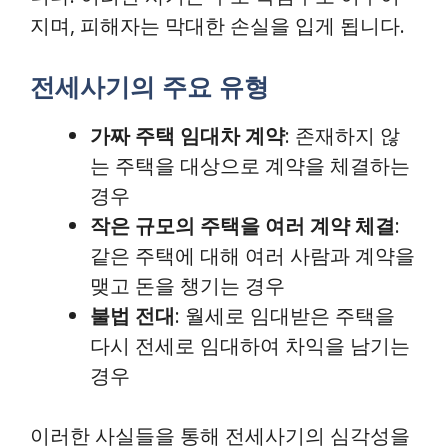
지며, 피해자는 막대한 손실을 입게 됩니다.
전세사기의 주요 유형
가짜 주택 임대차 계약
: 존재하지 않
는 주택을 대상으로 계약을 체결하는
경우
작은 규모의 주택을 여러 계약 체결
:
같은 주택에 대해 여러 사람과 계약을
맺고 돈을 챙기는 경우
불법 전대
: 월세로 임대받은 주택을
다시 전세로 임대하여 차익을 남기는
경우
이러한 사실들을 통해 전세사기의 심각성을