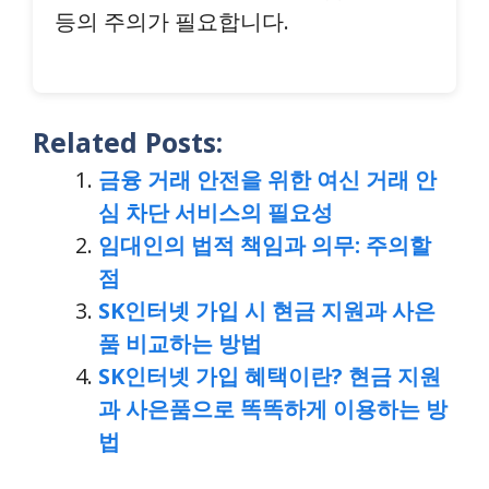
등의 주의가 필요합니다.
Related Posts:
금융 거래 안전을 위한 여신 거래 안
심 차단 서비스의 필요성
임대인의 법적 책임과 의무: 주의할
점
SK인터넷 가입 시 현금 지원과 사은
품 비교하는 방법
SK인터넷 가입 혜택이란? 현금 지원
과 사은품으로 똑똑하게 이용하는 방
법