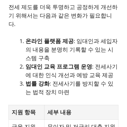
전세 제도를 더욱 투명하고 공정하게 개선하
기 위해서는 다음과 같은 변화가 필요합니
다.
온라인 플랫폼 제공
: 임대인과 세입자
의 내용을 분명히 기록할 수 있는 시
스템 구축
임대인 교육 프로그램 운영
: 전세사기
에 대한 인식 개선과 예방 교육 제공
법률 강화
: 전세사기를 방지할 수 있
는 법적 장치 마련
지원 항목
세부 내용
금융 지원
무이자 및 저금리 대출 지원