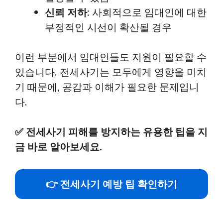
신뢰 저하
: 사회적으로 임대인에 대한
부정적인 시선이 확산될 경우
이런 부분에서 임대인들도 지원이 필요할 수
있습니다. 전세사기는 모두에게 영향을 미치
기 때문에, 공감과 이해가 필요한 문제입니
다.
✅
전세사기 피해를 방지하는 유용한 팁을 지
금 바로 알아보세요.
👉 전세사기 예방 팁 확인하기