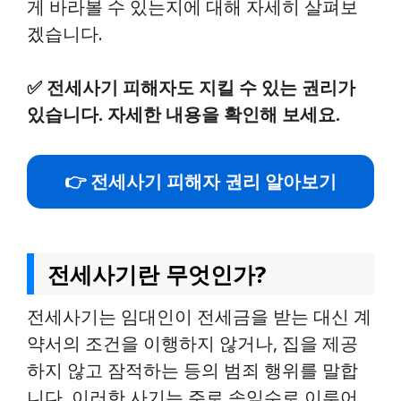
게 바라볼 수 있는지에 대해 자세히 살펴보
겠습니다.
✅
전세사기 피해자도 지킬 수 있는 권리가
있습니다. 자세한 내용을 확인해 보세요.
👉 전세사기 피해자 권리 알아보기
전세사기란 무엇인가?
전세사기는 임대인이 전세금을 받는 대신 계
약서의 조건을 이행하지 않거나, 집을 제공
하지 않고 잠적하는 등의 범죄 행위를 말합
니다. 이러한 사기는 주로 속임수로 이루어