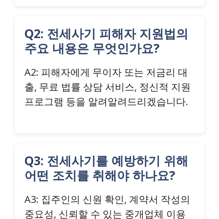
Q2: 전세사기 피해자 지원법의
주요 내용은 무엇인가요?
A2: 피해자에게 무이자 또는 저금리 대
출, 무료 법률 상담 서비스, 정신적 지원
프로그램 등을 알려알려드리겠습니다.
Q3: 전세사기를 예방하기 위해
어떤 조치를 취해야 하나요?
A3: 집주인의 신원 확인, 계약서 작성의
중요성, 신뢰할 수 있는 중개업체 이용