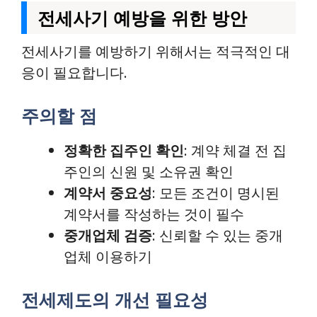
전세사기 예방을 위한 방안
전세사기를 예방하기 위해서는 적극적인 대
응이 필요합니다.
주의할 점
정확한 집주인 확인
: 계약 체결 전 집
주인의 신원 및 소유권 확인
계약서 중요성
: 모든 조건이 명시된
계약서를 작성하는 것이 필수
중개업체 검증
: 신뢰할 수 있는 중개
업체 이용하기
전세제도의 개선 필요성