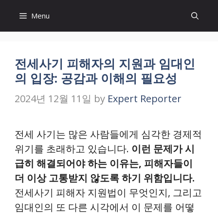
Skip
Menu
to
content
전세사기 피해자의 지원과 임대인
의 입장: 공감과 이해의 필요성
2024년 12월 11일
by
Expert Reporter
전세 사기는 많은 사람들에게 심각한 경제적
위기를 초래하고 있습니다.
이런 문제가 시
급히 해결되어야 하는 이유는, 피해자들이
더 이상 고통받지 않도록 하기 위함입니다.
전세사기 피해자 지원법이 무엇인지, 그리고
임대인의 또 다른 시각에서 이 문제를 어떻