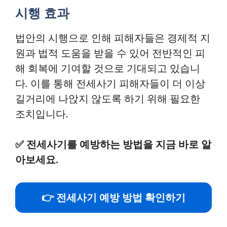
시행 효과
법안의 시행으로 인해 피해자들은 경제적 지
원과 법적 도움을 받을 수 있어 전반적인 피
해 회복에 기여할 것으로 기대되고 있습니
다. 이를 통해 전세사기 피해자들이 더 이상
길거리에 나앉지 않도록 하기 위해 필요한
조치입니다.
✅
전세사기를 예방하는 방법을 지금 바로 알
아보세요.
👉 전세사기 예방 방법 확인하기